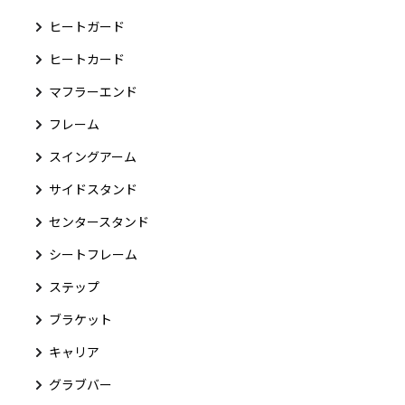
ヒートガード
ヒートカード
マフラーエンド
フレーム
スイングアーム
サイドスタンド
センタースタンド
シートフレーム
ステップ
ブラケット
キャリア
グラブバー