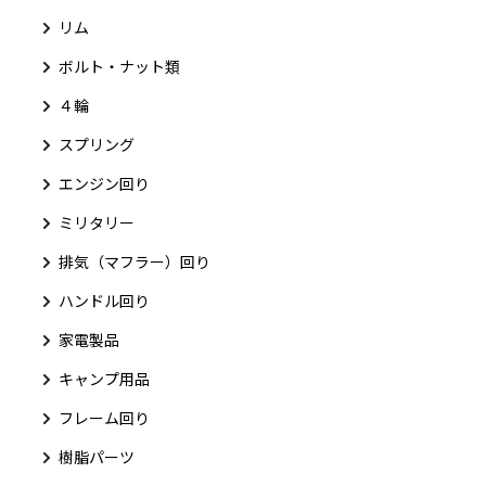
リム
ボルト・ナット類
４輪
スプリング
エンジン回り
ミリタリー
排気（マフラー）回り
ハンドル回り
家電製品
キャンプ用品
フレーム回り
樹脂パーツ