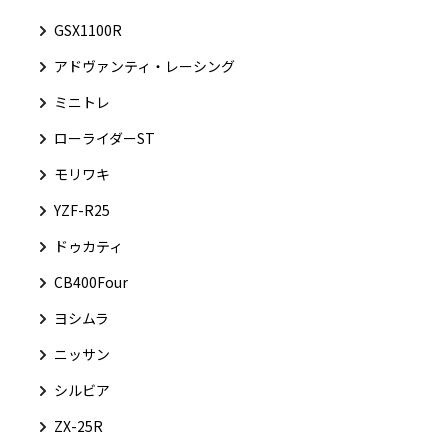
GSX1100R
アドヴァンティ・レーシング
ミニトレ
ローライダーST
モリワキ
YZF-R25
ドゥカティ
CB400Four
ヨシムラ
ニッサン
シルビア
ZX-25R