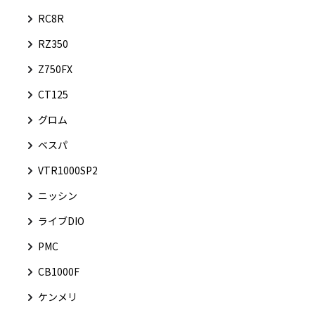
RC8R
RZ350
Z750FX
CT125
グロム
ベスパ
VTR1000SP2
ニッシン
ライブDIO
PMC
CB1000F
ケンメリ