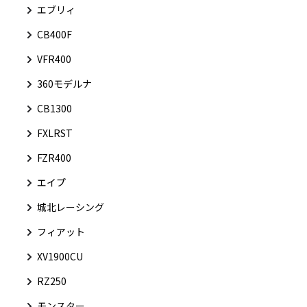
エブリィ
CB400F
VFR400
360モデルナ
CB1300
FXLRST
FZR400
エイプ
城北レーシング
フィアット
XV1900CU
RZ250
モンスター