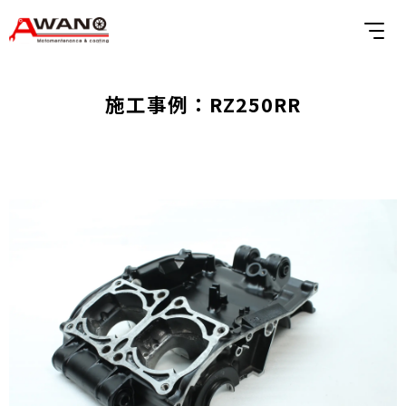
施工事例：RZ250RR