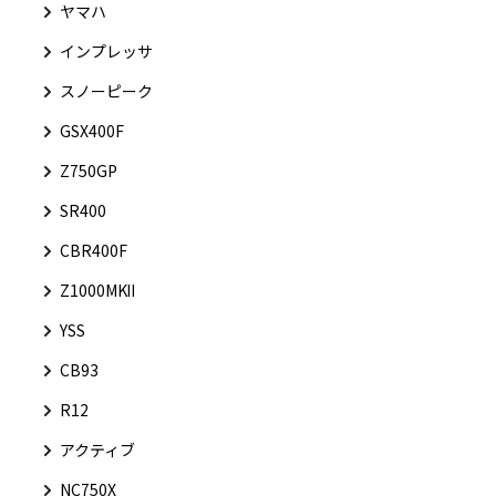
ヤマハ
インプレッサ
スノーピーク
GSX400F
Z750GP
SR400
CBR400F
Z1000MKⅡ
YSS
CB93
R12
アクティブ
NC750X