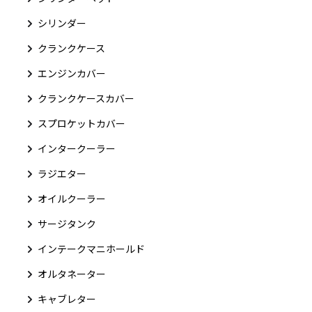
シリンダー
クランクケース
エンジンカバー
クランクケースカバー
スプロケットカバー
インタークーラー
ラジエター
オイルクーラー
サージタンク
インテークマニホールド
オルタネーター
キャブレター