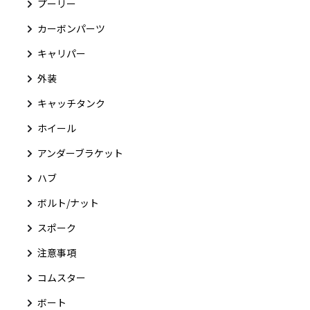
プーリー
カーボンパーツ
キャリパー
外装
キャッチタンク
ホイール
アンダーブラケット
ハブ
ボルト/ナット
スポーク
注意事項
コムスター
ボート