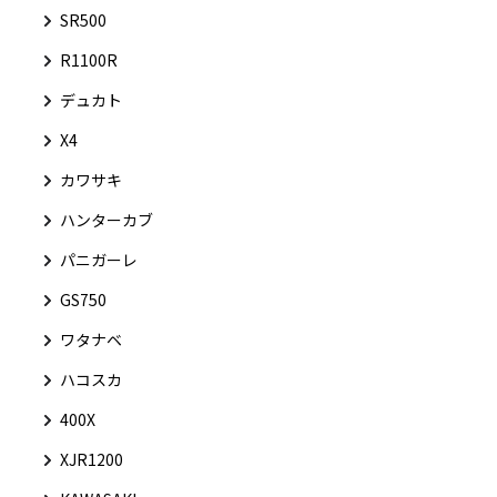
SR500
R1100R
デュカト
X4
カワサキ
ハンターカブ
パニガーレ
GS750
ワタナベ
ハコスカ
400X
XJR1200