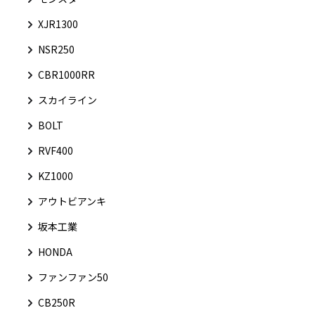
XJR1300
NSR250
CBR1000RR
スカイライン
BOLT
RVF400
KZ1000
アウトビアンキ
坂本工業
HONDA
ファンファン50
CB250R