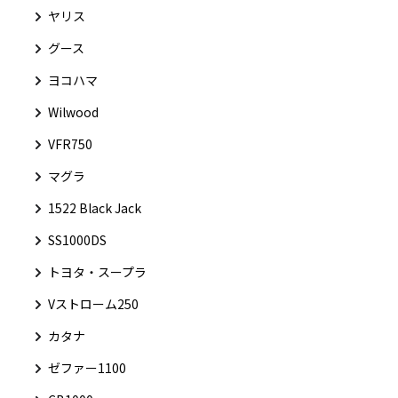
ヤリス
グース
ヨコハマ
Wilwood
VFR750
マグラ
1522 Black Jack
SS1000DS
トヨタ・スープラ
Vストローム250
カタナ
ゼファー1100