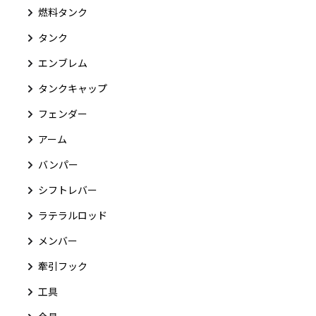
燃料タンク
タンク
エンブレム
タンクキャップ
フェンダー
アーム
バンパー
シフトレバー
ラテラルロッド
メンバー
牽引フック
工具