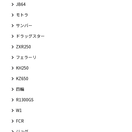
JB64
モトラ
サンバー
ドラッグスター
ZXR250
フェラーリ
KH250
KZ650
四輪
R1300GS
W1
FCR
ジョグ