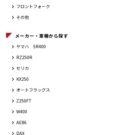
フロントフォーク
その他
メーカー・車種から探す
ヤマハ SR400
RZ250R
セリカ
KX250
オートフラッグス
Z250FT
W400
AE86
DAX