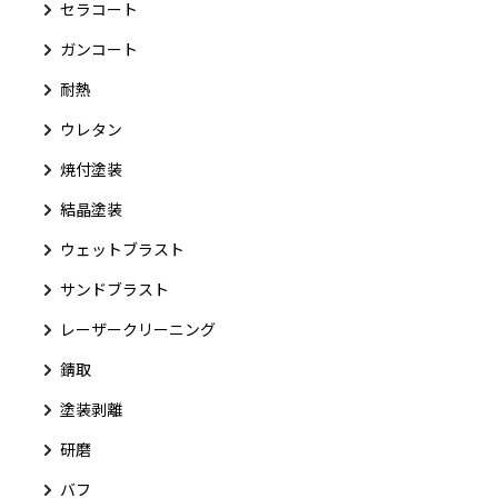
セラコート
ガンコート
耐熱
ウレタン
焼付塗装
結晶塗装
ウェットブラスト
サンドブラスト
レーザークリーニング
錆取
塗装剥離
研磨
バフ