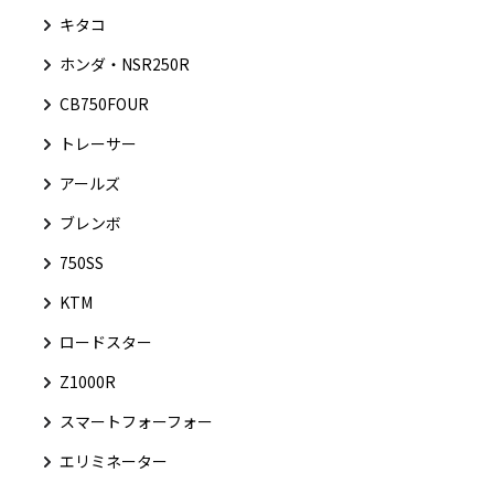
キタコ
ホンダ・NSR250R
CB750FOUR
トレーサー
アールズ
ブレンボ
750SS
KTM
ロードスター
Z1000R
スマートフォーフォー
エリミネーター