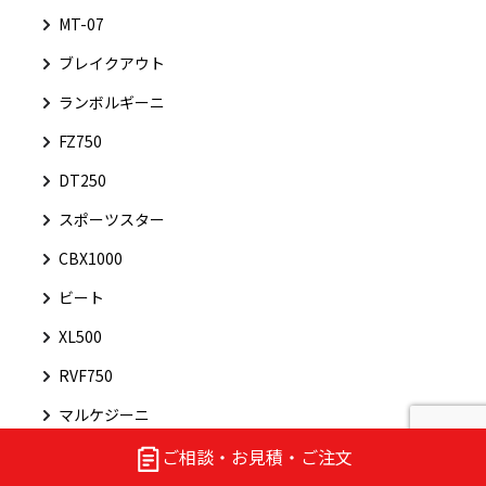
MT-07
ブレイクアウト
ランボルギーニ
FZ750
DT250
スポーツスター
CBX1000
ビート
XL500
RVF750
マルケジーニ
東洋スチール
ご相談・お見積・ご注文