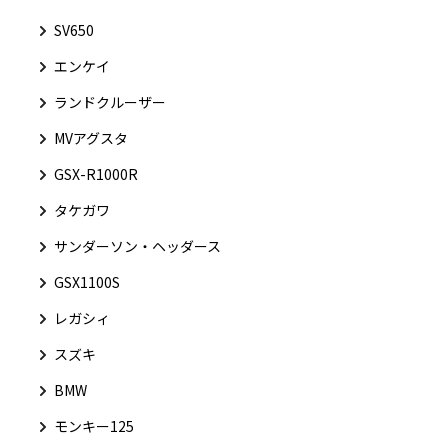
SV650
エンケイ
ランドクルーザー
MVアグスタ
GSX-R1000R
タケガワ
サンダーソン・ヘッダース
GSX1100S
レガシィ
スズキ
BMW
モンキー125