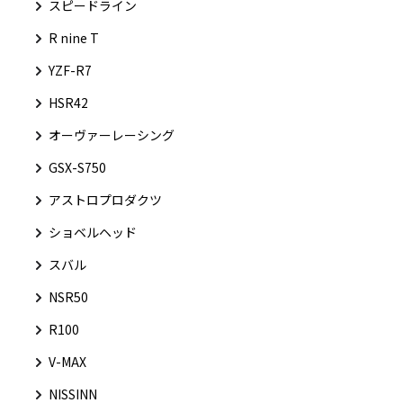
スピードライン
R nine T
YZF-R7
HSR42
オーヴァーレーシング
GSX-S750
アストロプロダクツ
ショベルヘッド
スバル
NSR50
R100
V-MAX
NISSINN