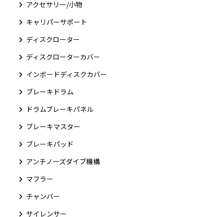
アクセサリー/小物
キャリパーサポート
ディスクローター
ディスクローターカバー
インボードディスクカバー
ブレーキドラム
ドラムブレーキパネル
ブレーキマスター
ブレーキパッド
アンチノーズダイブ機構
マフラー
チャンバー
サイレンサー