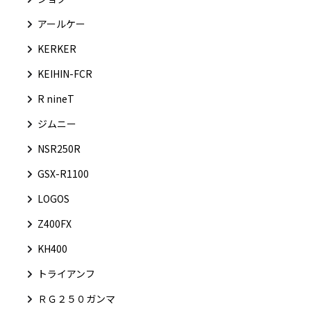
アールケー
KERKER
KEIHIN-FCR
R nineT
ジムニー
NSR250R
GSX-R1100
LOGOS
Z400FX
KH400
トライアンフ
ＲＧ２５０ガンマ