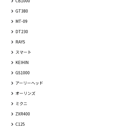
CB1000
GT380
MT-09
DT230
RAYS
スマート
KEIHIN
GS1000
アーリーヘッド
オーリンズ
ミクニ
ZXR400
C125