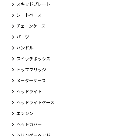
スキッドプレート
シートベース
チェーンケース
パーツ
ハンドル
スイッチボックス
トップブリッジ
メーターケース
ヘッドライト
ヘッドライトケース
エンジン
ヘッドカバー
シリンダーヘッド