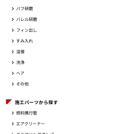
バフ研磨
バレル研磨
フィン出し
すみ入れ
溶接
洗浄
ヘア
その他
施工パーツから探す
燃料携行管
エアクリーナー