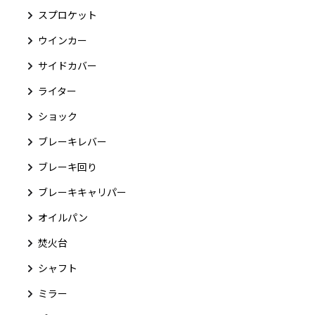
スプロケット
ウインカー
サイドカバー
ライター
ショック
ブレーキレバー
ブレーキ回り
ブレーキキャリパー
オイルパン
焚火台
シャフト
ミラー