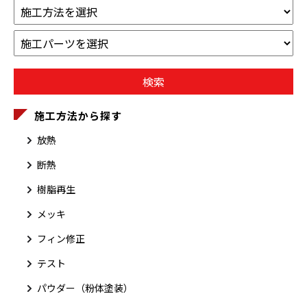
施工方法から探す
放熱
断熱
樹脂再生
メッキ
フィン修正
テスト
パウダー（粉体塗装）