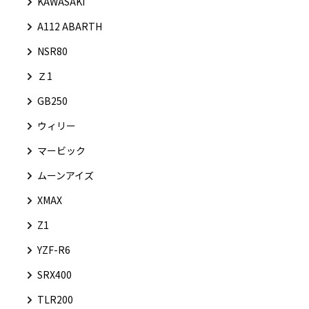
KAWASAKI
A112 ABARTH
NSR80
Ｚ1
GB250
ウィリー
マービック
ムーンアイズ
XMAX
Z1
YZF-R6
SRX400
TLR200