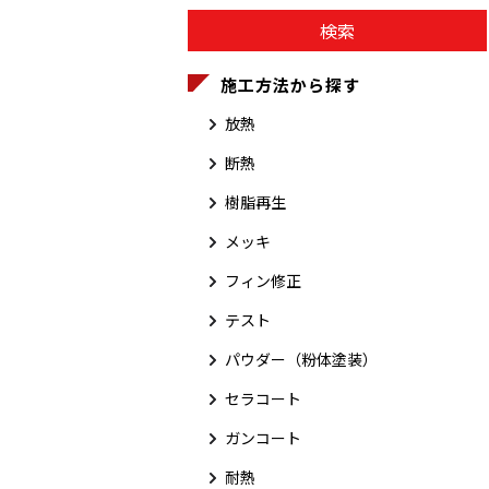
施工方法から探す
放熱
断熱
樹脂再生
メッキ
フィン修正
テスト
パウダー（粉体塗装）
セラコート
ガンコート
耐熱