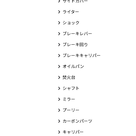
サイドカバー
ライター
ショック
ブレーキレバー
ブレーキ回り
ブレーキキャリパー
オイルパン
焚火台
シャフト
ミラー
プーリー
カーボンパーツ
キャリパー