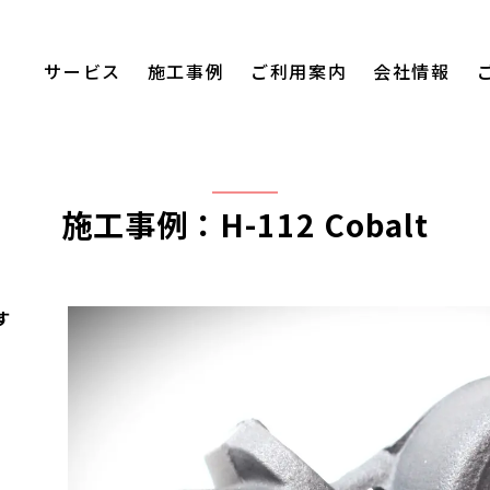
サービス
施工事例
ご利用案内
会社情報
施工事例：H-112 Cobalt
す