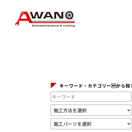
キーワード・カテゴリーから探