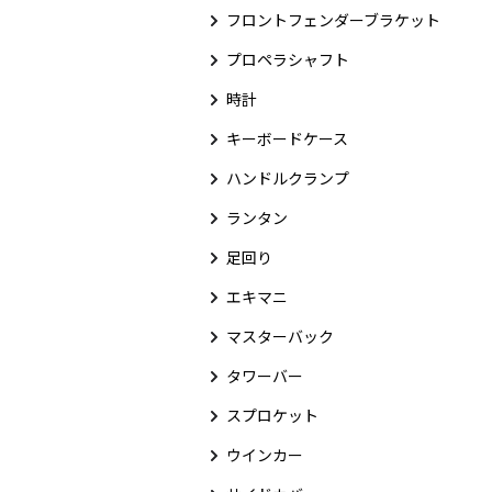
フロントフェンダーブラケット
プロペラシャフト
時計
キーボードケース
ハンドルクランプ
ランタン
足回り
エキマニ
マスターバック
タワーバー
スプロケット
ウインカー