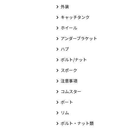
外装
キャッチタンク
ホイール
アンダーブラケット
ハブ
ボルト/ナット
スポーク
注意事項
コムスター
ボート
リム
ボルト・ナット類