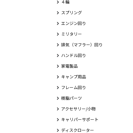
４輪
スプリング
エンジン回り
ミリタリー
排気（マフラー）回り
ハンドル回り
家電製品
キャンプ用品
フレーム回り
樹脂パーツ
アクセサリー/小物
キャリパーサポート
ディスクローター