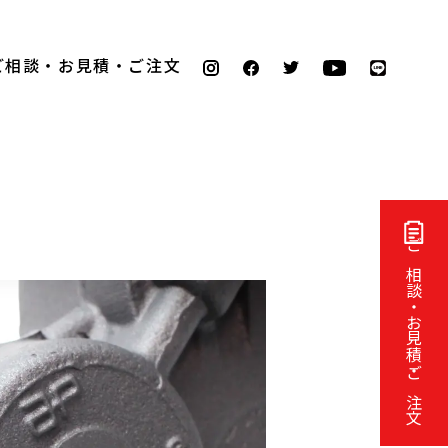
ご相談・お見積・ご注文
ご相談・お見積・ご注文