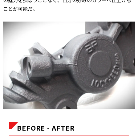
の魅力を損なうことなく、自分の好みのカラーへ仕上げる
ことが可能だ。
BEFORE - AFTER