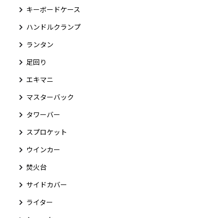
キーボードケース
ハンドルクランプ
ランタン
足回り
エキマニ
マスターバック
タワーバー
スプロケット
ウインカー
焚火台
サイドカバー
ライター