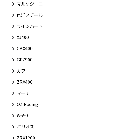
マルケジーニ
東洋スチール
ラインハート
XJ400
CBX400
GPZ900
カブ
ZRX400
マーチ
OZ Racing
W650
バリオス
ZRX1200