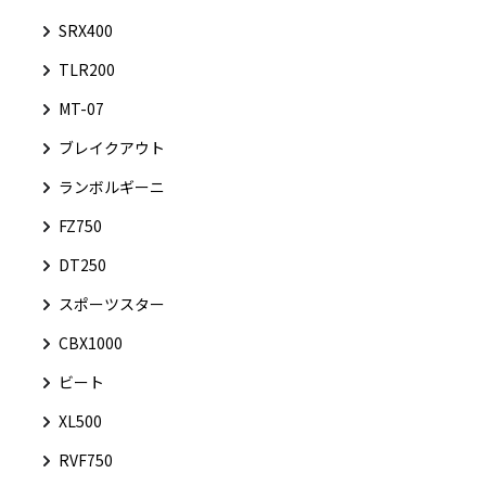
SRX400
TLR200
MT-07
ブレイクアウト
ランボルギーニ
FZ750
DT250
スポーツスター
CBX1000
ビート
XL500
RVF750