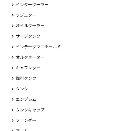
インタークーラー
ラジエター
オイルクーラー
サージタンク
インテークマニホールド
オルタネーター
キャブレター
燃料タンク
タンク
エンブレム
タンクキャップ
フェンダー
アーム