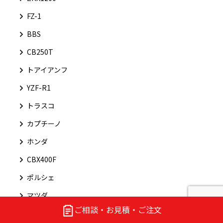
FZ-1
BBS
CB250T
トアイアンフ
YZF-R1
トラスコ
カプチーノ
ホンダ
CBX400F
ポルシェ
マツダ
ご相談・お見積・ご注文
R1250GS