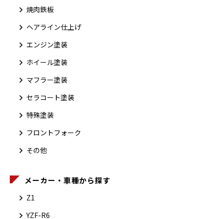
焼肉鉄板
ヘアライン仕上げ
エンジン塗装
ホイール塗装
マフラー塗装
セラコート塗装
特殊塗装
フロントフォーク
その他
メーカー・車種から探す
Z1
YZF-R6