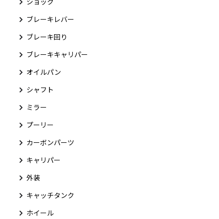
ショック
ブレーキレバー
ブレーキ回り
ブレーキキャリパー
オイルパン
シャフト
ミラー
プーリー
カーボンパーツ
キャリパー
外装
キャッチタンク
ホイール