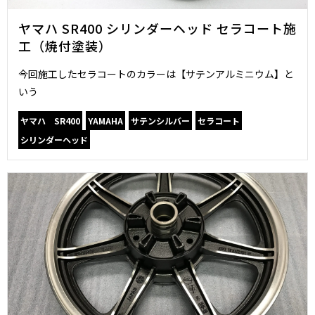
ヤマハ SR400 シリンダーヘッド セラコート施
工（焼付塗装）
今回施工したセラコートのカラーは【サテンアルミニウム】と
いう
ヤマハ SR400
YAMAHA
サテンシルバー
セラコート
シリンダーヘッド