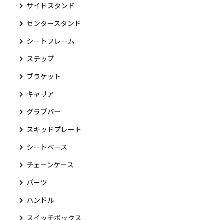
サイドスタンド
センタースタンド
シートフレーム
ステップ
ブラケット
キャリア
グラブバー
スキッドプレート
シートベース
チェーンケース
パーツ
ハンドル
スイッチボックス