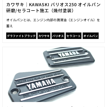
カワサキ｜KAWASKI バリオス250 オイルパン
研磨/セラコート施工（焼付塗装）
オイルパンとは、エンジン内部の潤滑油（エンジンオイル）を
蓄え
グラファイトブラック
カワサキ
バリオス
セラコート
オイルパン