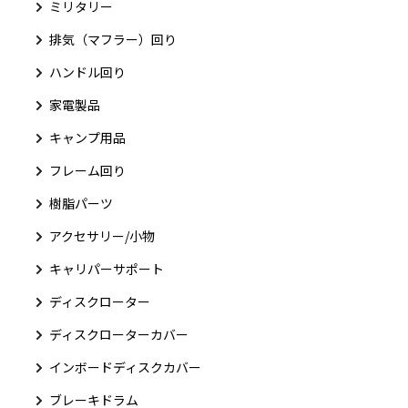
ミリタリー
排気（マフラー）回り
ハンドル回り
家電製品
キャンプ用品
フレーム回り
樹脂パーツ
アクセサリー/小物
キャリパーサポート
ディスクローター
ディスクローターカバー
インボードディスクカバー
ブレーキドラム