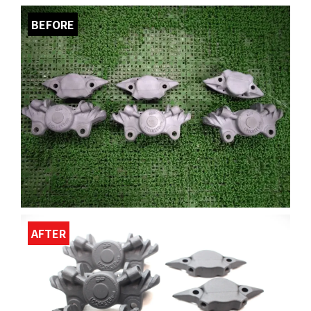
BEFORE
AFTER