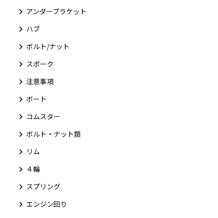
アンダーブラケット
ハブ
ボルト/ナット
スポーク
注意事項
ボート
コムスター
ボルト・ナット類
リム
４輪
スプリング
エンジン回り