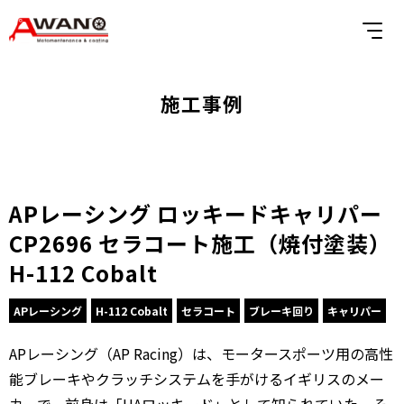
施工事例
APレーシング ロッキードキャリパー
CP2696 セラコート施工（焼付塗装）
H-112 Cobalt
APレーシング
H-112 Cobalt
セラコート
ブレーキ回り
キャリパー
APレーシング（AP Racing）は、モータースポーツ用の高性
能ブレーキやクラッチシステムを手がけるイギリスのメー