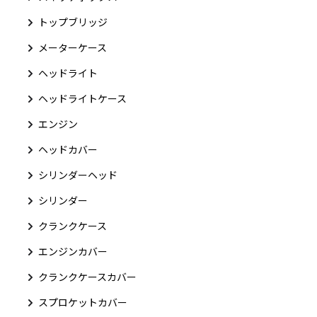
トップブリッジ
メーターケース
ヘッドライト
ヘッドライトケース
エンジン
ヘッドカバー
シリンダーヘッド
シリンダー
クランクケース
エンジンカバー
クランクケースカバー
スプロケットカバー