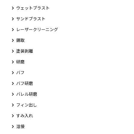
ウェットブラスト
サンドブラスト
レーザークリーニング
錆取
塗装剥離
研磨
バフ
バフ研磨
バレル研磨
フィン出し
すみ入れ
溶接