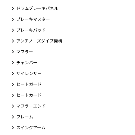
ドラムブレーキパネル
ブレーキマスター
ブレーキパッド
アンチノーズダイブ機構
マフラー
チャンバー
サイレンサー
ヒートガード
ヒートカード
マフラーエンド
フレーム
スイングアーム