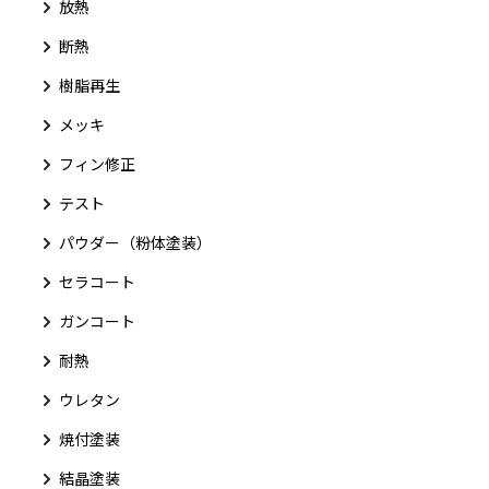
放熱
断熱
樹脂再生
メッキ
フィン修正
テスト
パウダー（粉体塗装）
セラコート
ガンコート
耐熱
ウレタン
焼付塗装
結晶塗装