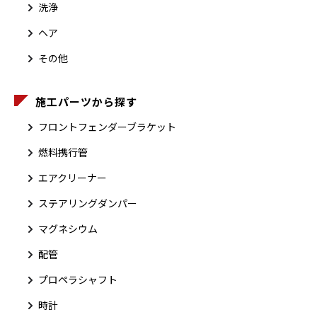
洗浄
ヘア
その他
施工パーツから探す
フロントフェンダーブラケット
燃料携行管
エアクリーナー
ステアリングダンパー
マグネシウム
配管
プロペラシャフト
時計