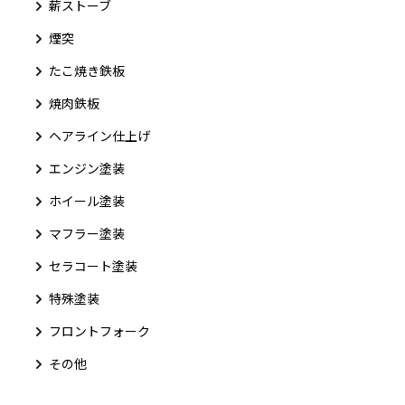
薪ストーブ
煙突
たこ焼き鉄板
焼肉鉄板
ヘアライン仕上げ
エンジン塗装
ホイール塗装
マフラー塗装
セラコート塗装
特殊塗装
フロントフォーク
その他