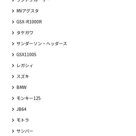
MVアグスタ
GSX-R1000R
タケガワ
サンダーソン・ヘッダース
GSX1100S
レガシィ
スズキ
BMW
モンキー125
JB64
モトラ
サンバー