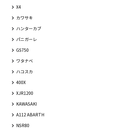
X4
カワサキ
ハンターカブ
パニガーレ
GS750
ワタナベ
ハコスカ
400X
XJR1200
KAWASAKI
A112 ABARTH
NSR80