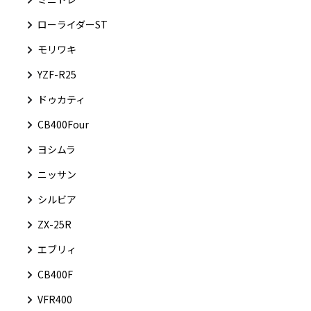
ローライダーST
モリワキ
YZF-R25
ドゥカティ
CB400Four
ヨシムラ
ニッサン
シルビア
ZX-25R
エブリィ
CB400F
VFR400