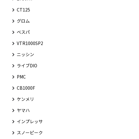
CT125
グロム
ベスパ
VTR1000SP2
ニッシン
ライブDIO
PMC
CB1000F
ケンメリ
ヤマハ
インプレッサ
スノーピーク