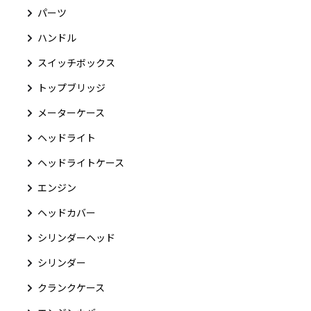
パーツ
ハンドル
スイッチボックス
トップブリッジ
メーターケース
ヘッドライト
ヘッドライトケース
エンジン
ヘッドカバー
シリンダーヘッド
シリンダー
クランクケース