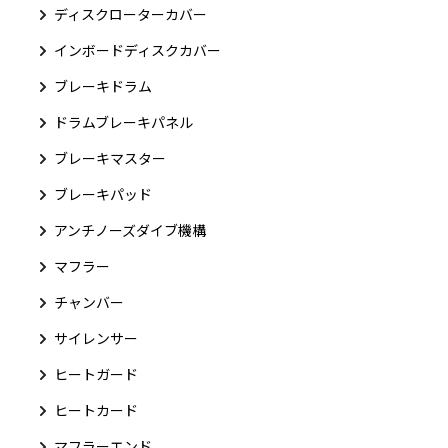
ディスクローターカバー
インボードディスクカバー
ブレーキドラム
ドラムブレーキパネル
ブレーキマスター
ブレーキパッド
アンチノーズダイブ機構
マフラー
チャンバー
サイレンサー
ヒートガード
ヒートカード
マフラーエンド