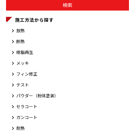
施工方法から探す
放熱
断熱
樹脂再生
メッキ
フィン修正
テスト
パウダー（粉体塗装）
セラコート
ガンコート
耐熱