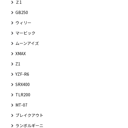
Ｚ1
GB250
ウィリー
マービック
ムーンアイズ
XMAX
Z1
YZF-R6
SRX400
TLR200
MT-07
ブレイクアウト
ランボルギーニ