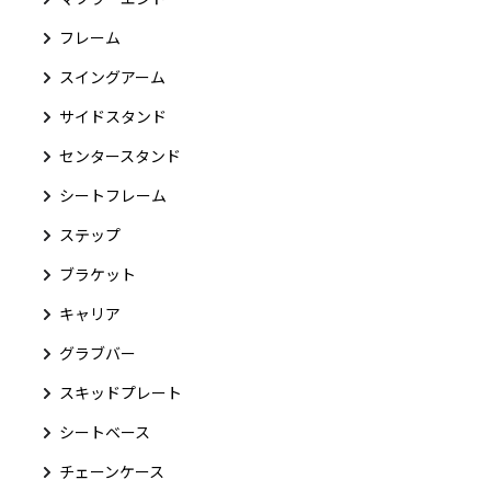
フレーム
スイングアーム
サイドスタンド
センタースタンド
シートフレーム
ステップ
ブラケット
キャリア
グラブバー
スキッドプレート
シートベース
チェーンケース