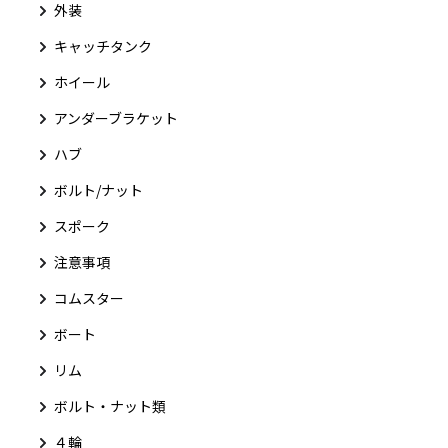
外装
キャッチタンク
ホイール
アンダーブラケット
ハブ
ボルト/ナット
スポーク
注意事項
コムスター
ボート
リム
ボルト・ナット類
４輪