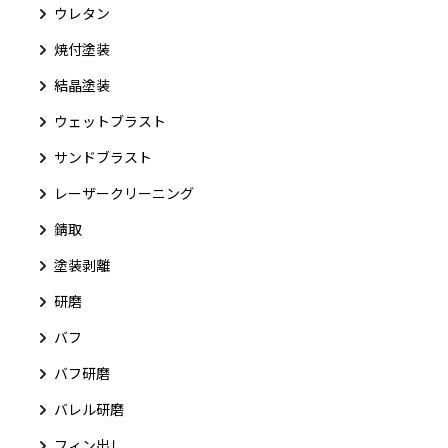
ウレタン
焼付塗装
結晶塗装
ウェットブラスト
サンドブラスト
レーザークリーニング
錆取
塗装剥離
研磨
バフ
バフ研磨
バレル研磨
フィン出し