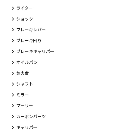
ライター
ショック
ブレーキレバー
ブレーキ回り
ブレーキキャリパー
オイルパン
焚火台
シャフト
ミラー
プーリー
カーボンパーツ
キャリパー