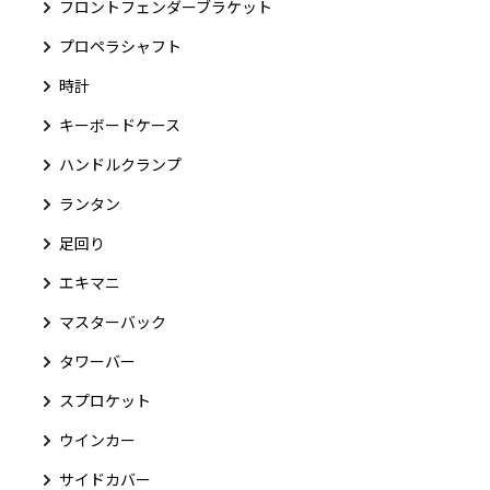
フロントフェンダーブラケット
プロペラシャフト
時計
キーボードケース
ハンドルクランプ
ランタン
足回り
エキマニ
マスターバック
タワーバー
スプロケット
ウインカー
サイドカバー