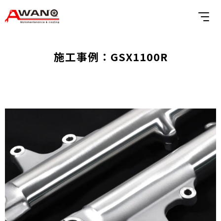
施工事例：GSX1100R