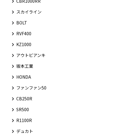
CBR1000RR
スカイライン
BOLT
RVF400
KZ1000
アウトビアンキ
坂本工業
HONDA
ファンファン50
CB250R
SR500
R1100R
デュカト