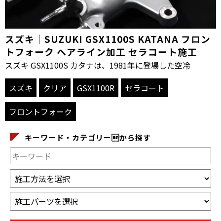
スズキ｜SUZUKI GSX1100S KATANA フロン
トフォーク ヘアライン加工 セラコート施工
スズキ GSX1100S カタナは、1981年に登場した空冷
スズキ
クリア
GSX1100R
セラコート
フロントフォーク
キーワード・カテゴリーから探す