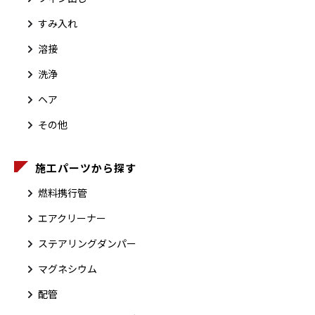
すみ入れ
溶接
洗浄
ヘア
その他
施工パーツから探す
燃料携行管
エアクリーナー
ステアリングダンパー
マグネシウム
配管