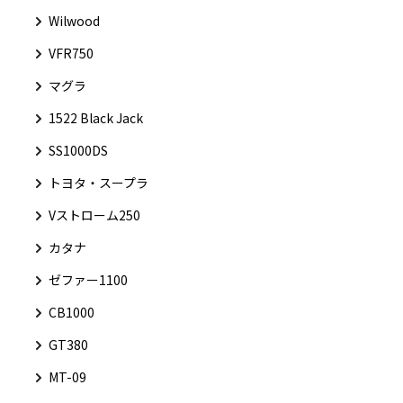
Wilwood
VFR750
マグラ
1522 Black Jack
SS1000DS
トヨタ・スープラ
Vストローム250
カタナ
ゼファー1100
CB1000
GT380
MT-09