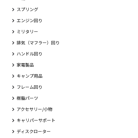
スプリング
エンジン回り
ミリタリー
排気（マフラー）回り
ハンドル回り
家電製品
キャンプ用品
フレーム回り
樹脂パーツ
アクセサリー/小物
キャリパーサポート
ディスクローター