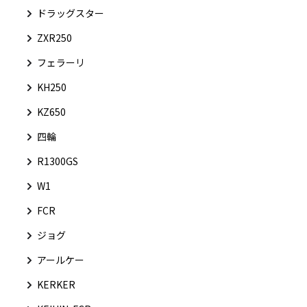
ドラッグスター
ZXR250
フェラーリ
KH250
KZ650
四輪
R1300GS
W1
FCR
ジョグ
アールケー
KERKER