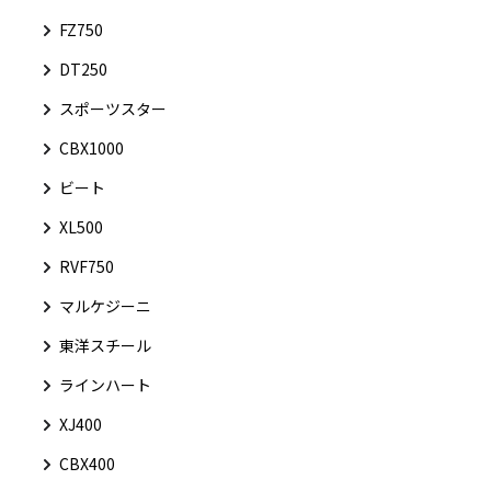
FZ750
DT250
スポーツスター
CBX1000
ビート
XL500
RVF750
マルケジーニ
東洋スチール
ラインハート
XJ400
CBX400