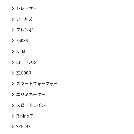
トレーサー
アールズ
ブレンボ
750SS
KTM
ロードスター
Z1000R
スマートフォーフォー
エリミネーター
スピードライン
R nine T
YZF-R7