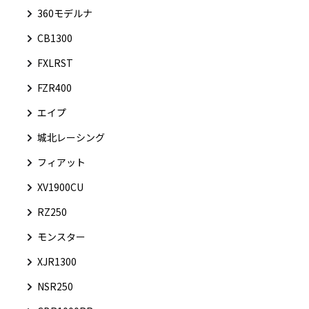
360モデルナ
CB1300
FXLRST
FZR400
エイプ
城北レーシング
フィアット
XV1900CU
RZ250
モンスター
XJR1300
NSR250