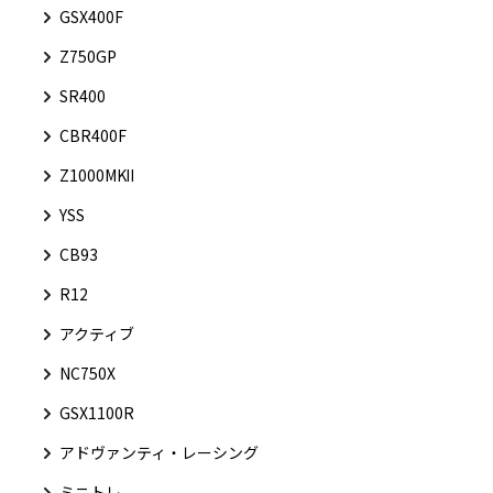
GSX400F
Z750GP
SR400
CBR400F
Z1000MKⅡ
YSS
CB93
R12
アクティブ
NC750X
GSX1100R
アドヴァンティ・レーシング
ミニトレ