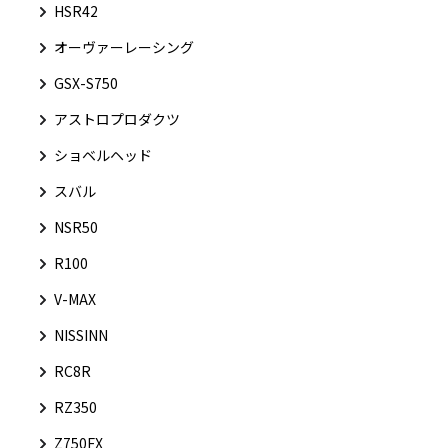
HSR42
オーヴァーレーシング
GSX-S750
アストロプロダクツ
ショベルヘッド
スバル
NSR50
R100
V-MAX
NISSINN
RC8R
RZ350
Z750FX