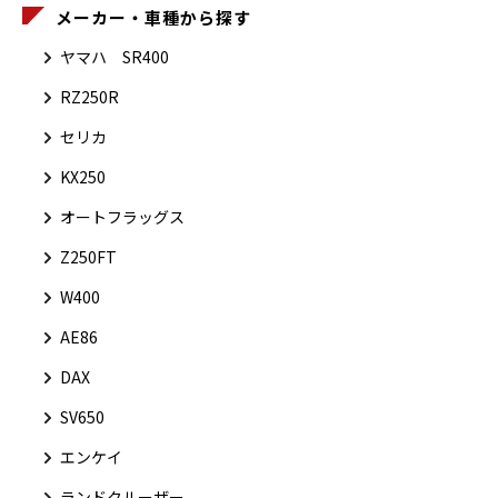
メーカー・車種から探す
ヤマハ SR400
RZ250R
セリカ
KX250
オートフラッグス
Z250FT
W400
AE86
DAX
SV650
エンケイ
ランドクルーザー