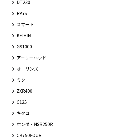
DT230
RAYS
スマート
KEIHIN
GS1000
アーリーヘッド
オーリンズ
ミクニ
ZXR400
C125
キタコ
ホンダ・NSR250R
CB750FOUR