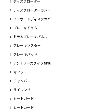
ディスクローター
ディスクローターカバー
インボードディスクカバー
ブレーキドラム
ドラムブレーキパネル
ブレーキマスター
ブレーキパッド
アンチノーズダイブ機構
マフラー
チャンバー
サイレンサー
ヒートガード
ヒートカード