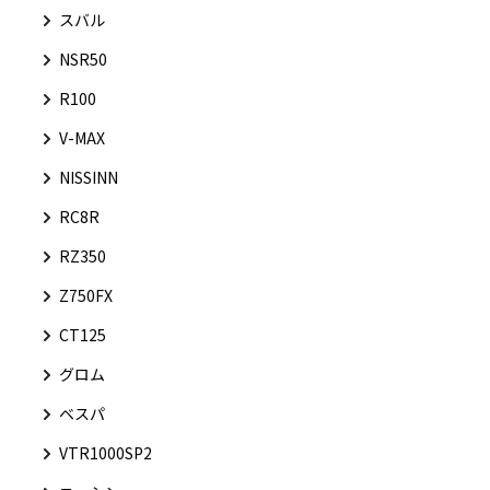
スバル
NSR50
R100
V-MAX
NISSINN
RC8R
RZ350
Z750FX
CT125
グロム
ベスパ
VTR1000SP2