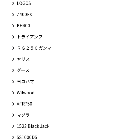
LOGOS
Z400FX
KH400
トライアンフ
ＲＧ２５０ガンマ
ヤリス
グース
ヨコハマ
Wilwood
VFR750
マグラ
1522 Black Jack
SS1000DS