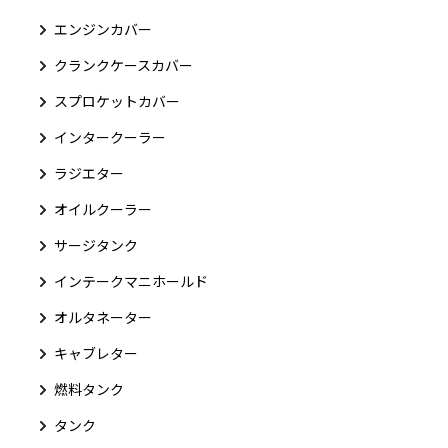
エンジンカバー
クランクケースカバー
スプロケットカバー
インタークーラー
ラジエター
オイルクーラー
サージタンク
インテークマニホールド
オルタネーター
キャブレター
燃料タンク
タンク