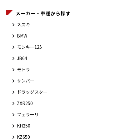
メーカー・車種から探す
スズキ
BMW
モンキー125
JB64
モトラ
サンバー
ドラッグスター
ZXR250
フェラーリ
KH250
KZ650