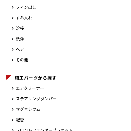
フィン出し
すみ入れ
溶接
洗浄
ヘア
その他
施工パーツから探す
エアクリーナー
ステアリングダンパー
マグネシウム
配管
フロントフェンダーブラケット