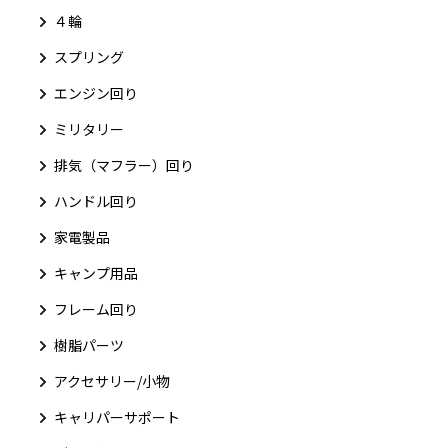
４輪
スプリング
エンジン回り
ミリタリー
排気（マフラー）回り
ハンドル回り
家電製品
キャンプ用品
フレーム回り
樹脂パーツ
アクセサリー/小物
キャリパーサポート