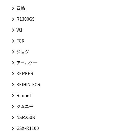
四輪
R1300GS
W1
FCR
ジョグ
アールケー
KERKER
KEIHIN-FCR
R nineT
ジムニー
NSR250R
GSX-R1100