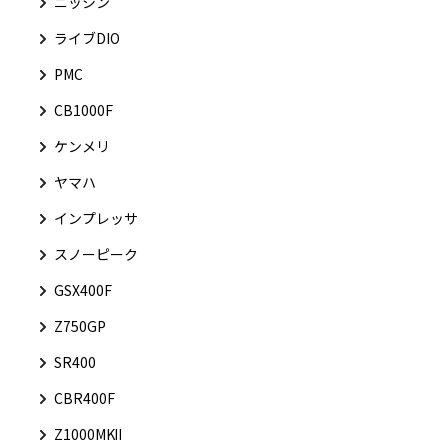
ニッシン
ライブDIO
PMC
CB1000F
ケンメリ
ヤマハ
インプレッサ
スノーピーク
GSX400F
Z750GP
SR400
CBR400F
Z1000MKⅡ