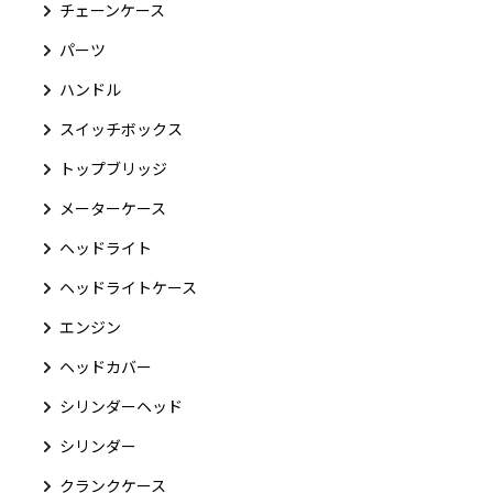
チェーンケース
パーツ
ハンドル
スイッチボックス
トップブリッジ
メーターケース
ヘッドライト
ヘッドライトケース
エンジン
ヘッドカバー
シリンダーヘッド
シリンダー
クランクケース