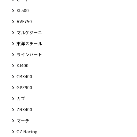
XL500
RVF750
マルケジーニ
東洋スチール
ラインハート
XJ400
CBX400
GPZ900
カブ
ZRX400
マーチ
OZ Racing