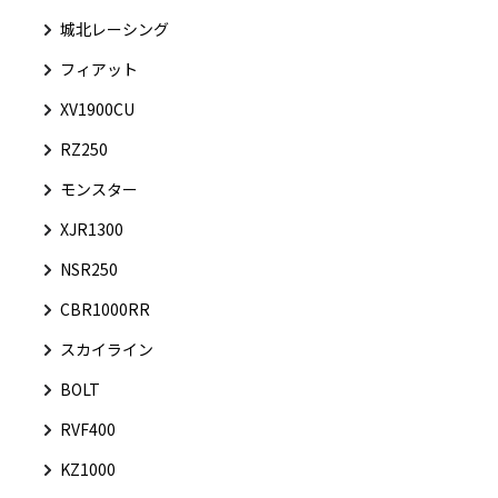
城北レーシング
フィアット
XV1900CU
RZ250
モンスター
XJR1300
NSR250
CBR1000RR
スカイライン
BOLT
RVF400
KZ1000