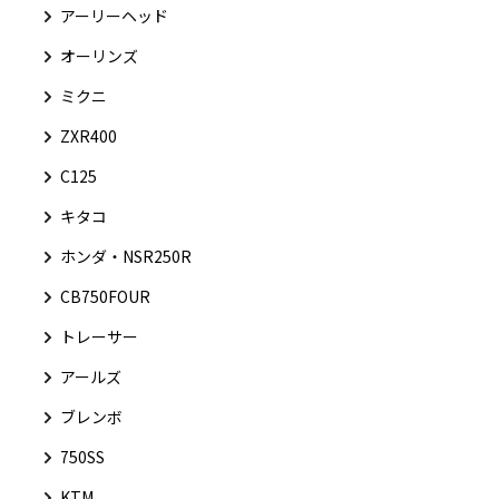
アーリーヘッド
オーリンズ
ミクニ
ZXR400
C125
キタコ
ホンダ・NSR250R
CB750FOUR
トレーサー
アールズ
ブレンボ
750SS
KTM