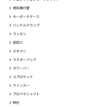
燃料携行管
キーボードケース
ハンドルクランプ
ランタン
足回り
エキマニ
マスターバック
タワーバー
スプロケット
ウインカー
プロペラシャフト
時計