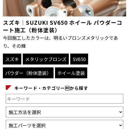
スズキ｜SUZUKI SV650 ホイール パウダーコ
ート施工（粉体塗装）
今回施工したカラーは、明るいブロンズメタリックであ
り、その輝
スズキ
メタリックブロンズ
SV650
パウダー（粉体塗装）
ホイール塗装
キーワード・カテゴリーから探す