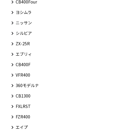
CB400Four
ヨシムラ
ニッサン
シルビア
ZX-25R
エブリィ
CB400F
VFR400
360モデルナ
CB1300
FXLRST
FZR400
エイプ