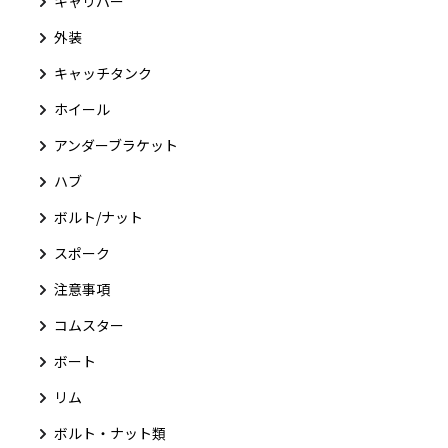
キャリパー
外装
キャッチタンク
ホイール
アンダーブラケット
ハブ
ボルト/ナット
スポーク
注意事項
コムスター
ボート
リム
ボルト・ナット類