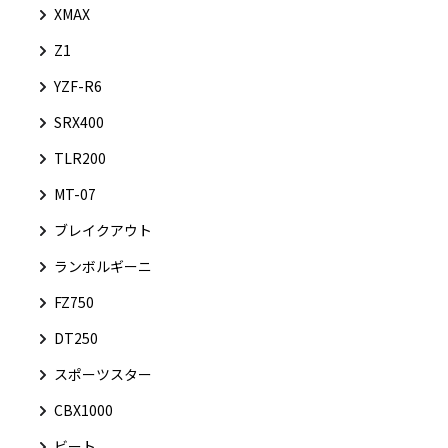
XMAX
Z1
YZF-R6
SRX400
TLR200
MT-07
ブレイクアウト
ランボルギーニ
FZ750
DT250
スポーツスター
CBX1000
ビート