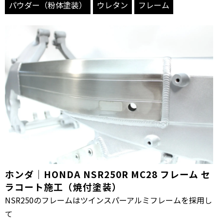
パウダー（粉体塗装）
ウレタン
フレーム
ホンダ｜HONDA NSR250R MC28 フレーム セ
ラコート施工（焼付塗装）
NSR250のフレームはツインスパーアルミフレームを採用し
て