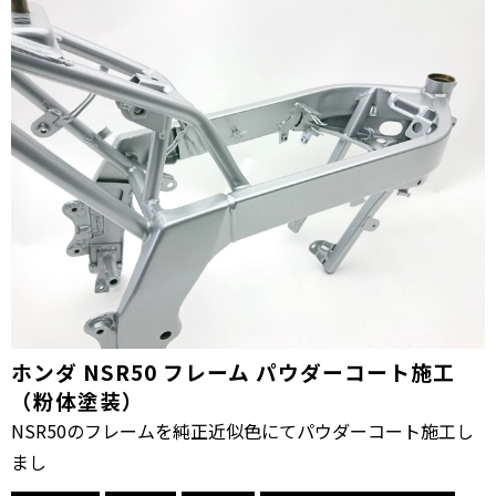
ホンダ NSR50 フレーム パウダーコート施工
（粉体塗装）
NSR50のフレームを純正近似色にてパウダーコート施工し
まし