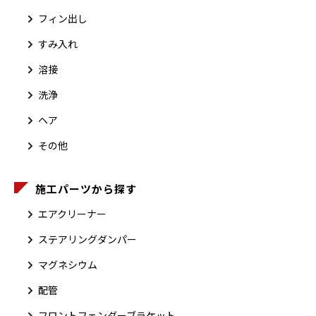
フィン出し
すみ入れ
溶接
洗浄
ヘア
その他
施工パーツから探す
エアクリーナー
ステアリングダンパー
マグネシウム
配管
フロントフェンダーブラケット