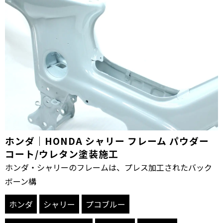
ホンダ｜HONDA シャリー フレーム パウダー
コート/ウレタン塗装施工
ホンダ・シャリーのフレームは、プレス加工されたバック
ボーン構
ホンダ
シャリー
プコブルー