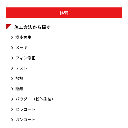
施工方法から探す
樹脂再生
メッキ
フィン修正
テスト
放熱
断熱
パウダー（粉体塗装）
セラコート
ガンコート