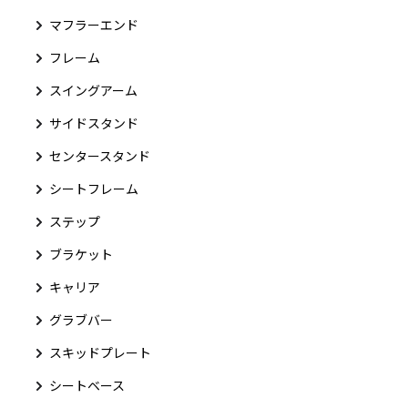
マフラーエンド
フレーム
スイングアーム
サイドスタンド
センタースタンド
シートフレーム
ステップ
ブラケット
キャリア
グラブバー
スキッドプレート
シートベース