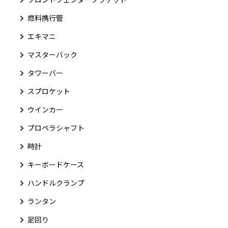
燃料携行管
エキマニ
マスターバック
タワーバー
スプロケット
ウインカー
プロペラシャフト
時計
キーボードケース
ハンドルクランプ
ランタン
足回り