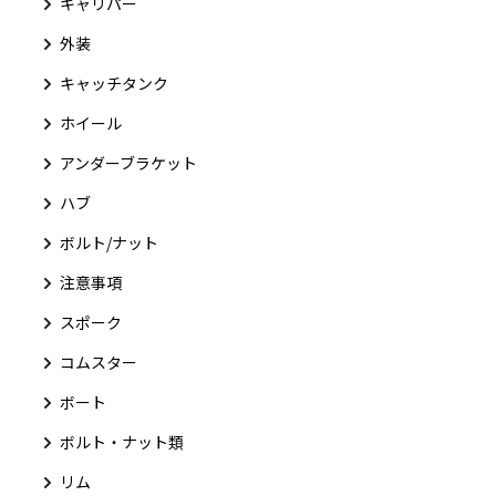
キャリパー
外装
キャッチタンク
ホイール
アンダーブラケット
ハブ
ボルト/ナット
注意事項
スポーク
コムスター
ボート
ボルト・ナット類
リム