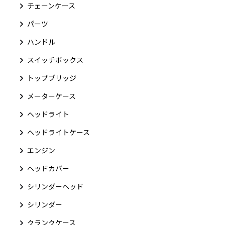
チェーンケース
パーツ
ハンドル
スイッチボックス
トップブリッジ
メーターケース
ヘッドライト
ヘッドライトケース
エンジン
ヘッドカバー
シリンダーヘッド
シリンダー
クランクケース