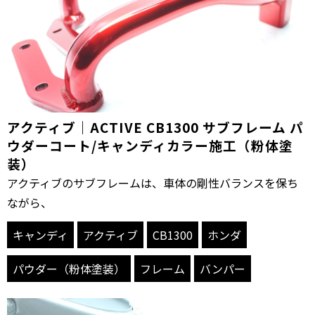
アクティブ｜ACTIVE CB1300 サブフレーム パ
ウダーコート/キャンディカラー施工（粉体塗
装）
アクティブのサブフレームは、車体の剛性バランスを保ち
ながら、
キャンディ
アクティブ
CB1300
ホンダ
パウダー（粉体塗装）
フレーム
バンパー