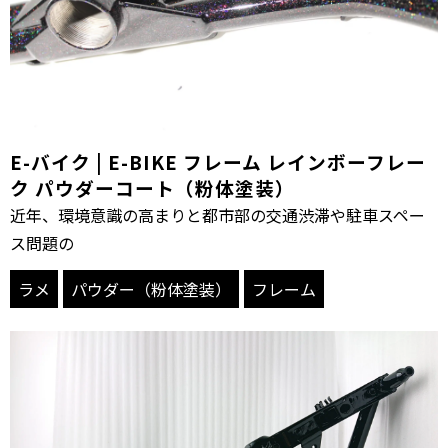
E-バイク | E-BIKE フレーム レインボーフレー
ク パウダーコート（粉体塗装）
近年、環境意識の高まりと都市部の交通渋滞や駐車スペー
ス問題の
ラメ
パウダー（粉体塗装）
フレーム