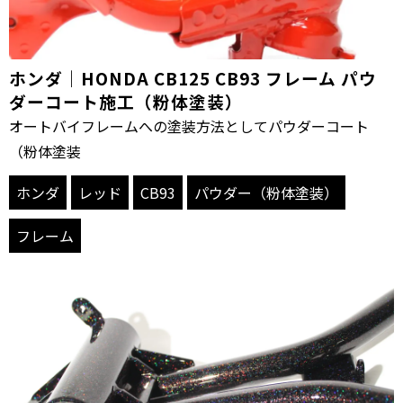
ホンダ｜HONDA CB125 CB93 フレーム パウ
ダーコート施工（粉体塗装）
オートバイフレームへの塗装方法としてパウダーコート
（粉体塗装
ホンダ
レッド
CB93
パウダー（粉体塗装）
フレーム