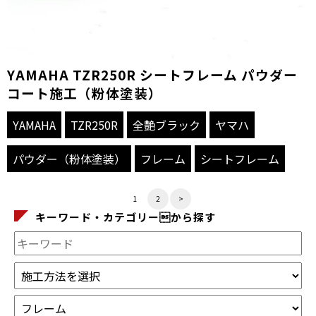
YAMAHA TZR250R シートフレーム パウダー
コート施工（粉体塗装）
YAMAHA
TZR250R
全艶ブラック
ヤマハ
パウダー（粉体塗装）
フレーム
シートフレーム
1
2
>
キーワード・カテゴリーから探す