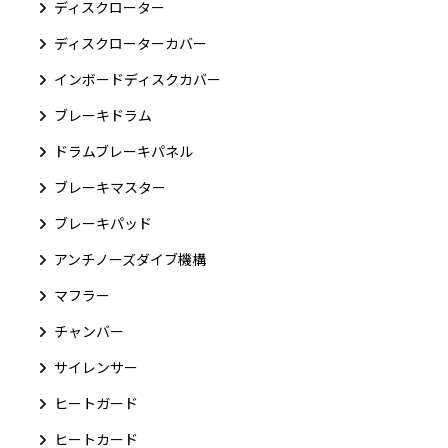
ディスクローター
ディスクローターカバー
インボードディスクカバー
ブレーキドラム
ドラムブレーキパネル
ブレーキマスター
ブレーキパッド
アンチノーズダイブ機構
マフラー
チャンバー
サイレンサー
ヒートガード
ヒートカード