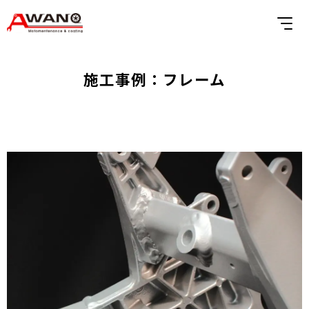
施工事例：フレーム