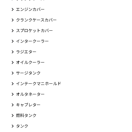
エンジンカバー
クランクケースカバー
スプロケットカバー
インタークーラー
ラジエター
オイルクーラー
サージタンク
インテークマニホールド
オルタネーター
キャブレター
燃料タンク
タンク