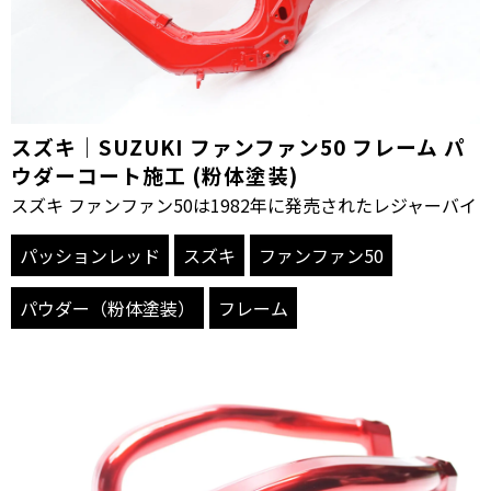
スズキ｜SUZUKI ファンファン50 フレーム パ
ウダーコート施工 (粉体塗装)
スズキ ファンファン50は1982年に発売されたレジャーバイ
パッションレッド
スズキ
ファンファン50
パウダー（粉体塗装）
フレーム