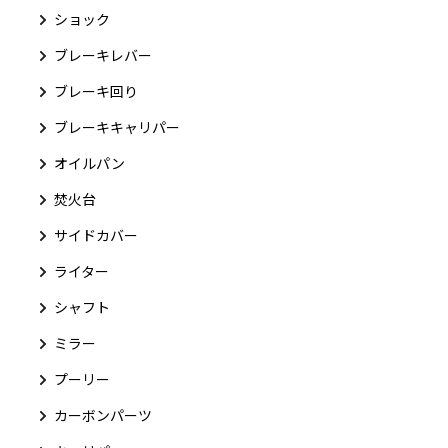
ショック
ブレーキレバー
ブレーキ回り
ブレーキキャリパー
オイルパン
焚火台
サイドカバー
ライター
シャフト
ミラー
プーリー
カーボンパーツ