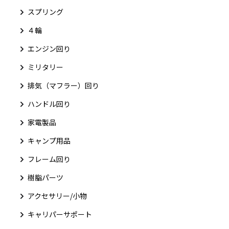
スプリング
４輪
エンジン回り
ミリタリー
排気（マフラー）回り
ハンドル回り
家電製品
キャンプ用品
フレーム回り
樹脂パーツ
アクセサリー/小物
キャリパーサポート