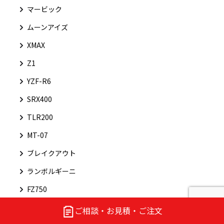
マービック
ムーンアイズ
XMAX
Z1
YZF-R6
SRX400
TLR200
MT-07
ブレイクアウト
ランボルギーニ
FZ750
DT250
ご相談・お見積・ご注文