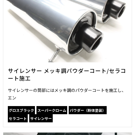
サイレンサー メッキ調パウダーコート/セラコ
ート施工
サイレンサーの筒部にはメッキ調のパウダーコートを施工し、
エン
グロスブラック
スーパークローム
パウダー（粉体塗装）
セラコート
サイレンサー