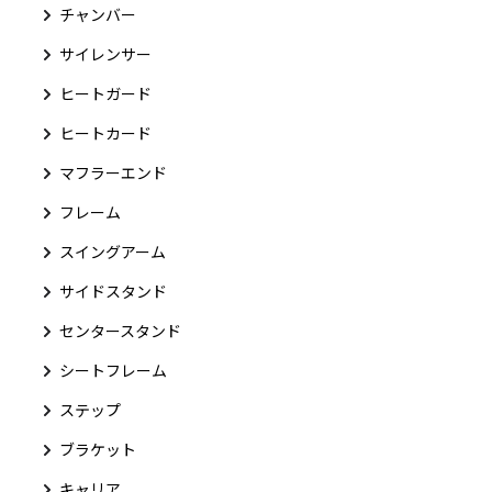
チャンバー
サイレンサー
ヒートガード
ヒートカード
マフラーエンド
フレーム
スイングアーム
サイドスタンド
センタースタンド
シートフレーム
ステップ
ブラケット
キャリア