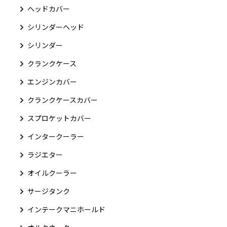
ヘッドカバー
シリンダーヘッド
シリンダー
クランクケース
エンジンカバー
クランクケースカバー
スプロケットカバー
インタークーラー
ラジエター
オイルクーラー
サージタンク
インテークマニホールド