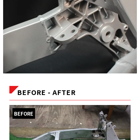
BEFORE - AFTER
BEFORE