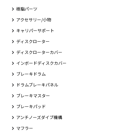
樹脂パーツ
アクセサリー/小物
キャリパーサポート
ディスクローター
ディスクローターカバー
インボードディスクカバー
ブレーキドラム
ドラムブレーキパネル
ブレーキマスター
ブレーキパッド
アンチノーズダイブ機構
マフラー