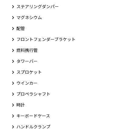
ステアリングダンパー
マグネシウム
配管
フロントフェンダーブラケット
燃料携行管
タワーバー
スプロケット
ウインカー
プロペラシャフト
時計
キーボードケース
ハンドルクランプ