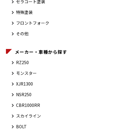
セラコート塗装
特殊塗装
フロントフォーク
その他
メーカー・車種から探す
RZ250
モンスター
XJR1300
NSR250
CBR1000RR
スカイライン
BOLT