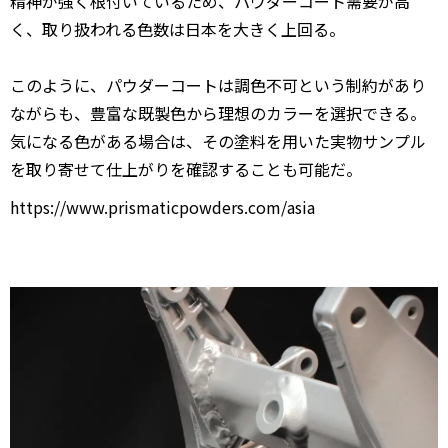
精神が強く根付いているため、パウダーコート需要が高
く、取り扱われる色数は日本を大きく上回る。
このように、パウダーコートは調色不可という制約があり
ながらも、豊富な既製色から理想のカラーを選択できる。
気になる色がある場合は、その塗料を用いた実物サンプル
を取り寄せて仕上がりを確認することも可能だ。
https://www.prismaticpowders.com/asia