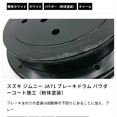
艶有ホワイト
ホワイト
パウダー（粉体塗装）
ホイール
スズキ ジムニー JA71 ブレーキドラム パウダ
ーコート施工（粉体塗装）
ブレーキまわりの塗装は自動車の下回りにあることに加え、ブ
レー