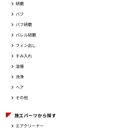
研磨
バフ
バフ研磨
バレル研磨
フィン出し
すみ入れ
溶接
洗浄
ヘア
その他
施工パーツから探す
エアクリーナー