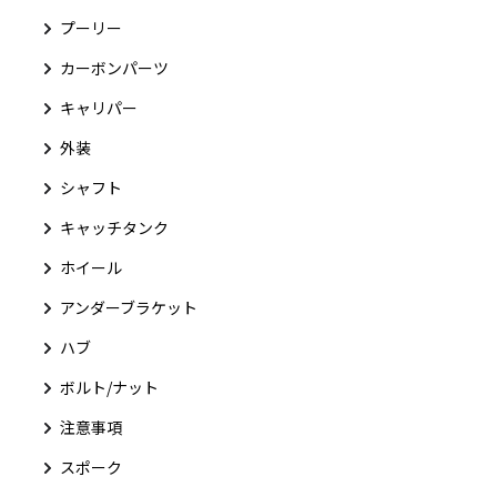
プーリー
カーボンパーツ
キャリパー
外装
シャフト
キャッチタンク
ホイール
アンダーブラケット
ハブ
ボルト/ナット
注意事項
スポーク