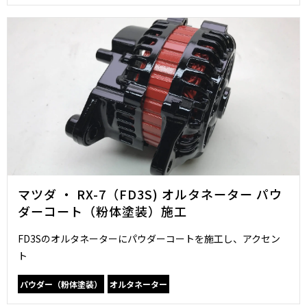
マツダ ・ RX-7（FD3S) オルタネーター パウ
ダーコート（粉体塗装）施工
FD3Sのオルタネーターにパウダーコートを施工し、アクセン
ト
パウダー（粉体塗装）
オルタネーター