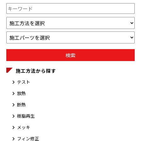
施工方法から探す
テスト
放熱
断熱
樹脂再生
メッキ
フィン修正