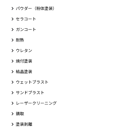
パウダー（粉体塗装）
セラコート
ガンコート
耐熱
ウレタン
焼付塗装
結晶塗装
ウェットブラスト
サンドブラスト
レーザークリーニング
錆取
塗装剥離