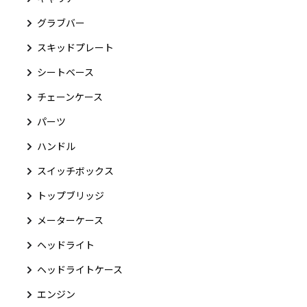
グラブバー
スキッドプレート
シートベース
チェーンケース
パーツ
ハンドル
スイッチボックス
トップブリッジ
メーターケース
ヘッドライト
ヘッドライトケース
エンジン