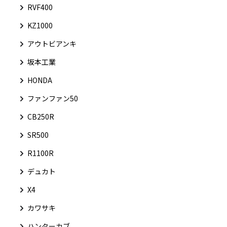
RVF400
KZ1000
アウトビアンキ
坂本工業
HONDA
ファンファン50
CB250R
SR500
R1100R
デュカト
X4
カワサキ
ハンターカブ