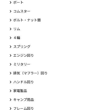
ボート
コムスター
ボルト・ナット類
リム
４輪
スプリング
エンジン回り
ミリタリー
排気（マフラー）回り
ハンドル回り
家電製品
キャンプ用品
フレーム回り