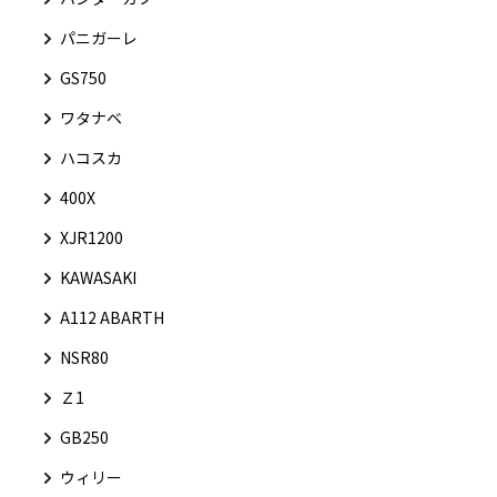
パニガーレ
GS750
ワタナベ
ハコスカ
400X
XJR1200
KAWASAKI
A112 ABARTH
NSR80
Ｚ1
GB250
ウィリー