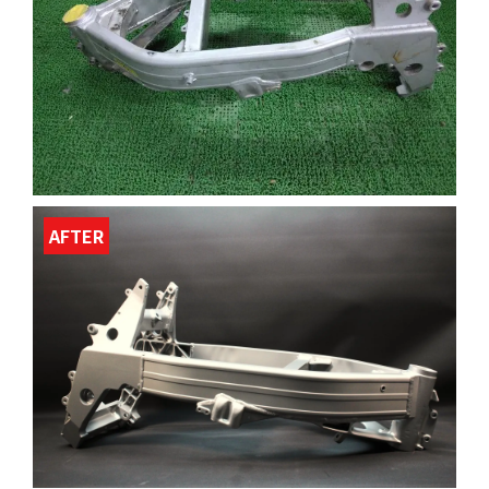
AFTER