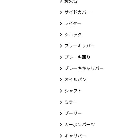
焚火台
サイドカバー
ライター
ショック
ブレーキレバー
ブレーキ回り
ブレーキキャリパー
オイルパン
シャフト
ミラー
プーリー
カーボンパーツ
キャリパー