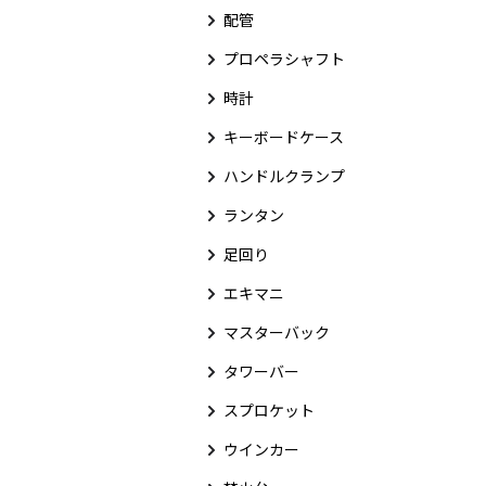
配管
プロペラシャフト
時計
キーボードケース
ハンドルクランプ
ランタン
足回り
エキマニ
マスターバック
タワーバー
スプロケット
ウインカー