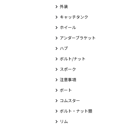
外装
キャッチタンク
ホイール
アンダーブラケット
ハブ
ボルト/ナット
スポーク
注意事項
ボート
コムスター
ボルト・ナット類
リム