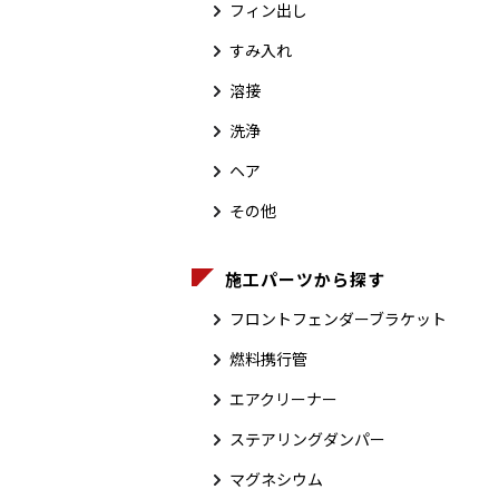
フィン出し
すみ入れ
溶接
洗浄
ヘア
その他
施工パーツから探す
フロントフェンダーブラケット
燃料携行管
エアクリーナー
ステアリングダンパー
マグネシウム