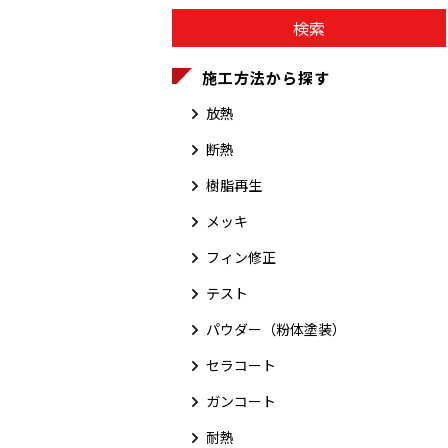
施工方法から探す
放熱
断熱
樹脂再生
メッキ
フィン修正
テスト
パウダー（粉体塗装）
セラコート
ガンコート
耐熱