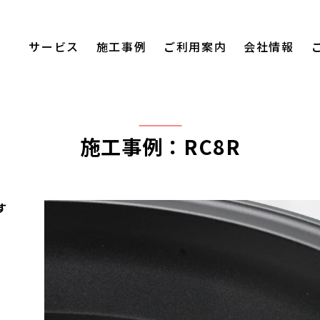
サービス
施工事例
ご利用案内
会社情報
施工事例：RC8R
す