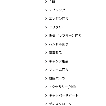
４輪
スプリング
エンジン回り
ミリタリー
排気（マフラー）回り
ハンドル回り
家電製品
キャンプ用品
フレーム回り
樹脂パーツ
アクセサリー/小物
キャリパーサポート
ディスクローター