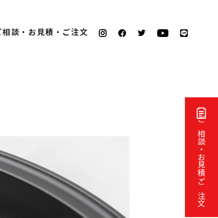
ご相談・お見積・ご注文
ご相談・お見積・ご注文