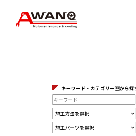
キーワード・カテゴリーから探