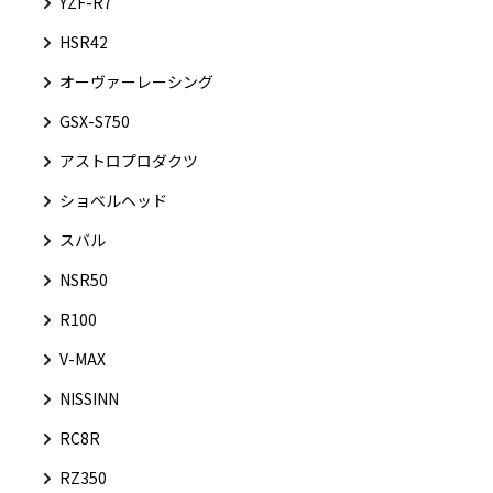
YZF-R7
HSR42
オーヴァーレーシング
GSX-S750
アストロプロダクツ
ショベルヘッド
スバル
NSR50
R100
V-MAX
NISSINN
RC8R
RZ350