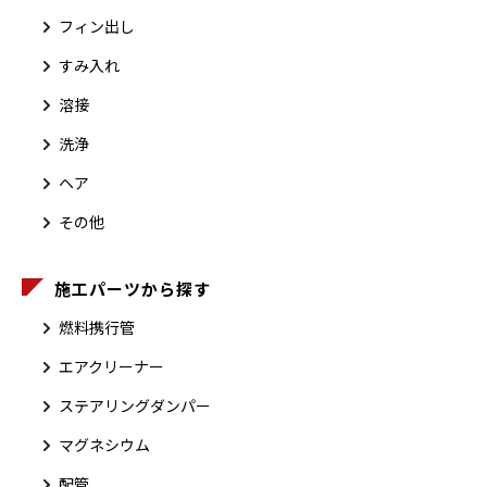
フィン出し
すみ入れ
溶接
洗浄
ヘア
その他
施工パーツから探す
燃料携行管
エアクリーナー
ステアリングダンパー
マグネシウム
配管