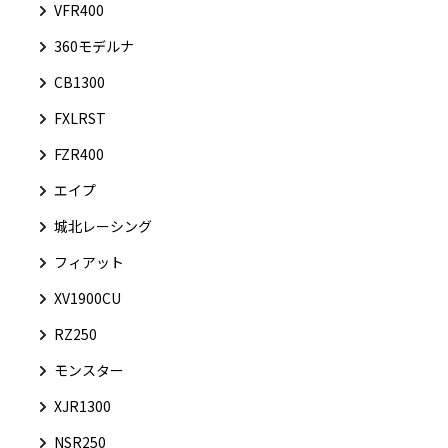
VFR400
360モデルナ
CB1300
FXLRST
FZR400
エイプ
城北レーシング
フィアット
XV1900CU
RZ250
モンスター
XJR1300
NSR250