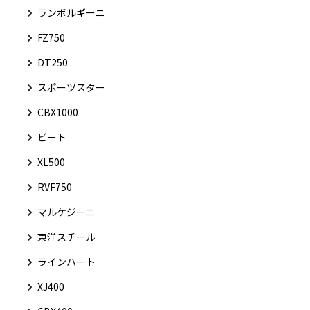
ランボルギーニ
FZ750
DT250
スポーツスター
CBX1000
ビート
XL500
RVF750
マルケジーニ
東洋スチール
ラインハート
XJ400