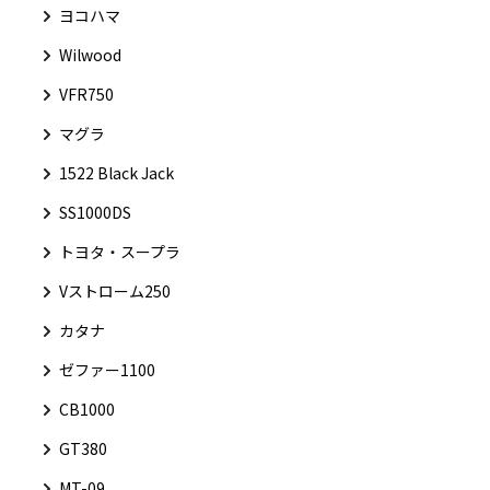
ヨコハマ
Wilwood
VFR750
マグラ
1522 Black Jack
SS1000DS
トヨタ・スープラ
Vストローム250
カタナ
ゼファー1100
CB1000
GT380
MT-09