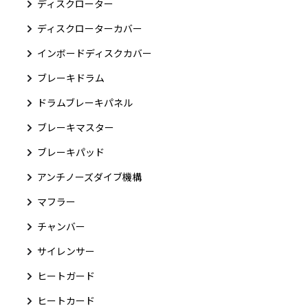
ディスクローター
ディスクローターカバー
インボードディスクカバー
ブレーキドラム
ドラムブレーキパネル
ブレーキマスター
ブレーキパッド
アンチノーズダイブ機構
マフラー
チャンバー
サイレンサー
ヒートガード
ヒートカード