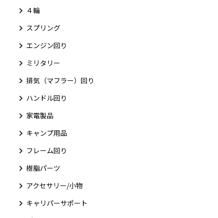
４輪
スプリング
エンジン回り
ミリタリー
排気（マフラー）回り
ハンドル回り
家電製品
キャンプ用品
フレーム回り
樹脂パーツ
アクセサリー/小物
キャリパーサポート