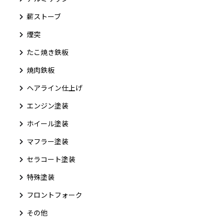
薪ストーブ
煙突
たこ焼き鉄板
焼肉鉄板
ヘアライン仕上げ
エンジン塗装
ホイール塗装
マフラー塗装
セラコート塗装
特殊塗装
フロントフォーク
その他