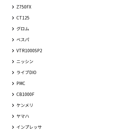
Z750FX
CT125
グロム
ベスパ
VTR1000SP2
ニッシン
ライブDIO
PMC
CB1000F
ケンメリ
ヤマハ
インプレッサ