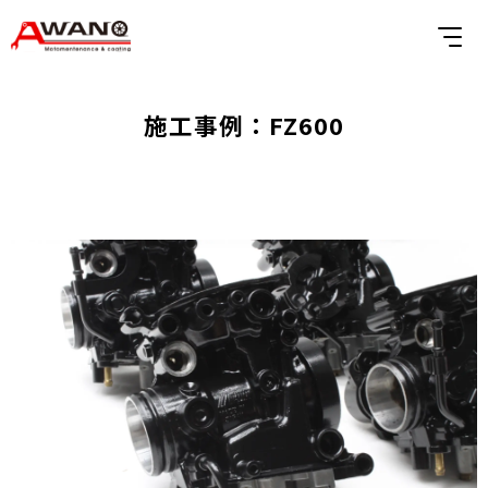
施工事例：FZ600