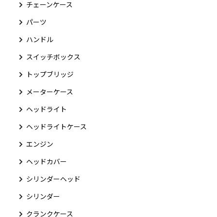
チェーンケース
パーツ
ハンドル
スイッチボックス
トップブリッジ
メーターケース
ヘッドライト
ヘッドライトケース
エンジン
ヘッドカバー
シリンダーヘッド
シリンダー
クランクケース