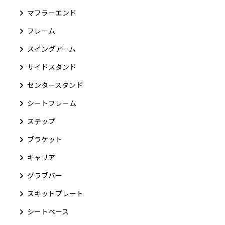
マフラーエンド
フレーム
スイングアーム
サイドスタンド
センタースタンド
シートフレーム
ステップ
ブラケット
キャリア
グラブバー
スキッドプレート
シートベース