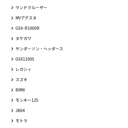
ランドクルーザー
MVアグスタ
GSX-R1000R
タケガワ
サンダーソン・ヘッダース
GSX1100S
レガシィ
スズキ
BMW
モンキー125
JB64
モトラ