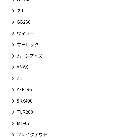
Ｚ1
GB250
ウィリー
マービック
ムーンアイズ
XMAX
Z1
YZF-R6
SRX400
TLR200
MT-07
ブレイクアウト