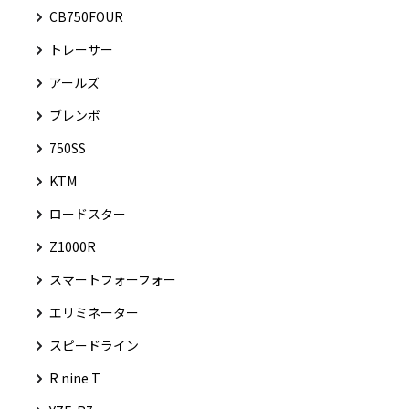
CB750FOUR
トレーサー
アールズ
ブレンボ
750SS
KTM
ロードスター
Z1000R
スマートフォーフォー
エリミネーター
スピードライン
R nine T