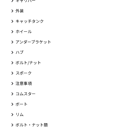
キャリパー
外装
キャッチタンク
ホイール
アンダーブラケット
ハブ
ボルト/ナット
スポーク
注意事項
コムスター
ボート
リム
ボルト・ナット類