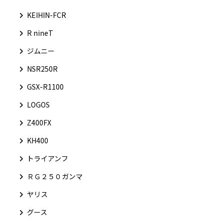
KEIHIN-FCR
R nineT
ジムニー
NSR250R
GSX-R1100
LOGOS
Z400FX
KH400
トライアンフ
ＲＧ２５０ガンマ
ヤリス
グース