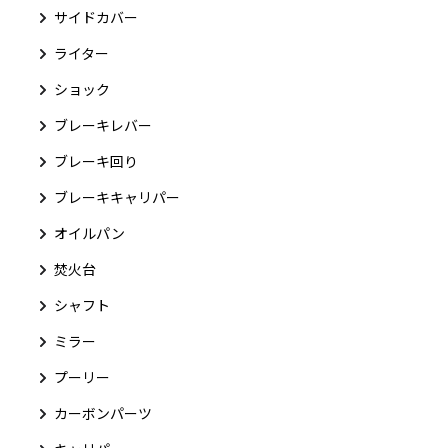
サイドカバー
ライター
ショック
ブレーキレバー
ブレーキ回り
ブレーキキャリパー
オイルパン
焚火台
シャフト
ミラー
プーリー
カーボンパーツ