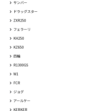
サンバー
ドラッグスター
ZXR250
フェラーリ
KH250
KZ650
四輪
R1300GS
W1
FCR
ジョグ
アールケー
KERKER