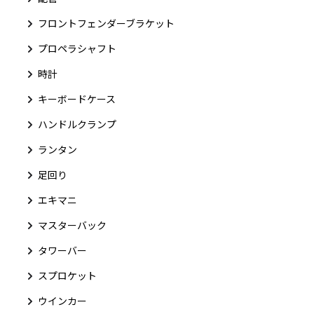
フロントフェンダーブラケット
プロペラシャフト
時計
キーボードケース
ハンドルクランプ
ランタン
足回り
エキマニ
マスターバック
タワーバー
スプロケット
ウインカー