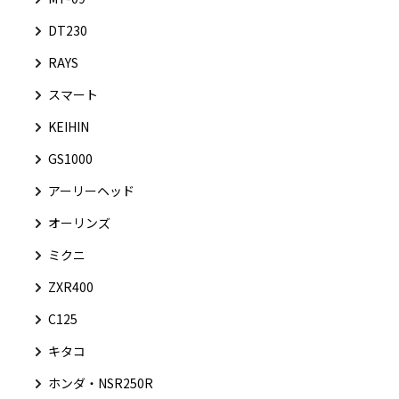
DT230
RAYS
スマート
KEIHIN
GS1000
アーリーヘッド
オーリンズ
ミクニ
ZXR400
C125
キタコ
ホンダ・NSR250R