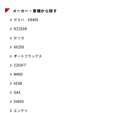
メーカー・車種から探す
ヤマハ SR400
RZ250R
セリカ
KX250
オートフラッグス
Z250FT
W400
AE86
DAX
SV650
エンケイ