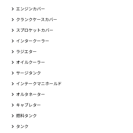
エンジンカバー
クランクケースカバー
スプロケットカバー
インタークーラー
ラジエター
オイルクーラー
サージタンク
インテークマニホールド
オルタネーター
キャブレター
燃料タンク
タンク