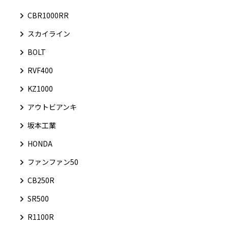
CBR1000RR
スカイライン
BOLT
RVF400
KZ1000
アウトビアンキ
坂本工業
HONDA
ファンファン50
CB250R
SR500
R1100R