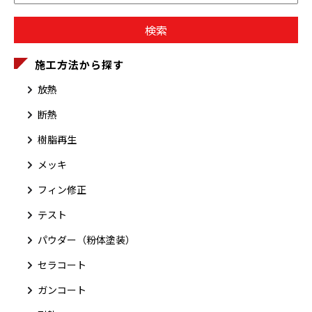
施工方法から探す
放熱
断熱
樹脂再生
メッキ
フィン修正
テスト
パウダー（粉体塗装）
セラコート
ガンコート