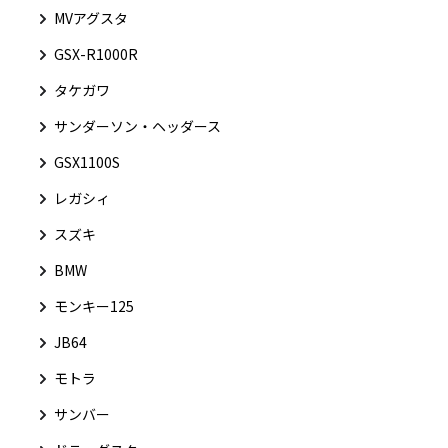
MVアグスタ
GSX-R1000R
タケガワ
サンダーソン・ヘッダース
GSX1100S
レガシィ
スズキ
BMW
モンキー125
JB64
モトラ
サンバー