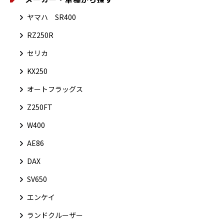
ヤマハ SR400
RZ250R
セリカ
KX250
オートフラッグス
Z250FT
W400
AE86
DAX
SV650
エンケイ
ランドクルーザー