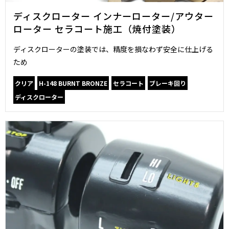
ディスクローター インナーローター/アウター
ローター セラコート施工（焼付塗装）
ディスクローターの塗装では、精度を損なわず安全に仕上げる
ため
クリア
H-148 BURNT BRONZE
セラコート
ブレーキ回り
ディスクローター