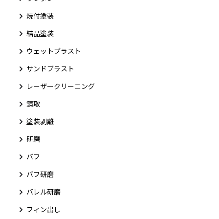
焼付塗装
結晶塗装
ウェットブラスト
サンドブラスト
レーザークリーニング
錆取
塗装剥離
研磨
バフ
バフ研磨
バレル研磨
フィン出し