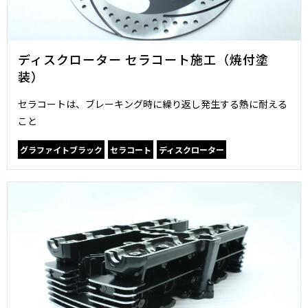
ディスクローター セラコート施工（焼付塗
装）
セラコートは、ブレーキング時に繰り返し発生する熱に耐える
こと
グラファイトブラック
セラコート
ディスクローター