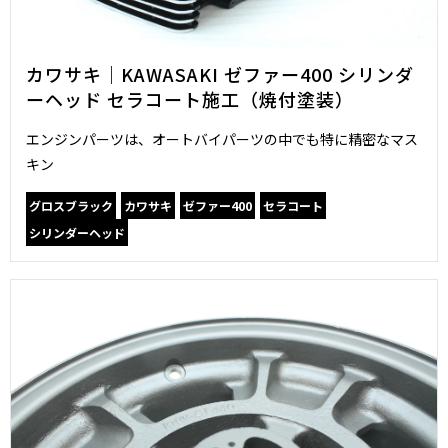
カワサキ｜KAWASAKI ゼファー400 シリンダ
ーヘッド セラコート施工（焼付塗装）
エンジンパーツは、オートバイパーツの中でも特に精密なマス
キン
グロスブラック
カワサキ
ゼファー400
セラコート
シリンダーヘッド