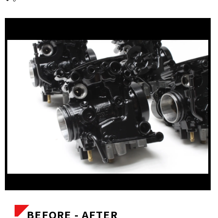
BEFORE - AFTER