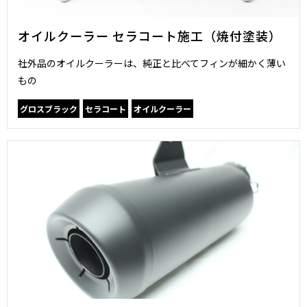
オイルクーラー セラコート施工（焼付塗装）
社外品のオイルクーラーは、純正と比べてフィンが細かく薄い
もの
グロスブラック
セラコート
オイルクーラー