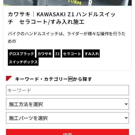
カワサキ｜KAWASAKI Z1 ハンドルスイッ
チ セラコート/すみ入れ施工
バイクのハンドルスイッチは、ライダーが様々な操作を行うた
めの
グロスブラック
カワサキ
Z1
セラコート
すみ入れ
スイッチボックス
キーワード・カテゴリーから探す