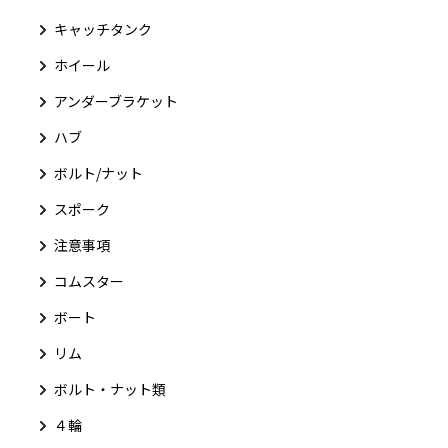
キャッチタンク
ホイール
アンダーブラケット
ハブ
ボルト/ナット
スポーク
注意事項
コムスター
ボート
リム
ボルト・ナット類
４輪