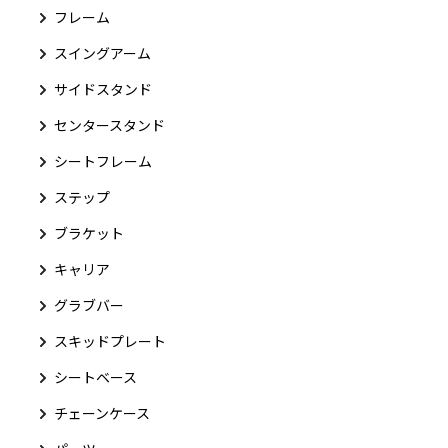
フレーム
スイングアーム
サイドスタンド
センタースタンド
シートフレーム
ステップ
ブラケット
キャリア
グラブバー
スキッドプレート
シートベース
チェーンケース