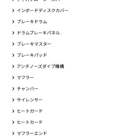
インボードディスクカバー
ブレーキドラム
ドラムブレーキパネル
ブレーキマスター
ブレーキパッド
アンチノーズダイブ機構
マフラー
チャンバー
サイレンサー
ヒートガード
ヒートカード
マフラーエンド