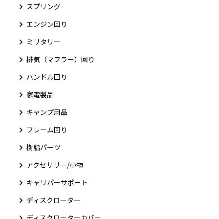
スプリング
エンジン回り
ミリタリー
排気（マフラー）回り
ハンドル回り
家電製品
キャンプ用品
フレーム回り
樹脂パーツ
アクセサリー/小物
キャリパーサポート
ディスクローター
ディスクローターカバー