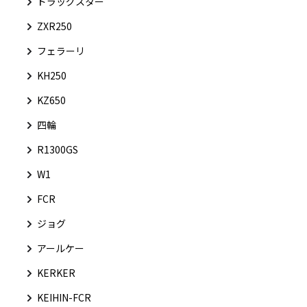
ドラッグスター
ZXR250
フェラーリ
KH250
KZ650
四輪
R1300GS
W1
FCR
ジョグ
アールケー
KERKER
KEIHIN-FCR