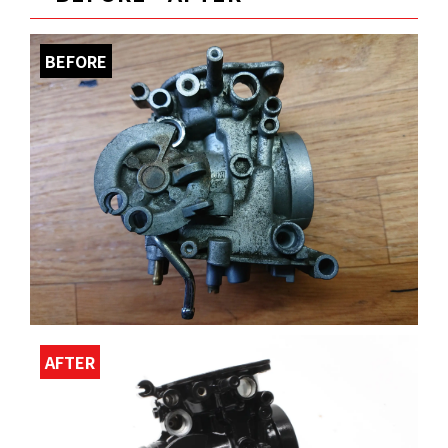
BEFORE
AFTER