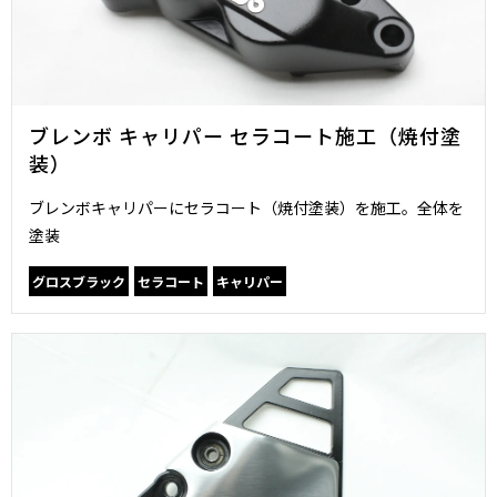
ブレンボ キャリパー セラコート施工（焼付塗
装）
ブレンボキャリパーにセラコート（焼付塗装）を施工。全体を
塗装
グロスブラック
セラコート
キャリパー