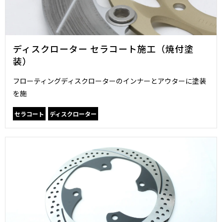
ディスクローター セラコート施工（焼付塗
装）
フローティングディスクローターのインナーとアウターに塗装
を施
セラコート
ディスクローター