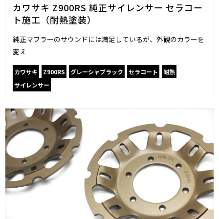
カワサキ Z900RS 純正サイレンサー セラコー
ト施工（耐熱塗装）
純正マフラーのサウンドには満足しているが、外観のカラーを
変え
カワサキ
Z900RS
グレーシャブラック
セラコート
耐熱
サイレンサー