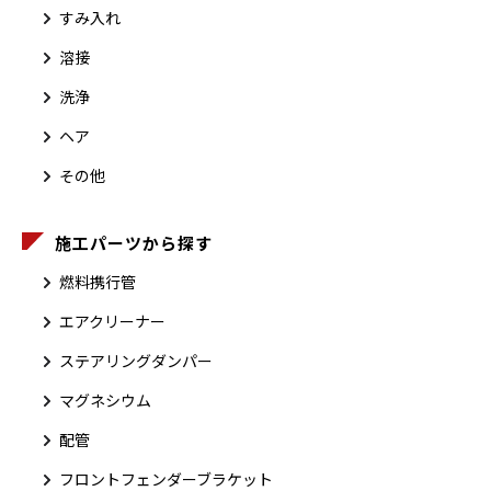
すみ入れ
溶接
洗浄
ヘア
その他
施工パーツから探す
燃料携行管
エアクリーナー
ステアリングダンパー
マグネシウム
配管
フロントフェンダーブラケット