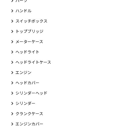
パーツ
ハンドル
スイッチボックス
トップブリッジ
メーターケース
ヘッドライト
ヘッドライトケース
エンジン
ヘッドカバー
シリンダーヘッド
シリンダー
クランクケース
エンジンカバー