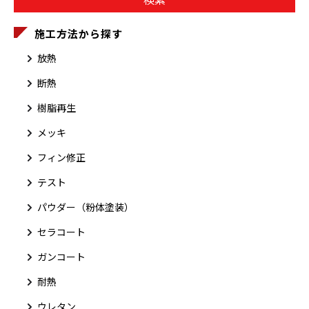
施工方法から探す
放熱
断熱
樹脂再生
メッキ
フィン修正
テスト
パウダー（粉体塗装）
セラコート
ガンコート
耐熱
ウレタン