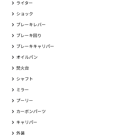
ライター
ショック
ブレーキレバー
ブレーキ回り
ブレーキキャリパー
オイルパン
焚火台
シャフト
ミラー
プーリー
カーボンパーツ
キャリパー
外装