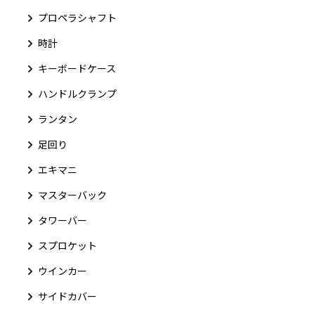
プロペラシャフト
時計
キーボードケース
ハンドルクランプ
ランタン
足回り
エキマニ
マスターバック
タワーバー
スプロケット
ウインカー
サイドカバー