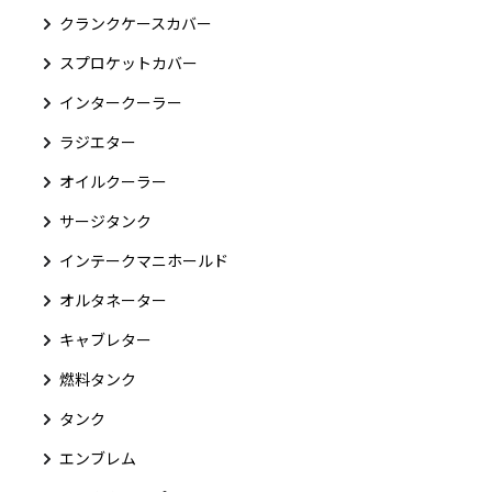
クランクケースカバー
スプロケットカバー
インタークーラー
ラジエター
オイルクーラー
サージタンク
インテークマニホールド
オルタネーター
キャブレター
燃料タンク
タンク
エンブレム