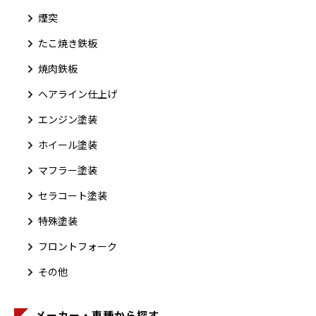
煙突
たこ焼き鉄板
焼肉鉄板
ヘアライン仕上げ
エンジン塗装
ホイール塗装
マフラー塗装
セラコート塗装
特殊塗装
フロントフォーク
その他
メーカー・車種から探す