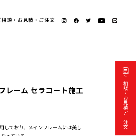
ご相談・お見積・ご注文
ご相談・お見積・ご注文
28 フレーム セラコート施工
採用しており、メインフレームには美し
となっている。