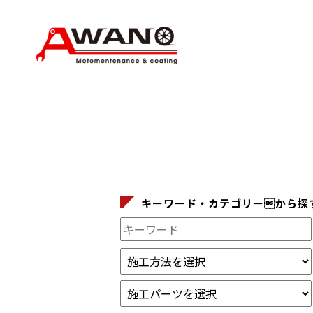
キーワード・カテゴリーから探