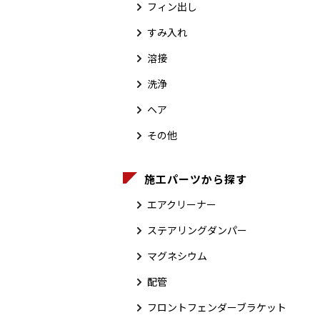
フィン出し
すみ入れ
溶接
洗浄
ヘア
その他
施工パーツから探す
エアクリーナー
ステアリングダンパー
マグネシウム
配管
フロントフェンダーブラケット