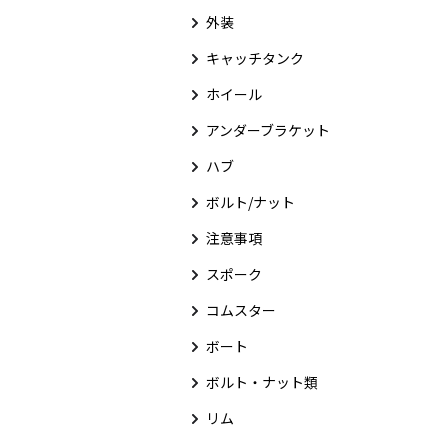
外装
キャッチタンク
ホイール
アンダーブラケット
ハブ
ボルト/ナット
注意事項
スポーク
コムスター
ボート
ボルト・ナット類
リム