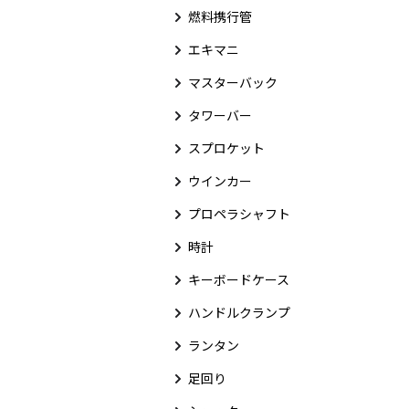
燃料携行管
エキマニ
マスターバック
タワーバー
スプロケット
ウインカー
プロペラシャフト
時計
キーボードケース
ハンドルクランプ
ランタン
足回り