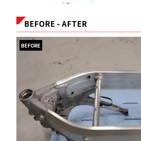
BEFORE - AFTER
BEFORE