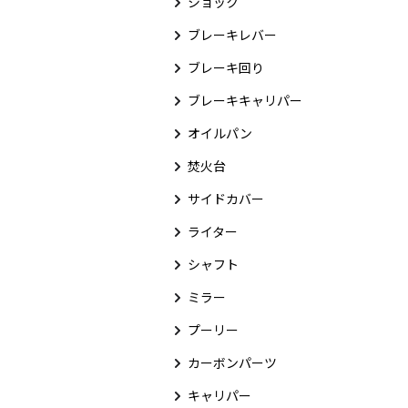
ショック
ブレーキレバー
ブレーキ回り
ブレーキキャリパー
オイルパン
焚火台
サイドカバー
ライター
シャフト
ミラー
プーリー
カーボンパーツ
キャリパー