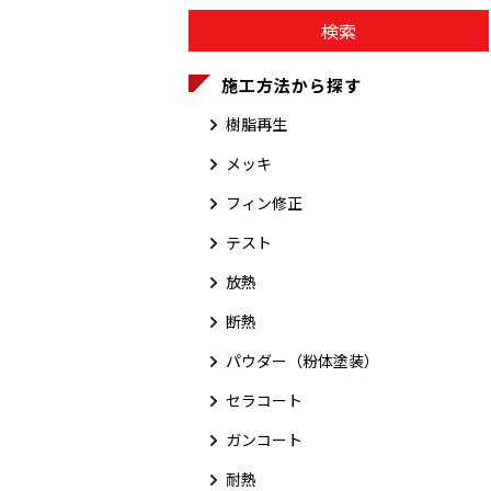
施工方法から探す
樹脂再生
メッキ
フィン修正
テスト
放熱
断熱
パウダー（粉体塗装）
セラコート
ガンコート
耐熱