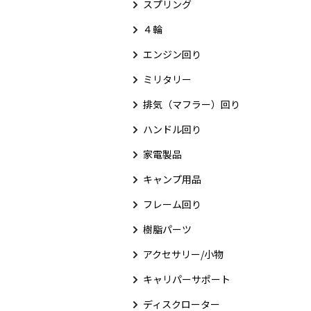
スプリング
４輪
エンジン回り
ミリタリー
排気（マフラー）回り
ハンドル回り
家電製品
キャンプ用品
フレーム回り
樹脂パーツ
アクセサリー/小物
キャリパーサポート
ディスクローター