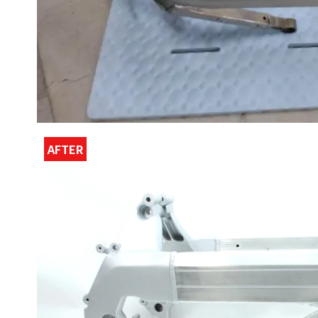
AFTER