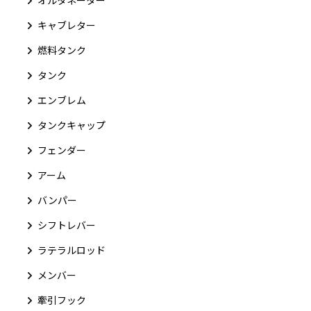
キャブレター
燃料タンク
タンク
エンブレム
タンクキャップ
フェンダー
アーム
バンパー
シフトレバー
ラテラルロッド
メンバー
牽引フック