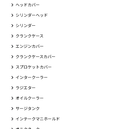
ヘッドカバー
シリンダーヘッド
シリンダー
クランクケース
エンジンカバー
クランクケースカバー
スプロケットカバー
インタークーラー
ラジエター
オイルクーラー
サージタンク
インテークマニホールド
オルタネーター