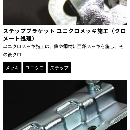
ステップブラケット ユニクロメッキ施工（クロ
メート処理）
ユニクロメッキ施工は、鉄や鋼材に亜鉛メッキを施し、そ
の後クロ
メッキ
ユニクロ
ステップ