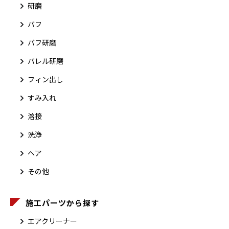
研磨
バフ
バフ研磨
バレル研磨
フィン出し
すみ入れ
溶接
洗浄
ヘア
その他
施工パーツから探す
エアクリーナー