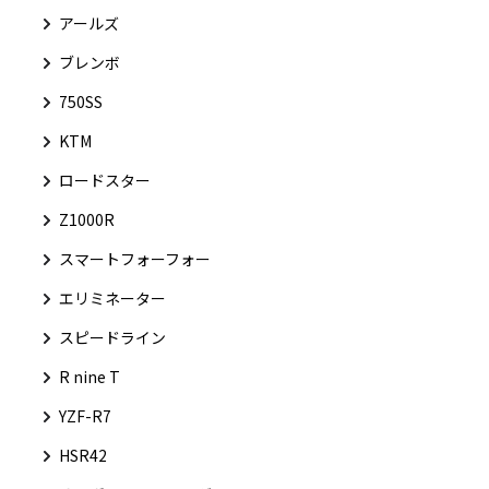
アールズ
ブレンボ
750SS
KTM
ロードスター
Z1000R
スマートフォーフォー
エリミネーター
スピードライン
R nine T
YZF-R7
HSR42