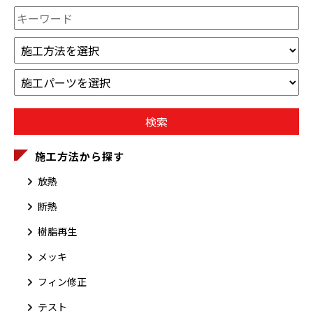
施工方法から探す
放熱
断熱
樹脂再生
メッキ
フィン修正
テスト