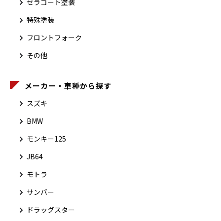
セラコート塗装
特殊塗装
フロントフォーク
その他
メーカー・車種から探す
スズキ
BMW
モンキー125
JB64
モトラ
サンバー
ドラッグスター