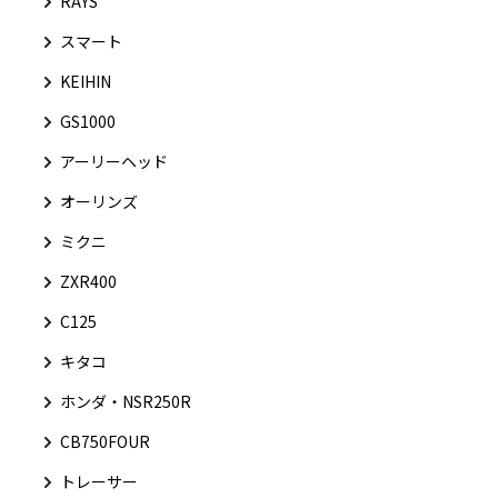
RAYS
スマート
KEIHIN
GS1000
アーリーヘッド
オーリンズ
ミクニ
ZXR400
C125
キタコ
ホンダ・NSR250R
CB750FOUR
トレーサー