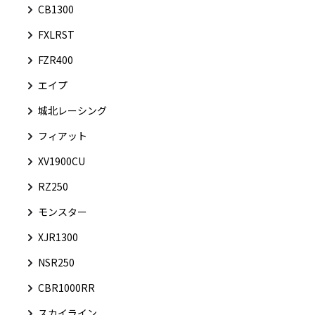
CB1300
FXLRST
FZR400
エイプ
城北レーシング
フィアット
XV1900CU
RZ250
モンスター
XJR1300
NSR250
CBR1000RR
スカイライン