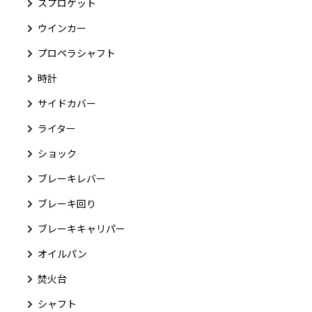
スプロケット
ウインカー
プロペラシャフト
時計
サイドカバー
ライター
ショック
ブレーキレバー
ブレーキ回り
ブレーキキャリパー
オイルパン
焚火台
シャフト