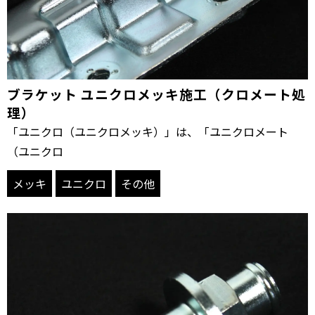
ブラケット ユニクロメッキ施工（クロメート処
理）
「ユニクロ（ユニクロメッキ）」は、「ユニクロメート
（ユニクロ
メッキ
ユニクロ
その他