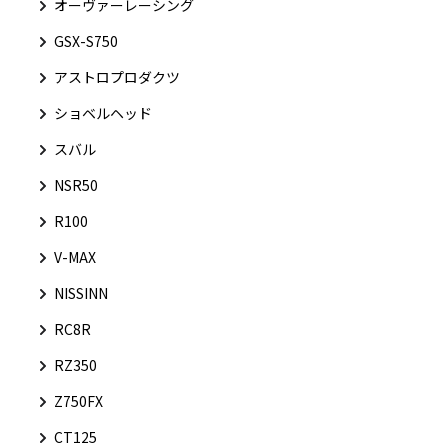
オーヴァーレーシング
GSX-S750
アストロプロダクツ
ショベルヘッド
スバル
NSR50
R100
V-MAX
NISSINN
RC8R
RZ350
Z750FX
CT125