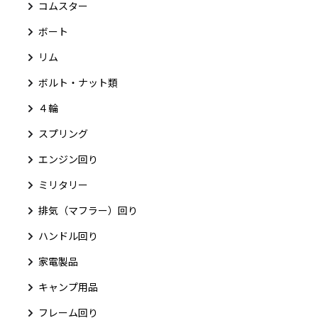
コムスター
ボート
リム
ボルト・ナット類
４輪
スプリング
エンジン回り
ミリタリー
排気（マフラー）回り
ハンドル回り
家電製品
キャンプ用品
フレーム回り