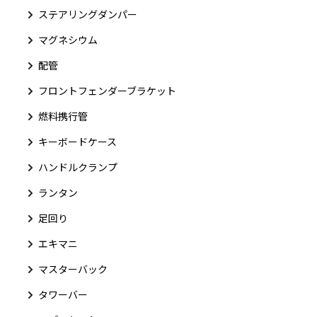
ステアリングダンパー
マグネシウム
配管
フロントフェンダーブラケット
燃料携行管
キーボードケース
ハンドルクランプ
ランタン
足回り
エキマニ
マスターバック
タワーバー