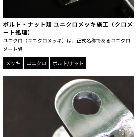
ボルト・ナット類 ユニクロメッキ施工（クロメ
ート処理）
ユニクロ（ユニクロメッキ）は、正式名称であるユニクロ
メート処
メッキ
ユニクロ
ボルト/ナット