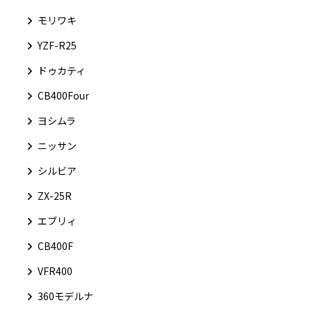
モリワキ
YZF-R25
ドゥカティ
CB400Four
ヨシムラ
ニッサン
シルビア
ZX-25R
エブリィ
CB400F
VFR400
360モデルナ