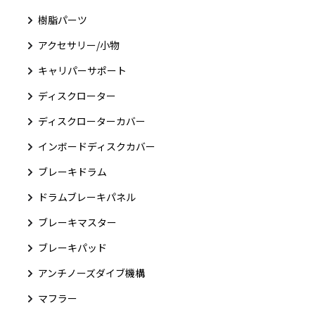
樹脂パーツ
アクセサリー/小物
キャリパーサポート
ディスクローター
ディスクローターカバー
インボードディスクカバー
ブレーキドラム
ドラムブレーキパネル
ブレーキマスター
ブレーキパッド
アンチノーズダイブ機構
マフラー