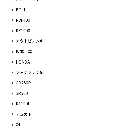
BOLT
RVF400
KZ1000
アウトビアンキ
坂本工業
HONDA
ファンファン50
CB250R
SR500
R1100R
デュカト
X4