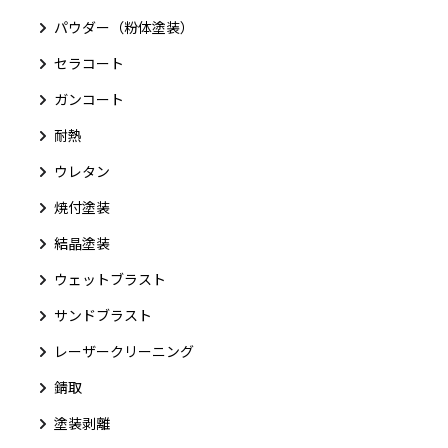
パウダー（粉体塗装）
セラコート
ガンコート
耐熱
ウレタン
焼付塗装
結晶塗装
ウェットブラスト
サンドブラスト
レーザークリーニング
錆取
塗装剥離