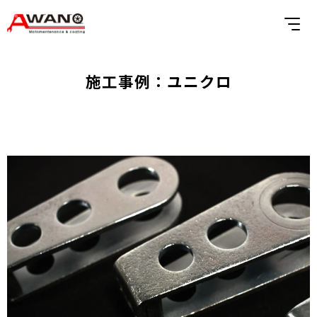
施工事例：ユニクロ