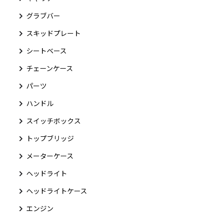
グラブバー
スキッドプレート
シートベース
チェーンケース
パーツ
ハンドル
スイッチボックス
トップブリッジ
メーターケース
ヘッドライト
ヘッドライトケース
エンジン