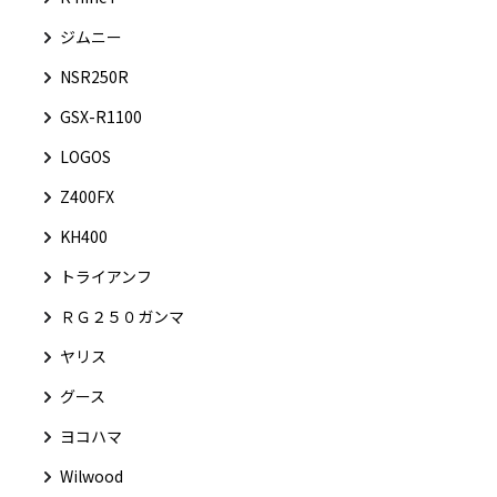
ジムニー
NSR250R
GSX-R1100
LOGOS
Z400FX
KH400
トライアンフ
ＲＧ２５０ガンマ
ヤリス
グース
ヨコハマ
Wilwood