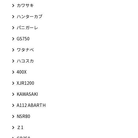
カワサキ
ハンターカブ
パニガーレ
GS750
ワタナベ
ハコスカ
400X
XJR1200
KAWASAKI
A112 ABARTH
NSR80
Ｚ1