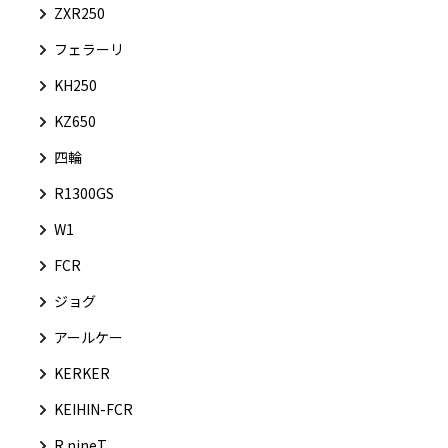
ZXR250
フェラーリ
KH250
KZ650
四輪
R1300GS
W1
FCR
ジョグ
アールケー
KERKER
KEIHIN-FCR
R nineT