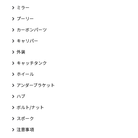
ミラー
プーリー
カーボンパーツ
キャリパー
外装
キャッチタンク
ホイール
アンダーブラケット
ハブ
ボルト/ナット
スポーク
注意事項