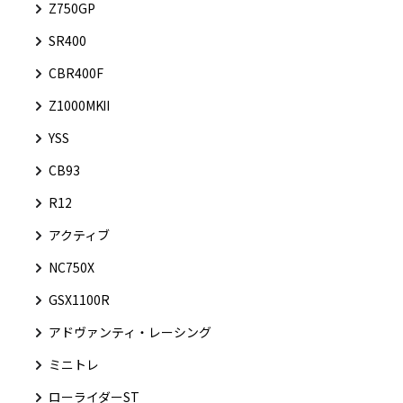
Z750GP
SR400
CBR400F
Z1000MKⅡ
YSS
CB93
R12
アクティブ
NC750X
GSX1100R
アドヴァンティ・レーシング
ミニトレ
ローライダーST