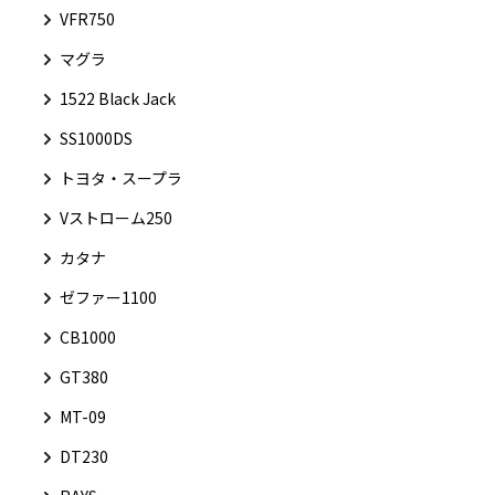
VFR750
マグラ
1522 Black Jack
SS1000DS
トヨタ・スープラ
Vストローム250
カタナ
ゼファー1100
CB1000
GT380
MT-09
DT230