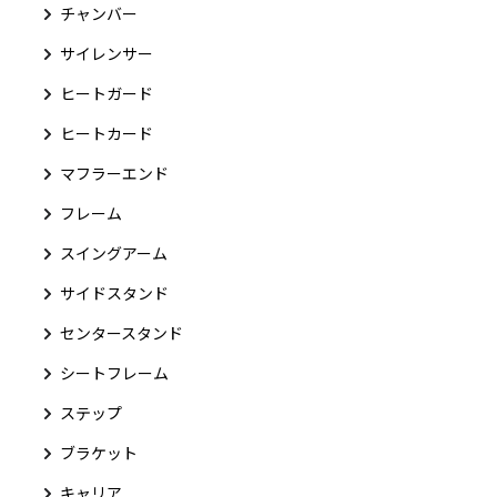
チャンバー
サイレンサー
ヒートガード
ヒートカード
マフラーエンド
フレーム
スイングアーム
サイドスタンド
センタースタンド
シートフレーム
ステップ
ブラケット
キャリア