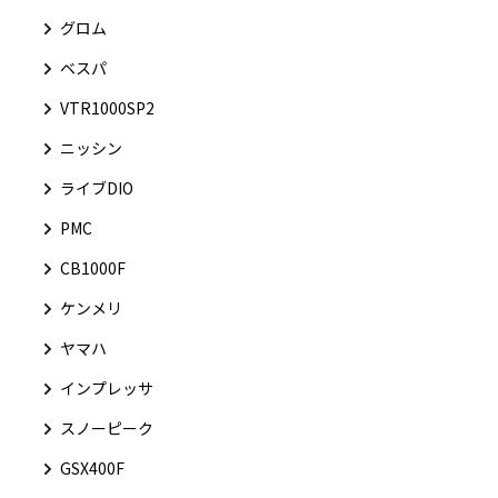
グロム
ベスパ
VTR1000SP2
ニッシン
ライブDIO
PMC
CB1000F
ケンメリ
ヤマハ
インプレッサ
スノーピーク
GSX400F