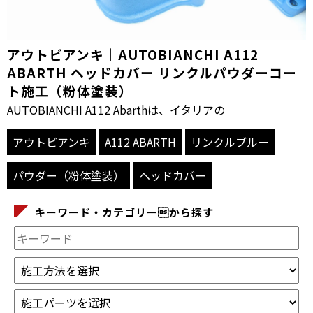
アウトビアンキ｜AUTOBIANCHI A112
ABARTH ヘッドカバー リンクルパウダーコー
ト施工（粉体塗装）
AUTOBIANCHI A112 Abarthは、イタリアの
アウトビアンキ
A112 ABARTH
リンクルブルー
パウダー（粉体塗装）
ヘッドカバー
キーワード・カテゴリーから探す