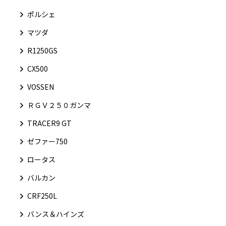
ポルシェ
マツダ
R1250GS
CX500
VOSSEN
ＲＧＶ２５０ガンマ
TRACER9 GT
ゼファー750
ロータス
バルカン
CRF250L
バンス＆ハインズ