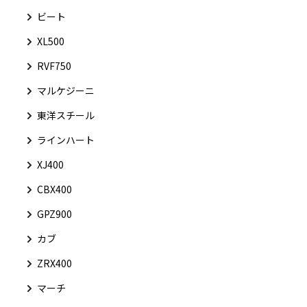
ビート
XL500
RVF750
マルケジーニ
東洋スチール
ラインハート
XJ400
CBX400
GPZ900
カブ
ZRX400
マーチ