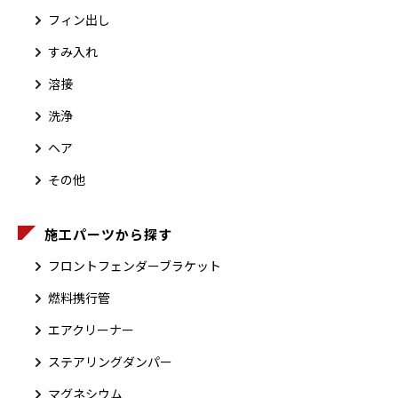
フィン出し
すみ入れ
溶接
洗浄
ヘア
その他
施工パーツから探す
フロントフェンダーブラケット
燃料携行管
エアクリーナー
ステアリングダンパー
マグネシウム