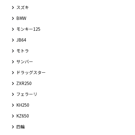
スズキ
BMW
モンキー125
JB64
モトラ
サンバー
ドラッグスター
ZXR250
フェラーリ
KH250
KZ650
四輪