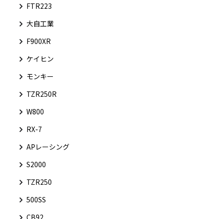
FTR223
大自工業
F900XR
ケイヒン
モンキー
TZR250R
W800
RX-7
APレーシング
S2000
TZR250
500SS
CB92