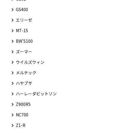
GS400
エリーゼ
MT-15
BW'S100
ズーマー
ウイルズウィン
メルテック
ハヤブサ
ハーレーダビットソン
Z900RS
NC700
Z1-R