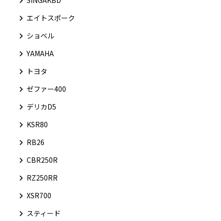
SINGAKBD
エイトスポーク
ショベル
YAMAHA
トヨタ
ゼファー400
デリカD5
KSR80
RB26
CBR250R
RZ250RR
XSR700
スティード