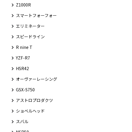
Z1000R
スマートフォーフォー
エリミネーター
スピードライン
R nine T
YZF-R7
HSR42
オーヴァーレーシング
GSX-S750
アストロプロダクツ
ショベルヘッド
スバル