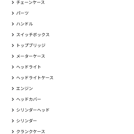
チェーンケース
パーツ
ハンドル
スイッチボックス
トップブリッジ
メーターケース
ヘッドライト
ヘッドライトケース
エンジン
ヘッドカバー
シリンダーヘッド
シリンダー
クランクケース