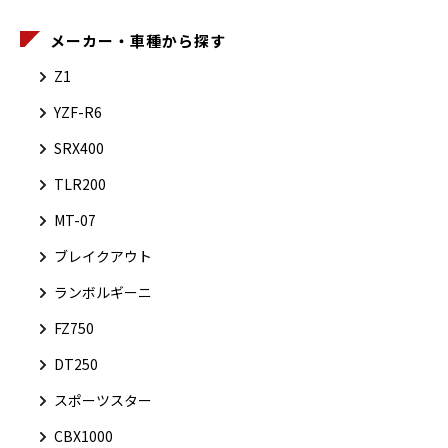
メーカー・車種から探す
Z1
YZF-R6
SRX400
TLR200
MT-07
ブレイクアウト
ランボルギーニ
FZ750
DT250
スポーツスター
CBX1000