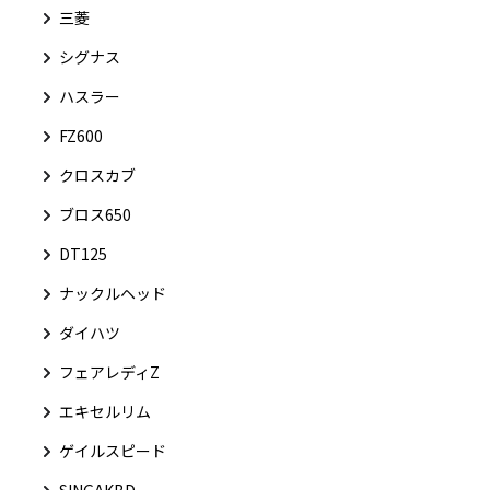
三菱
シグナス
ハスラー
FZ600
クロスカブ
ブロス650
DT125
ナックルヘッド
ダイハツ
フェアレディZ
エキセルリム
ゲイルスピード