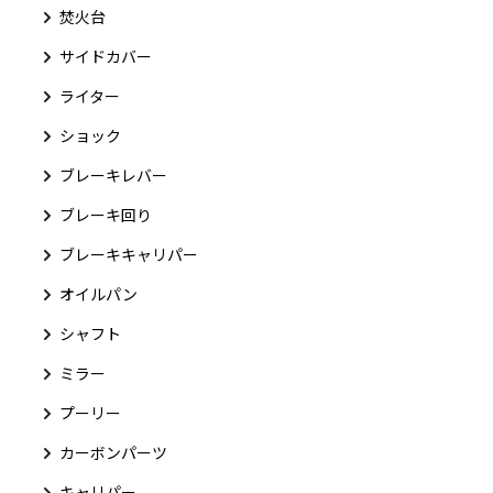
焚火台
サイドカバー
ライター
ショック
ブレーキレバー
ブレーキ回り
ブレーキキャリパー
オイルパン
シャフト
ミラー
プーリー
カーボンパーツ
キャリパー