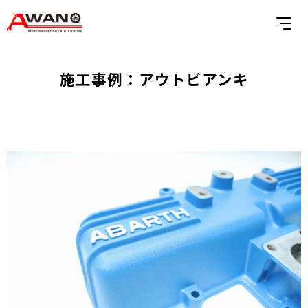
施工事例：アウトビアンキ