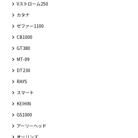
Vストローム250
カタナ
ゼファー1100
CB1000
GT380
MT-09
DT230
RAYS
スマート
KEIHIN
GS1000
アーリーヘッド
オーリンズ