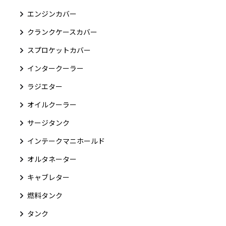
エンジンカバー
クランクケースカバー
スプロケットカバー
インタークーラー
ラジエター
オイルクーラー
サージタンク
インテークマニホールド
オルタネーター
キャブレター
燃料タンク
タンク