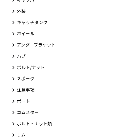
外装
キャッチタンク
ホイール
アンダーブラケット
ハブ
ボルト/ナット
スポーク
注意事項
ボート
コムスター
ボルト・ナット類
リム