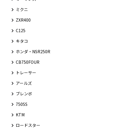
ミクニ
ZXR400
C125
キタコ
ホンダ・NSR250R
CB750FOUR
トレーサー
アールズ
ブレンボ
750SS
KTM
ロードスター