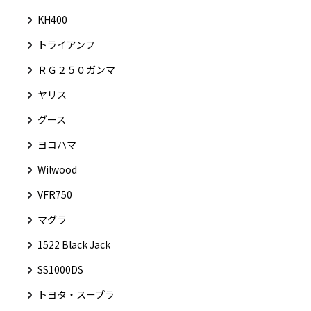
KH400
トライアンフ
ＲＧ２５０ガンマ
ヤリス
グース
ヨコハマ
Wilwood
VFR750
マグラ
1522 Black Jack
SS1000DS
トヨタ・スープラ