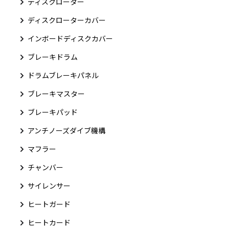
ディスクローター
ディスクローターカバー
インボードディスクカバー
ブレーキドラム
ドラムブレーキパネル
ブレーキマスター
ブレーキパッド
アンチノーズダイブ機構
マフラー
チャンバー
サイレンサー
ヒートガード
ヒートカード