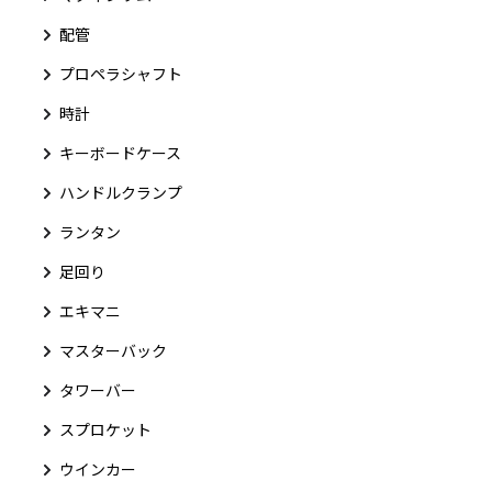
配管
プロペラシャフト
時計
キーボードケース
ハンドルクランプ
ランタン
足回り
エキマニ
マスターバック
タワーバー
スプロケット
ウインカー