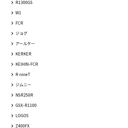
R1300GS
W1
FCR
ジョグ
アールケー
KERKER
KEIHIN-FCR
R nineT
ジムニー
NSR250R
GSX-R1100
LOGOS
Z400FX