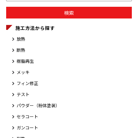
施工方法から探す
放熱
断熱
樹脂再生
メッキ
フィン修正
テスト
パウダー（粉体塗装）
セラコート
ガンコート