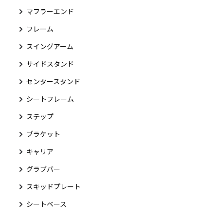
マフラーエンド
フレーム
スイングアーム
サイドスタンド
センタースタンド
シートフレーム
ステップ
ブラケット
キャリア
グラブバー
スキッドプレート
シートベース