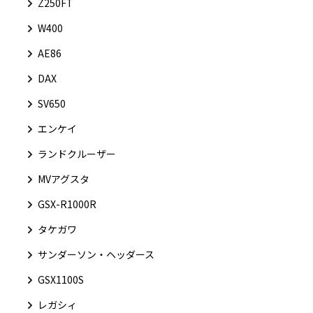
Z250FT
W400
AE86
DAX
SV650
エンケイ
ランドクルーザー
MVアグスタ
GSX-R1000R
タケガワ
サンダーソン・ヘッダース
GSX1100S
レガシィ