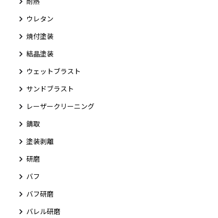
耐熱
ウレタン
焼付塗装
結晶塗装
ウェットブラスト
サンドブラスト
レーザークリーニング
錆取
塗装剥離
研磨
バフ
バフ研磨
バレル研磨