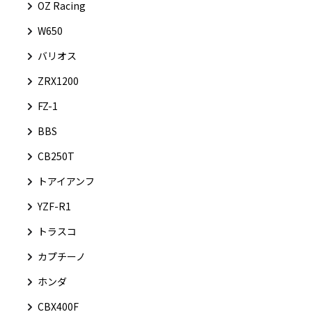
OZ Racing
W650
バリオス
ZRX1200
FZ-1
BBS
CB250T
トアイアンフ
YZF-R1
トラスコ
カプチーノ
ホンダ
CBX400F