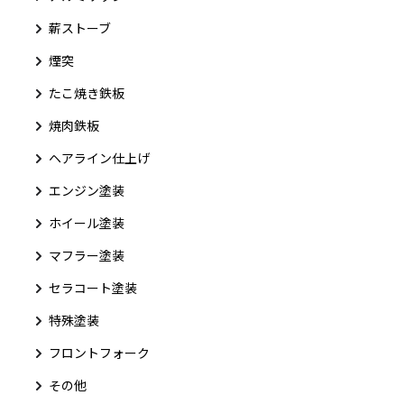
薪ストーブ
煙突
たこ焼き鉄板
焼肉鉄板
ヘアライン仕上げ
エンジン塗装
ホイール塗装
マフラー塗装
セラコート塗装
特殊塗装
フロントフォーク
その他