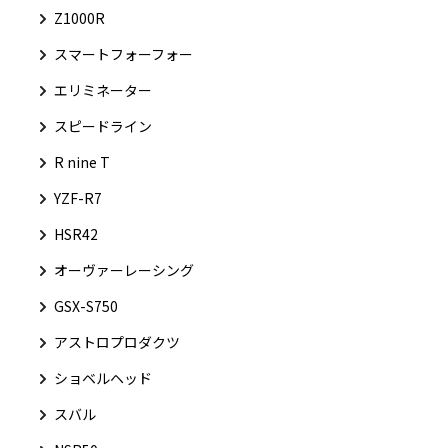
Z1000R
スマートフォーフォー
エリミネーター
スピードライン
R nine T
YZF-R7
HSR42
オーヴァーレーシング
GSX-S750
アストロプロダクツ
ショベルヘッド
スバル