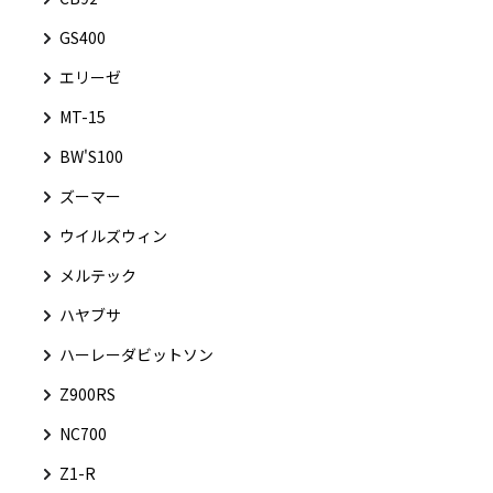
GS400
エリーゼ
MT-15
BW'S100
ズーマー
ウイルズウィン
メルテック
ハヤブサ
ハーレーダビットソン
Z900RS
NC700
Z1-R