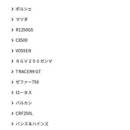
ポルシェ
マツダ
R1250GS
CX500
VOSSEN
ＲＧＶ２５０ガンマ
TRACER9 GT
ゼファー750
ロータス
バルカン
CRF250L
バンス＆ハインズ