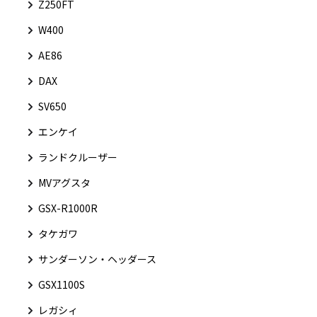
Z250FT
W400
AE86
DAX
SV650
エンケイ
ランドクルーザー
MVアグスタ
GSX-R1000R
タケガワ
サンダーソン・ヘッダース
GSX1100S
レガシィ