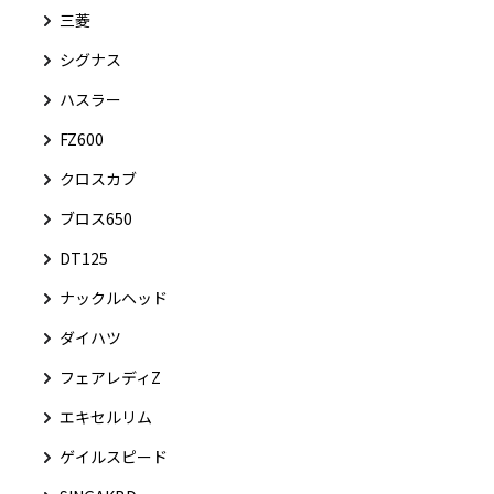
三菱
シグナス
ハスラー
FZ600
クロスカブ
ブロス650
DT125
ナックルヘッド
ダイハツ
フェアレディZ
エキセルリム
ゲイルスピード