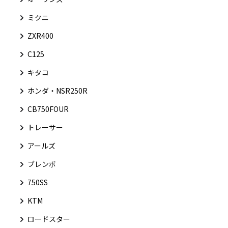
ミクニ
ZXR400
C125
キタコ
ホンダ・NSR250R
CB750FOUR
トレーサー
アールズ
ブレンボ
750SS
KTM
ロードスター