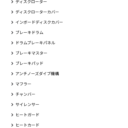
ディスクローター
ディスクローターカバー
インボードディスクカバー
ブレーキドラム
ドラムブレーキパネル
ブレーキマスター
ブレーキパッド
アンチノーズダイブ機構
マフラー
チャンバー
サイレンサー
ヒートガード
ヒートカード