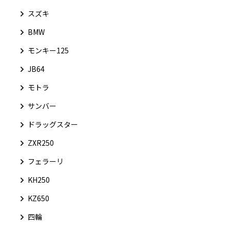
スズキ
BMW
モンキー125
JB64
モトラ
サンバー
ドラッグスター
ZXR250
フェラーリ
KH250
KZ650
四輪