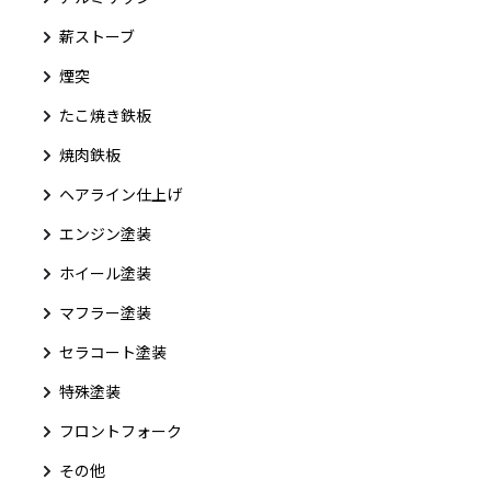
薪ストーブ
煙突
たこ焼き鉄板
焼肉鉄板
ヘアライン仕上げ
エンジン塗装
ホイール塗装
マフラー塗装
セラコート塗装
特殊塗装
フロントフォーク
その他