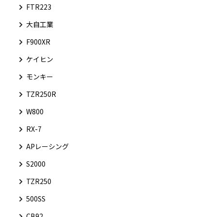
FTR223
大自工業
F900XR
ケイヒン
モンキー
TZR250R
W800
RX-7
APレーシング
S2000
TZR250
500SS
CB92