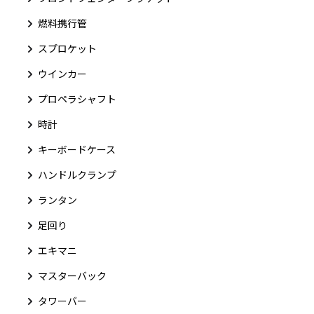
燃料携行管
スプロケット
ウインカー
プロペラシャフト
時計
キーボードケース
ハンドルクランプ
ランタン
足回り
エキマニ
マスターバック
タワーバー