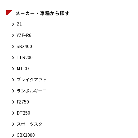
メーカー・車種から探す
Z1
YZF-R6
SRX400
TLR200
MT-07
ブレイクアウト
ランボルギーニ
FZ750
DT250
スポーツスター
CBX1000