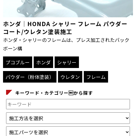
ホンダ｜HONDA シャリー フレーム パウダー
コート/ウレタン塗装施工
ホンダ・シャリーのフレームは、プレス加工されたバック
ボーン構
プコブルー
ホンダ
シャリー
パウダー（粉体塗装）
ウレタン
フレーム
キーワード・カテゴリーから探す