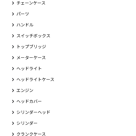
チェーンケース
パーツ
ハンドル
スイッチボックス
トップブリッジ
メーターケース
ヘッドライト
ヘッドライトケース
エンジン
ヘッドカバー
シリンダーヘッド
シリンダー
クランクケース