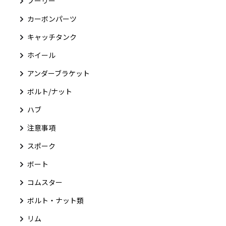
プーリー
カーボンパーツ
キャッチタンク
ホイール
アンダーブラケット
ボルト/ナット
ハブ
注意事項
スポーク
ボート
コムスター
ボルト・ナット類
リム