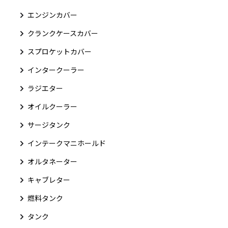
エンジンカバー
クランクケースカバー
スプロケットカバー
インタークーラー
ラジエター
オイルクーラー
サージタンク
インテークマニホールド
オルタネーター
キャブレター
燃料タンク
タンク