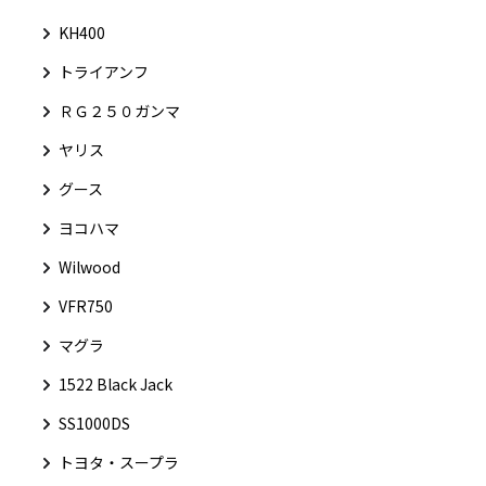
KH400
トライアンフ
ＲＧ２５０ガンマ
ヤリス
グース
ヨコハマ
Wilwood
VFR750
マグラ
1522 Black Jack
SS1000DS
トヨタ・スープラ