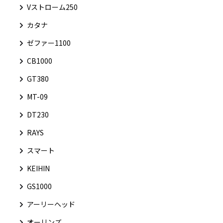
Vストローム250
カタナ
ゼファー1100
CB1000
GT380
MT-09
DT230
RAYS
スマート
KEIHIN
GS1000
アーリーヘッド
オーリンズ