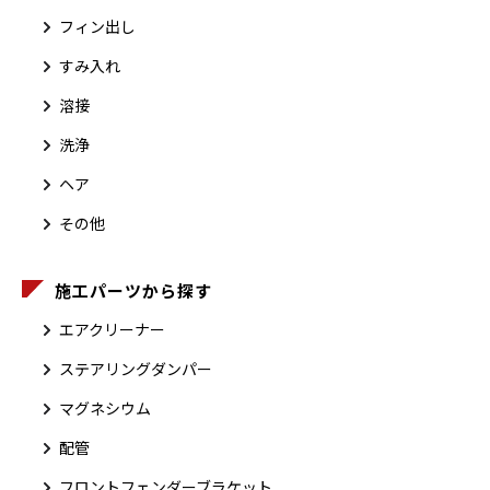
フィン出し
すみ入れ
溶接
洗浄
ヘア
その他
施工パーツから探す
エアクリーナー
ステアリングダンパー
マグネシウム
配管
フロントフェンダーブラケット