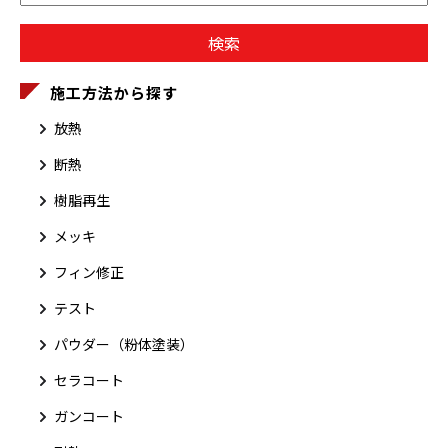
施工方法から探す
放熱
断熱
樹脂再生
メッキ
フィン修正
テスト
パウダー（粉体塗装）
セラコート
ガンコート