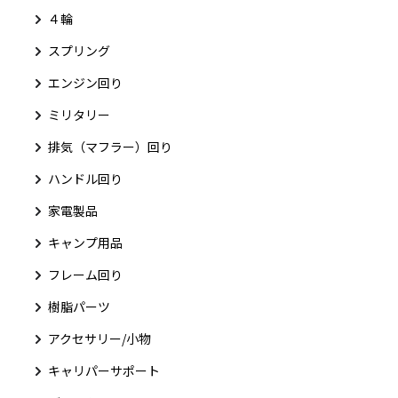
４輪
スプリング
エンジン回り
ミリタリー
排気（マフラー）回り
ハンドル回り
家電製品
キャンプ用品
フレーム回り
樹脂パーツ
アクセサリー/小物
キャリパーサポート