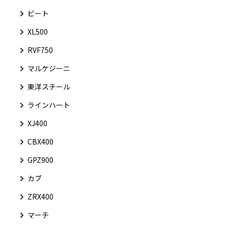
ビート
XL500
RVF750
マルケジーニ
東洋スチール
ラインハート
XJ400
CBX400
GPZ900
カブ
ZRX400
マーチ