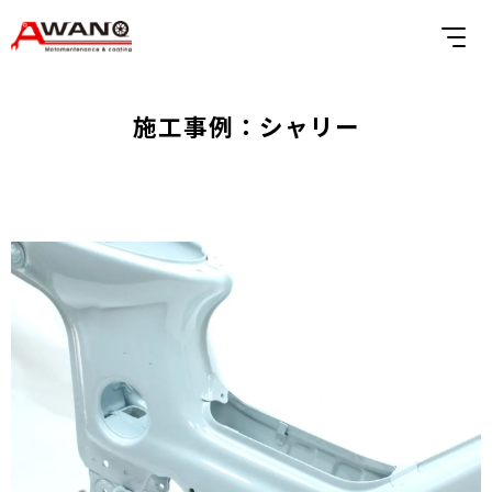
施工事例：シャリー