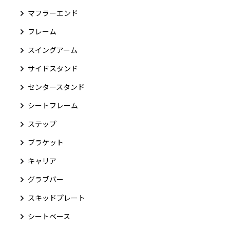
マフラーエンド
フレーム
スイングアーム
サイドスタンド
センタースタンド
シートフレーム
ステップ
ブラケット
キャリア
グラブバー
スキッドプレート
シートベース