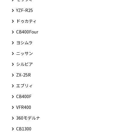
YZF-R25
ドゥカティ
CB400Four
ヨシムラ
ニッサン
シルビア
ZX-25R
エブリィ
CB400F
VFR400
360モデルナ
CB1300