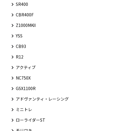
SR400
CBR400F
Z1000MKⅡ
YSS
CB93
R12
アクティブ
NC750X
GSX1100R
アドヴァンティ・レーシング
ミニトレ
ローライダーST
モリワキ