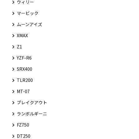
ウィリー
マービック
ムーンアイズ
XMAX
Z1
YZF-R6
SRX400
TLR200
MT-07
ブレイクアウト
ランボルギーニ
FZ750
DT250