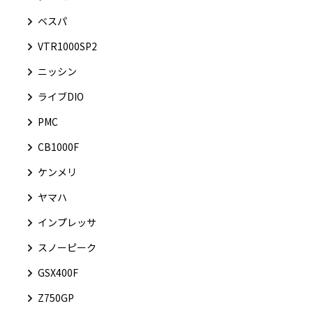
ベスパ
VTR1000SP2
ニッシン
ライブDIO
PMC
CB1000F
ケンメリ
ヤマハ
インプレッサ
スノーピーク
GSX400F
Z750GP