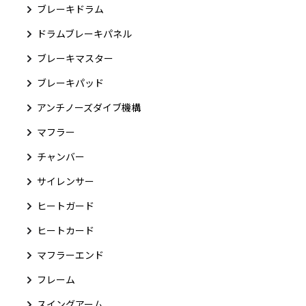
ブレーキドラム
ドラムブレーキパネル
ブレーキマスター
ブレーキパッド
アンチノーズダイブ機構
マフラー
チャンバー
サイレンサー
ヒートガード
ヒートカード
マフラーエンド
フレーム
スイングアーム