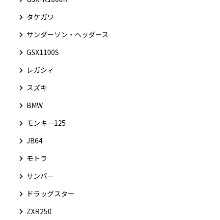
タケガワ
サンダーソン・ヘッダース
GSX1100S
レガシィ
スズキ
BMW
モンキー125
JB64
モトラ
サンバー
ドラッグスター
ZXR250