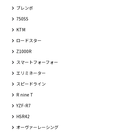
ブレンボ
750SS
KTM
ロードスター
Z1000R
スマートフォーフォー
エリミネーター
スピードライン
R nine T
YZF-R7
HSR42
オーヴァーレーシング