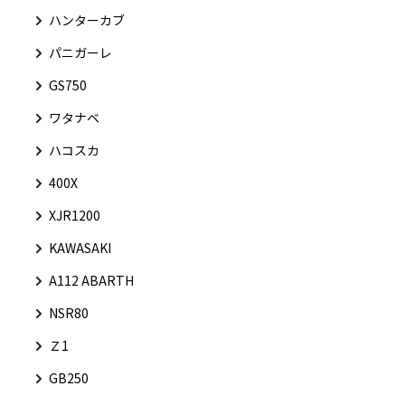
ハンターカブ
パニガーレ
GS750
ワタナベ
ハコスカ
400X
XJR1200
KAWASAKI
A112 ABARTH
NSR80
Ｚ1
GB250