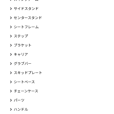
サイドスタンド
センタースタンド
シートフレーム
ステップ
ブラケット
キャリア
グラブバー
スキッドプレート
シートベース
チェーンケース
パーツ
ハンドル