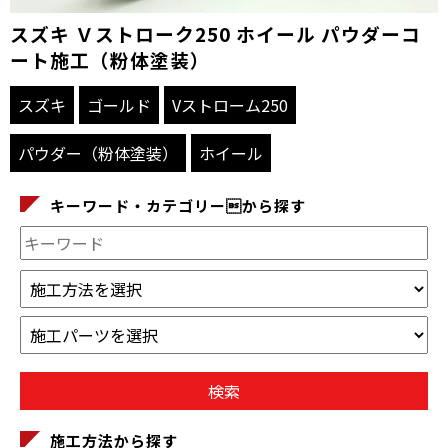
スズキ Ｖストローク250 ホイール パウダーコ
ート施工（粉体塗装）
スズキ
ゴールド
Vストローム250
パウダー（粉体塗装）
ホイール
キーワード・カテゴリーから探す
施工方法から探す