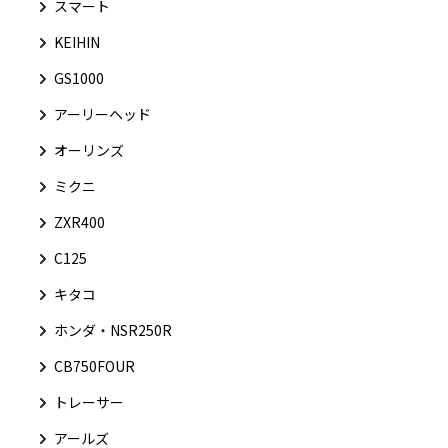
スマート
KEIHIN
GS1000
アーリーヘッド
オーリンズ
ミクニ
ZXR400
C125
キタコ
ホンダ・NSR250R
CB750FOUR
トレーサー
アールズ