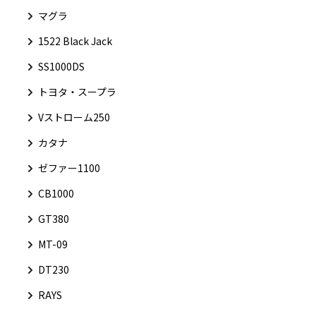
マグラ
1522 Black Jack
SS1000DS
トヨタ・スープラ
Vストローム250
カタナ
ゼファー1100
CB1000
GT380
MT-09
DT230
RAYS