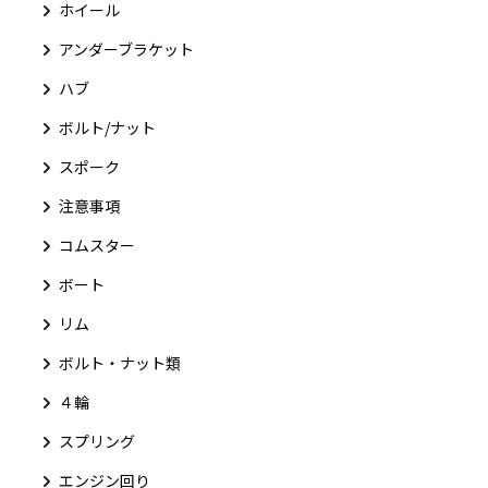
ホイール
アンダーブラケット
ハブ
ボルト/ナット
スポーク
注意事項
コムスター
ボート
リム
ボルト・ナット類
４輪
スプリング
エンジン回り