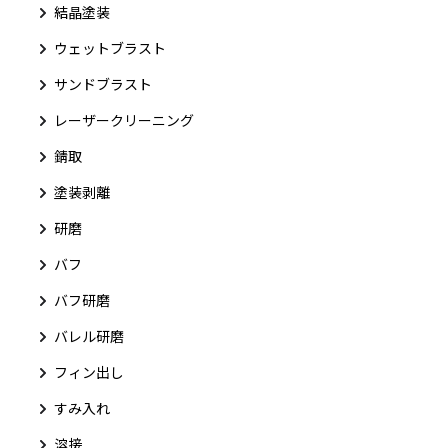
結晶塗装
ウェットブラスト
サンドブラスト
レーザークリーニング
錆取
塗装剥離
研磨
バフ
バフ研磨
バレル研磨
フィン出し
すみ入れ
溶接