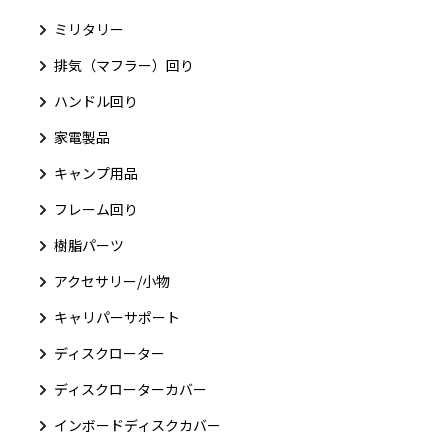
ミリタリー
排気（マフラー）回り
ハンドル回り
家電製品
キャンプ用品
フレーム回り
樹脂パーツ
アクセサリー/小物
キャリパーサポート
ディスクローター
ディスクローターカバー
インボードディスクカバー