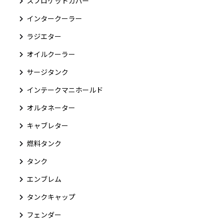
スプロケットカバー
インタークーラー
ラジエター
オイルクーラー
サージタンク
インテークマニホールド
オルタネーター
キャブレター
燃料タンク
タンク
エンブレム
タンクキャップ
フェンダー