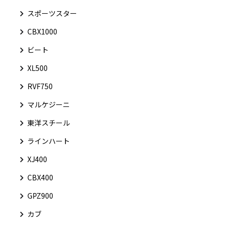
スポーツスター
CBX1000
ビート
XL500
RVF750
マルケジーニ
東洋スチール
ラインハート
XJ400
CBX400
GPZ900
カブ