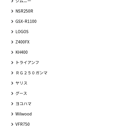
ジムニー
NSR250R
GSX-R1100
LOGOS
Z400FX
KH400
トライアンフ
ＲＧ２５０ガンマ
ヤリス
グース
ヨコハマ
Wilwood
VFR750