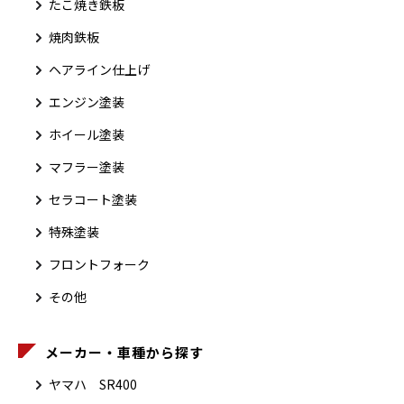
たこ焼き鉄板
焼肉鉄板
ヘアライン仕上げ
エンジン塗装
ホイール塗装
マフラー塗装
セラコート塗装
特殊塗装
フロントフォーク
その他
メーカー・車種から探す
ヤマハ SR400