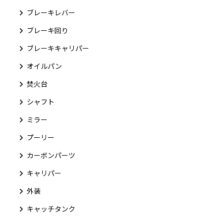
ブレーキレバー
ブレーキ回り
ブレーキキャリパー
オイルパン
焚火台
シャフト
ミラー
プーリー
カーボンパーツ
キャリパー
外装
キャッチタンク