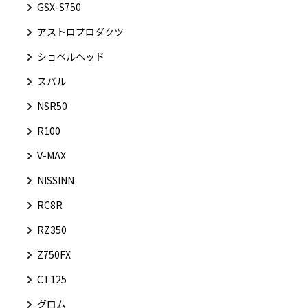
GSX-S750
アストロプロダクツ
ショベルヘッド
スバル
NSR50
R100
V-MAX
NISSINN
RC8R
RZ350
Z750FX
CT125
グロム