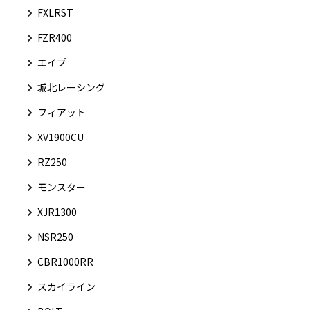
FXLRST
FZR400
エイプ
城北レーシング
フィアット
XV1900CU
RZ250
モンスター
XJR1300
NSR250
CBR1000RR
スカイライン