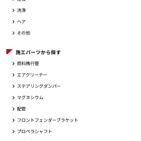
洗浄
ヘア
その他
施工パーツから探す
燃料携行管
エアクリーナー
ステアリングダンパー
マグネシウム
配管
フロントフェンダーブラケット
プロペラシャフト