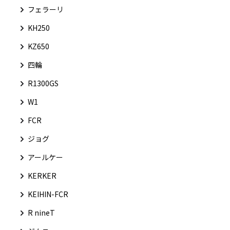
フェラーリ
KH250
KZ650
四輪
R1300GS
W1
FCR
ジョグ
アールケー
KERKER
KEIHIN-FCR
R nineT