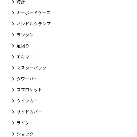
時計
キーボードケース
ハンドルクランプ
ランタン
足回り
エキマニ
マスターバック
タワーバー
スプロケット
ウインカー
サイドカバー
ライター
ショック