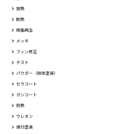
放熱
断熱
樹脂再生
メッキ
フィン修正
テスト
パウダー（粉体塗装）
セラコート
ガンコート
耐熱
ウレタン
焼付塗装