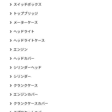
スイッチボックス
トップブリッジ
メーターケース
ヘッドライト
ヘッドライトケース
エンジン
ヘッドカバー
シリンダーヘッド
シリンダー
クランクケース
エンジンカバー
クランクケースカバー