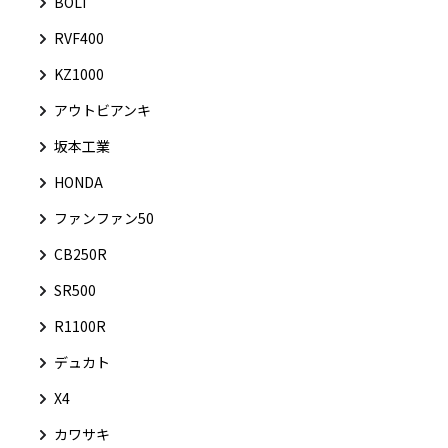
BOLT
RVF400
KZ1000
アウトビアンキ
坂本工業
HONDA
ファンファン50
CB250R
SR500
R1100R
デュカト
X4
カワサキ