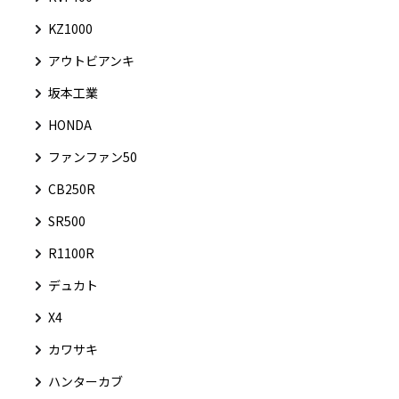
KZ1000
アウトビアンキ
坂本工業
HONDA
ファンファン50
CB250R
SR500
R1100R
デュカト
X4
カワサキ
ハンターカブ