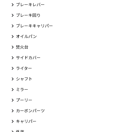
ブレーキレバー
ブレーキ回り
ブレーキキャリパー
オイルパン
焚火台
サイドカバー
ライター
シャフト
ミラー
プーリー
カーボンパーツ
キャリパー
外装