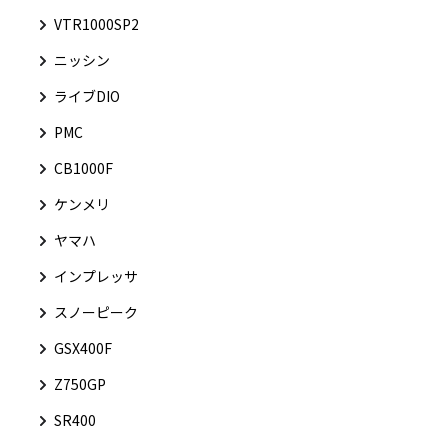
VTR1000SP2
ニッシン
ライブDIO
PMC
CB1000F
ケンメリ
ヤマハ
インプレッサ
スノーピーク
GSX400F
Z750GP
SR400