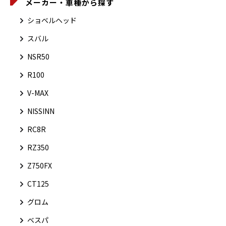
メーカー・車種から探す
ショベルヘッド
スバル
NSR50
R100
V-MAX
NISSINN
RC8R
RZ350
Z750FX
CT125
グロム
ベスパ