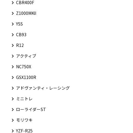
CBR400F
Z1000MKⅡ
YSS
CB93
R12
アクティブ
NC750X
GSX1100R
アドヴァンティ・レーシング
ミニトレ
ローライダーST
モリワキ
YZF-R25