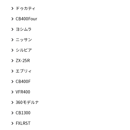
ドゥカティ
CB400Four
ヨシムラ
ニッサン
シルビア
ZX-25R
エブリィ
CB400F
VFR400
360モデルナ
CB1300
FXLRST