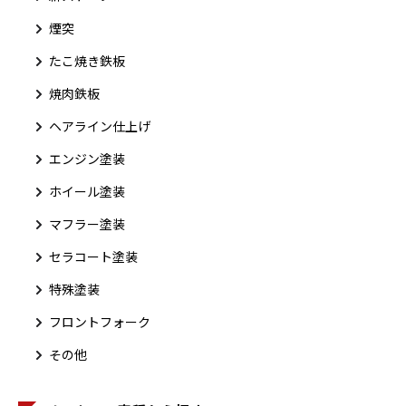
煙突
たこ焼き鉄板
焼肉鉄板
ヘアライン仕上げ
エンジン塗装
ホイール塗装
マフラー塗装
セラコート塗装
特殊塗装
フロントフォーク
その他