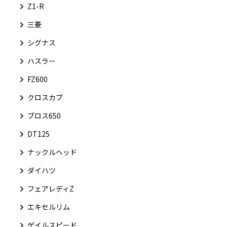
Z1-R
三菱
シグナス
ハスラー
FZ600
クロスカブ
ブロス650
DT125
ナックルヘッド
ダイハツ
フェアレディZ
エキセルリム
ゲイルスピード