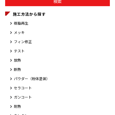
施工方法から探す
樹脂再生
メッキ
フィン修正
テスト
放熱
断熱
パウダー（粉体塗装）
セラコート
ガンコート
耐熱