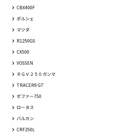
CBX400F
ポルシェ
マツダ
R1250GS
CX500
VOSSEN
ＲＧＶ２５０ガンマ
TRACER9 GT
ゼファー750
ロータス
バルカン
CRF250L