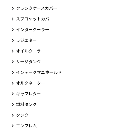
クランクケースカバー
スプロケットカバー
インタークーラー
ラジエター
オイルクーラー
サージタンク
インテークマニホールド
オルタネーター
キャブレター
燃料タンク
タンク
エンブレム