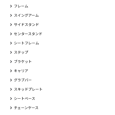
フレーム
スイングアーム
サイドスタンド
センタースタンド
シートフレーム
ステップ
ブラケット
キャリア
グラブバー
スキッドプレート
シートベース
チェーンケース