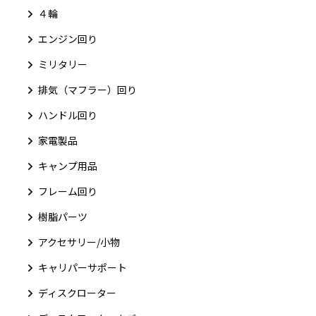
４輪
エンジン回り
ミリタリー
排気（マフラー）回り
ハンドル回り
家電製品
キャンプ用品
フレーム回り
樹脂パーツ
アクセサリー/小物
キャリパーサポート
ディスクローター