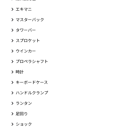
エキマニ
マスターバック
タワーバー
スプロケット
ウインカー
プロペラシャフト
時計
キーボードケース
ハンドルクランプ
ランタン
足回り
ショック