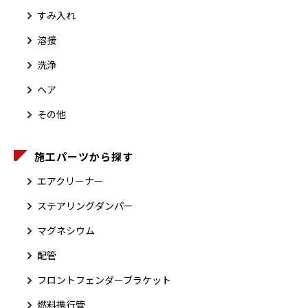
すみ入れ
溶接
洗浄
ヘア
その他
施工パーツから探す
エアクリーナー
ステアリングダンパー
マグネシウム
配管
フロントフェンダーブラケット
燃料携行管