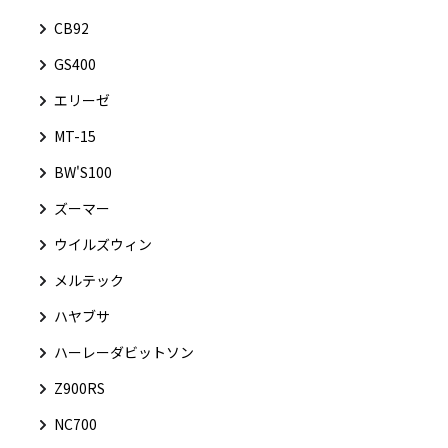
CB92
GS400
エリーゼ
MT-15
BW'S100
ズーマー
ウイルズウィン
メルテック
ハヤブサ
ハーレーダビットソン
Z900RS
NC700