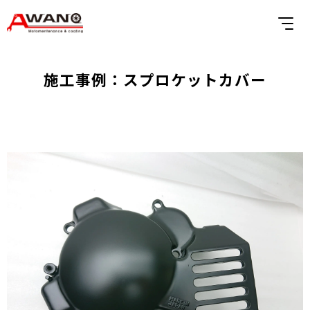
施工事例：スプロケットカバー