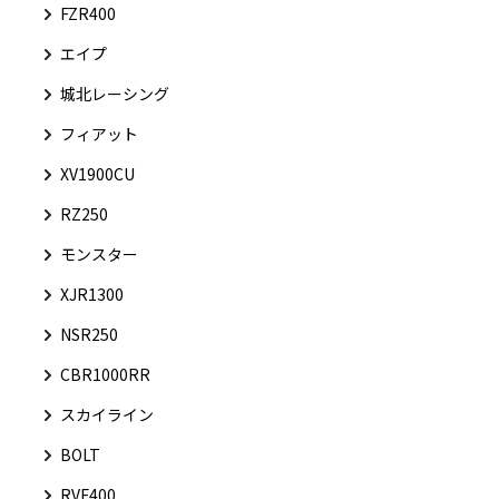
FZR400
エイプ
城北レーシング
フィアット
XV1900CU
RZ250
モンスター
XJR1300
NSR250
CBR1000RR
スカイライン
BOLT
RVF400