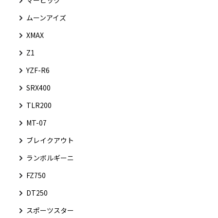
マービック
ムーンアイズ
XMAX
Z1
YZF-R6
SRX400
TLR200
MT-07
ブレイクアウト
ランボルギーニ
FZ750
DT250
スポーツスター