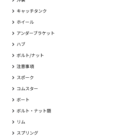
キャッチタンク
ホイール
アンダーブラケット
ハブ
ボルト/ナット
注意事項
スポーク
コムスター
ボート
ボルト・ナット類
リム
スプリング