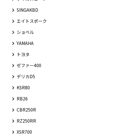
SINGAKBD
エイトスポーク
ショベル
YAMAHA
トヨタ
ゼファー400
デリカD5
KSR80
RB26
CBR250R
RZ250RR
XSR700