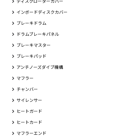
ディスクローターカバー
インボードディスクカバー
ブレーキドラム
ドラムブレーキパネル
ブレーキマスター
ブレーキパッド
アンチノーズダイブ機構
マフラー
チャンバー
サイレンサー
ヒートガード
ヒートカード
マフラーエンド