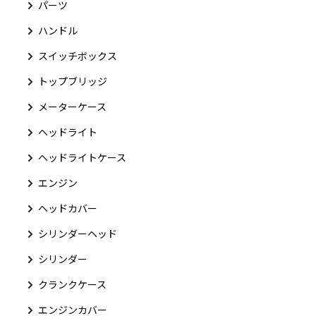
パーツ
ハンドル
スイッチボックス
トップブリッジ
メーターケース
ヘッドライト
ヘッドライトケース
エンジン
ヘッドカバー
シリンダーヘッド
シリンダー
クランクケース
エンジンカバー