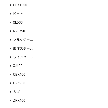
CBX1000
ビート
XL500
RVF750
マルケジーニ
東洋スチール
ラインハート
XJ400
CBX400
GPZ900
カブ
ZRX400