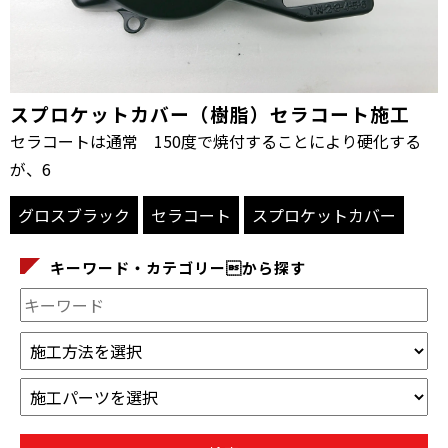
スプロケットカバー（樹脂）セラコート施工
セラコートは通常 150度で焼付することにより硬化する
が、6
グロスブラック
セラコート
スプロケットカバー
キーワード・カテゴリーから探す