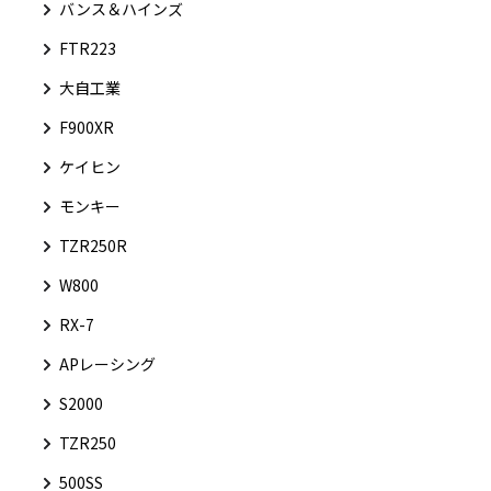
バンス＆ハインズ
FTR223
大自工業
F900XR
ケイヒン
モンキー
TZR250R
W800
RX-7
APレーシング
S2000
TZR250
500SS