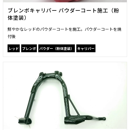
ブレンボキャリパー パウダーコート施工（粉
体塗装）
鮮やかなレッドのパウダーコートを施工。パウダーコートを焼
付後
レッド
ブレンボ
パウダー（粉体塗装）
キャリパー