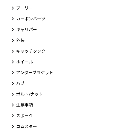
プーリー
カーボンパーツ
キャリパー
外装
キャッチタンク
ホイール
アンダーブラケット
ハブ
ボルト/ナット
注意事項
スポーク
コムスター