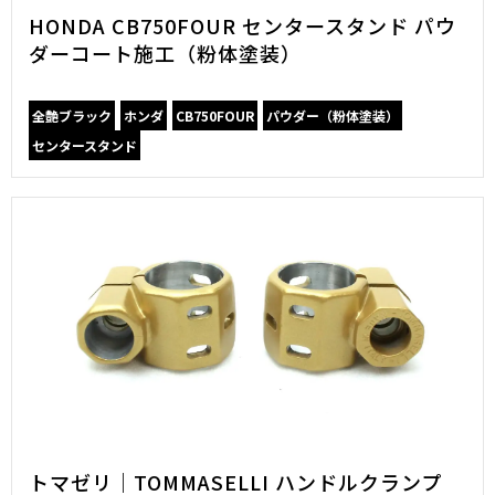
HONDA CB750FOUR センタースタンド パウ
ダーコート施工（粉体塗装）
全艶ブラック
ホンダ
CB750FOUR
パウダー（粉体塗装）
センタースタンド
トマゼリ｜TOMMASELLI ハンドルクランプ