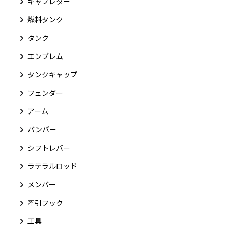
キャブレター
燃料タンク
タンク
エンブレム
タンクキャップ
フェンダー
アーム
バンパー
シフトレバー
ラテラルロッド
メンバー
牽引フック
工具