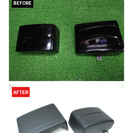
BEFORE
AFTER