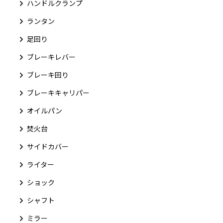
ハンドルクランプ
ランタン
足回り
ブレーキレバー
ブレーキ回り
ブレーキキャリパー
オイルパン
焚火台
サイドカバー
ライター
ショック
シャフト
ミラー