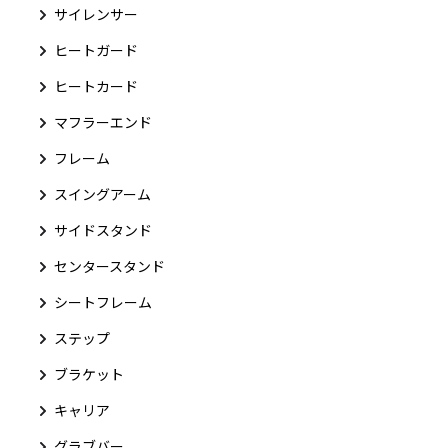
サイレンサー
ヒートガード
ヒートカード
マフラーエンド
フレーム
スイングアーム
サイドスタンド
センタースタンド
シートフレーム
ステップ
ブラケット
キャリア
グラブバー