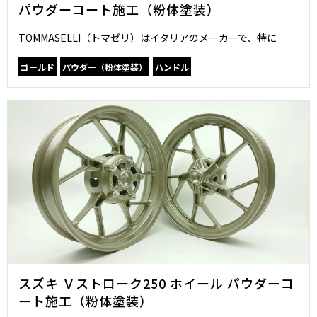
パウダーコート施工（粉体塗装）
TOMMASELLI（トマゼリ）はイタリアのメーカーで、特に
ゴールド
パウダー（粉体塗装）
ハンドル
スズキ Ｖストローク250 ホイール パウダーコ
ート施工（粉体塗装）