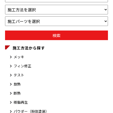
施工方法から探す
メッキ
フィン修正
テスト
放熱
断熱
樹脂再生
パウダー（粉体塗装）