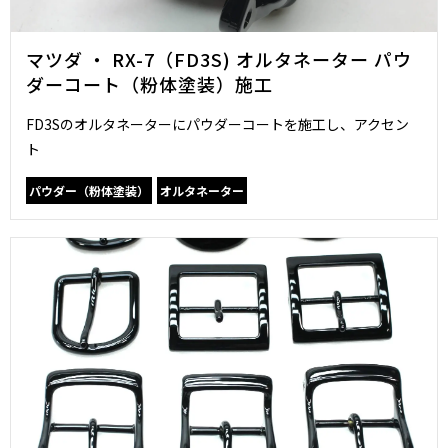
マツダ ・ RX-7（FD3S) オルタネーター パウ
ダーコート（粉体塗装）施工
FD3Sのオルタネーターにパウダーコートを施工し、アクセン
ト
パウダー（粉体塗装）
オルタネーター