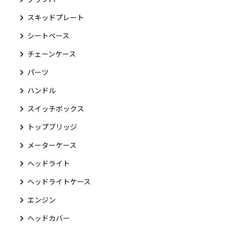
スキッドプレート
シートベース
チェーンケース
パーツ
ハンドル
スイッチボックス
トップブリッジ
メーターケース
ヘッドライト
ヘッドライトケース
エンジン
ヘッドカバー