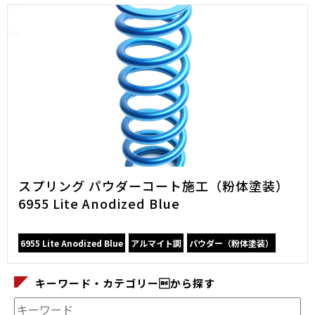
スプリング パウダーコート施工（粉体塗装）
6955 Lite Anodized Blue
6955 Lite Anodized Blue
アルマイト調
パウダー（粉体塗装）
キーワード・カテゴリーから探す