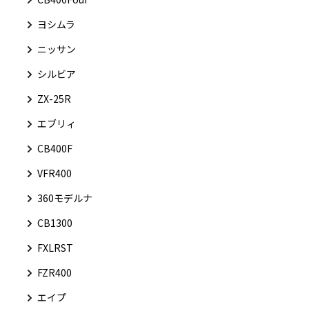
ヨシムラ
ニッサン
シルビア
ZX-25R
エブリィ
CB400F
VFR400
360モデルナ
CB1300
FXLRST
FZR400
エイプ