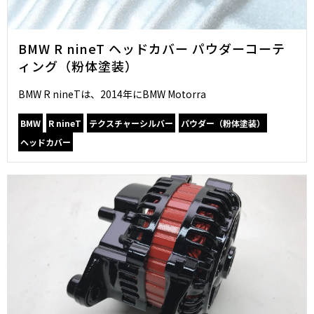
BMW R nineT ヘッドカバー パウダーコーテ
ィング（粉体塗装）
BMW R nineTは、2014年にBMW Motorra
BMW
R nineT
テクスチャーシルバー
パウダー（粉体塗装）
ヘッドカバー