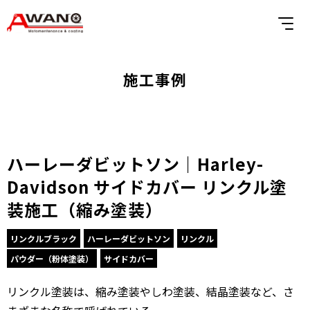
施工事例
ハーレーダビットソン｜Harley-
Davidson サイドカバー リンクル塗
装施工（縮み塗装）
リンクルブラック
ハーレーダビットソン
リンクル
パウダー（粉体塗装）
サイドカバー
リンクル塗装は、縮み塗装やしわ塗装、結晶塗装など、さ