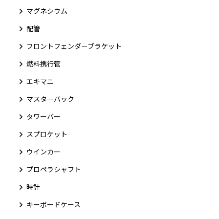
マグネシウム
配管
フロントフェンダーブラケット
燃料携行管
エキマニ
マスターバック
タワーバー
スプロケット
ウインカー
プロペラシャフト
時計
キーボードケース