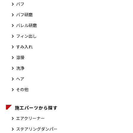
バフ
バフ研磨
バレル研磨
フィン出し
すみ入れ
溶接
洗浄
ヘア
その他
施工パーツから探す
エアクリーナー
ステアリングダンパー