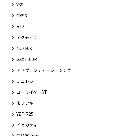
YSS
CB93
R12
アクティブ
NC750X
GSX1100R
アドヴァンティ・レーシング
ミニトレ
ローライダーST
モリワキ
YZF-R25
ドゥカティ
CB400Four