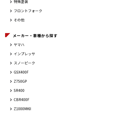
特殊塗装
フロントフォーク
その他
メーカー・車種から探す
ヤマハ
インプレッサ
スノーピーク
GSX400F
Z750GP
SR400
CBR400F
Z1000MKⅡ