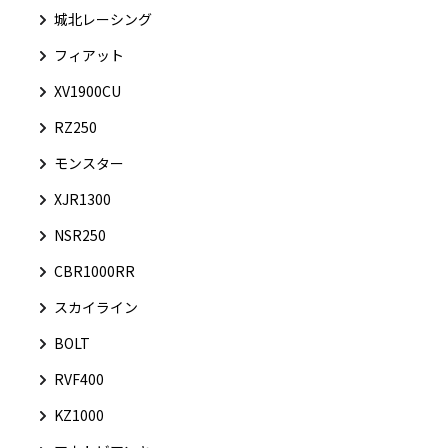
城北レーシング
フィアット
XV1900CU
RZ250
モンスター
XJR1300
NSR250
CBR1000RR
スカイライン
BOLT
RVF400
KZ1000