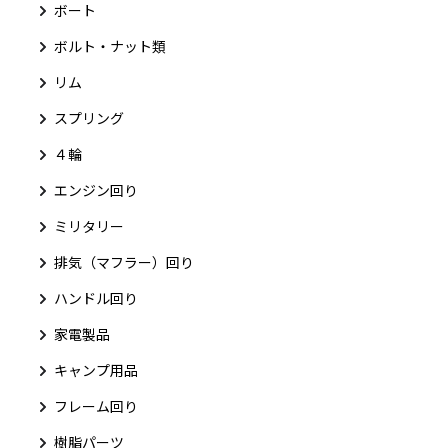
ボート
ボルト・ナット類
リム
スプリング
４輪
エンジン回り
ミリタリー
排気（マフラー）回り
ハンドル回り
家電製品
キャンプ用品
フレーム回り
樹脂パーツ