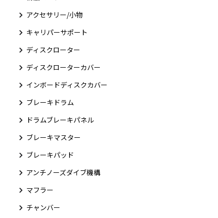
アクセサリー/小物
キャリパーサポート
ディスクローター
ディスクローターカバー
インボードディスクカバー
ブレーキドラム
ドラムブレーキパネル
ブレーキマスター
ブレーキパッド
アンチノーズダイブ機構
マフラー
チャンバー