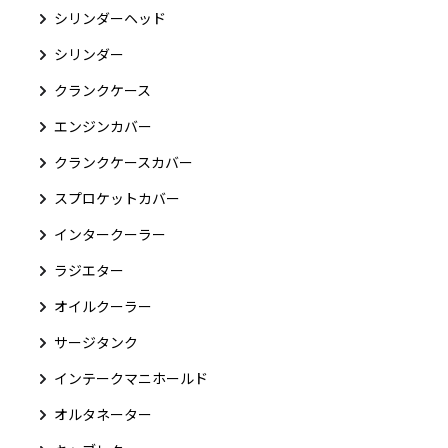
シリンダーヘッド
シリンダー
クランクケース
エンジンカバー
クランクケースカバー
スプロケットカバー
インタークーラー
ラジエター
オイルクーラー
サージタンク
インテークマニホールド
オルタネーター