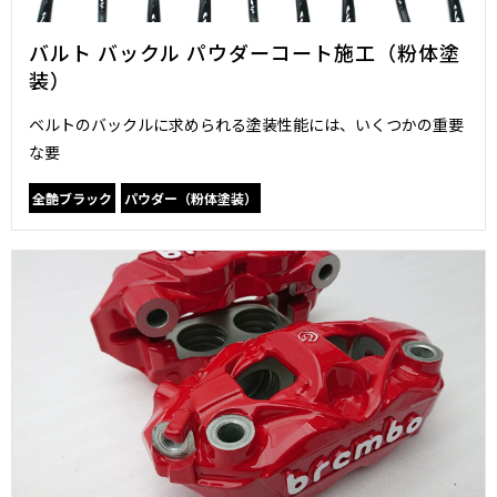
バルト バックル パウダーコート施工（粉体塗
装）
ベルトのバックルに求められる塗装性能には、いくつかの重要
な要
全艶ブラック
パウダー（粉体塗装）