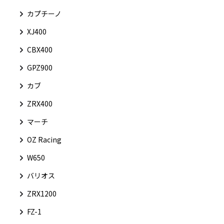
カプチーノ
XJ400
CBX400
GPZ900
カブ
ZRX400
マーチ
OZ Racing
W650
バリオス
ZRX1200
FZ-1