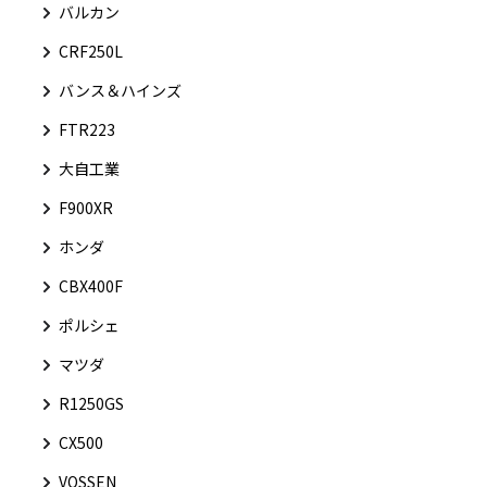
バルカン
CRF250L
バンス＆ハインズ
FTR223
大自工業
F900XR
ホンダ
CBX400F
ポルシェ
マツダ
R1250GS
CX500
VOSSEN