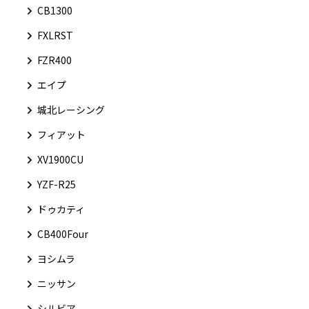
CB1300
FXLRST
FZR400
エイプ
城北レーシング
フィアット
XV1900CU
YZF-R25
ドゥカティ
CB400Four
ヨシムラ
ニッサン
シルビア