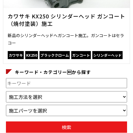
カワサキ KX250 シリンダーヘッド ガンコート
（焼付塗装）施工
新品のシリンダーヘッドへガンコート施工。ガンコートはセラ
コー
カワサキ
KX250
ブラッククローム
ガンコート
シリンダーヘッド
キーワード・カテゴリーから探す