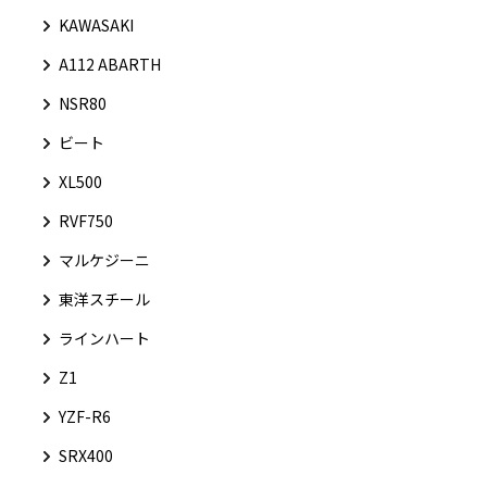
KAWASAKI
A112 ABARTH
NSR80
ビート
XL500
RVF750
マルケジーニ
東洋スチール
ラインハート
Z1
YZF-R6
SRX400