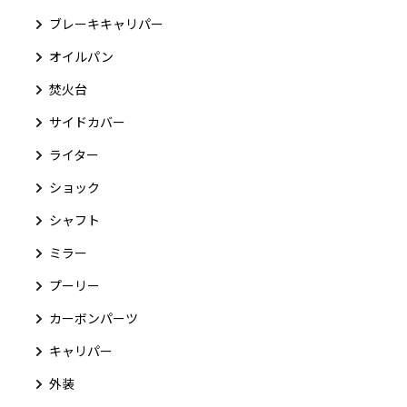
ブレーキキャリパー
オイルパン
焚火台
サイドカバー
ライター
ショック
シャフト
ミラー
プーリー
カーボンパーツ
キャリパー
外装