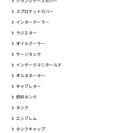
クランクケースカバー
スプロケットカバー
インタークーラー
ラジエター
オイルクーラー
サージタンク
インテークマニホールド
オルタネーター
キャブレター
燃料タンク
タンク
エンブレム
タンクキャップ