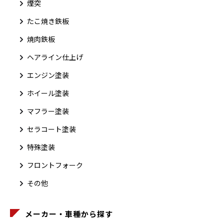
煙突
たこ焼き鉄板
焼肉鉄板
ヘアライン仕上げ
エンジン塗装
ホイール塗装
マフラー塗装
セラコート塗装
特殊塗装
フロントフォーク
その他
メーカー・車種から探す