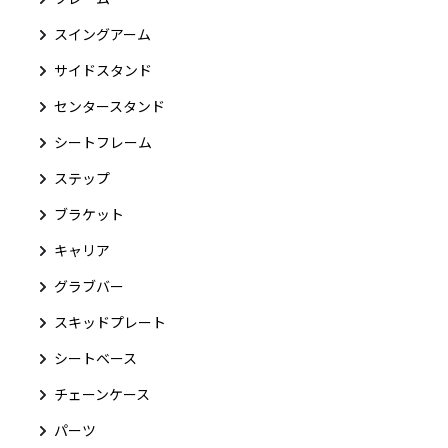
スイングアーム
サイドスタンド
センタースタンド
シートフレーム
ステップ
ブラケット
キャリア
グラブバー
スキッドプレート
シートベース
チェーンケース
パーツ