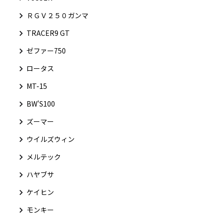
ＲＧＶ２５０ガンマ
TRACER9 GT
ゼファー750
ロータス
MT-15
BW'S100
ズーマー
ウイルズウィン
メルテック
ハヤブサ
ケイヒン
モンキー