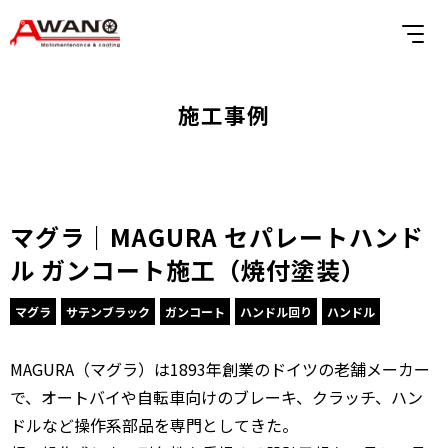
施工事例
マグラ｜MAGURA セパレートハンド
ル ガンコート施工（焼付塗装）
マグラ
サテンブラック
ガンコート
ハンドル回り
ハンドル
MAGURA（マグラ）は1893年創業のドイツの老舗メーカー
で、オートバイや自転車向けのブレーキ、クラッチ、ハン
ドルなど操作系部品を専門としてきた。