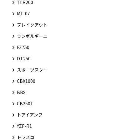
TLR200
MT-07
ブレイクアウト
ランボルギーニ
FZ750
DT250
スポーツスター
CBX1000
BBS
CB250T
トアイアンフ
YZF-R1
トラスコ