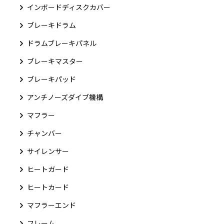
インボードディスクカバー
ブレーキドラム
ドラムブレーキパネル
ブレーキマスター
ブレーキパッド
アンチノーズダイブ機構
マフラー
チャンバー
サイレンサー
ヒートガード
ヒートカード
マフラーエンド
フレーム