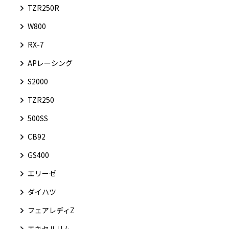
TZR250R
W800
RX-7
APレーシング
S2000
TZR250
500SS
CB92
GS400
エリーゼ
ダイハツ
フェアレディZ
エキセルリム