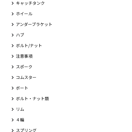
キャッチタンク
ホイール
アンダーブラケット
ハブ
ボルト/ナット
注意事項
スポーク
コムスター
ボート
ボルト・ナット類
リム
４輪
スプリング