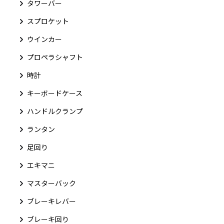
タワーバー
スプロケット
ウインカー
プロペラシャフト
時計
キーボードケース
ハンドルクランプ
ランタン
足回り
エキマニ
マスターバック
ブレーキレバー
ブレーキ回り