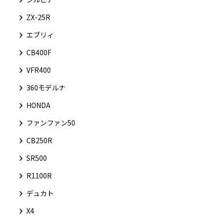
ZX-25R
エブリィ
CB400F
VFR400
360モデルナ
HONDA
ファンファン50
CB250R
SR500
R1100R
デュカト
X4