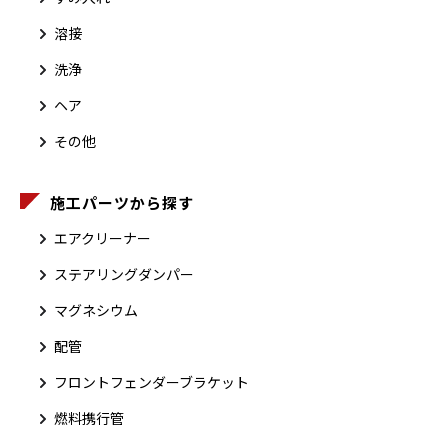
溶接
洗浄
ヘア
その他
施工パーツから探す
エアクリーナー
ステアリングダンパー
マグネシウム
配管
フロントフェンダーブラケット
燃料携行管