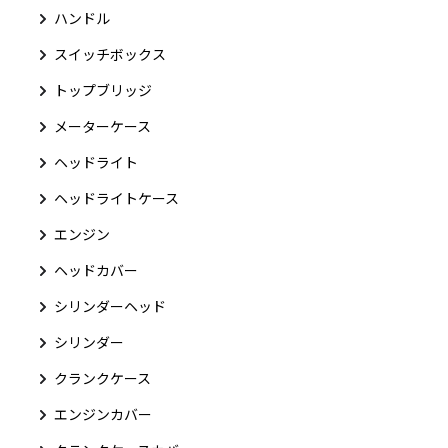
ハンドル
スイッチボックス
トップブリッジ
メーターケース
ヘッドライト
ヘッドライトケース
エンジン
ヘッドカバー
シリンダーヘッド
シリンダー
クランクケース
エンジンカバー