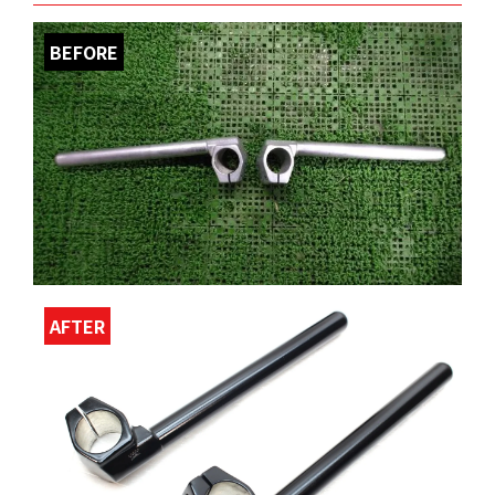
BEFORE
AFTER