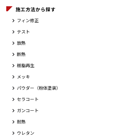
施工方法から探す
フィン修正
テスト
放熱
断熱
樹脂再生
メッキ
パウダー（粉体塗装）
セラコート
ガンコート
耐熱
ウレタン