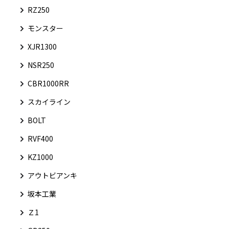
RZ250
モンスター
XJR1300
NSR250
CBR1000RR
スカイライン
BOLT
RVF400
KZ1000
アウトビアンキ
坂本工業
Ｚ1