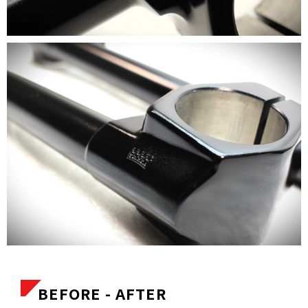
BEFORE - AFTER