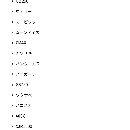
GB250
ウィリー
マービック
ムーンアイズ
XMAX
カワサキ
ハンターカブ
パニガーレ
GS750
ワタナベ
ハコスカ
400X
XJR1200