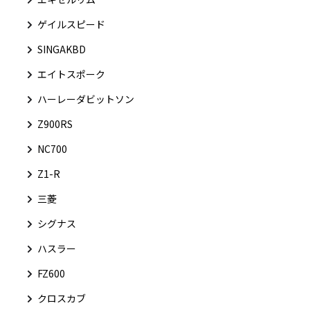
ゲイルスピード
SINGAKBD
エイトスポーク
ハーレーダビットソン
Z900RS
NC700
Z1-R
三菱
シグナス
ハスラー
FZ600
クロスカブ