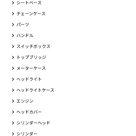
シートベース
チェーンケース
パーツ
ハンドル
スイッチボックス
トップブリッジ
メーターケース
ヘッドライト
ヘッドライトケース
エンジン
ヘッドカバー
シリンダーヘッド
シリンダー