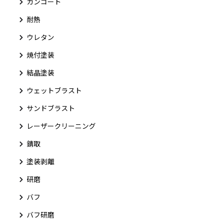
ガンコート
耐熱
ウレタン
焼付塗装
結晶塗装
ウェットブラスト
サンドブラスト
レーザークリーニング
錆取
塗装剥離
研磨
バフ
バフ研磨