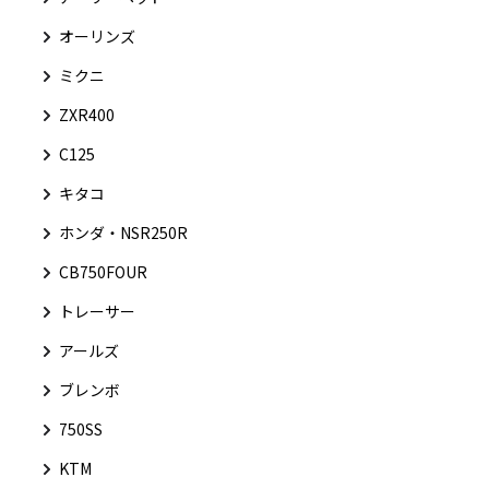
オーリンズ
ミクニ
ZXR400
C125
キタコ
ホンダ・NSR250R
CB750FOUR
トレーサー
アールズ
ブレンボ
750SS
KTM