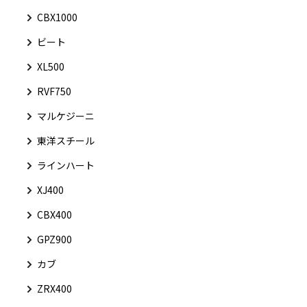
CBX1000
ビート
XL500
RVF750
マルケジーニ
東洋スチール
ラインハート
XJ400
CBX400
GPZ900
カブ
ZRX400