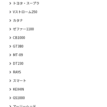
トヨタ・スープラ
Vストローム250
カタナ
ゼファー1100
CB1000
GT380
MT-09
DT230
RAYS
スマート
KEIHIN
GS1000
アーリーヘッド