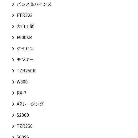
バンス＆ハインズ
FTR223
大自工業
F900XR
ケイヒン
モンキー
TZR250R
W800
RX-7
APレーシング
S2000
TZR250
500SS