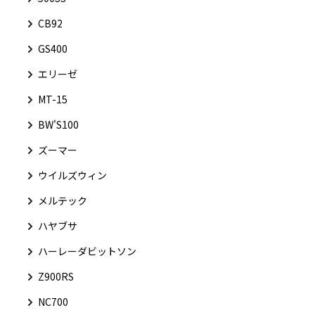
CB92
GS400
エリーゼ
MT-15
BW'S100
ズーマー
ウイルズウィン
メルテック
ハヤブサ
ハーレーダビットソン
Z900RS
NC700