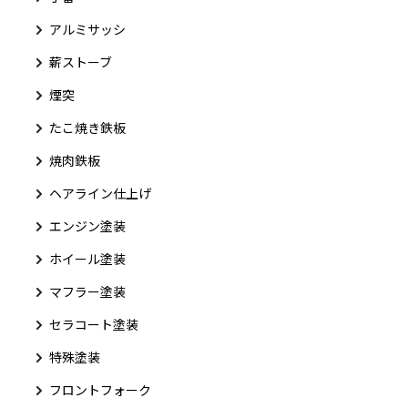
アルミサッシ
薪ストーブ
煙突
たこ焼き鉄板
焼肉鉄板
ヘアライン仕上げ
エンジン塗装
ホイール塗装
マフラー塗装
セラコート塗装
特殊塗装
フロントフォーク