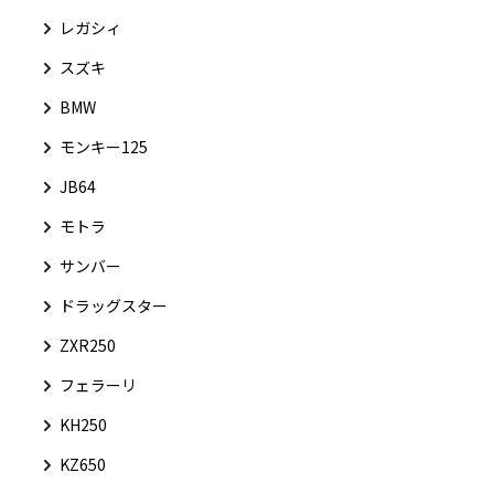
レガシィ
スズキ
BMW
モンキー125
JB64
モトラ
サンバー
ドラッグスター
ZXR250
フェラーリ
KH250
KZ650