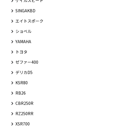
ゲイルスピード
SINGAKBD
エイトスポーク
ショベル
YAMAHA
トヨタ
ゼファー400
デリカD5
KSR80
RB26
CBR250R
RZ250RR
XSR700