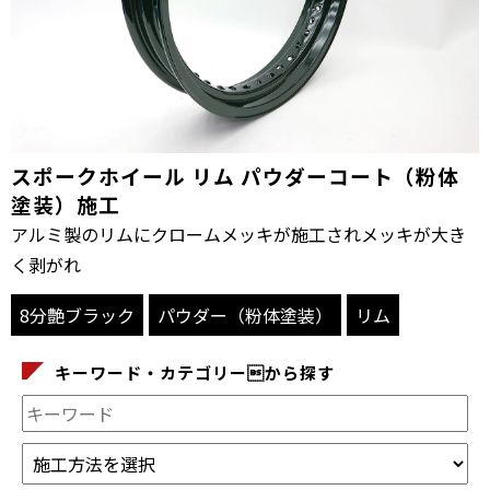
スポークホイール リム パウダーコート（粉体
塗装）施工
アルミ製のリムにクロームメッキが施工されメッキが大き
く剥がれ
8分艶ブラック
パウダー（粉体塗装）
リム
キーワード・カテゴリーから探す