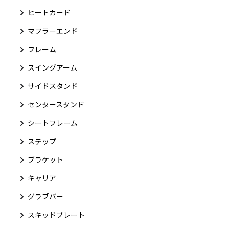
ヒートカード
マフラーエンド
フレーム
スイングアーム
サイドスタンド
センタースタンド
シートフレーム
ステップ
ブラケット
キャリア
グラブバー
スキッドプレート