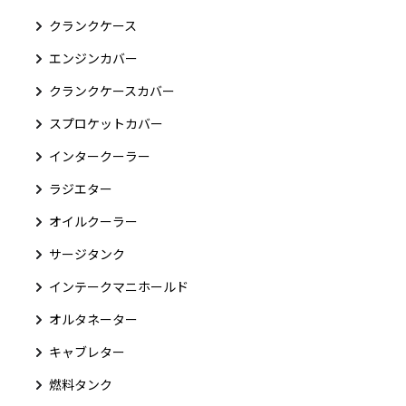
クランクケース
エンジンカバー
クランクケースカバー
スプロケットカバー
インタークーラー
ラジエター
オイルクーラー
サージタンク
インテークマニホールド
オルタネーター
キャブレター
燃料タンク