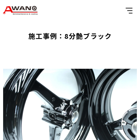
施工事例：8分艶ブラック