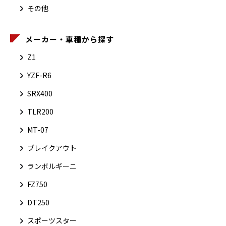
その他
メーカー・車種から探す
Z1
YZF-R6
SRX400
TLR200
MT-07
ブレイクアウト
ランボルギーニ
FZ750
DT250
スポーツスター