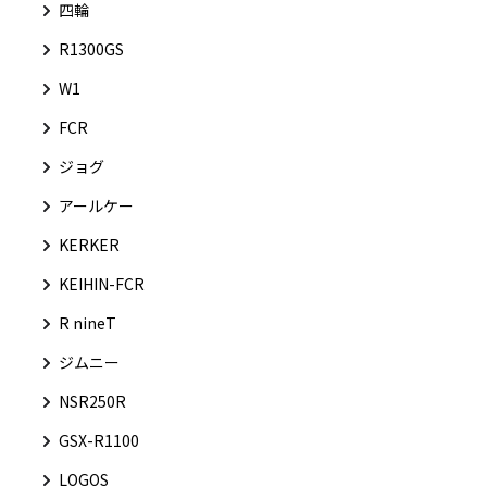
四輪
R1300GS
W1
FCR
ジョグ
アールケー
KERKER
KEIHIN-FCR
R nineT
ジムニー
NSR250R
GSX-R1100
LOGOS