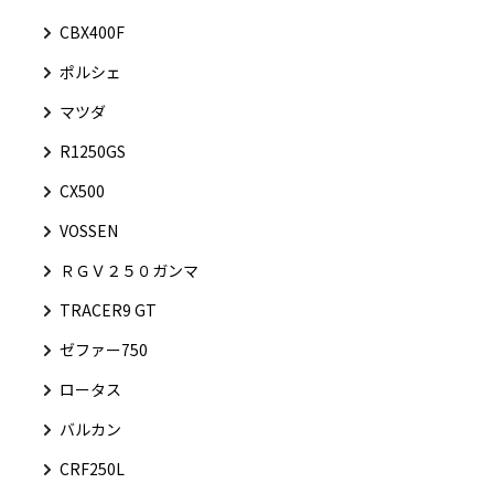
CBX400F
ポルシェ
マツダ
R1250GS
CX500
VOSSEN
ＲＧＶ２５０ガンマ
TRACER9 GT
ゼファー750
ロータス
バルカン
CRF250L