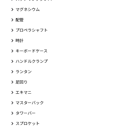
マグネシウム
配管
プロペラシャフト
時計
キーボードケース
ハンドルクランプ
ランタン
足回り
エキマニ
マスターバック
タワーバー
スプロケット