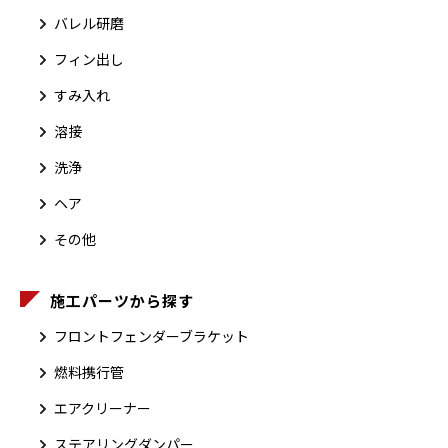
バレル研磨
フィン出し
すみ入れ
溶接
洗浄
ヘア
その他
施工パーツから探す
フロントフェンダーブラケット
燃料携行管
エアクリーナー
ステアリングダンパー