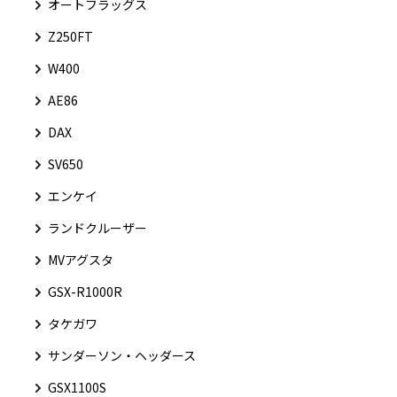
オートフラッグス
Z250FT
W400
AE86
DAX
SV650
エンケイ
ランドクルーザー
MVアグスタ
GSX-R1000R
タケガワ
サンダーソン・ヘッダース
GSX1100S