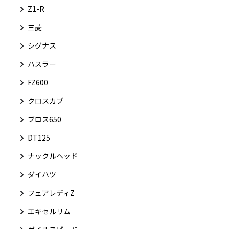
Z1-R
三菱
シグナス
ハスラー
FZ600
クロスカブ
ブロス650
DT125
ナックルヘッド
ダイハツ
フェアレディZ
エキセルリム