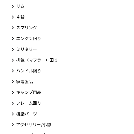
リム
４輪
スプリング
エンジン回り
ミリタリー
排気（マフラー）回り
ハンドル回り
家電製品
キャンプ用品
フレーム回り
樹脂パーツ
アクセサリー/小物