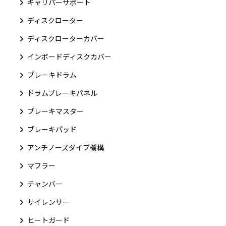
キャリパーサポート
ディスクローター
ディスクローターカバー
インボードディスクカバー
ブレーキドラム
ドラムブレーキパネル
ブレーキマスター
ブレーキパッド
アンチノーズダイブ機構
マフラー
チャンバー
サイレンサー
ヒートガード