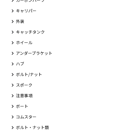
カーボンパーツ
キャリパー
外装
キャッチタンク
ホイール
アンダーブラケット
ハブ
ボルト/ナット
スポーク
注意事項
ボート
コムスター
ボルト・ナット類