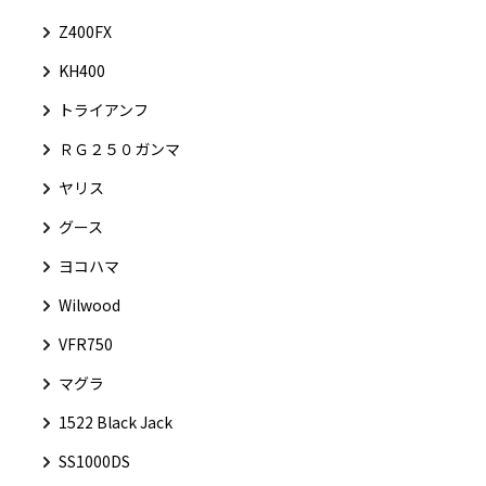
Z400FX
KH400
トライアンフ
ＲＧ２５０ガンマ
ヤリス
グース
ヨコハマ
Wilwood
VFR750
マグラ
1522 Black Jack
SS1000DS