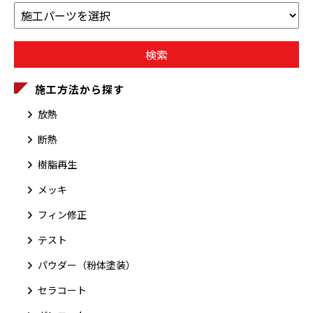
施工方法から探す
放熱
断熱
樹脂再生
メッキ
フィン修正
テスト
パウダー（粉体塗装）
セラコート