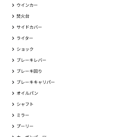
ウインカー
焚火台
サイドカバー
ライター
ショック
ブレーキレバー
ブレーキ回り
ブレーキキャリパー
オイルパン
シャフト
ミラー
プーリー