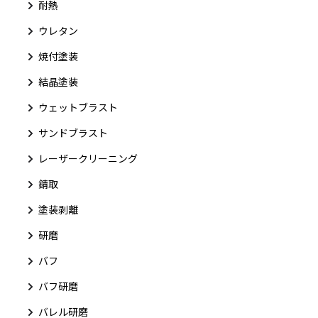
耐熱
ウレタン
焼付塗装
結晶塗装
ウェットブラスト
サンドブラスト
レーザークリーニング
錆取
塗装剥離
研磨
バフ
バフ研磨
バレル研磨