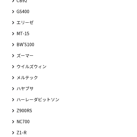
CB92
GS400
エリーゼ
MT-15
BW'S100
ズーマー
ウイルズウィン
メルテック
ハヤブサ
ハーレーダビットソン
Z900RS
NC700
Z1-R