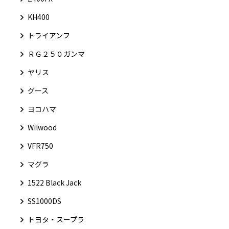
KH400
トライアンフ
ＲＧ２５０ガンマ
ヤリス
グース
ヨコハマ
Wilwood
VFR750
マグラ
1522 Black Jack
SS1000DS
トヨタ・スープラ