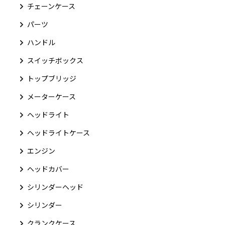
チェーンケース
パーツ
ハンドル
スイッチボックス
トップブリッジ
メーターケース
ヘッドライト
ヘッドライトケース
エンジン
ヘッドカバー
シリンダーヘッド
シリンダー
クランクケース