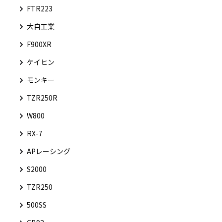
FTR223
大自工業
F900XR
ケイヒン
モンキー
TZR250R
W800
RX-7
APレーシング
S2000
TZR250
500SS