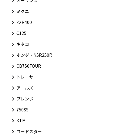
オーリンズ
ミクニ
ZXR400
C125
キタコ
ホンダ・NSR250R
CB750FOUR
トレーサー
アールズ
ブレンボ
750SS
KTM
ロードスター