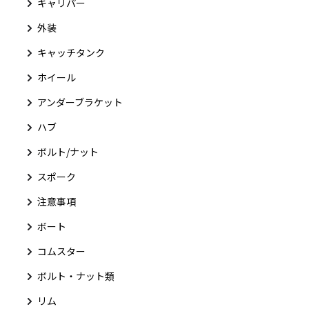
キャリパー
外装
キャッチタンク
ホイール
アンダーブラケット
ハブ
ボルト/ナット
スポーク
注意事項
ボート
コムスター
ボルト・ナット類
リム