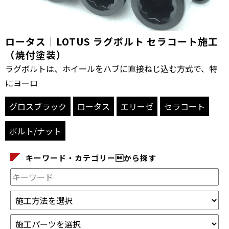
ロータス｜LOTUS ラグボルト セラコート施工
（焼付塗装）
ラグボルトは、ホイールをハブに直接ねじ込む方式で、特
にヨーロ
グロスブラック
ロータス
エリーゼ
セラコート
ボルト/ナット
キーワード・カテゴリーから探す