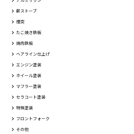
薪ストーブ
煙突
たこ焼き鉄板
焼肉鉄板
ヘアライン仕上げ
エンジン塗装
ホイール塗装
マフラー塗装
セラコート塗装
特殊塗装
フロントフォーク
その他