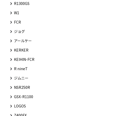
R1300GS
W1
FCR
ジョグ
アールケー
KERKER
KEIHIN-FCR
R nineT
ジムニー
NSR250R
GSX-R1100
LOGOS
Z400FX