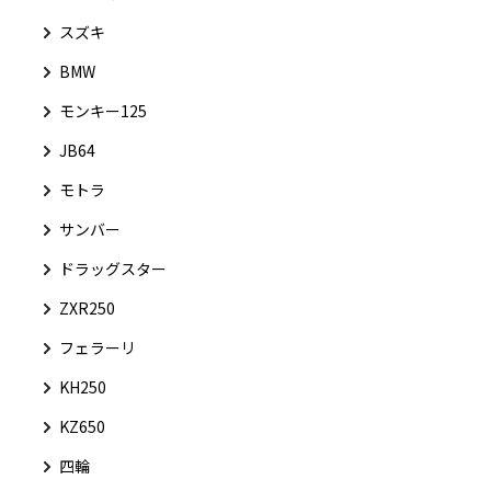
スズキ
BMW
モンキー125
JB64
モトラ
サンバー
ドラッグスター
ZXR250
フェラーリ
KH250
KZ650
四輪