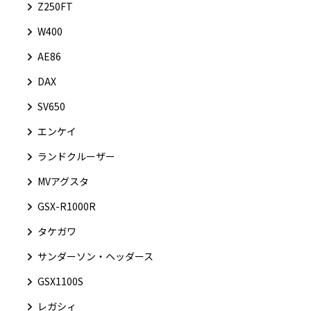
Z250FT
W400
AE86
DAX
SV650
エンケイ
ランドクルーザー
MVアグスタ
GSX-R1000R
タケガワ
サンダーソン・ヘッダース
GSX1100S
レガシィ