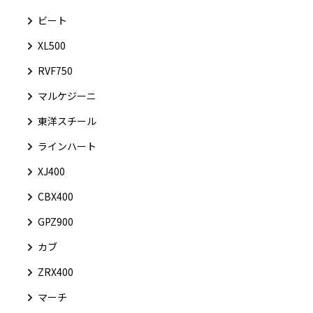
ビート
XL500
RVF750
マルケジーニ
東洋スチール
ラインハート
XJ400
CBX400
GPZ900
カブ
ZRX400
マーチ