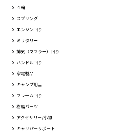
４輪
スプリング
エンジン回り
ミリタリー
排気（マフラー）回り
ハンドル回り
家電製品
キャンプ用品
フレーム回り
樹脂パーツ
アクセサリー/小物
キャリパーサポート