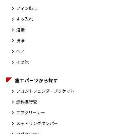
フィン出し
すみ入れ
溶接
洗浄
ヘア
その他
施工パーツから探す
フロントフェンダーブラケット
燃料携行管
エアクリーナー
ステアリングダンパー
マグネシウム