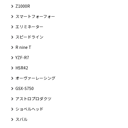
Z1000R
スマートフォーフォー
エリミネーター
スピードライン
R nine T
YZF-R7
HSR42
オーヴァーレーシング
GSX-S750
アストロプロダクツ
ショベルヘッド
スバル