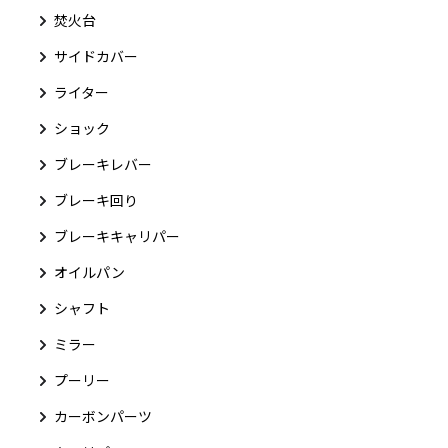
焚火台
サイドカバー
ライター
ショック
ブレーキレバー
ブレーキ回り
ブレーキキャリパー
オイルパン
シャフト
ミラー
プーリー
カーボンパーツ