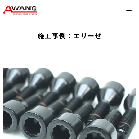
施工事例：エリーゼ