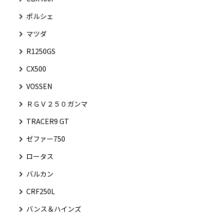
ポルシェ
マツダ
R1250GS
CX500
VOSSEN
ＲＧＶ２５０ガンマ
TRACER9 GT
ゼファー750
ロータス
バルカン
CRF250L
バンス＆ハインズ