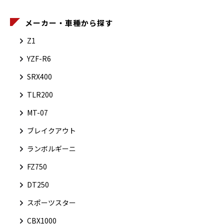
メーカー・車種から探す
Z1
YZF-R6
SRX400
TLR200
MT-07
ブレイクアウト
ランボルギーニ
FZ750
DT250
スポーツスター
CBX1000