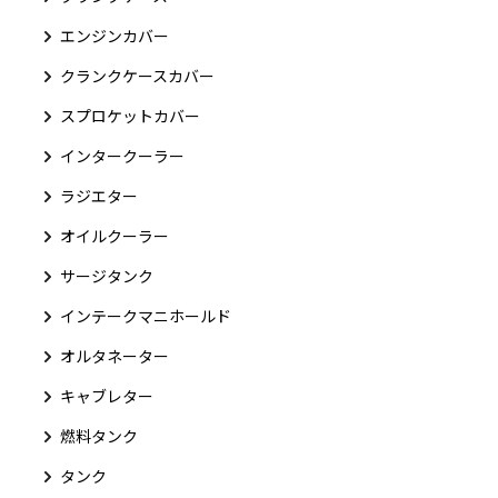
エンジンカバー
クランクケースカバー
スプロケットカバー
インタークーラー
ラジエター
オイルクーラー
サージタンク
インテークマニホールド
オルタネーター
キャブレター
燃料タンク
タンク