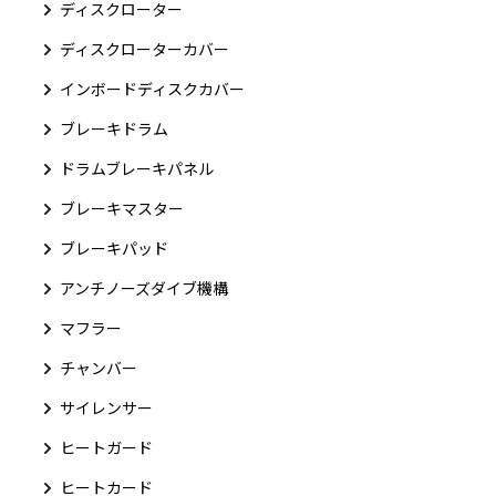
ディスクローター
ディスクローターカバー
インボードディスクカバー
ブレーキドラム
ドラムブレーキパネル
ブレーキマスター
ブレーキパッド
アンチノーズダイブ機構
マフラー
チャンバー
サイレンサー
ヒートガード
ヒートカード