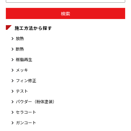
施工方法から探す
放熱
断熱
樹脂再生
メッキ
フィン修正
テスト
パウダー（粉体塗装）
セラコート
ガンコート