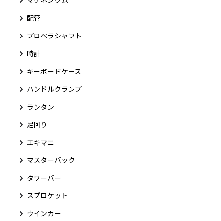
配管
プロペラシャフト
時計
キーボードケース
ハンドルクランプ
ランタン
足回り
エキマニ
マスターバック
タワーバー
スプロケット
ウインカー