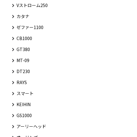
Vストローム250
カタナ
ゼファー1100
CB1000
GT380
MT-09
DT230
RAYS
スマート
KEIHIN
GS1000
アーリーヘッド