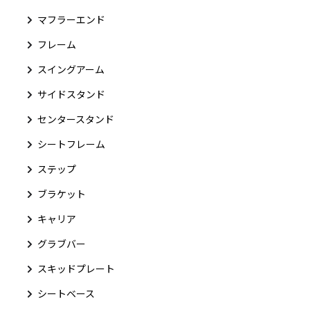
マフラーエンド
フレーム
スイングアーム
サイドスタンド
センタースタンド
シートフレーム
ステップ
ブラケット
キャリア
グラブバー
スキッドプレート
シートベース