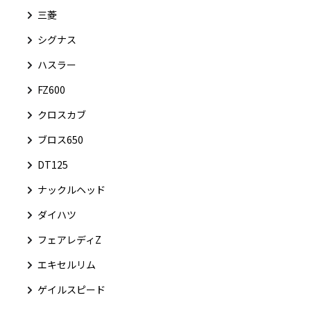
三菱
シグナス
ハスラー
FZ600
クロスカブ
ブロス650
DT125
ナックルヘッド
ダイハツ
フェアレディZ
エキセルリム
ゲイルスピード