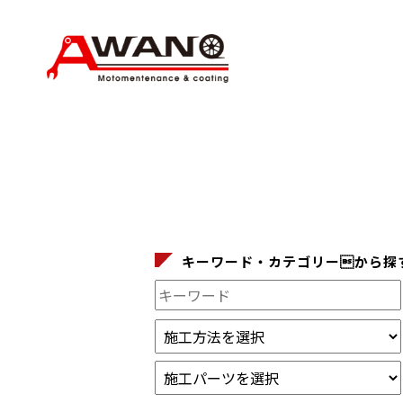
キーワード・カテゴリーから探