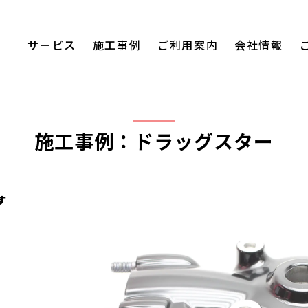
サービス
施工事例
ご利用案内
会社情報
施工事例：ドラッグスター
す