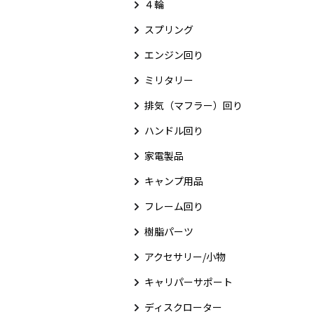
４輪
スプリング
エンジン回り
ミリタリー
排気（マフラー）回り
ハンドル回り
家電製品
キャンプ用品
フレーム回り
樹脂パーツ
アクセサリー/小物
キャリパーサポート
ディスクローター