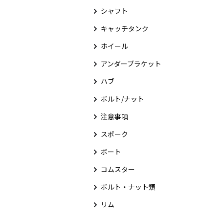
シャフト
キャッチタンク
ホイール
アンダーブラケット
ハブ
ボルト/ナット
注意事項
スポーク
ボート
コムスター
ボルト・ナット類
リム