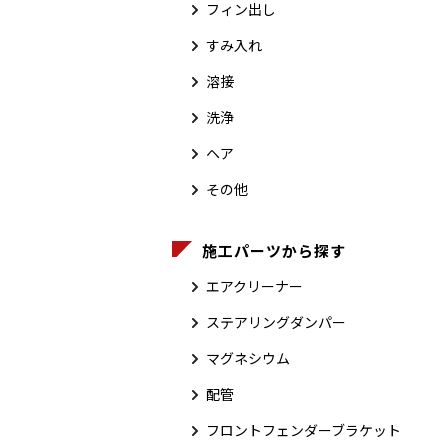
フィン出し
すみ入れ
溶接
洗浄
ヘア
その他
施工パーツから探す
エアクリーナー
ステアリングダンパー
マグネシウム
配管
フロントフェンダーブラケット