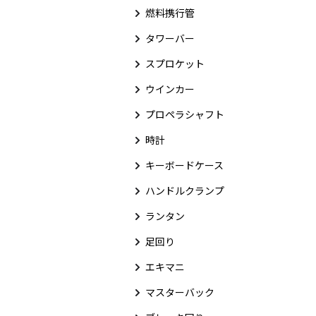
燃料携行管
タワーバー
スプロケット
ウインカー
プロペラシャフト
時計
キーボードケース
ハンドルクランプ
ランタン
足回り
エキマニ
マスターバック