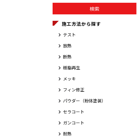
施工方法から探す
テスト
放熱
断熱
樹脂再生
メッキ
フィン修正
パウダー（粉体塗装）
セラコート
ガンコート
耐熱