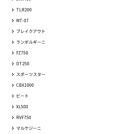
TLR200
MT-07
ブレイクアウト
ランボルギーニ
FZ750
DT250
スポーツスター
CBX1000
ビート
XL500
RVF750
マルケジーニ