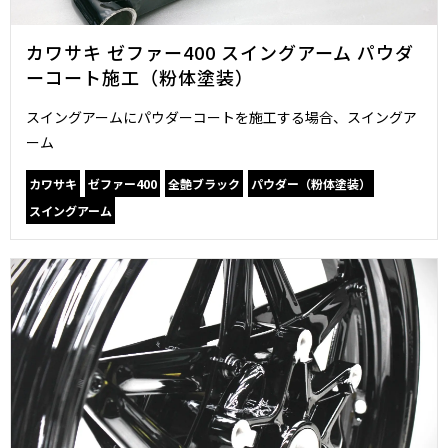
カワサキ ゼファー400 スイングアーム パウダ
ーコート施工（粉体塗装）
スイングアームにパウダーコートを施工する場合、スイングア
ーム
カワサキ
ゼファー400
全艶ブラック
パウダー（粉体塗装）
スイングアーム