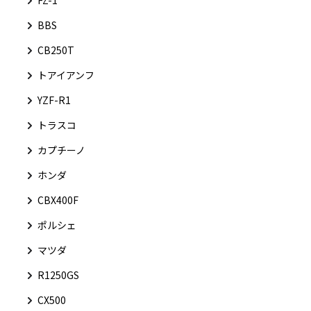
FZ-1
BBS
CB250T
トアイアンフ
YZF-R1
トラスコ
カプチーノ
ホンダ
CBX400F
ポルシェ
マツダ
R1250GS
CX500