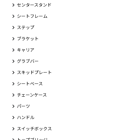
センタースタンド
シートフレーム
ステップ
ブラケット
キャリア
グラブバー
スキッドプレート
シートベース
チェーンケース
パーツ
ハンドル
スイッチボックス
トップブリッジ