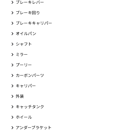
ブレーキレバー
ブレーキ回り
ブレーキキャリパー
オイルパン
シャフト
ミラー
プーリー
カーボンパーツ
キャリパー
外装
キャッチタンク
ホイール
アンダーブラケット