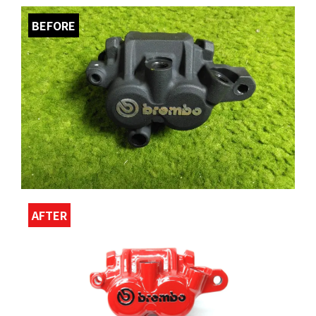
BEFORE
AFTER