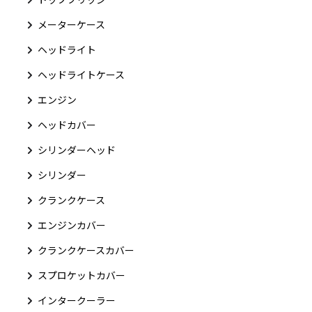
メーターケース
ヘッドライト
ヘッドライトケース
エンジン
ヘッドカバー
シリンダーヘッド
シリンダー
クランクケース
エンジンカバー
クランクケースカバー
スプロケットカバー
インタークーラー