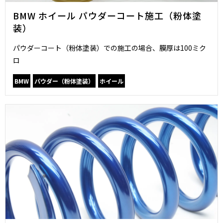
BMW ホイール パウダーコート施工（粉体塗
装）
パウダーコート（粉体塗装）での施工の場合、膜厚は100ミク
ロ
BMW
パウダー（粉体塗装）
ホイール