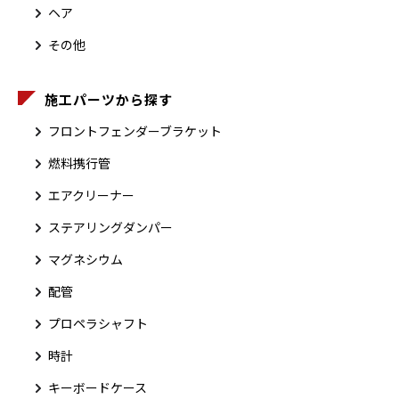
ヘア
その他
施工パーツから探す
フロントフェンダーブラケット
燃料携行管
エアクリーナー
ステアリングダンパー
マグネシウム
配管
プロペラシャフト
時計
キーボードケース