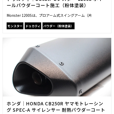
ールパウダーコート施工（粉体塗装）
Monster 1200Sは、プロアーム式スイングアーム（片
モンスター
ドゥカティ
パウダー（粉体塗装）
ホンダ｜HONDA CB250R ヤマモトレーシン
グ SPEC-A サイレンサー 耐熱パウダーコート