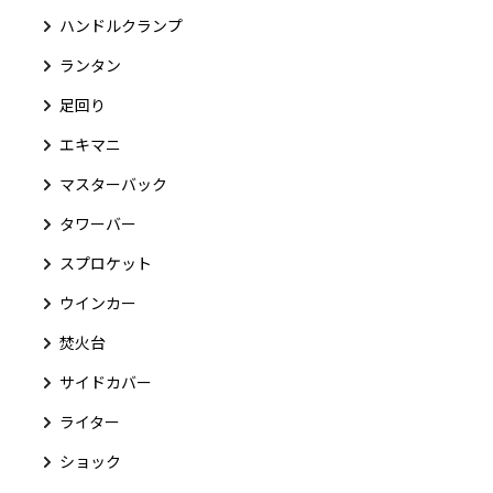
ハンドルクランプ
ランタン
足回り
エキマニ
マスターバック
タワーバー
スプロケット
ウインカー
焚火台
サイドカバー
ライター
ショック