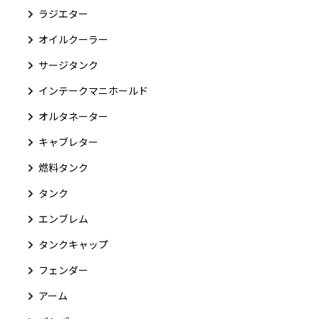
ラジエター
オイルクーラー
サージタンク
インテークマニホールド
オルタネーター
キャブレター
燃料タンク
タンク
エンブレム
タンクキャップ
フェンダー
アーム