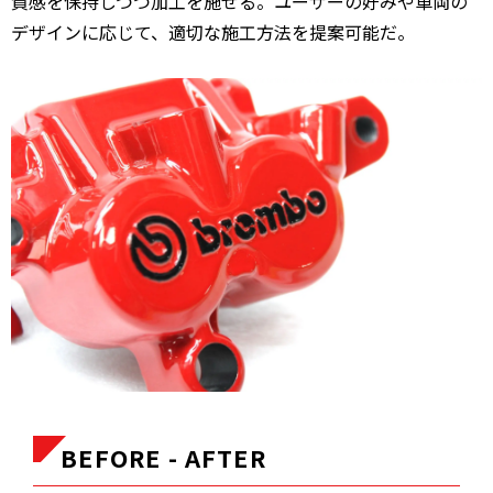
質感を保持しつつ加工を施せる。ユーザーの好みや車両の
デザインに応じて、適切な施工方法を提案可能だ。
BEFORE - AFTER