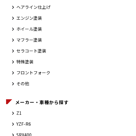
ヘアライン仕上げ
エンジン塗装
ホイール塗装
マフラー塗装
セラコート塗装
特殊塗装
フロントフォーク
その他
メーカー・車種から探す
Z1
YZF-R6
SRX400