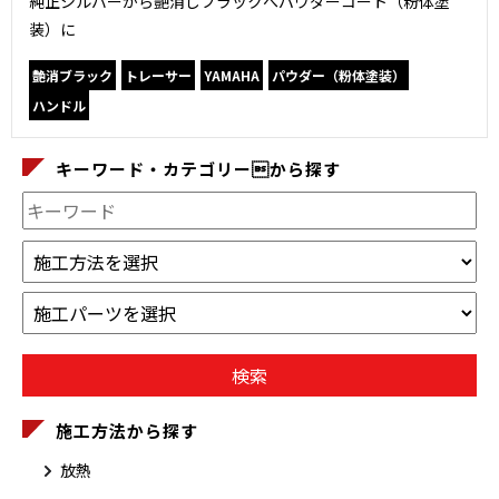
純正シルバーから艶消しブラックへパウダーコート（粉体塗
装）に
艶消ブラック
トレーサー
YAMAHA
パウダー（粉体塗装）
ハンドル
キーワード・カテゴリーから探す
施工方法から探す
放熱