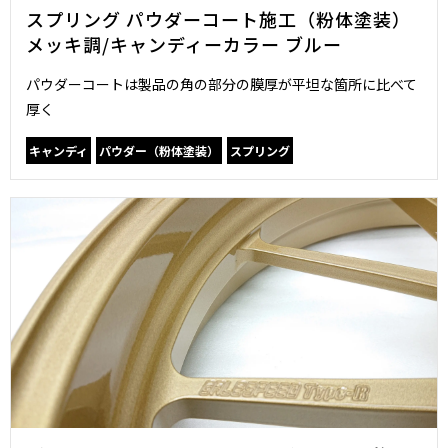
スプリング パウダーコート施工（粉体塗装）
メッキ調/キャンディーカラー ブルー
パウダーコートは製品の角の部分の膜厚が平坦な箇所に比べて
厚く
キャンディ
パウダー（粉体塗装）
スプリング