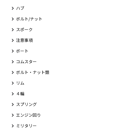
ハブ
ボルト/ナット
スポーク
注意事項
ボート
コムスター
ボルト・ナット類
リム
４輪
スプリング
エンジン回り
ミリタリー