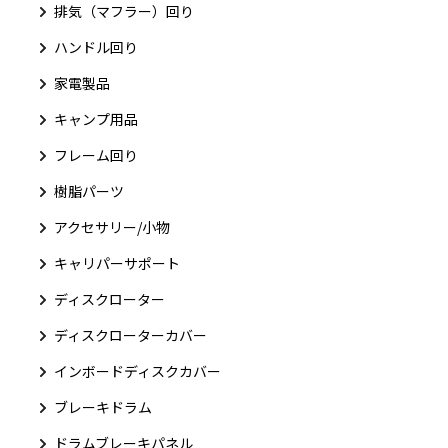
排気（マフラー）回り
ハンドル回り
家電製品
キャンプ用品
フレーム回り
樹脂パーツ
アクセサリー/小物
キャリパーサポート
ディスクローター
ディスクローターカバー
インボードディスクカバー
ブレーキドラム
ドラムブレーキパネル