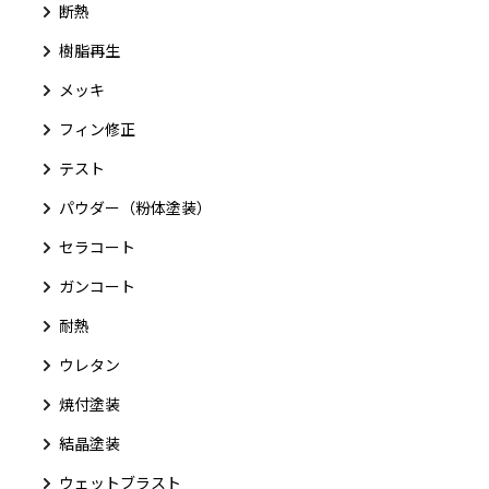
断熱
樹脂再生
メッキ
フィン修正
テスト
パウダー（粉体塗装）
セラコート
ガンコート
耐熱
ウレタン
焼付塗装
結晶塗装
ウェットブラスト