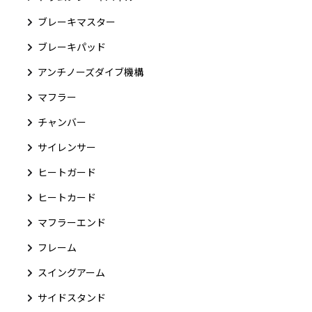
ブレーキマスター
ブレーキパッド
アンチノーズダイブ機構
マフラー
チャンバー
サイレンサー
ヒートガード
ヒートカード
マフラーエンド
フレーム
スイングアーム
サイドスタンド