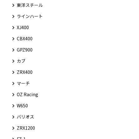
東洋スチール
ラインハート
XJ400
CBX400
GPZ900
カブ
ZRX400
マーチ
OZ Racing
W650
バリオス
ZRX1200