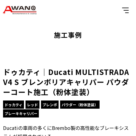
施工事例
ドゥカティ｜Ducati MULTISTRADA
V4 S ブレンボリアキャリパー パウダ
ーコート施工（粉体塗装）
ドゥカティ
レッド
ブレンボ
パウダー（粉体塗装）
ブレーキキャリパー
Ducatiの車両の多くにBrembo製の高性能なブレーキシス