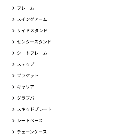
フレーム
スイングアーム
サイドスタンド
センタースタンド
シートフレーム
ステップ
ブラケット
キャリア
グラブバー
スキッドプレート
シートベース
チェーンケース