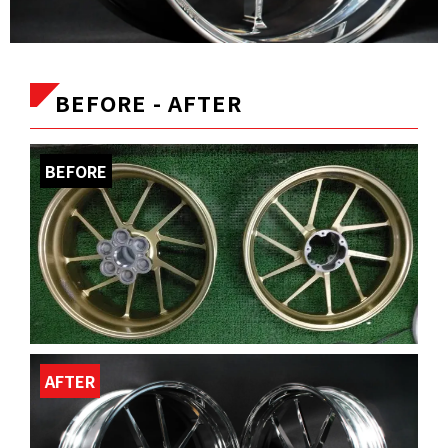
BEFORE - AFTER
BEFORE
AFTER