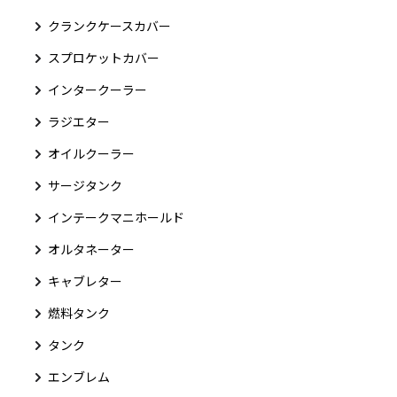
クランクケースカバー
スプロケットカバー
インタークーラー
ラジエター
オイルクーラー
サージタンク
インテークマニホールド
オルタネーター
キャブレター
燃料タンク
タンク
エンブレム