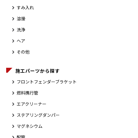
すみ入れ
溶接
洗浄
ヘア
その他
施工パーツから探す
フロントフェンダーブラケット
燃料携行管
エアクリーナー
ステアリングダンパー
マグネシウム
配管