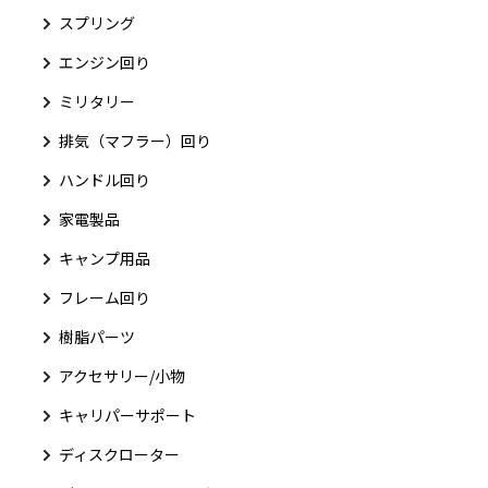
スプリング
エンジン回り
ミリタリー
排気（マフラー）回り
ハンドル回り
家電製品
キャンプ用品
フレーム回り
樹脂パーツ
アクセサリー/小物
キャリパーサポート
ディスクローター