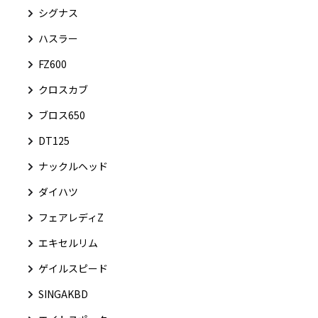
シグナス
ハスラー
FZ600
クロスカブ
ブロス650
DT125
ナックルヘッド
ダイハツ
フェアレディZ
エキセルリム
ゲイルスピード
SINGAKBD