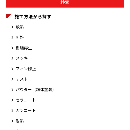
施工方法から探す
放熱
断熱
樹脂再生
メッキ
フィン修正
テスト
パウダー（粉体塗装）
セラコート
ガンコート
耐熱