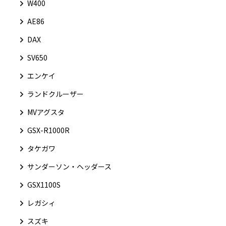
W400
AE86
DAX
SV650
エンケイ
ランドクルーザー
MVアグスタ
GSX-R1000R
タケガワ
サンダーソン・ヘッダース
GSX1100S
レガシィ
スズキ