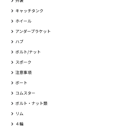
外装
キャッチタンク
ホイール
アンダーブラケット
ハブ
ボルト/ナット
スポーク
注意事項
ボート
コムスター
ボルト・ナット類
リム
４輪