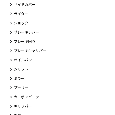
サイドカバー
ライター
ショック
ブレーキレバー
ブレーキ回り
ブレーキキャリパー
オイルパン
シャフト
ミラー
プーリー
カーボンパーツ
キャリパー