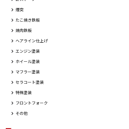
煙突
たこ焼き鉄板
焼肉鉄板
ヘアライン仕上げ
エンジン塗装
ホイール塗装
マフラー塗装
セラコート塗装
特殊塗装
フロントフォーク
その他