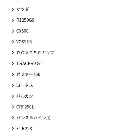
マツダ
R1250GS
CX500
VOSSEN
ＲＧＶ２５０ガンマ
TRACER9 GT
ゼファー750
ロータス
バルカン
CRF250L
バンス＆ハインズ
FTR223