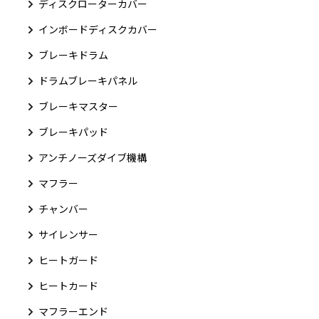
ディスクローターカバー
インボードディスクカバー
ブレーキドラム
ドラムブレーキパネル
ブレーキマスター
ブレーキパッド
アンチノーズダイブ機構
マフラー
チャンバー
サイレンサー
ヒートガード
ヒートカード
マフラーエンド