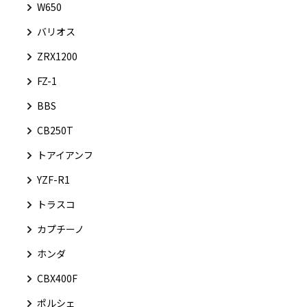
W650
バリオス
ZRX1200
FZ-1
BBS
CB250T
トアイアンフ
YZF-R1
トラスコ
カプチーノ
ホンダ
CBX400F
ポルシェ