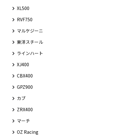
XL500
RVF750
マルケジーニ
東洋スチール
ラインハート
XJ400
CBX400
GPZ900
カブ
ZRX400
マーチ
OZ Racing