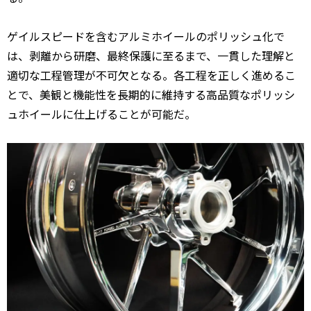
ゲイルスピードを含むアルミホイールのポリッシュ化で
は、剥離から研磨、最終保護に至るまで、一貫した理解と
適切な工程管理が不可欠となる。各工程を正しく進めるこ
とで、美観と機能性を長期的に維持する高品質なポリッシ
ュホイールに仕上げることが可能だ。