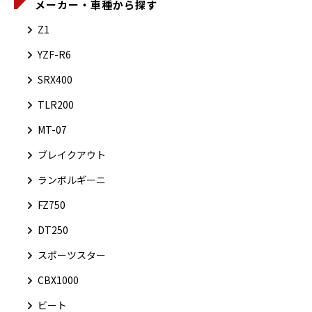
メーカー・車種から探す
Z1
YZF-R6
SRX400
TLR200
MT-07
ブレイクアウト
ランボルギーニ
FZ750
DT250
スポーツスター
CBX1000
ビート