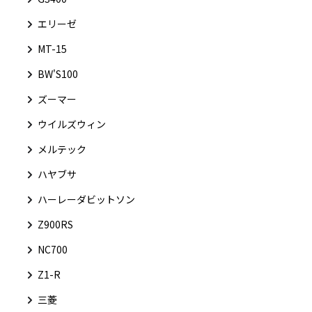
エリーゼ
MT-15
BW'S100
ズーマー
ウイルズウィン
メルテック
ハヤブサ
ハーレーダビットソン
Z900RS
NC700
Z1-R
三菱