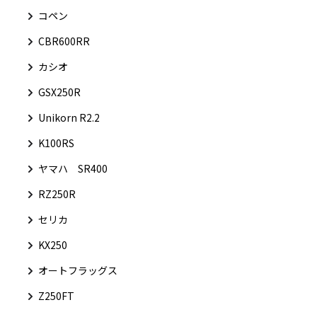
コペン
CBR600RR
カシオ
GSX250R
Unikorn R2.2
K100RS
ヤマハ SR400
RZ250R
セリカ
KX250
オートフラッグス
Z250FT