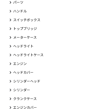
パーツ
ハンドル
スイッチボックス
トップブリッジ
メーターケース
ヘッドライト
ヘッドライトケース
エンジン
ヘッドカバー
シリンダーヘッド
シリンダー
クランクケース
エンジンカバー