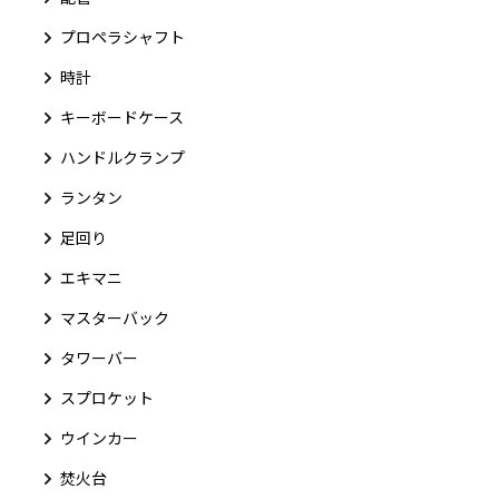
プロペラシャフト
時計
キーボードケース
ハンドルクランプ
ランタン
足回り
エキマニ
マスターバック
タワーバー
スプロケット
ウインカー
焚火台