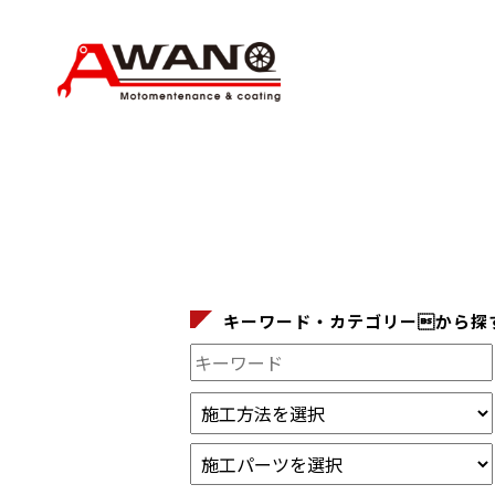
キーワード・カテゴリーから探