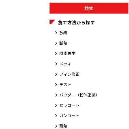
施工方法から探す
放熱
断熱
樹脂再生
メッキ
フィン修正
テスト
パウダー（粉体塗装）
セラコート
ガンコート
耐熱