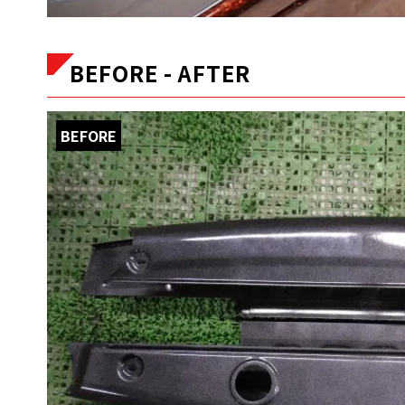
BEFORE - AFTER
BEFORE