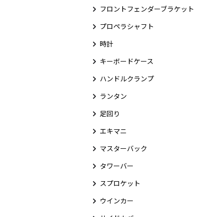
フロントフェンダーブラケット
プロペラシャフト
時計
キーボードケース
ハンドルクランプ
ランタン
足回り
エキマニ
マスターバック
タワーバー
スプロケット
ウインカー