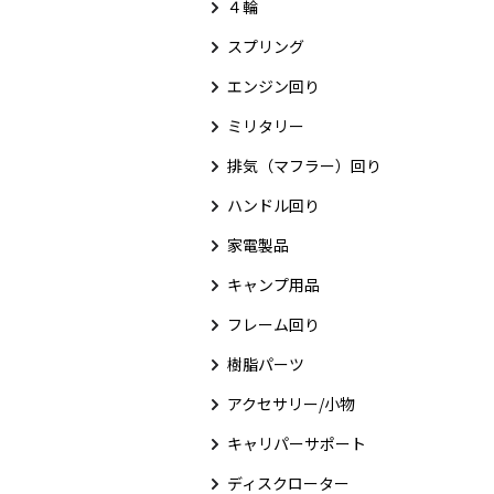
４輪
スプリング
エンジン回り
ミリタリー
排気（マフラー）回り
ハンドル回り
家電製品
キャンプ用品
フレーム回り
樹脂パーツ
アクセサリー/小物
キャリパーサポート
ディスクローター