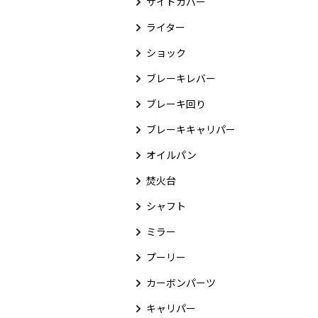
サイドカバー
ライター
ショック
ブレーキレバー
ブレーキ回り
ブレーキキャリパー
オイルパン
焚火台
シャフト
ミラー
プーリー
カーボンパーツ
キャリパー