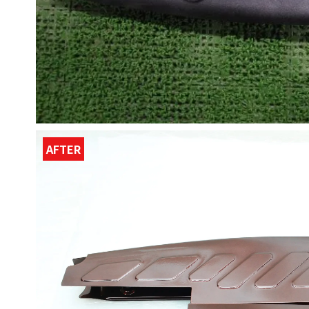
AFTER