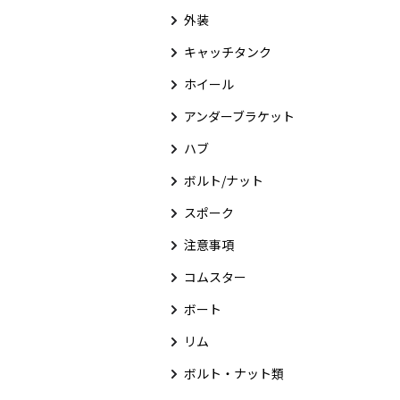
外装
キャッチタンク
ホイール
アンダーブラケット
ハブ
ボルト/ナット
スポーク
注意事項
コムスター
ボート
リム
ボルト・ナット類