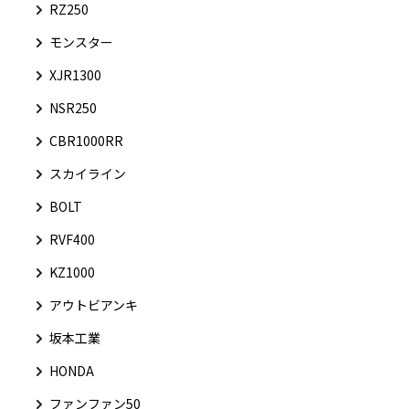
RZ250
モンスター
XJR1300
NSR250
CBR1000RR
スカイライン
BOLT
RVF400
KZ1000
アウトビアンキ
坂本工業
HONDA
ファンファン50