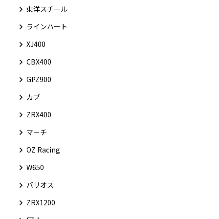
東洋スチール
ラインハート
XJ400
CBX400
GPZ900
カブ
ZRX400
マーチ
OZ Racing
W650
バリオス
ZRX1200