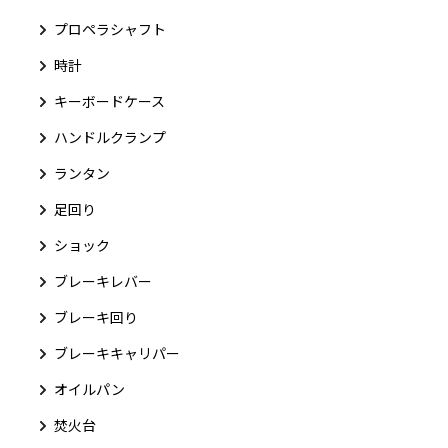
プロペラシャフト
時計
キーボードケース
ハンドルクランプ
ランタン
足回り
ショック
ブレーキレバー
ブレーキ回り
ブレーキキャリパー
オイルパン
焚火台