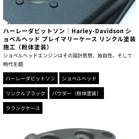
ハーレーダビットソン｜Harley-Davidson シ
ョベルヘッド プレイマリーケース リンクル塗装
施工（粉体塗装）
ショベルヘッドエンジンはその設計思想、独自性、そして
時代を超
ハーレーダビットソン
ショベルヘッド
リンクルブラック
パウダー（粉体塗装）
クランクケース