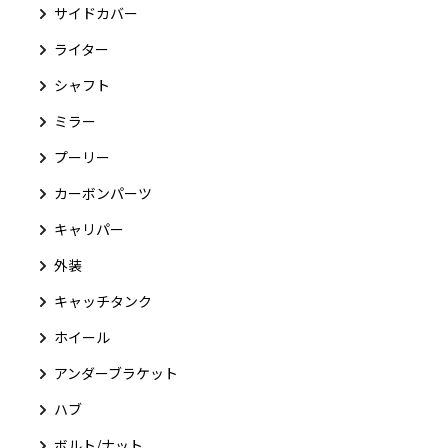
サイドカバー
ライター
シャフト
ミラー
プーリー
カーボンパーツ
キャリパー
外装
キャッチタンク
ホイール
アンダーブラケット
ハブ
ボルト/ナット