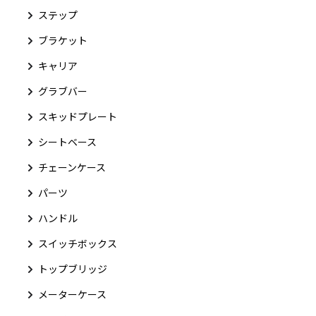
ステップ
ブラケット
キャリア
グラブバー
スキッドプレート
シートベース
チェーンケース
パーツ
ハンドル
スイッチボックス
トップブリッジ
メーターケース