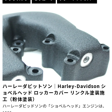
ハーレーダビットソン｜Harley-Davidson シ
ョベルヘッド ロッカーカバー リンクル塗装施
工（粉体塗装）
ハーレーダビッドソンの「ショベルヘッド」エンジンは、