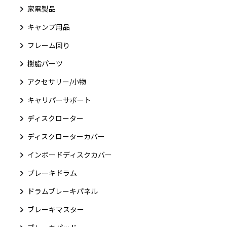
家電製品
キャンプ用品
フレーム回り
樹脂パーツ
アクセサリー/小物
キャリパーサポート
ディスクローター
ディスクローターカバー
インボードディスクカバー
ブレーキドラム
ドラムブレーキパネル
ブレーキマスター