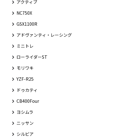
アクティブ
NC750X
GSX1100R
アドヴァンティ・レーシング
ミニトレ
ローライダーST
モリワキ
YZF-R25
ドゥカティ
CB400Four
ヨシムラ
ニッサン
シルビア