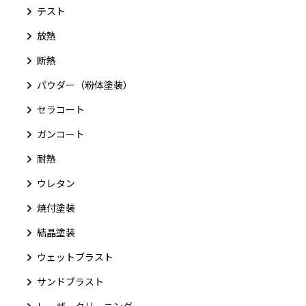
テスト
放熱
断熱
パウダー（粉体塗装）
セラコート
ガンコート
耐熱
ウレタン
焼付塗装
結晶塗装
ウェットブラスト
サンドブラスト
レーザークリーニング