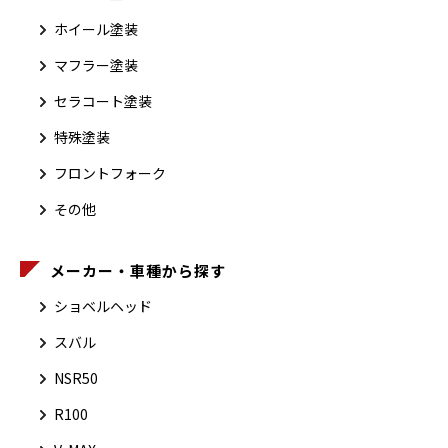
ホイール塗装
マフラー塗装
セラコート塗装
特殊塗装
フロントフォーク
その他
メーカー・車種から探す
ショベルヘッド
スバル
NSR50
R100