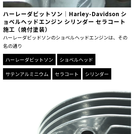
ハーレーダビットソン｜Harley-Davidson シ
ョベルヘッドエンジン シリンダー セラコート
施工（焼付塗装）
ハーレーダビッドソンのショベルヘッドエンジンは、その
名の通り
ハーレーダビットソン
ショベルヘッド
サテンアルミニウム
セラコート
シリンダー