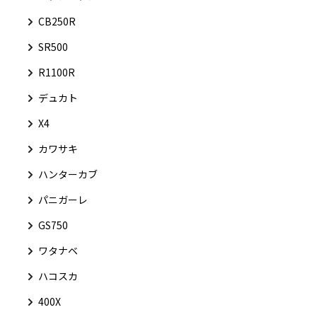
CB250R
SR500
R1100R
デュカト
X4
カワサキ
ハンターカブ
パニガーレ
GS750
ワタナベ
ハコスカ
400X