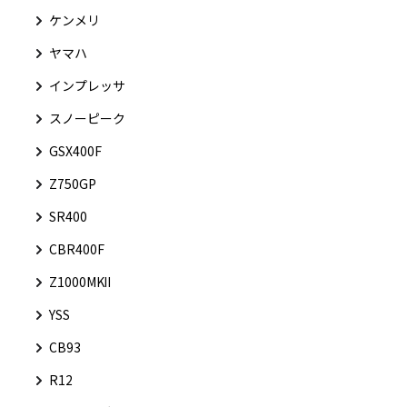
ケンメリ
ヤマハ
インプレッサ
スノーピーク
GSX400F
Z750GP
SR400
CBR400F
Z1000MKⅡ
YSS
CB93
R12