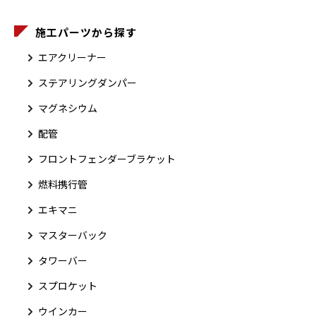
施工パーツから探す
エアクリーナー
ステアリングダンパー
マグネシウム
配管
フロントフェンダーブラケット
燃料携行管
エキマニ
マスターバック
タワーバー
スプロケット
ウインカー