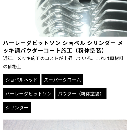
ハーレーダビットソン ショベル シリンダー メ
ッキ調パウダーコート施工（粉体塗装）
近年、メッキ施工のコストが上昇している。これは原材料
の価格上
ショベルヘッド
スーパークローム
ハーレーダビットソン
パウダー（粉体塗装）
シリンダー