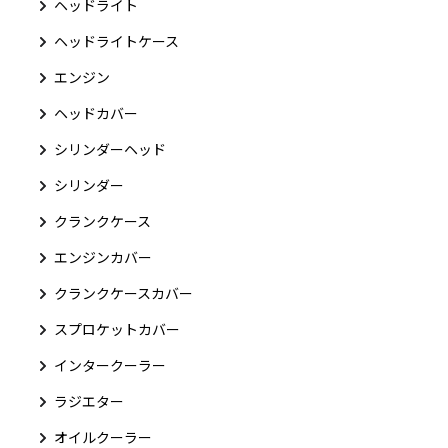
ヘッドライト
ヘッドライトケース
エンジン
ヘッドカバー
シリンダーヘッド
シリンダー
クランクケース
エンジンカバー
クランクケースカバー
スプロケットカバー
インタークーラー
ラジエター
オイルクーラー