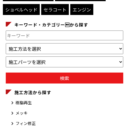
ショベルヘッド
セラコート
エンジン
キーワード・カテゴリーから探す
施工方法から探す
樹脂再生
メッキ
フィン修正