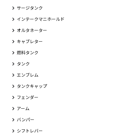
サージタンク
インテークマニホールド
オルタネーター
キャブレター
燃料タンク
タンク
エンブレム
タンクキャップ
フェンダー
アーム
バンパー
シフトレバー