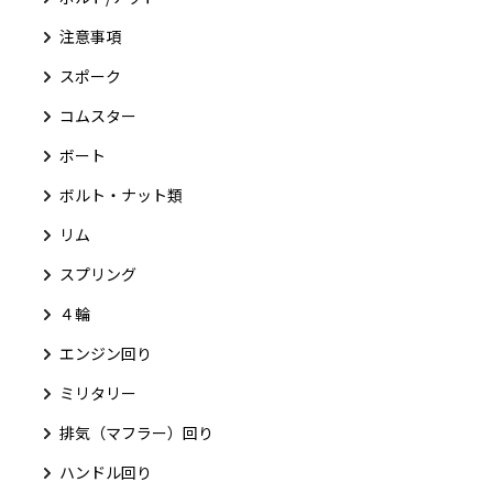
注意事項
スポーク
コムスター
ボート
ボルト・ナット類
リム
スプリング
４輪
エンジン回り
ミリタリー
排気（マフラー）回り
ハンドル回り