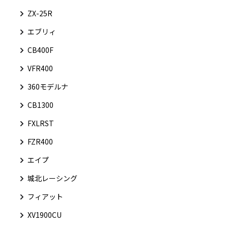
ZX-25R
エブリィ
CB400F
VFR400
360モデルナ
CB1300
FXLRST
FZR400
エイプ
城北レーシング
フィアット
XV1900CU