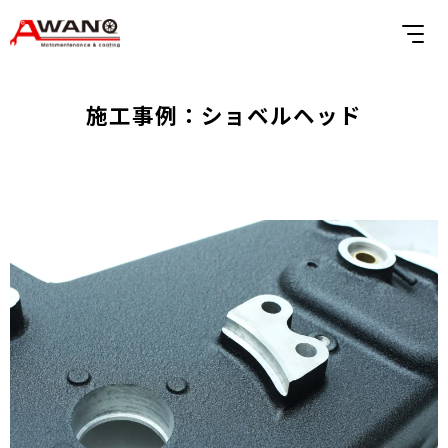
施工事例：ショベルヘッド