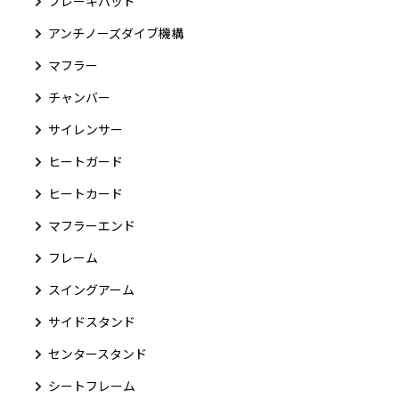
ブレーキパッド
アンチノーズダイブ機構
マフラー
チャンバー
サイレンサー
ヒートガード
ヒートカード
マフラーエンド
フレーム
スイングアーム
サイドスタンド
センタースタンド
シートフレーム