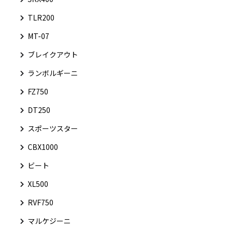
TLR200
MT-07
ブレイクアウト
ランボルギーニ
FZ750
DT250
スポーツスター
CBX1000
ビート
XL500
RVF750
マルケジーニ