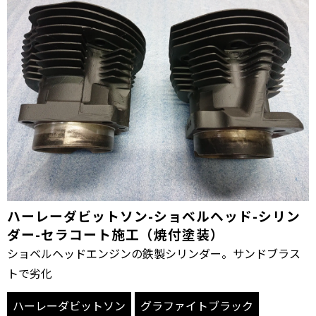
ハーレーダビットソン-ショベルヘッド-シリン
ダー-セラコート施工（焼付塗装）
ショベルヘッドエンジンの鉄製シリンダー。サンドブラス
トで劣化
ハーレーダビットソン
グラファイトブラック