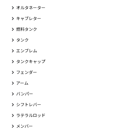
オルタネーター
キャブレター
燃料タンク
タンク
エンブレム
タンクキャップ
フェンダー
アーム
バンパー
シフトレバー
ラテラルロッド
メンバー