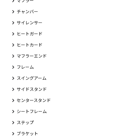
マフラー
チャンバー
サイレンサー
ヒートガード
ヒートカード
マフラーエンド
フレーム
スイングアーム
サイドスタンド
センタースタンド
シートフレーム
ステップ
ブラケット