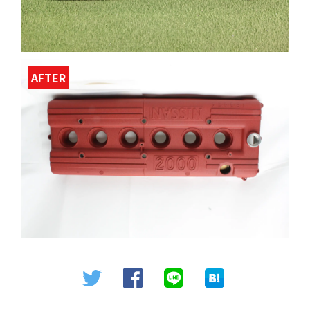
AFTER