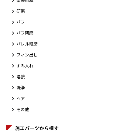
研磨
バフ
バフ研磨
バレル研磨
フィン出し
すみ入れ
溶接
洗浄
ヘア
その他
施工パーツから探す