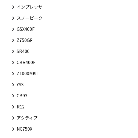
インプレッサ
スノーピーク
GSX400F
Z750GP
SR400
CBR400F
Z1000MKⅡ
YSS
CB93
R12
アクティブ
NC750X