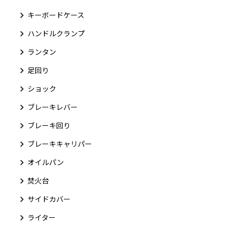
キーボードケース
ハンドルクランプ
ランタン
足回り
ショック
ブレーキレバー
ブレーキ回り
ブレーキキャリパー
オイルパン
焚火台
サイドカバー
ライター