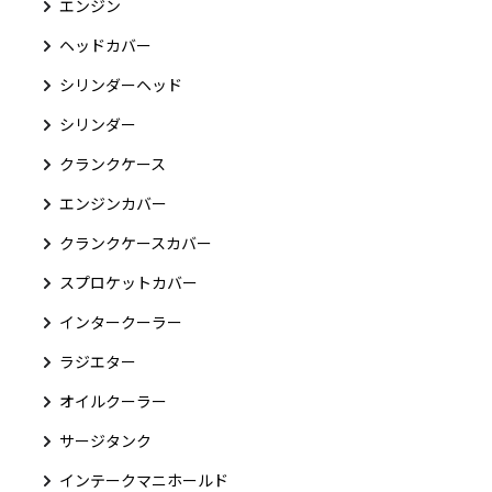
エンジン
ヘッドカバー
シリンダーヘッド
シリンダー
クランクケース
エンジンカバー
クランクケースカバー
スプロケットカバー
インタークーラー
ラジエター
オイルクーラー
サージタンク
インテークマニホールド