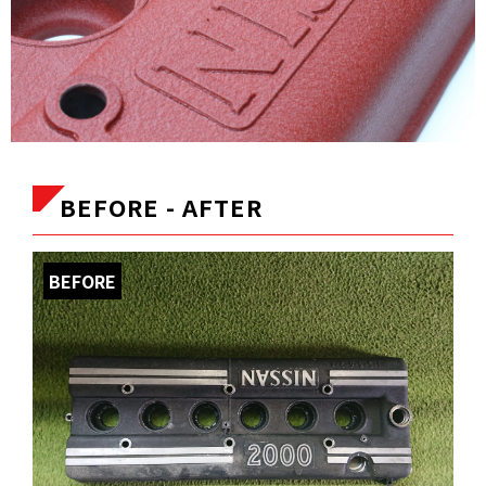
BEFORE - AFTER
BEFORE