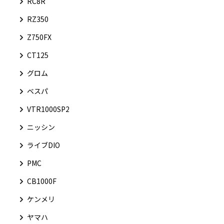
RC8R
RZ350
Z750FX
CT125
グロム
ベスパ
VTR1000SP2
ニッシン
ライブDIO
PMC
CB1000F
ケンメリ
ヤマハ