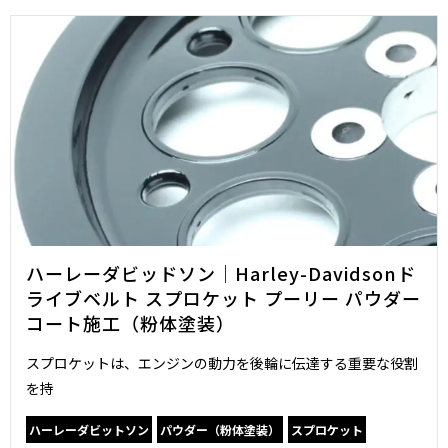
ハーレーダビッドソン｜Harley-Davidsonド
ライブベルト スプロケット プーリー パウダー
コート施工（粉体塗装）
スプロケットは、エンジンの動力を後輪に伝達する重要な役割
を持
ハーレーダビットソン
パウダー（粉体塗装）
スプロケット