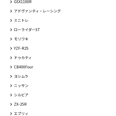
GSX1100R
アドヴァンティ・レーシング
ミニトレ
ローライダーST
モリワキ
YZF-R25
ドゥカティ
CB400Four
ヨシムラ
ニッサン
シルビア
ZX-25R
エブリィ