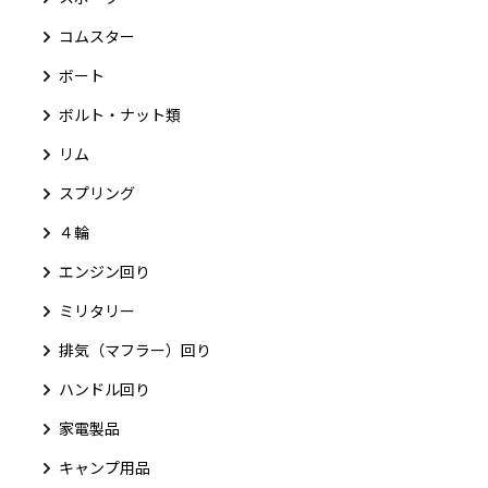
コムスター
ボート
ボルト・ナット類
リム
スプリング
４輪
エンジン回り
ミリタリー
排気（マフラー）回り
ハンドル回り
家電製品
キャンプ用品