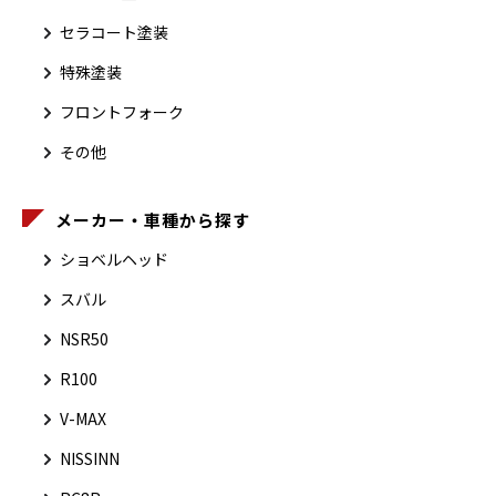
セラコート塗装
特殊塗装
フロントフォーク
その他
メーカー・車種から探す
ショベルヘッド
スバル
NSR50
R100
V-MAX
NISSINN