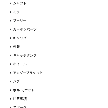
シャフト
ミラー
プーリー
カーボンパーツ
キャリパー
外装
キャッチタンク
ホイール
アンダーブラケット
ハブ
ボルト/ナット
注意事項
スポーク