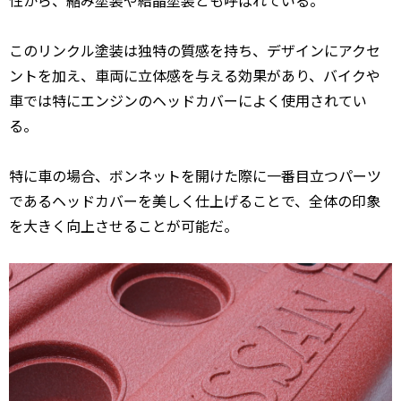
性から、縮み塗装や結晶塗装とも呼ばれている。
このリンクル塗装は独特の質感を持ち、デザインにアクセ
ントを加え、車両に立体感を与える効果があり、バイクや
車では特にエンジンのヘッドカバーによく使用されてい
る。
特に車の場合、ボンネットを開けた際に一番目立つパーツ
であるヘッドカバーを美しく仕上げることで、全体の印象
を大きく向上させることが可能だ。