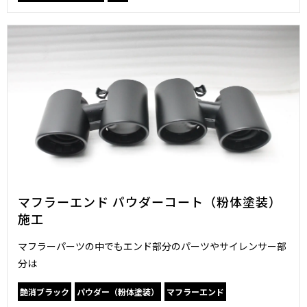
マフラーエンド パウダーコート（粉体塗装）
施工
マフラーパーツの中でもエンド部分のパーツやサイレンサー部
分は
艶消ブラック
パウダー（粉体塗装）
マフラーエンド