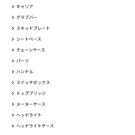
キャリア
グラブバー
スキッドプレート
シートベース
チェーンケース
パーツ
ハンドル
スイッチボックス
トップブリッジ
メーターケース
ヘッドライト
ヘッドライトケース