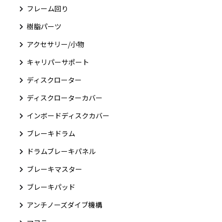
フレーム回り
樹脂パーツ
アクセサリー/小物
キャリパーサポート
ディスクローター
ディスクローターカバー
インボードディスクカバー
ブレーキドラム
ドラムブレーキパネル
ブレーキマスター
ブレーキパッド
アンチノーズダイブ機構