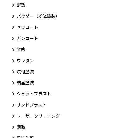
断熱
パウダー（粉体塗装）
セラコート
ガンコート
耐熱
ウレタン
焼付塗装
結晶塗装
ウェットブラスト
サンドブラスト
レーザークリーニング
錆取
塗装剥離