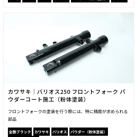
カワサキ｜バリオス250 フロントフォーク パ
ウダーコート施工（粉体塗装）
フロントフォークの塗装を行う際には、特に精度が求められる
部品
全艶ブラック
カワサキ
バリオス
パウダー（粉体塗装）