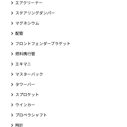
エアクリーナー
ステアリングダンパー
マグネシウム
配管
フロントフェンダーブラケット
燃料携行管
エキマニ
マスターバック
タワーバー
スプロケット
ウインカー
プロペラシャフト
時計