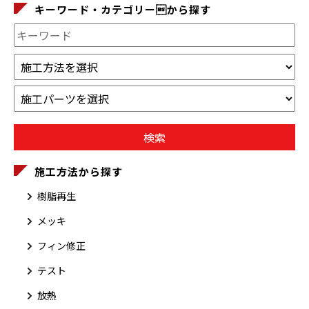
キーワード・カテゴリーから探す
施工方法から探す
樹脂再生
メッキ
フィン修正
テスト
放熱