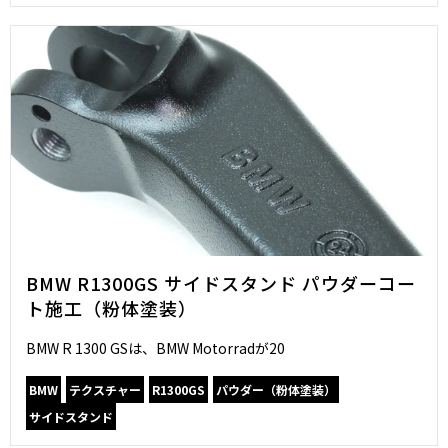
BMW R1300GS サイドスタンド パウダーコー
ト施工（粉体塗装）
BMW R 1300 GSは、BMW Motorradが20
BMW
テクスチャー
R1300GS
パウダー（粉体塗装）
サイドスタンド