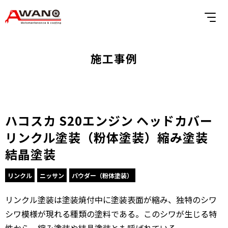
施工事例
ハコスカ S20エンジン ヘッドカバー
リンクル塗装（粉体塗装）縮み塗装
結晶塗装
リンクル
ニッサン
パウダー（粉体塗装）
リンクル塗装は塗装焼付中に塗装表面が縮み、独特のシワ
シワ模様が現れる種類の塗料である。このシワが生じる特