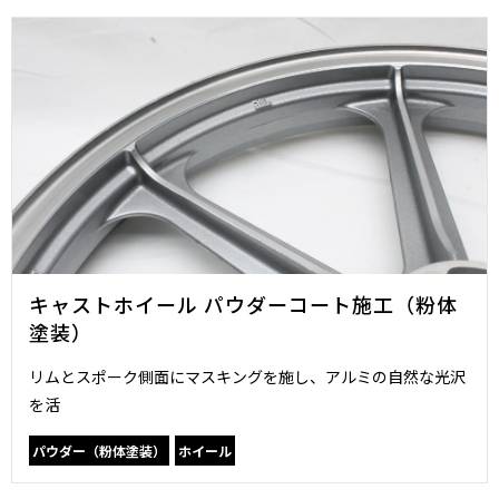
キャストホイール パウダーコート施工（粉体
塗装）
リムとスポーク側面にマスキングを施し、アルミの自然な光沢
を活
パウダー（粉体塗装）
ホイール