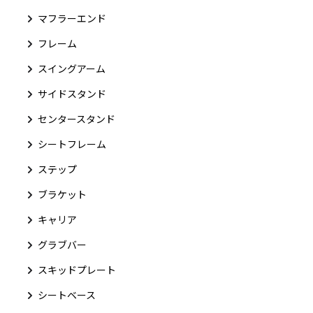
マフラーエンド
フレーム
スイングアーム
サイドスタンド
センタースタンド
シートフレーム
ステップ
ブラケット
キャリア
グラブバー
スキッドプレート
シートベース