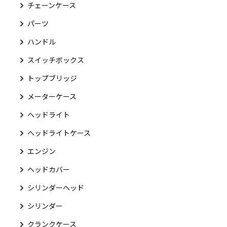
チェーンケース
パーツ
ハンドル
スイッチボックス
トップブリッジ
メーターケース
ヘッドライト
ヘッドライトケース
エンジン
ヘッドカバー
シリンダーヘッド
シリンダー
クランクケース