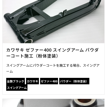
カワサキ ゼファー400 スイングアーム パウダ
ーコート施工（粉体塗装）
スイングアームにパウダーコートを施工する場合、スイングア
ーム
全艶ブラック
カワサキ
ゼファー400
パウダー（粉体塗装）
スイングアーム