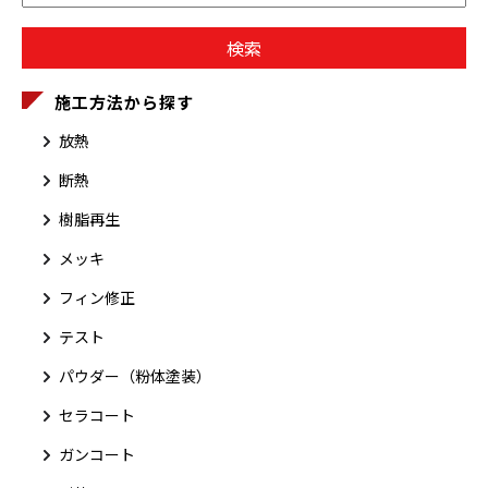
施工方法から探す
放熱
断熱
樹脂再生
メッキ
フィン修正
テスト
パウダー（粉体塗装）
セラコート
ガンコート