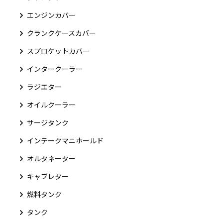
エンジンカバー
クランクケースカバー
スプロケットカバー
インタークーラー
ラジエター
オイルクーラー
サージタンク
インテークマニホールド
オルタネーター
キャブレター
燃料タンク
タンク