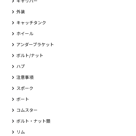
キャリパー
外装
キャッチタンク
ホイール
アンダーブラケット
ボルト/ナット
ハブ
注意事項
スポーク
ボート
コムスター
ボルト・ナット類
リム