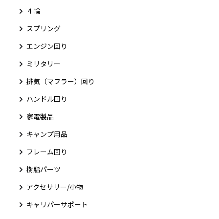
４輪
スプリング
エンジン回り
ミリタリー
排気（マフラー）回り
ハンドル回り
家電製品
キャンプ用品
フレーム回り
樹脂パーツ
アクセサリー/小物
キャリパーサポート