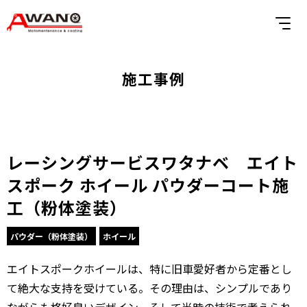
施工事例
レーシングサービスワタナベ エイト
スポーク ホイール パウダーコート施
工（粉体塗装）
パウダー（粉体塗装）
ホイール
エイトスポークホイールは、特に旧車愛好者から定番とし
て絶大な支持を受けている。その理由は、シンプルであり