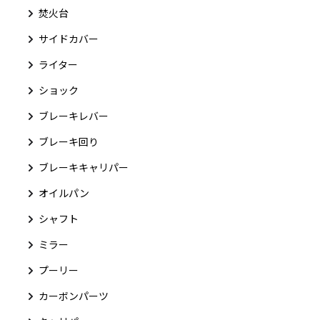
焚火台
サイドカバー
ライター
ショック
ブレーキレバー
ブレーキ回り
ブレーキキャリパー
オイルパン
シャフト
ミラー
プーリー
カーボンパーツ