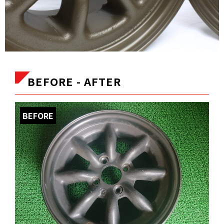
BEFORE - AFTER
BEFORE