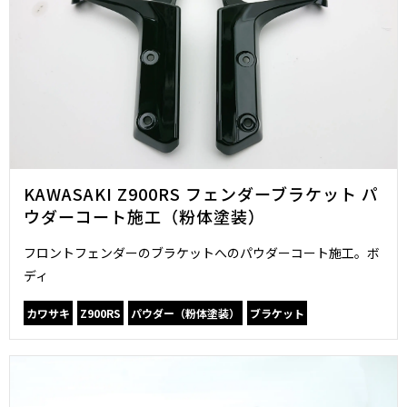
KAWASAKI Z900RS フェンダーブラケット パ
ウダーコート施工（粉体塗装）
フロントフェンダーのブラケットへのパウダーコート施工。ボ
ディ
カワサキ
Z900RS
パウダー（粉体塗装）
ブラケット