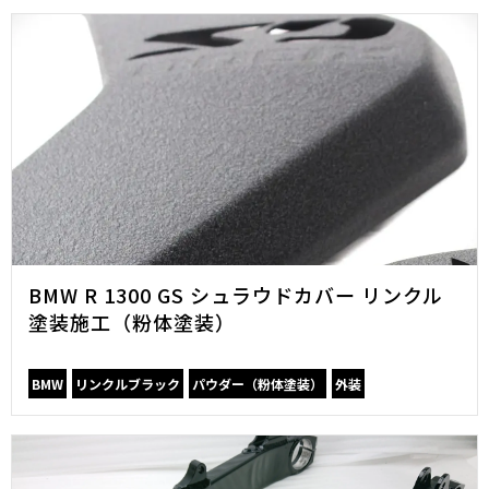
BMW R 1300 GS シュラウドカバー リンクル
塗装施工（粉体塗装）
BMW
リンクルブラック
パウダー（粉体塗装）
外装