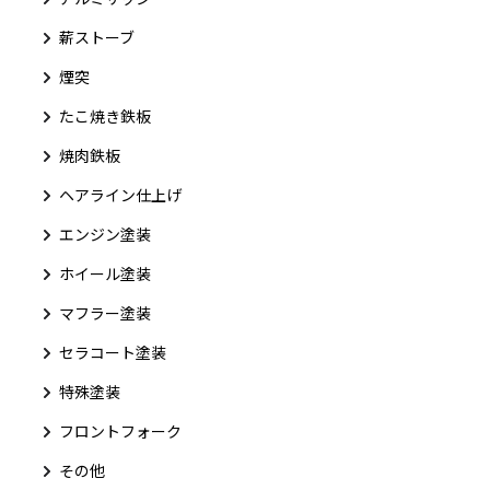
薪ストーブ
煙突
たこ焼き鉄板
焼肉鉄板
ヘアライン仕上げ
エンジン塗装
ホイール塗装
マフラー塗装
セラコート塗装
特殊塗装
フロントフォーク
その他