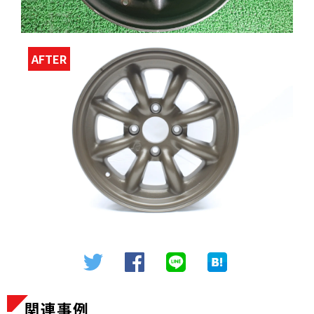
AFTER
関連事例