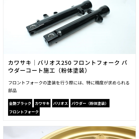
カワサキ｜バリオス250 フロントフォーク パ
ウダーコート施工（粉体塗装）
フロントフォークの塗装を行う際には、特に精度が求められる
部品
全艶ブラック
カワサキ
バリオス
パウダー（粉体塗装）
フロントフォーク