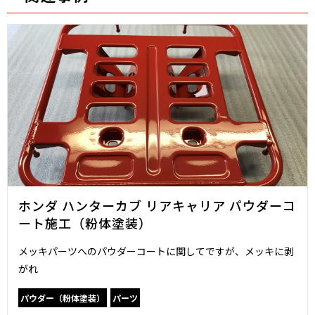
ホンダ ハンターカブ リアキャリア パウダーコ
ート施工（粉体塗装）
メッキパーツへのパウダーコートに関してですが、メッキに剥
がれ
パウダー（粉体塗装）
パーツ