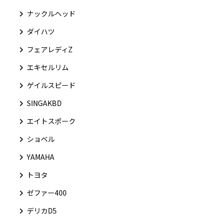
ナックルヘッド
ダイハツ
フェアレディZ
エキセルリム
ゲイルスピード
SINGAKBD
エイトスポーク
ショベル
YAMAHA
トヨタ
ゼファー400
デリカD5