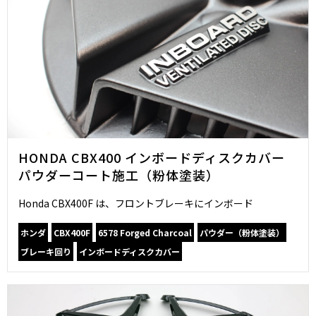
HONDA CBX400 インボードディスクカバー
パウダーコート施工（粉体塗装）
Honda CBX400F は、フロントブレーキにインボード
ホンダ
CBX400F
6578 Forged Charcoal
パウダー（粉体塗装）
ブレーキ回り
インボードディスクカバー