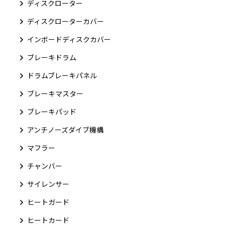
ディスクローター
ディスクローターカバー
インボードディスクカバー
ブレーキドラム
ドラムブレーキパネル
ブレーキマスター
ブレーキパッド
アンチノーズダイブ機構
マフラー
チャンバー
サイレンサー
ヒートガード
ヒートカード