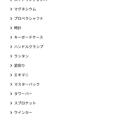
マグネシウム
プロペラシャフト
時計
キーボードケース
ハンドルクランプ
ランタン
足回り
エキマニ
マスターバック
タワーバー
スプロケット
ウインカー