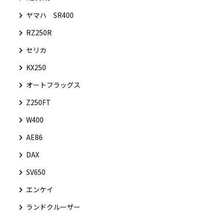
ヤマハ SR400
RZ250R
セリカ
KX250
オートフラッグス
Z250FT
W400
AE86
DAX
SV650
エンケイ
ランドクルーザー