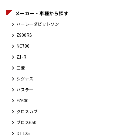
メーカー・車種から探す
ハーレーダビットソン
Z900RS
NC700
Z1-R
三菱
シグナス
ハスラー
FZ600
クロスカブ
ブロス650
DT125