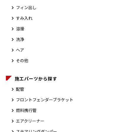
フィン出し
すみ入れ
溶接
洗浄
ヘア
その他
施工パーツから探す
配管
フロントフェンダーブラケット
燃料携行管
エアクリーナー
ステアリングダンパー