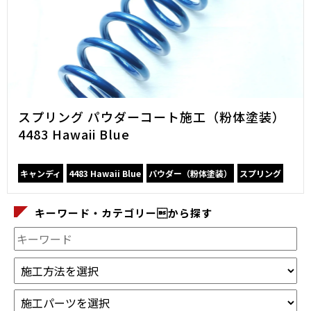
スプリング パウダーコート施工（粉体塗装）
4483 Hawaii Blue
キャンディ
4483 Hawaii Blue
パウダー（粉体塗装）
スプリング
キーワード・カテゴリーから探す