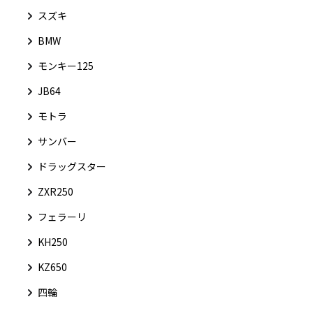
スズキ
BMW
モンキー125
JB64
モトラ
サンバー
ドラッグスター
ZXR250
フェラーリ
KH250
KZ650
四輪