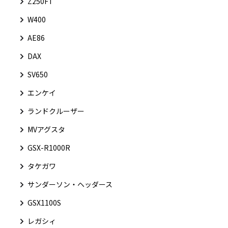
Z250FT
W400
AE86
DAX
SV650
エンケイ
ランドクルーザー
MVアグスタ
GSX-R1000R
タケガワ
サンダーソン・ヘッダース
GSX1100S
レガシィ