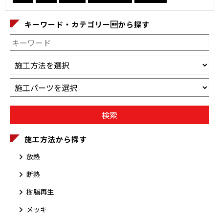
キーワード・カテゴリーから探す
施工方法から探す
放熱
断熱
樹脂再生
メッキ