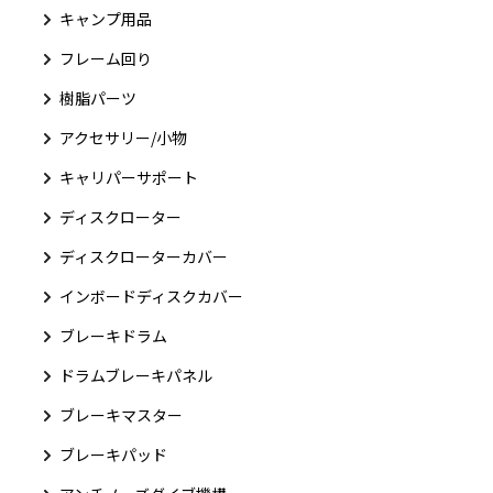
キャンプ用品
フレーム回り
樹脂パーツ
アクセサリー/小物
キャリパーサポート
ディスクローター
ディスクローターカバー
インボードディスクカバー
ブレーキドラム
ドラムブレーキパネル
ブレーキマスター
ブレーキパッド