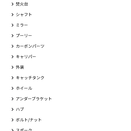
焚火台
シャフト
ミラー
プーリー
カーボンパーツ
キャリパー
外装
キャッチタンク
ホイール
アンダーブラケット
ハブ
ボルト/ナット
スポーク