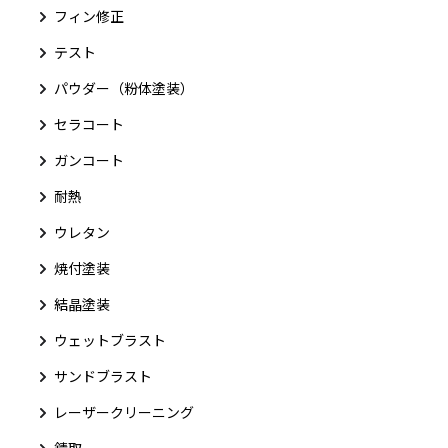
フィン修正
テスト
パウダー（粉体塗装）
セラコート
ガンコート
耐熱
ウレタン
焼付塗装
結晶塗装
ウェットブラスト
サンドブラスト
レーザークリーニング
錆取