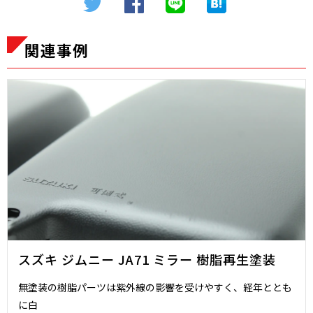
関連事例
スズキ ジムニー JA71 ミラー 樹脂再生塗装
無塗装の樹脂パーツは紫外線の影響を受けやすく、経年ととも
に白