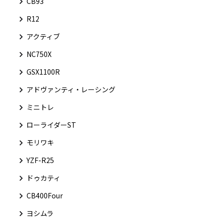
CB93
R12
アクティブ
NC750X
GSX1100R
アドヴァンティ・レーシング
ミニトレ
ローライダーST
モリワキ
YZF-R25
ドゥカティ
CB400Four
ヨシムラ