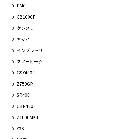
PMC
CB1000F
ケンメリ
ヤマハ
インプレッサ
スノーピーク
GSX400F
Z750GP
SR400
CBR400F
Z1000MKⅡ
YSS