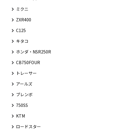
ミクニ
ZXR400
C125
キタコ
ホンダ・NSR250R
CB750FOUR
トレーサー
アールズ
ブレンボ
750SS
KTM
ロードスター