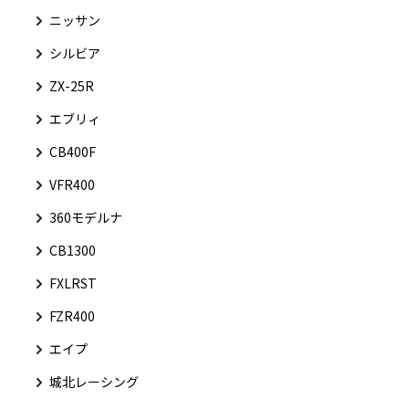
ニッサン
シルビア
ZX-25R
エブリィ
CB400F
VFR400
360モデルナ
CB1300
FXLRST
FZR400
エイプ
城北レーシング