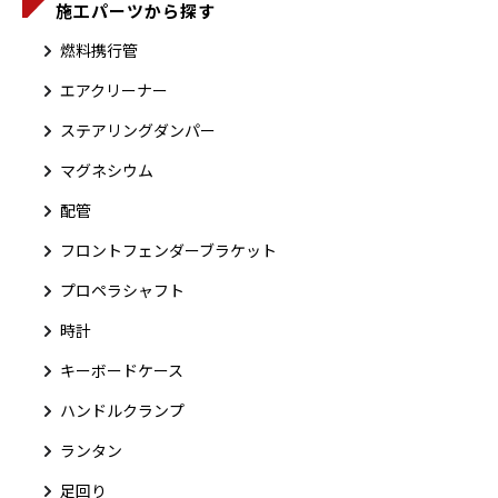
施工パーツから探す
燃料携行管
エアクリーナー
ステアリングダンパー
マグネシウム
配管
フロントフェンダーブラケット
プロペラシャフト
時計
キーボードケース
ハンドルクランプ
ランタン
足回り