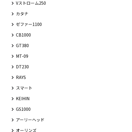
Vストローム250
カタナ
ゼファー1100
CB1000
GT380
MT-09
DT230
RAYS
スマート
KEIHIN
GS1000
アーリーヘッド
オーリンズ