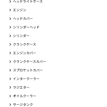
ヘッドライトケース
エンジン
ヘッドカバー
シリンダーヘッド
シリンダー
クランクケース
エンジンカバー
クランクケースカバー
スプロケットカバー
インタークーラー
ラジエター
オイルクーラー
サージタンク