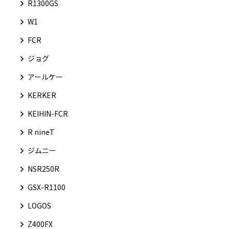
R1300GS
W1
FCR
ジョグ
アールケー
KERKER
KEIHIN-FCR
R nineT
ジムニー
NSR250R
GSX-R1100
LOGOS
Z400FX