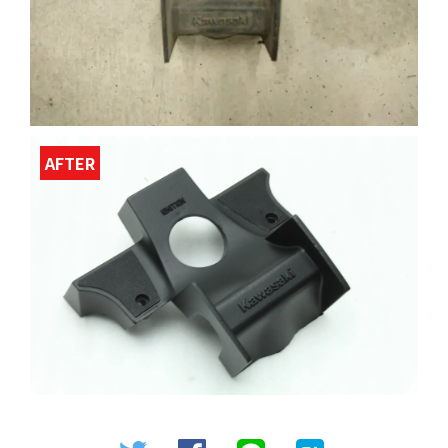
AFTER