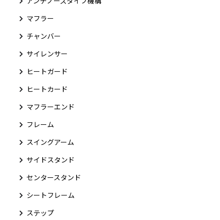
アンチノーズダイブ機構
マフラー
チャンバー
サイレンサー
ヒートガード
ヒートカード
マフラーエンド
フレーム
スイングアーム
サイドスタンド
センタースタンド
シートフレーム
ステップ