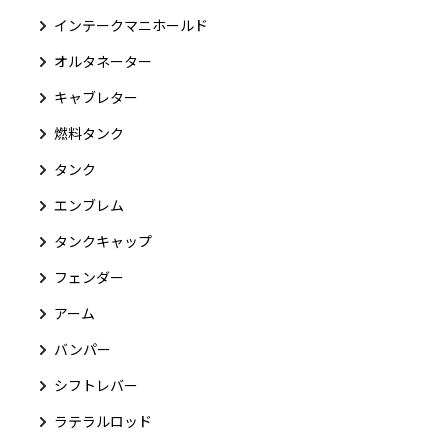
インテークマニホールド
オルタネーター
キャブレター
燃料タンク
タンク
エンブレム
タンクキャップ
フェンダー
アーム
バンパー
シフトレバー
ラテラルロッド