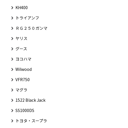
KH400
トライアンフ
ＲＧ２５０ガンマ
ヤリス
グース
ヨコハマ
Wilwood
VFR750
マグラ
1522 Black Jack
SS1000DS
トヨタ・スープラ