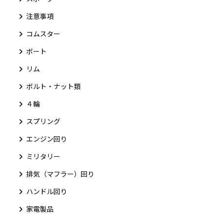
注意事項
コムスター
ボート
リム
ボルト・ナット類
４輪
スプリング
エンジン回り
ミリタリー
排気（マフラー）回り
ハンドル回り
家電製品