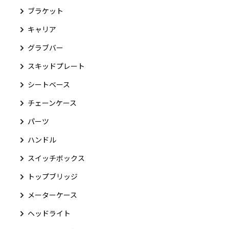
ブラケット
キャリア
グラブバー
スキッドプレート
シートベース
チェーンケース
パーツ
ハンドル
スイッチボックス
トップブリッジ
メーターケース
ヘッドライト