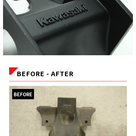
BEFORE - AFTER
BEFORE