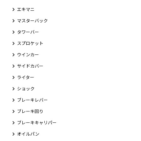
エキマニ
マスターバック
タワーバー
スプロケット
ウインカー
サイドカバー
ライター
ショック
ブレーキレバー
ブレーキ回り
ブレーキキャリパー
オイルパン