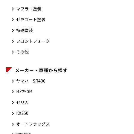
マフラー塗装
セラコート塗装
特殊塗装
フロントフォーク
その他
メーカー・車種から探す
ヤマハ SR400
RZ250R
セリカ
KX250
オートフラッグス