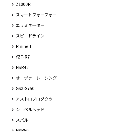
Z1000R
スマートフォーフォー
エリミネーター
スピードライン
R nine T
YZF-R7
HSR42
オーヴァーレーシング
GSX-S750
アストロプロダクツ
ショベルヘッド
スバル
NSR50