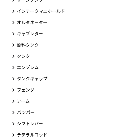
インテークマニホールド
オルタネーター
キャブレター
燃料タンク
タンク
エンブレム
タンクキャップ
フェンダー
アーム
バンパー
シフトレバー
ラテラルロッド