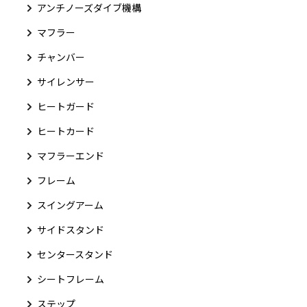
アンチノーズダイブ機構
マフラー
チャンバー
サイレンサー
ヒートガード
ヒートカード
マフラーエンド
フレーム
スイングアーム
サイドスタンド
センタースタンド
シートフレーム
ステップ