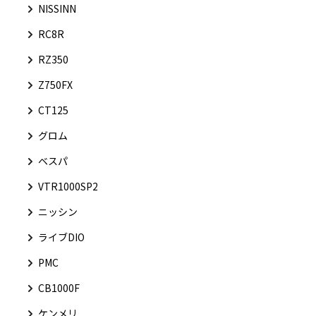
NISSINN
RC8R
RZ350
Z750FX
CT125
グロム
ベスパ
VTR1000SP2
ニッシン
ライブDIO
PMC
CB1000F
ケンメリ