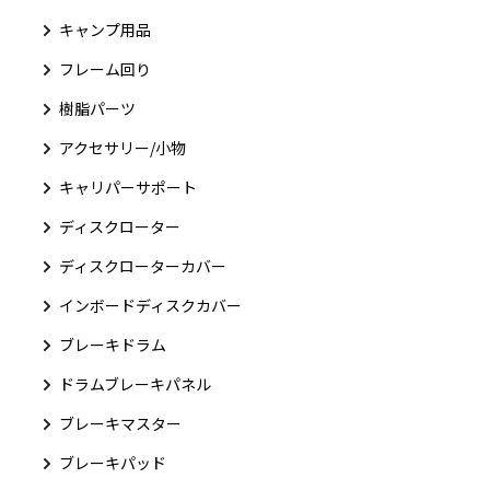
キャンプ用品
フレーム回り
樹脂パーツ
アクセサリー/小物
キャリパーサポート
ディスクローター
ディスクローターカバー
インボードディスクカバー
ブレーキドラム
ドラムブレーキパネル
ブレーキマスター
ブレーキパッド