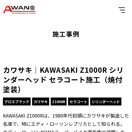
施工事例
カワサキ｜KAWASAKI Z1000R シリ
ンダーヘッド セラコート施工（焼付
塗装）
グロスブラック
カワサキ
Z1000R
セラコート
シリンダーヘッド
KAWASAKI Z1000Rは、1980年代初頭にカワサキが製造した
名車で、特にエディ・ローソンレプリカとして知られる。