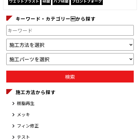
ウェットブラスト
研磨
バフ研磨
フロントフォーク
キーワード・カテゴリーから探す
施工方法から探す
樹脂再生
メッキ
フィン修正
テスト