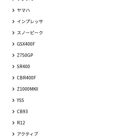
ヤマハ
インプレッサ
スノーピーク
GSX400F
Z750GP
SR400
CBR400F
Z1000MKⅡ
YSS
CB93
R12
アクティブ