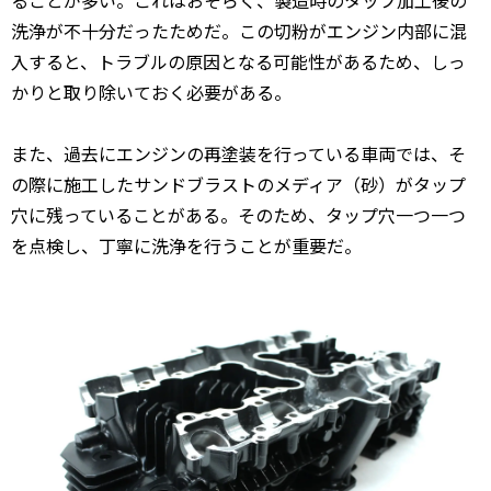
ることが多い。これはおそらく、製造時のタップ加工後の
洗浄が不十分だったためだ。この切粉がエンジン内部に混
入すると、トラブルの原因となる可能性があるため、しっ
かりと取り除いておく必要がある。
また、過去にエンジンの再塗装を行っている車両では、そ
の際に施工したサンドブラストのメディア（砂）がタップ
穴に残っていることがある。そのため、タップ穴一つ一つ
を点検し、丁寧に洗浄を行うことが重要だ。