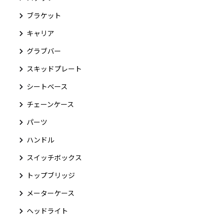
ブラケット
キャリア
グラブバー
スキッドプレート
シートベース
チェーンケース
パーツ
ハンドル
スイッチボックス
トップブリッジ
メーターケース
ヘッドライト