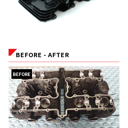
BEFORE - AFTER
BEFORE