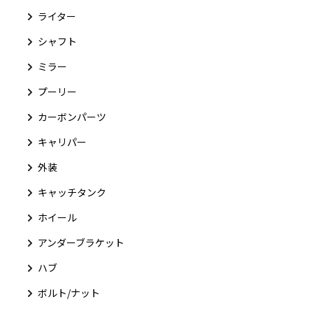
ライター
シャフト
ミラー
プーリー
カーボンパーツ
キャリパー
外装
キャッチタンク
ホイール
アンダーブラケット
ハブ
ボルト/ナット