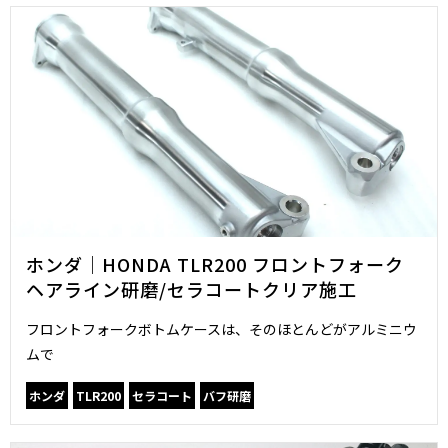
ホンダ｜HONDA TLR200 フロントフォーク
ヘアライン研磨/セラコートクリア施工
フロントフォークボトムケースは、そのほとんどがアルミニウ
ムで
ホンダ
TLR200
セラコート
バフ研磨