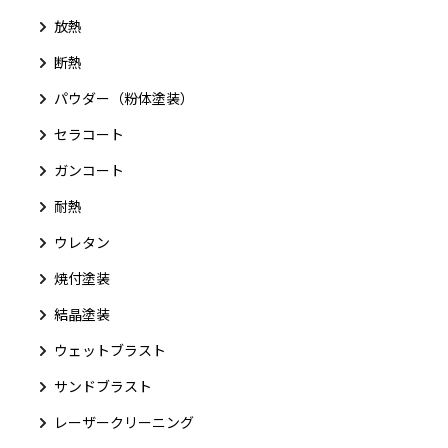
放熱
断熱
パウダー（粉体塗装）
セラコート
ガンコート
耐熱
ウレタン
焼付塗装
結晶塗装
ウェットブラスト
サンドブラスト
レーザークリーニング