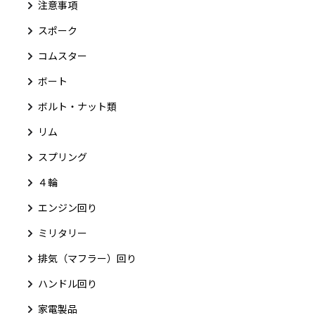
注意事項
スポーク
コムスター
ボート
ボルト・ナット類
リム
スプリング
４輪
エンジン回り
ミリタリー
排気（マフラー）回り
ハンドル回り
家電製品