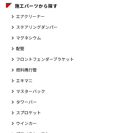
施工パーツから探す
エアクリーナー
ステアリングダンパー
マグネシウム
配管
フロントフェンダーブラケット
燃料携行管
エキマニ
マスターバック
タワーバー
スプロケット
ウインカー