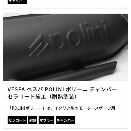
VESPA ベスパ POLINI ポリーニ チャンバー
セラコート施工（耐熱塗装）
「POLINI ポリーニ」は、イタリア製のモータースポーツ用
セラコート
耐熱
マフラー
チャンバー