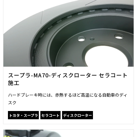
スープラ-MA70-ディスクローター セラコート
施工
ハードブレーキ時には、赤熱するほど高温になる自動車のディ
スク
トヨタ・スープラ
セラコート
ディスクローター