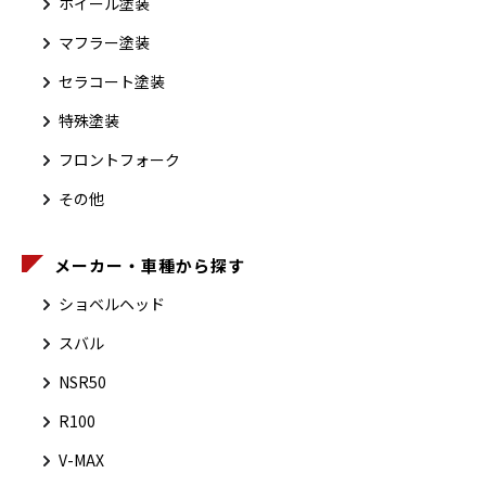
ホイール塗装
マフラー塗装
セラコート塗装
特殊塗装
フロントフォーク
その他
メーカー・車種から探す
ショベルヘッド
スバル
NSR50
R100
V-MAX