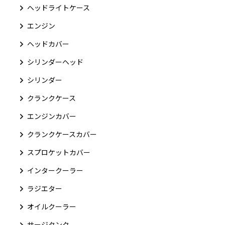
ヘッドライトケース
エンジン
ヘッドカバー
シリンダーヘッド
シリンダー
クランクケース
エンジンカバー
クランクケースカバー
スプロケットカバー
インタークーラー
ラジエター
オイルクーラー
サージタンク