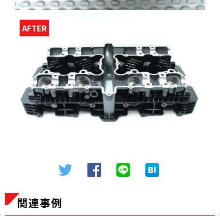
AFTER
関連事例