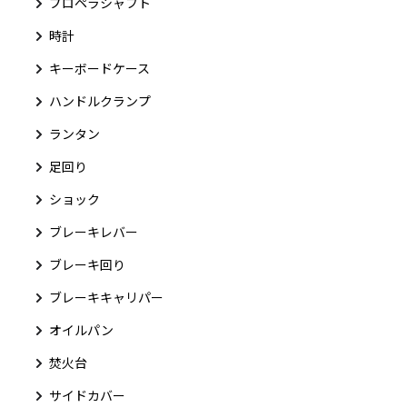
プロペラシャフト
時計
キーボードケース
ハンドルクランプ
ランタン
足回り
ショック
ブレーキレバー
ブレーキ回り
ブレーキキャリパー
オイルパン
焚火台
サイドカバー