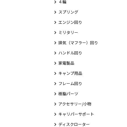
４輪
スプリング
エンジン回り
ミリタリー
排気（マフラー）回り
ハンドル回り
家電製品
キャンプ用品
フレーム回り
樹脂パーツ
アクセサリー/小物
キャリパーサポート
ディスクローター