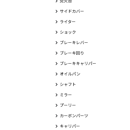
焚火台
サイドカバー
ライター
ショック
ブレーキレバー
ブレーキ回り
ブレーキキャリパー
オイルパン
シャフト
ミラー
プーリー
カーボンパーツ
キャリパー