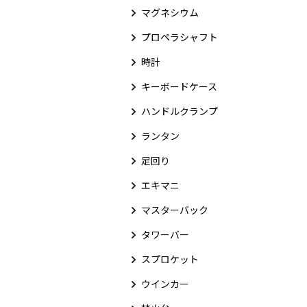
マグネシウム
プロペラシャフト
時計
キーボードケース
ハンドルクランプ
ランタン
足回り
エキマニ
マスターバック
タワーバー
スプロケット
ウインカー