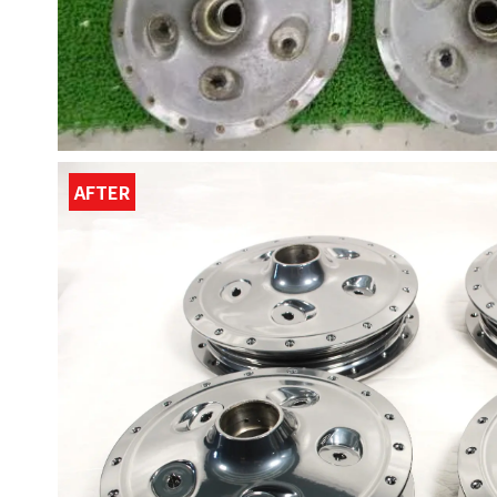
AFTER