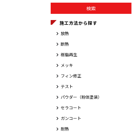
施工方法から探す
放熱
断熱
樹脂再生
メッキ
フィン修正
テスト
パウダー（粉体塗装）
セラコート
ガンコート
耐熱