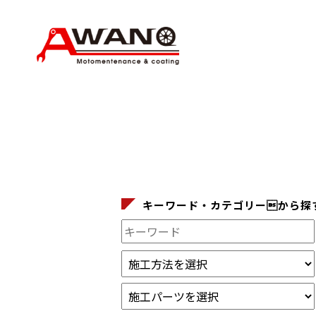
キーワード・カテゴリーから探