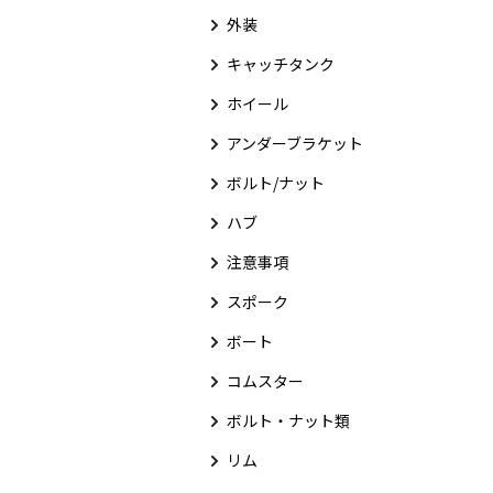
外装
キャッチタンク
ホイール
アンダーブラケット
ボルト/ナット
ハブ
注意事項
スポーク
ボート
コムスター
ボルト・ナット類
リム