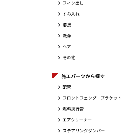
フィン出し
すみ入れ
溶接
洗浄
ヘア
その他
施工パーツから探す
配管
フロントフェンダーブラケット
燃料携行管
エアクリーナー
ステアリングダンパー