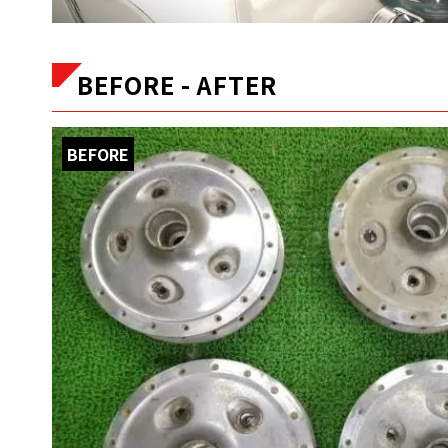
BEFORE - AFTER
BEFORE