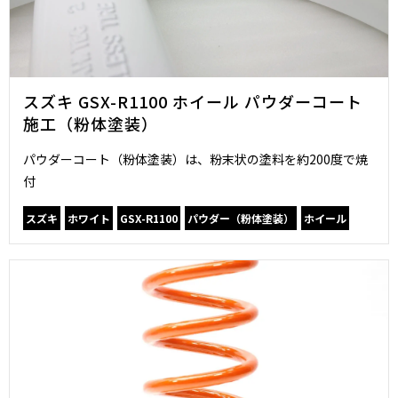
スズキ GSX-R1100 ホイール パウダーコート
施工（粉体塗装）
パウダーコート（粉体塗装）は、粉末状の塗料を約200度で焼
付
スズキ
ホワイト
GSX-R1100
パウダー（粉体塗装）
ホイール