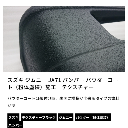
スズキ ジムニー JA71 バンパー パウダーコー
ト（粉体塗装）施工 テクスチャー
パウダーコートは焼付け時、表面に模様が出来るタイプの塗料
があ
スズキ
テクスチャーブラック
ジムニー
パウダー（粉体塗装）
バンパー