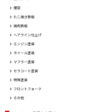
煙突
たこ焼き鉄板
焼肉鉄板
ヘアライン仕上げ
エンジン塗装
ホイール塗装
マフラー塗装
セラコート塗装
特殊塗装
フロントフォーク
その他