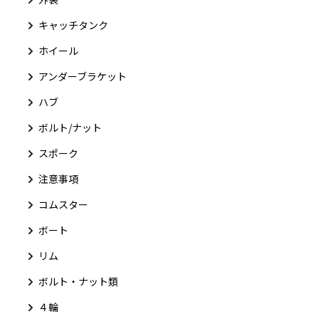
キャッチタンク
ホイール
アンダーブラケット
ハブ
ボルト/ナット
スポーク
注意事項
コムスター
ボート
リム
ボルト・ナット類
４輪