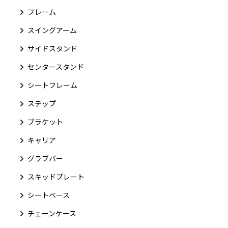
フレーム
スイングアーム
サイドスタンド
センタースタンド
シートフレーム
ステップ
ブラケット
キャリア
グラブバー
スキッドプレート
シートベース
チェーンケース