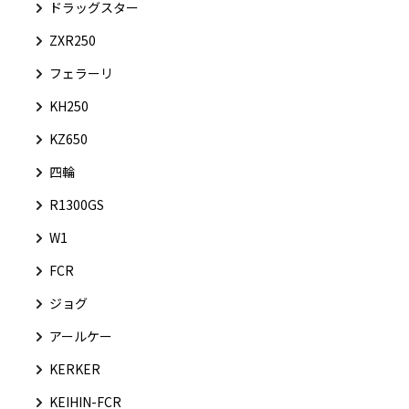
ドラッグスター
ZXR250
フェラーリ
KH250
KZ650
四輪
R1300GS
W1
FCR
ジョグ
アールケー
KERKER
KEIHIN-FCR