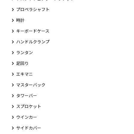
プロペラシャフト
時計
キーボードケース
ハンドルクランプ
ランタン
足回り
エキマニ
マスターバック
タワーバー
スプロケット
ウインカー
サイドカバー