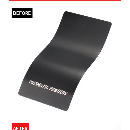
BEFORE
AFTER