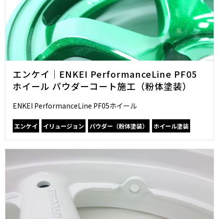
エンケイ｜ENKEI PerformanceLine PF05
ホイール パウダーコート施工（粉体塗装）
ENKEI PerformanceLine PF05ホイール
エンケイ
イリュージョン
パウダー（粉体塗装）
ホイール塗装