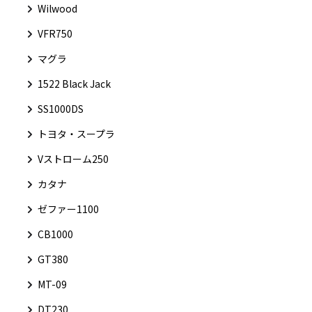
Wilwood
VFR750
マグラ
1522 Black Jack
SS1000DS
トヨタ・スープラ
Vストローム250
カタナ
ゼファー1100
CB1000
GT380
MT-09
DT230