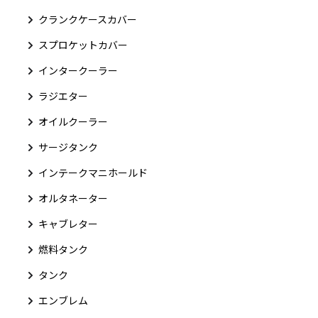
クランクケースカバー
スプロケットカバー
インタークーラー
ラジエター
オイルクーラー
サージタンク
インテークマニホールド
オルタネーター
キャブレター
燃料タンク
タンク
エンブレム