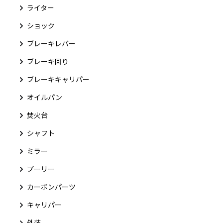
ライター
ショック
ブレーキレバー
ブレーキ回り
ブレーキキャリパー
オイルパン
焚火台
シャフト
ミラー
プーリー
カーボンパーツ
キャリパー
外装