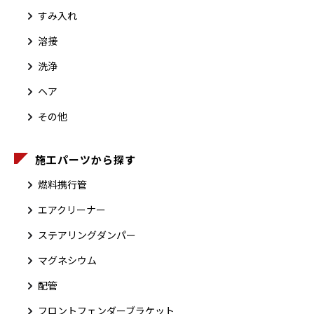
すみ入れ
溶接
洗浄
ヘア
その他
施工パーツから探す
燃料携行管
エアクリーナー
ステアリングダンパー
マグネシウム
配管
フロントフェンダーブラケット