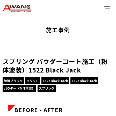
施工事例
スプリング パウダーコート施工（粉
体塗装）1522 Black Jack
艶消ブラック
ソリッド
1522 Black Jack
1522 Black Jack
パウダー（粉体塗装）
スプリング
BEFORE - AFTER