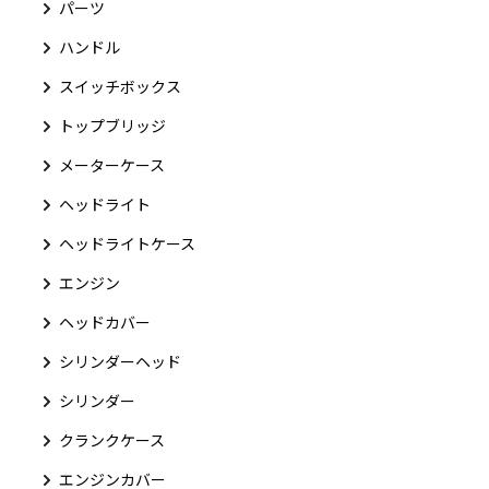
パーツ
ハンドル
スイッチボックス
トップブリッジ
メーターケース
ヘッドライト
ヘッドライトケース
エンジン
ヘッドカバー
シリンダーヘッド
シリンダー
クランクケース
エンジンカバー