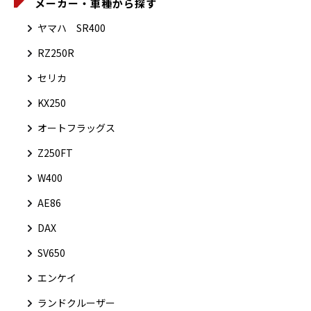
メーカー・車種から探す
ヤマハ SR400
RZ250R
セリカ
KX250
オートフラッグス
Z250FT
W400
AE86
DAX
SV650
エンケイ
ランドクルーザー