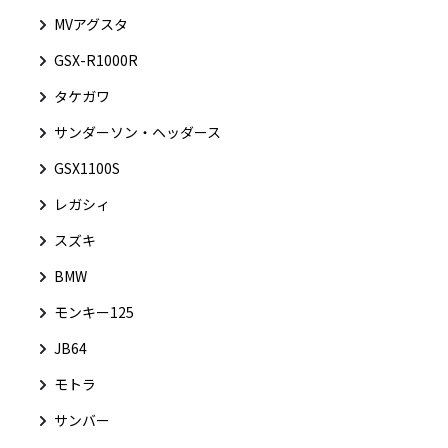
MVアグスタ
GSX-R1000R
タケガワ
サンダーソン・ヘッダース
GSX1100S
レガシィ
スズキ
BMW
モンキー125
JB64
モトラ
サンバー