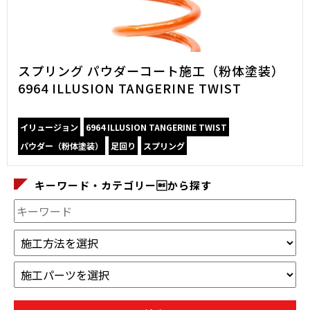
スプリング パウダーコート施工（粉体塗装）
6964 ILLUSION TANGERINE TWIST
イリュージョン
6964 ILLUSION TANGERINE TWIST
パウダー（粉体塗装）
足回り
スプリング
キーワード・カテゴリーから探す