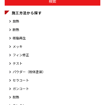
施工方法から探す
放熱
断熱
樹脂再生
メッキ
フィン修正
テスト
パウダー（粉体塗装）
セラコート
ガンコート
耐熱