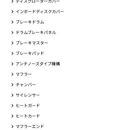
ディスクローターカバー
インボードディスクカバー
ブレーキドラム
ドラムブレーキパネル
ブレーキマスター
ブレーキパッド
アンチノーズダイブ機構
マフラー
チャンバー
サイレンサー
ヒートガード
ヒートカード
マフラーエンド