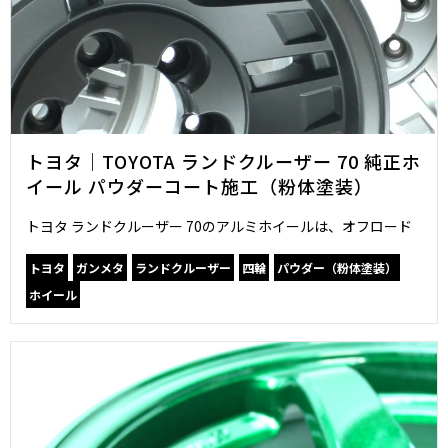
トヨタ｜TOYOTA ランドクルーザー 70 純正ホ
イール パウダーコート施工（粉体塗装）
トヨタ ランドクルーザー 70のアルミホイールは、オフロード
トヨタ
ガンメタ
ランドクルーザー
四輪
パウダー（粉体塗装）
ホイール