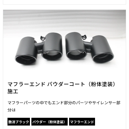
マフラーエンド パウダーコート（粉体塗装）
施工
マフラーパーツの中でもエンド部分のパーツやサイレンサー部
分は
艶消ブラック
パウダー（粉体塗装）
マフラーエンド