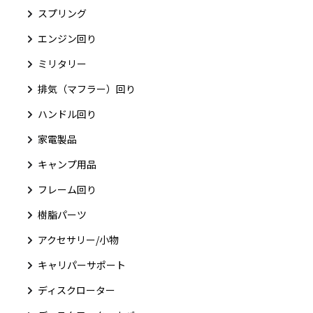
スプリング
エンジン回り
ミリタリー
排気（マフラー）回り
ハンドル回り
家電製品
キャンプ用品
フレーム回り
樹脂パーツ
アクセサリー/小物
キャリパーサポート
ディスクローター