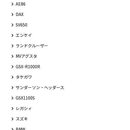
AE86
DAX
SV650
エンケイ
ランドクルーザー
MVアグスタ
GSX-R1000R
タケガワ
サンダーソン・ヘッダース
GSX1100S
レガシィ
スズキ
BMW