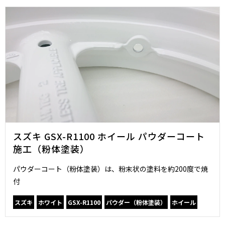
スズキ GSX-R1100 ホイール パウダーコート
施工（粉体塗装）
パウダーコート（粉体塗装）は、粉末状の塗料を約200度で焼
付
スズキ
ホワイト
GSX-R1100
パウダー（粉体塗装）
ホイール