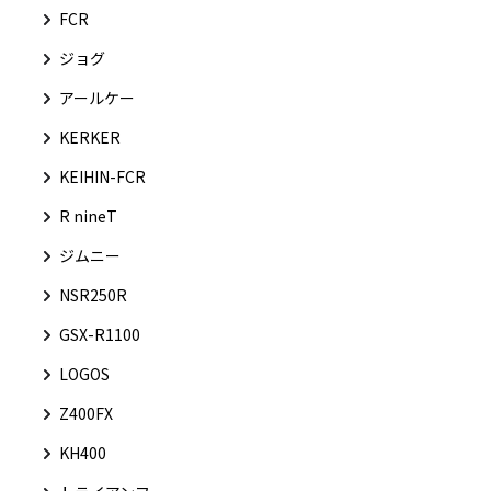
FCR
ジョグ
アールケー
KERKER
KEIHIN-FCR
R nineT
ジムニー
NSR250R
GSX-R1100
LOGOS
Z400FX
KH400