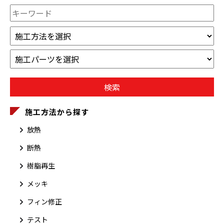
施工方法から探す
放熱
断熱
樹脂再生
メッキ
フィン修正
テスト