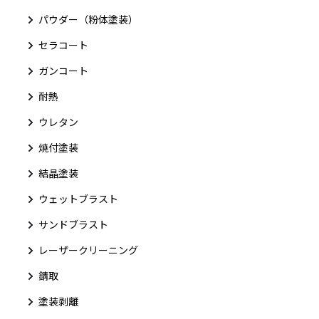
パウダー（粉体塗装）
セラコート
ガンコート
耐熱
ウレタン
焼付塗装
結晶塗装
ウェットブラスト
サンドブラスト
レーザークリーニング
錆取
塗装剥離