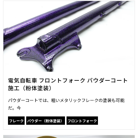
電気自転車 フロントフォーク パウダーコート
施工（粉体塗装）
パウダーコートでは、粗いメタリックフレークの塗装も可能
だ。今
フレーク
パウダー（粉体塗装）
フロントフォーク