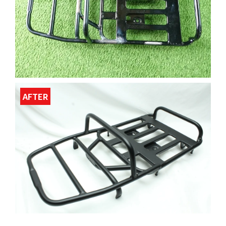
AFTER