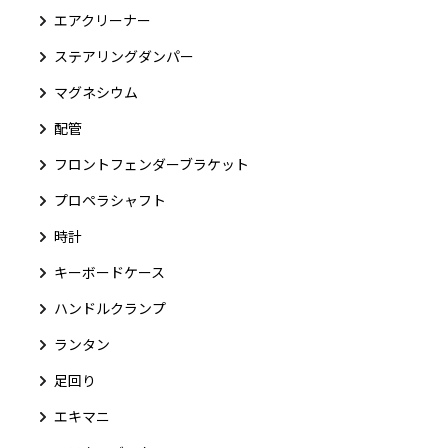
エアクリーナー
ステアリングダンパー
マグネシウム
配管
フロントフェンダーブラケット
プロペラシャフト
時計
キーボードケース
ハンドルクランプ
ランタン
足回り
エキマニ