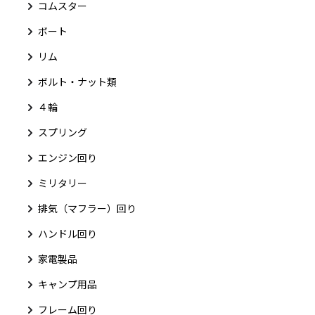
コムスター
ボート
リム
ボルト・ナット類
４輪
スプリング
エンジン回り
ミリタリー
排気（マフラー）回り
ハンドル回り
家電製品
キャンプ用品
フレーム回り