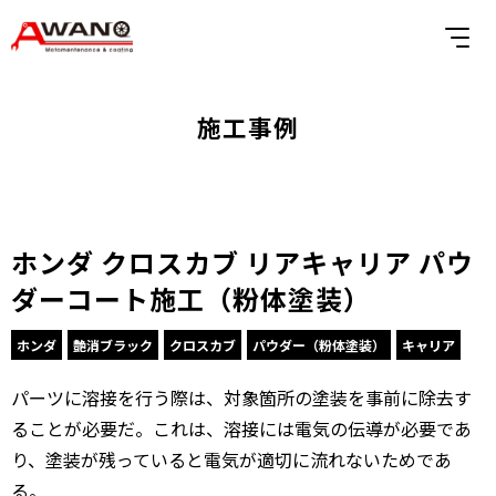
施工事例
ホンダ クロスカブ リアキャリア パウ
ダーコート施工（粉体塗装）
ホンダ
艶消ブラック
クロスカブ
パウダー（粉体塗装）
キャリア
パーツに溶接を行う際は、対象箇所の塗装を事前に除去す
ることが必要だ。これは、溶接には電気の伝導が必要であ
り、塗装が残っていると電気が適切に流れないためであ
る。