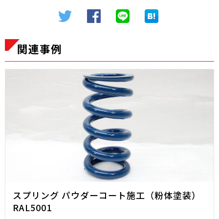
関連事例
スプリング パウダーコート施工（粉体塗装）
RAL5001