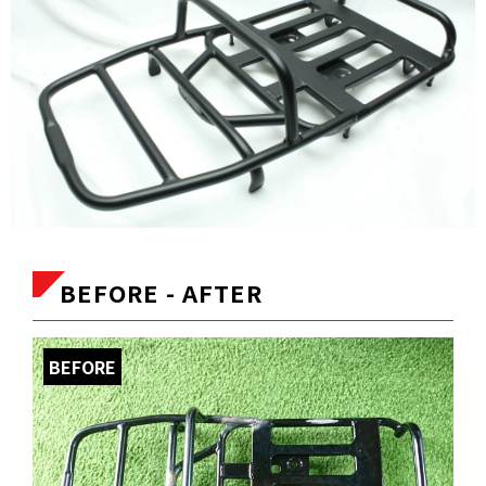
BEFORE - AFTER
BEFORE