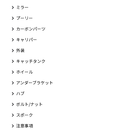
ミラー
プーリー
カーボンパーツ
キャリパー
外装
キャッチタンク
ホイール
アンダーブラケット
ハブ
ボルト/ナット
スポーク
注意事項