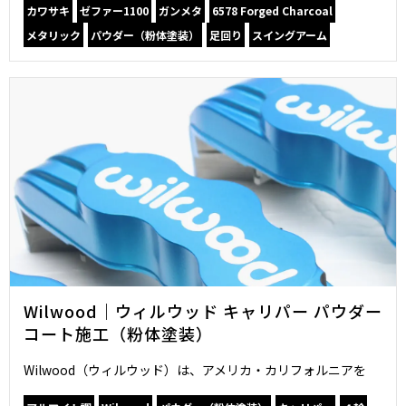
カワサキ
ゼファー1100
ガンメタ
6578 Forged Charcoal
メタリック
パウダー（粉体塗装）
足回り
スイングアーム
Wilwood｜ウィルウッド キャリパー パウダー
コート施工（粉体塗装）
Wilwood（ウィルウッド）は、アメリカ・カリフォルニアを