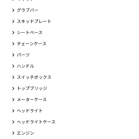
グラブバー
スキッドプレート
シートベース
チェーンケース
パーツ
ハンドル
スイッチボックス
トップブリッジ
メーターケース
ヘッドライト
ヘッドライトケース
エンジン