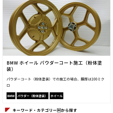
BMW ホイール パウダーコート施工（粉体塗
装）
パウダーコート（粉体塗装）での施工の場合、膜厚は100ミク
ロ
BMW
パウダー（粉体塗装）
ホイール
キーワード・カテゴリーから探す