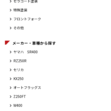
セラコート塗装
特殊塗装
フロントフォーク
その他
メーカー・車種から探す
ヤマハ SR400
RZ250R
セリカ
KX250
オートフラッグス
Z250FT
W400