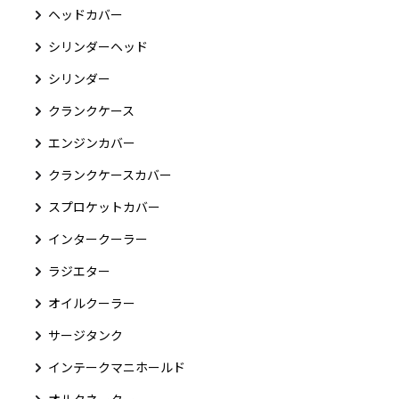
ヘッドカバー
シリンダーヘッド
シリンダー
クランクケース
エンジンカバー
クランクケースカバー
スプロケットカバー
インタークーラー
ラジエター
オイルクーラー
サージタンク
インテークマニホールド
オルタネーター