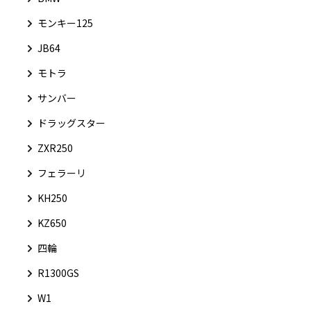
モンキー125
JB64
モトラ
サンバー
ドラッグスター
ZXR250
フェラーリ
KH250
KZ650
四輪
R1300GS
W1