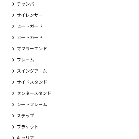
チャンバー
サイレンサー
ヒートガード
ヒートカード
マフラーエンド
フレーム
スイングアーム
サイドスタンド
センタースタンド
シートフレーム
ステップ
ブラケット
キャリア