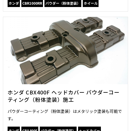
ホンダ
CBR1000RR
パウダー（粉体塗装）
ホイール
ホンダ CBX400F ヘッドカバー パウダーコー
ティング（粉体塗装）施工
パウダーコーティング（粉体塗装）はメタリック塗装も可能で
す。
ホンダ
CBX400F
パウダー（粉体塗装）
ヘッドカバー