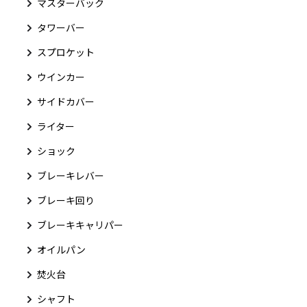
マスターバック
タワーバー
スプロケット
ウインカー
サイドカバー
ライター
ショック
ブレーキレバー
ブレーキ回り
ブレーキキャリパー
オイルパン
焚火台
シャフト