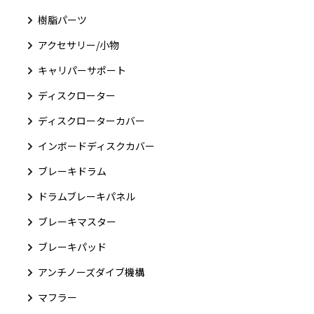
樹脂パーツ
アクセサリー/小物
キャリパーサポート
ディスクローター
ディスクローターカバー
インボードディスクカバー
ブレーキドラム
ドラムブレーキパネル
ブレーキマスター
ブレーキパッド
アンチノーズダイブ機構
マフラー