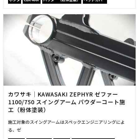
カワサキ｜KAWASAKI ZEPHYR ゼファー
1100/750 スイングアーム パウダーコート施
工（粉体塗装）
施工対象のスイングアームはスペックエンジニアリングによ
る、ゼ