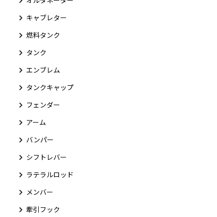
キャブレター
燃料タンク
タンク
エンブレム
タンクキャップ
フェンダー
アーム
バンパー
シフトレバー
ラテラルロッド
メンバー
牽引フック