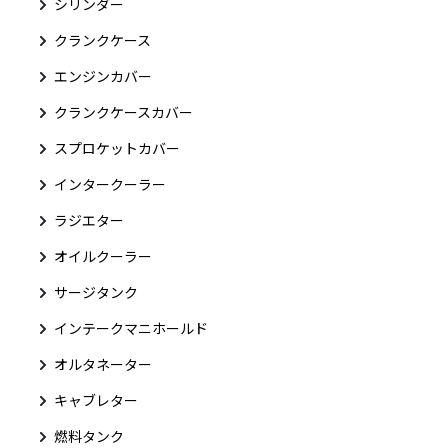
シリンダー
クランクケース
エンジンカバー
クランクケースカバー
スプロケットカバー
インタークーラー
ラジエター
オイルクーラー
サージタンク
インテークマニホールド
オルタネーター
キャブレター
燃料タンク