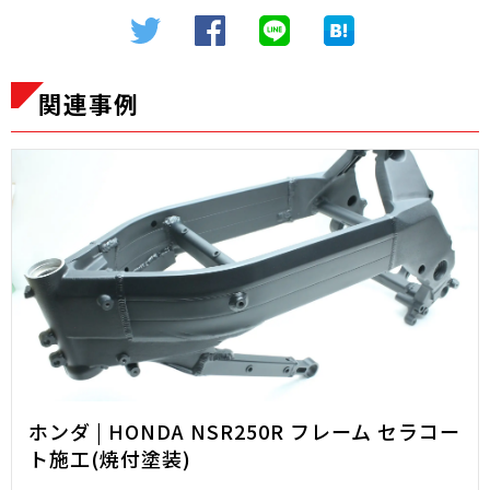
関連事例
ホンダ | HONDA NSR250R フレーム セラコー
ト施工(焼付塗装)