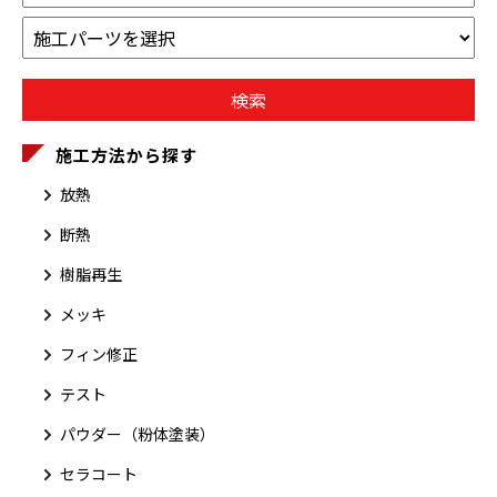
施工方法から探す
放熱
断熱
樹脂再生
メッキ
フィン修正
テスト
パウダー（粉体塗装）
セラコート