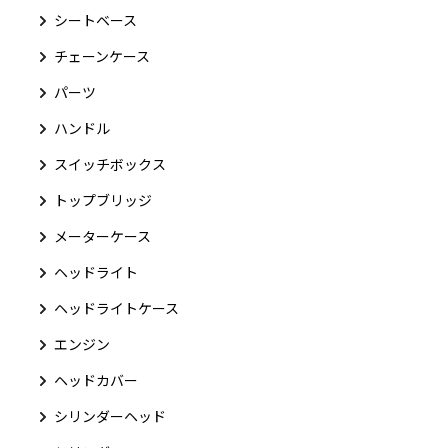
シートベース
チェーンケース
パーツ
ハンドル
スイッチボックス
トップブリッジ
メーターケース
ヘッドライト
ヘッドライトケース
エンジン
ヘッドカバー
シリンダーヘッド