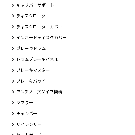
キャリパーサポート
ディスクローター
ディスクローターカバー
インボードディスクカバー
ブレーキドラム
ドラムブレーキパネル
ブレーキマスター
ブレーキパッド
アンチノーズダイブ機構
マフラー
チャンバー
サイレンサー