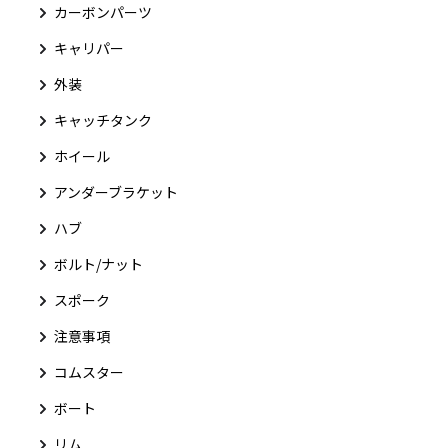
カーボンパーツ
キャリパー
外装
キャッチタンク
ホイール
アンダーブラケット
ハブ
ボルト/ナット
スポーク
注意事項
コムスター
ボート
リム