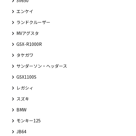
SV650
エンケイ
ランドクルーザー
MVアグスタ
GSX-R1000R
タケガワ
サンダーソン・ヘッダース
GSX1100S
レガシィ
スズキ
BMW
モンキー125
JB64