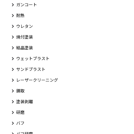
ガンコート
耐熱
ウレタン
焼付塗装
結晶塗装
ウェットブラスト
サンドブラスト
レーザークリーニング
錆取
塗装剥離
研磨
バフ
バフ研磨