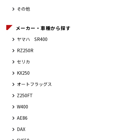
その他
メーカー・車種から探す
ヤマハ SR400
RZ250R
セリカ
KX250
オートフラッグス
Z250FT
W400
AE86
DAX