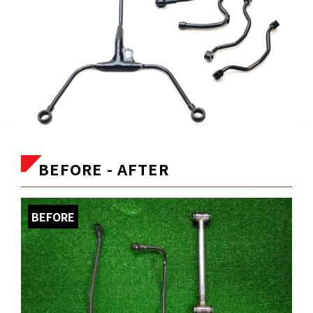
BEFORE - AFTER
BEFORE