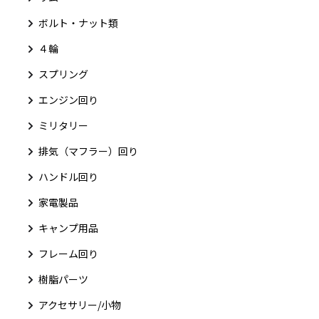
ボルト・ナット類
４輪
スプリング
エンジン回り
ミリタリー
排気（マフラー）回り
ハンドル回り
家電製品
キャンプ用品
フレーム回り
樹脂パーツ
アクセサリー/小物