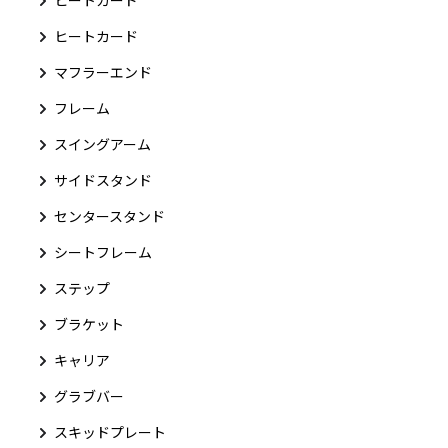
ヒートガード
ヒートカード
マフラーエンド
フレーム
スイングアーム
サイドスタンド
センタースタンド
シートフレーム
ステップ
ブラケット
キャリア
グラブバー
スキッドプレート