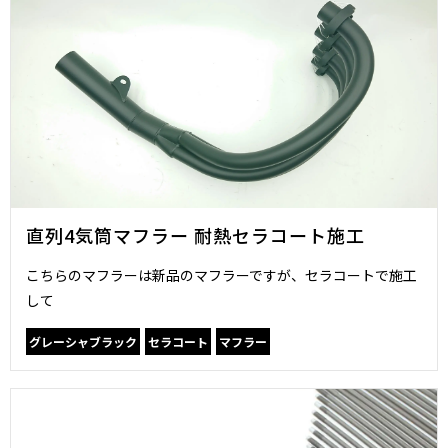
直列4気筒マフラー 耐熱セラコート施工
こちらのマフラーは新品のマフラーですが、セラコートで施工
して
グレーシャブラック
セラコート
マフラー