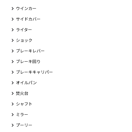
ウインカー
サイドカバー
ライター
ショック
ブレーキレバー
ブレーキ回り
ブレーキキャリパー
オイルパン
焚火台
シャフト
ミラー
プーリー