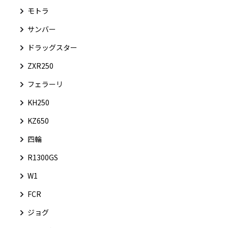
モトラ
サンバー
ドラッグスター
ZXR250
フェラーリ
KH250
KZ650
四輪
R1300GS
W1
FCR
ジョグ