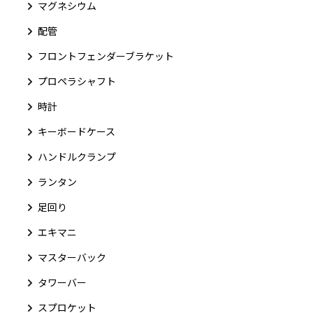
マグネシウム
配管
フロントフェンダーブラケット
プロペラシャフト
時計
キーボードケース
ハンドルクランプ
ランタン
足回り
エキマニ
マスターバック
タワーバー
スプロケット