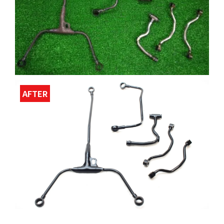
AFTER