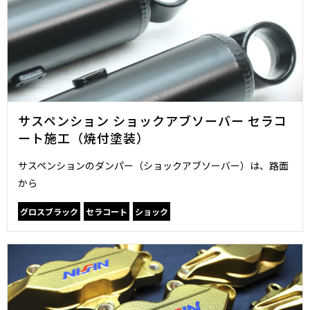
サスペンション ショックアブソーバー セラコ
ート施工（焼付塗装）
サスペンションのダンパー（ショックアブソーバー）は、路面
から
グロスブラック
セラコート
ショック