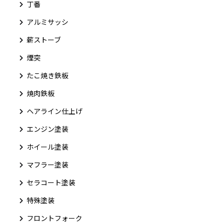
丁番
アルミサッシ
薪ストーブ
煙突
たこ焼き鉄板
焼肉鉄板
ヘアライン仕上げ
エンジン塗装
ホイール塗装
マフラー塗装
セラコート塗装
特殊塗装
フロントフォーク