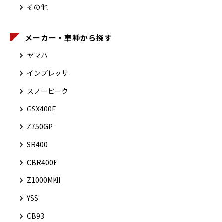
その他
メーカー・車種から探す
ヤマハ
インプレッサ
スノーピーク
GSX400F
Z750GP
SR400
CBR400F
Z1000MKⅡ
YSS
CB93