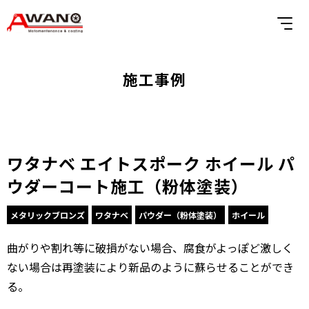
施工事例
ワタナベ エイトスポーク ホイール パ
ウダーコート施工（粉体塗装）
メタリックブロンズ
ワタナベ
パウダー（粉体塗装）
ホイール
曲がりや割れ等に破損がない場合、腐食がよっぽど激しく
ない場合は再塗装により新品のように蘇らせることができ
る。