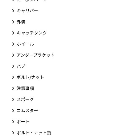
キャリパー
外装
キャッチタンク
ホイール
アンダーブラケット
ハブ
ボルト/ナット
注意事項
スポーク
コムスター
ボート
ボルト・ナット類