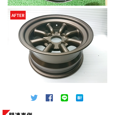
AFTER
関連事例