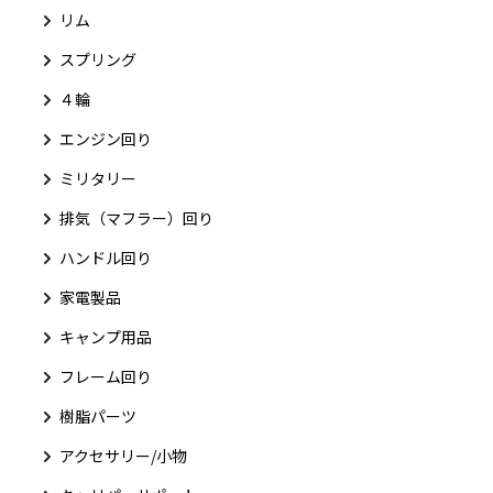
リム
スプリング
４輪
エンジン回り
ミリタリー
排気（マフラー）回り
ハンドル回り
家電製品
キャンプ用品
フレーム回り
樹脂パーツ
アクセサリー/小物