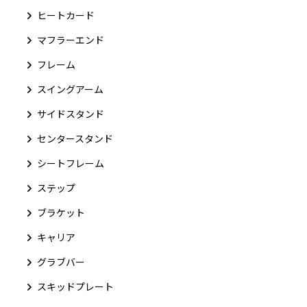
ヒートカード
マフラーエンド
フレーム
スイングアーム
サイドスタンド
センタースタンド
シートフレーム
ステップ
ブラケット
キャリア
グラブバー
スキッドプレート