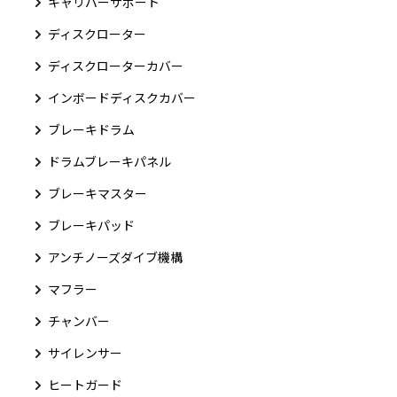
キャリパーサポート
ディスクローター
ディスクローターカバー
インボードディスクカバー
ブレーキドラム
ドラムブレーキパネル
ブレーキマスター
ブレーキパッド
アンチノーズダイブ機構
マフラー
チャンバー
サイレンサー
ヒートガード