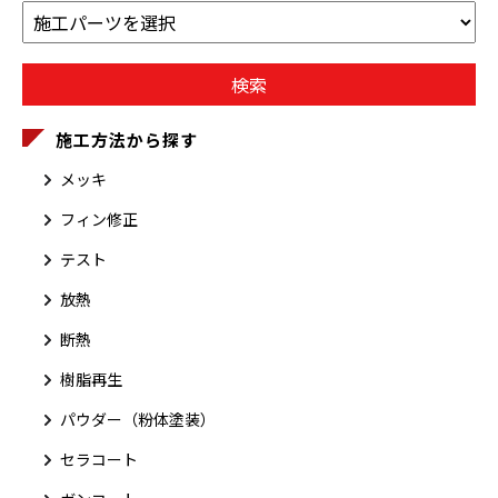
施工方法から探す
メッキ
フィン修正
テスト
放熱
断熱
樹脂再生
パウダー（粉体塗装）
セラコート