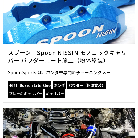
スプーン｜Spoon NISSIN モノコックキャリ
パー パウダーコート施工（粉体塗装）
Spoon Sports は、ホンダ車専門のチューニングメー
4621 Illusion Lite Blue
ホンダ
パウダー（粉体塗装）
ブレーキキャリパー
キャリパー