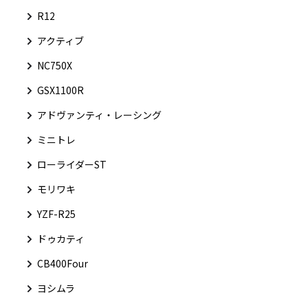
R12
アクティブ
NC750X
GSX1100R
アドヴァンティ・レーシング
ミニトレ
ローライダーST
モリワキ
YZF-R25
ドゥカティ
CB400Four
ヨシムラ