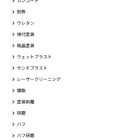
ガンコート
耐熱
ウレタン
焼付塗装
結晶塗装
ウェットブラスト
サンドブラスト
レーザークリーニング
錆取
塗装剥離
研磨
バフ
バフ研磨