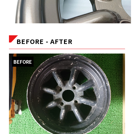
BEFORE - AFTER
BEFORE