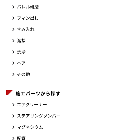
バレル研磨
フィン出し
すみ入れ
溶接
洗浄
ヘア
その他
施工パーツから探す
エアクリーナー
ステアリングダンパー
マグネシウム
配管