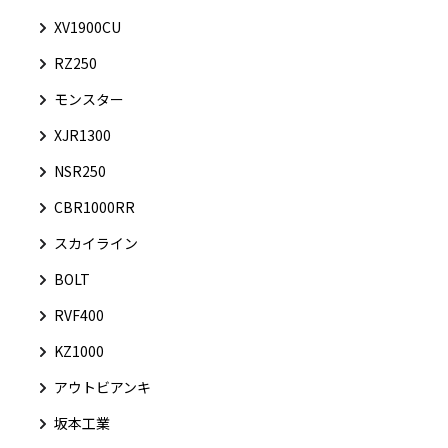
XV1900CU
RZ250
モンスター
XJR1300
NSR250
CBR1000RR
スカイライン
BOLT
RVF400
KZ1000
アウトビアンキ
坂本工業