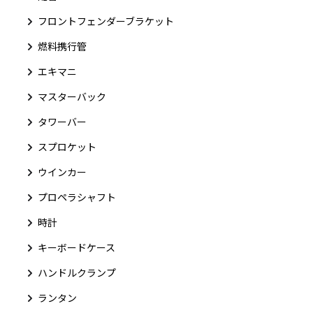
フロントフェンダーブラケット
燃料携行管
エキマニ
マスターバック
タワーバー
スプロケット
ウインカー
プロペラシャフト
時計
キーボードケース
ハンドルクランプ
ランタン