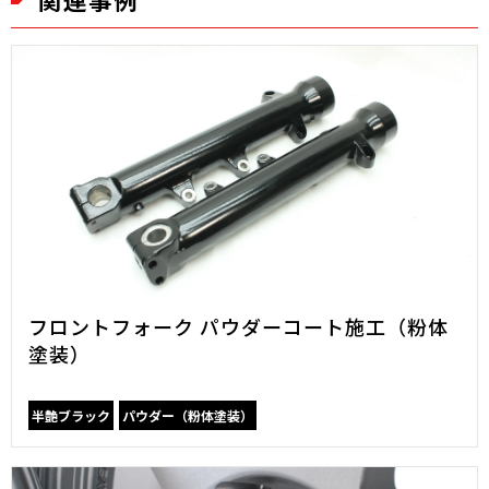
フロントフォーク パウダーコート施工（粉体
塗装）
半艶ブラック
パウダー（粉体塗装）