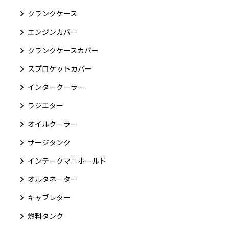
クランクケース
エンジンカバー
クランクケースカバー
スプロケットカバー
インタークーラー
ラジエター
オイルクーラー
サージタンク
インテークマニホールド
オルタネーター
キャブレター
燃料タンク