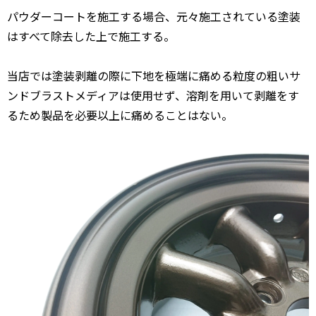
パウダーコートを施工する場合、元々施工されている塗装
はすべて除去した上で施工する。
当店では塗装剥離の際に下地を極端に痛める粒度の粗いサ
ンドブラストメディアは使用せず、溶剤を用いて剥離をす
るため製品を必要以上に痛めることはない。