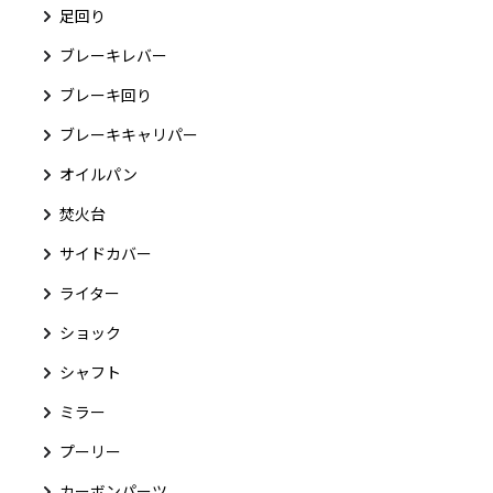
足回り
ブレーキレバー
ブレーキ回り
ブレーキキャリパー
オイルパン
焚火台
サイドカバー
ライター
ショック
シャフト
ミラー
プーリー
カーボンパーツ