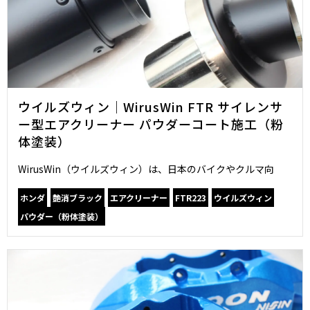
ウイルズウィン｜WirusWin FTR サイレンサ
ー型エアクリーナー パウダーコート施工（粉
体塗装）
WirusWin（ウイルズウィン）は、日本のバイクやクルマ向
ホンダ
艶消ブラック
エアクリーナー
FTR223
ウイルズウィン
パウダー（粉体塗装）