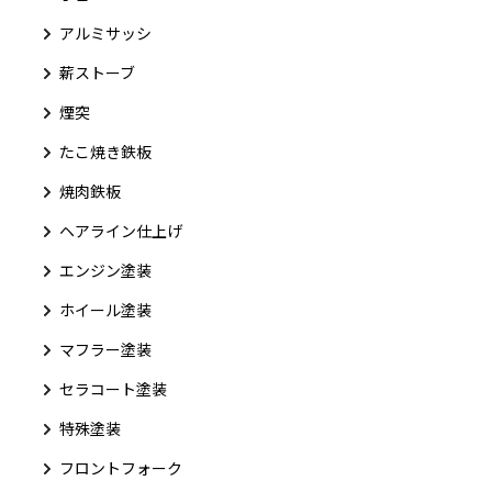
アルミサッシ
薪ストーブ
煙突
たこ焼き鉄板
焼肉鉄板
ヘアライン仕上げ
エンジン塗装
ホイール塗装
マフラー塗装
セラコート塗装
特殊塗装
フロントフォーク