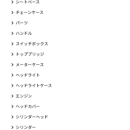
シートベース
チェーンケース
パーツ
ハンドル
スイッチボックス
トップブリッジ
メーターケース
ヘッドライト
ヘッドライトケース
エンジン
ヘッドカバー
シリンダーヘッド
シリンダー