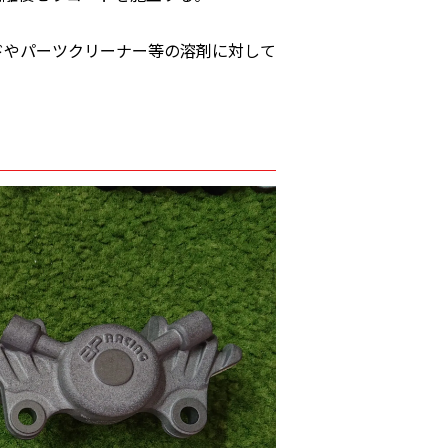
ドやパーツクリーナー等の溶剤に対して