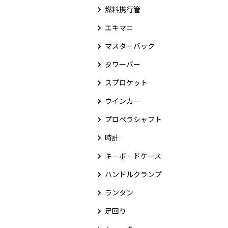
燃料携行管
エキマニ
マスターバック
タワーバー
スプロケット
ウインカー
プロペラシャフト
時計
キーボードケース
ハンドルクランプ
ランタン
足回り