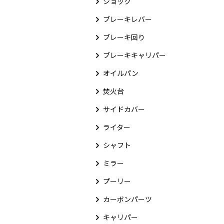
ショック
ブレーキレバー
ブレーキ回り
ブレーキキャリパー
オイルパン
焚火台
サイドカバー
ライター
シャフト
ミラー
プーリー
カーボンパーツ
キャリパー