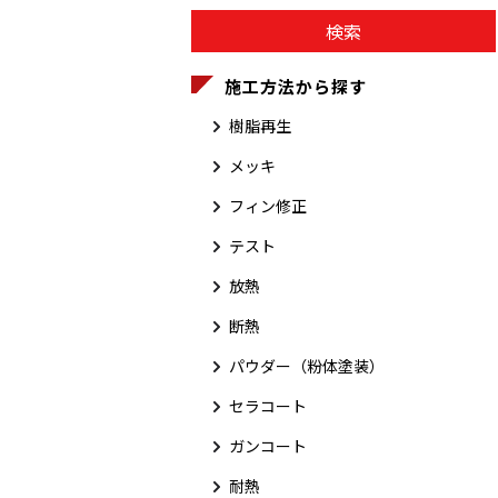
施工方法から探す
樹脂再生
メッキ
フィン修正
テスト
放熱
断熱
パウダー（粉体塗装）
セラコート
ガンコート
耐熱