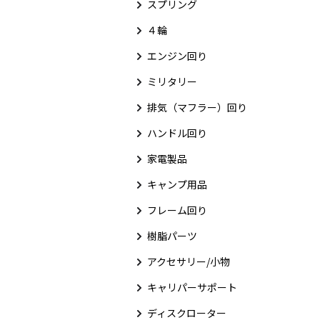
スプリング
４輪
エンジン回り
ミリタリー
排気（マフラー）回り
ハンドル回り
家電製品
キャンプ用品
フレーム回り
樹脂パーツ
アクセサリー/小物
キャリパーサポート
ディスクローター