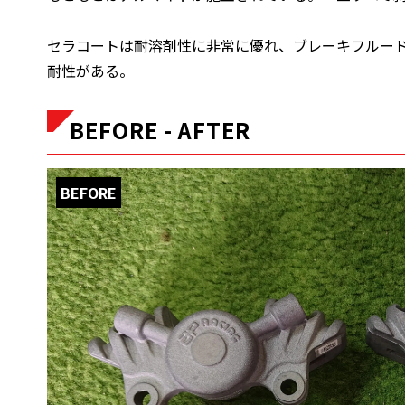
セラコートは耐溶剤性に非常に優れ、ブレーキフルー
耐性がある。
BEFORE - AFTER
BEFORE