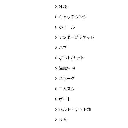
外装
キャッチタンク
ホイール
アンダーブラケット
ハブ
ボルト/ナット
注意事項
スポーク
コムスター
ボート
ボルト・ナット類
リム