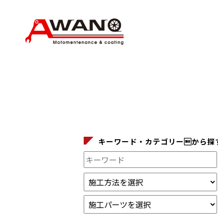
キーワード・カテゴリーから探