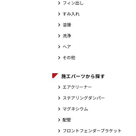
フィン出し
すみ入れ
溶接
洗浄
ヘア
その他
施工パーツから探す
エアクリーナー
ステアリングダンパー
マグネシウム
配管
フロントフェンダーブラケット