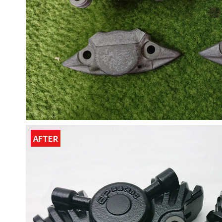
AFTER