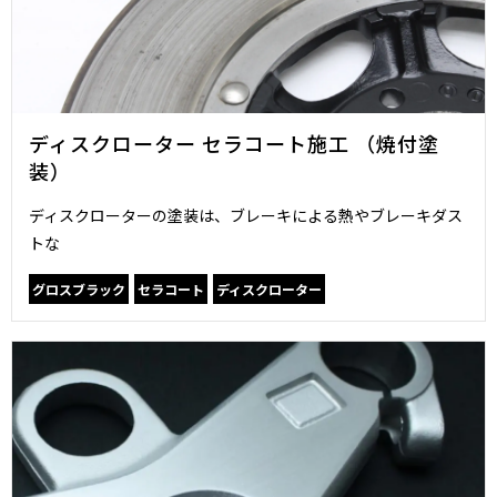
ディスクローター セラコート施工 （焼付塗
装）
ディスクローターの塗装は、ブレーキによる熱やブレーキダス
トな
グロスブラック
セラコート
ディスクローター