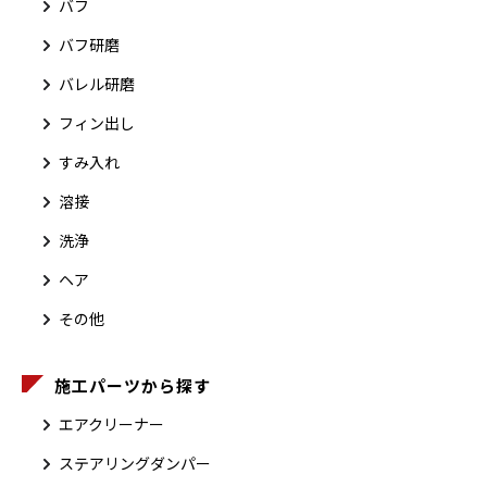
バフ
バフ研磨
バレル研磨
フィン出し
すみ入れ
溶接
洗浄
ヘア
その他
施工パーツから探す
エアクリーナー
ステアリングダンパー