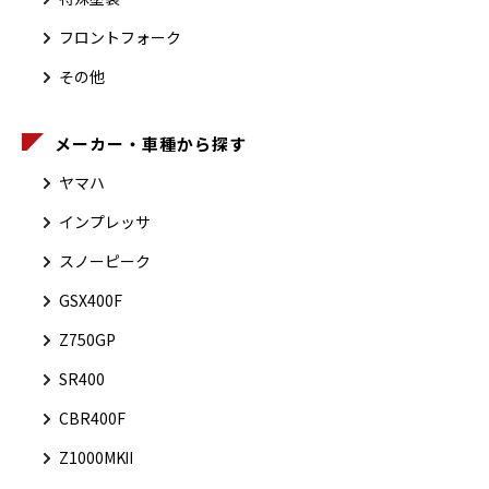
フロントフォーク
その他
メーカー・車種から探す
ヤマハ
インプレッサ
スノーピーク
GSX400F
Z750GP
SR400
CBR400F
Z1000MKⅡ