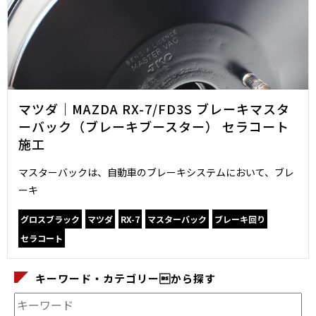
マツダ｜MAZDA RX-7/FD3S ブレーキマスタ
ーバック（ブレーキブースター） セラコート
施工
マスターバックは、自動車のブレーキシステムにおいて、ブレ
ーキ
グロスブラック
マツダ
RX-7
マスターバック
ブレーキ回り
セラコート
キーワード・カテゴリーから探す