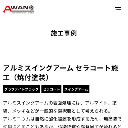
施工事例
アルミスイングアーム セラコート施
工（焼付塗装）
グラファイトブラック
セラコート
スイングアーム
アルミスイングアームの表面処理には、アルマイト、塗
装、メッキなどが一般的な選択肢として考えられる。
アルミニウムは自然に酸化被膜を形成するため、無塗装で
使用されることもあるが、汚染物質や腐食因子が触れると