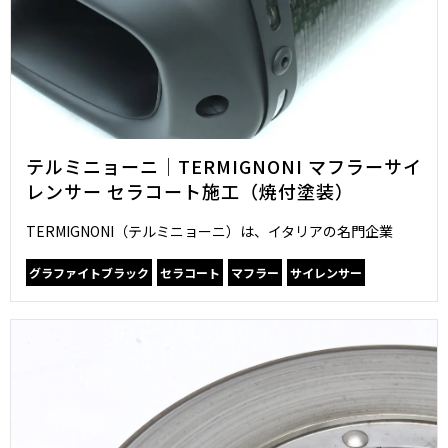
テルミニョーニ｜TERMIGNONI マフラーサイ
レンサー セラコート施工（焼付塗装）
TERMIGNONI（テルミニョーニ）は、イタリアの名門企業
グラファイトブラック
セラコート
マフラー
サイレンサー