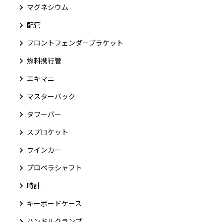
マグネシウム
配管
フロントフェンダーブラケット
燃料携行管
エキマニ
マスターバック
タワーバー
スプロケット
ウインカー
プロペラシャフト
時計
キーボードケース
ハンドルクランプ