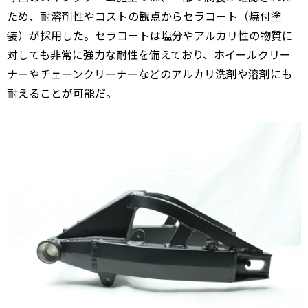
ため、耐溶剤性やコストの観点からセラコート（焼付塗
装）が採用した。セラコートは塩分やアルカリ性の物質に
対しても非常に強力な耐性を備えており、ホイールクリー
ナーやチェーンクリーナーなどのアルカリ洗剤や溶剤にも
耐えることが可能だ。