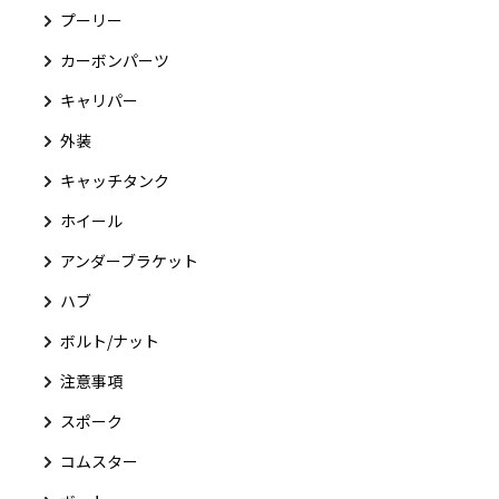
プーリー
カーボンパーツ
キャリパー
外装
キャッチタンク
ホイール
アンダーブラケット
ハブ
ボルト/ナット
注意事項
スポーク
コムスター