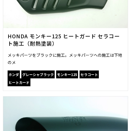
HONDA モンキー125 ヒートガード セラコー
ト施工（耐熱塗装）
メッキパーツをブラックに施工。メッキパーツへの施工は下地
のメ
ホンダ
グレーシャブラック
モンキー125
セラコート
ヒートカード