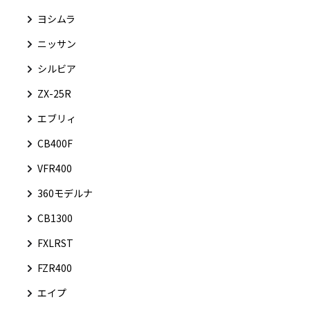
ヨシムラ
ニッサン
シルビア
ZX-25R
エブリィ
CB400F
VFR400
360モデルナ
CB1300
FXLRST
FZR400
エイプ