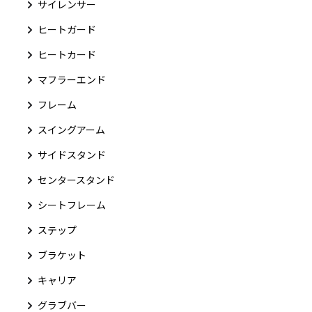
サイレンサー
ヒートガード
ヒートカード
マフラーエンド
フレーム
スイングアーム
サイドスタンド
センタースタンド
シートフレーム
ステップ
ブラケット
キャリア
グラブバー