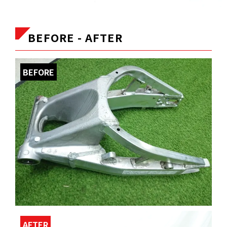
BEFORE - AFTER
BEFORE
AFTER