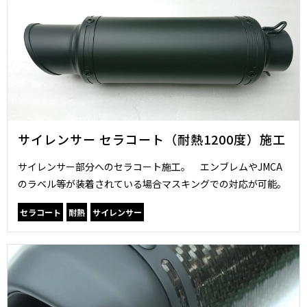
サイレンサー セラコート（耐熱1200度）施工
サイレンサー部分へのセラコート施工。 エンブレムやJMCA
のラベル等が装着されている場合マスキングでの対応が可能。
セラコート
耐熱
サイレンサー