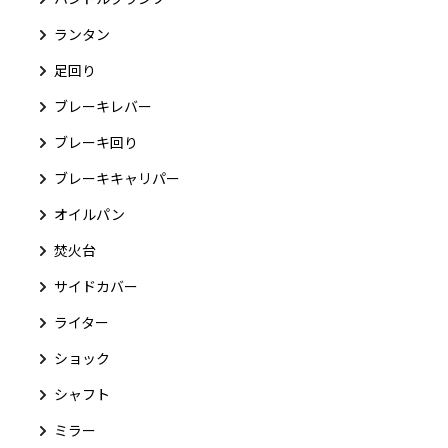
ランタン
足回り
ブレーキレバー
ブレーキ回り
ブレーキキャリパー
オイルパン
焚火台
サイドカバー
ライター
ショック
シャフト
ミラー