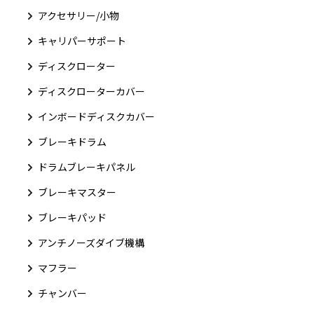
アクセサリー/小物
キャリパーサポート
ディスクローター
ディスクローターカバー
インボードディスクカバー
ブレーキドラム
ドラムブレーキパネル
ブレーキマスター
ブレーキパッド
アンチノーズダイブ機構
マフラー
チャンバー