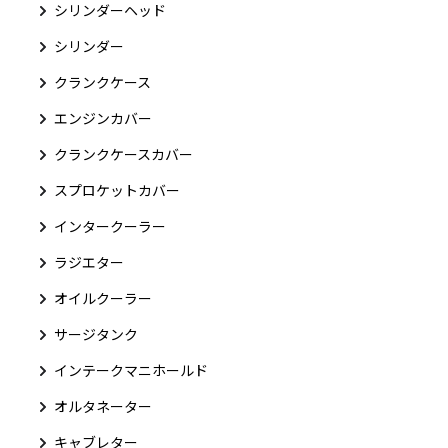
シリンダーヘッド
シリンダー
クランクケース
エンジンカバー
クランクケースカバー
スプロケットカバー
インタークーラー
ラジエター
オイルクーラー
サージタンク
インテークマニホールド
オルタネーター
キャブレター