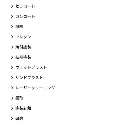
セラコート
ガンコート
耐熱
ウレタン
焼付塗装
結晶塗装
ウェットブラスト
サンドブラスト
レーザークリーニング
錆取
塗装剥離
研磨