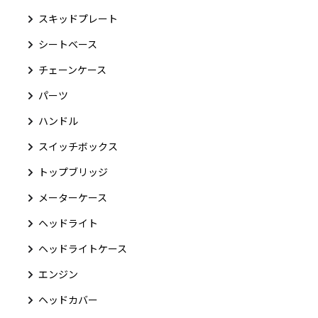
スキッドプレート
シートベース
チェーンケース
パーツ
ハンドル
スイッチボックス
トップブリッジ
メーターケース
ヘッドライト
ヘッドライトケース
エンジン
ヘッドカバー