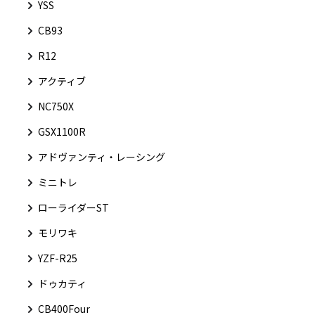
YSS
CB93
R12
アクティブ
NC750X
GSX1100R
アドヴァンティ・レーシング
ミニトレ
ローライダーST
モリワキ
YZF-R25
ドゥカティ
CB400Four