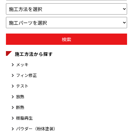
施工方法から探す
メッキ
フィン修正
テスト
放熱
断熱
樹脂再生
パウダー（粉体塗装）