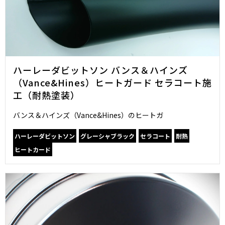
ハーレーダビットソン バンス＆ハインズ
（Vance&Hines）ヒートガード セラコート施
工（耐熱塗装）
バンス＆ハインズ（Vance&Hines）のヒートガ
ハーレーダビットソン
グレーシャブラック
セラコート
耐熱
ヒートカード