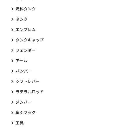
燃料タンク
タンク
エンブレム
タンクキャップ
フェンダー
アーム
バンパー
シフトレバー
ラテラルロッド
メンバー
牽引フック
工具