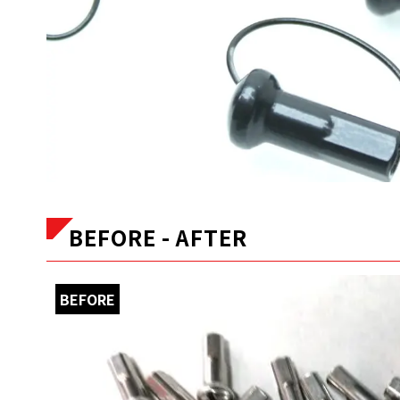
BEFORE - AFTER
BEFORE