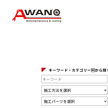
キーワード・カテゴリーから探