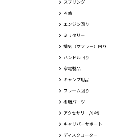
スプリング
４輪
エンジン回り
ミリタリー
排気（マフラー）回り
ハンドル回り
家電製品
キャンプ用品
フレーム回り
樹脂パーツ
アクセサリー/小物
キャリパーサポート
ディスクローター