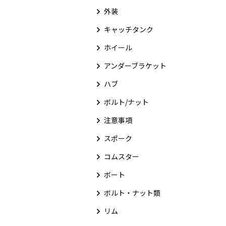
外装
キャッチタンク
ホイール
アンダーブラケット
ハブ
ボルト/ナット
注意事項
スポーク
コムスター
ボート
ボルト・ナット類
リム