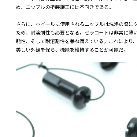
め、ニップルの塗装施工には不向きである。
さらに、ホイールに使用されるニップルは洗浄の際に
ため、耐溶剤性も必要となる。セラコートは非常に薄
耗性、そして耐溶剤性を兼ね備えている。これにより
美しい外観を保ち、機能を維持することが可能だ。