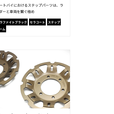
ートバイにおけるステップパーツは、ラ
ダーと車両を繋ぐ極め
ラファイトブラック
セラコート
ステップ
ーム