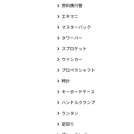
燃料携行管
エキマニ
マスターバック
タワーバー
スプロケット
ウインカー
プロペラシャフト
時計
キーボードケース
ハンドルクランプ
ランタン
足回り