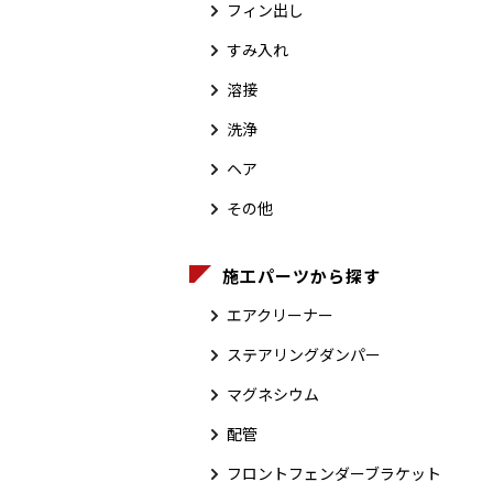
フィン出し
すみ入れ
溶接
洗浄
ヘア
その他
施工パーツから探す
エアクリーナー
ステアリングダンパー
マグネシウム
配管
フロントフェンダーブラケット