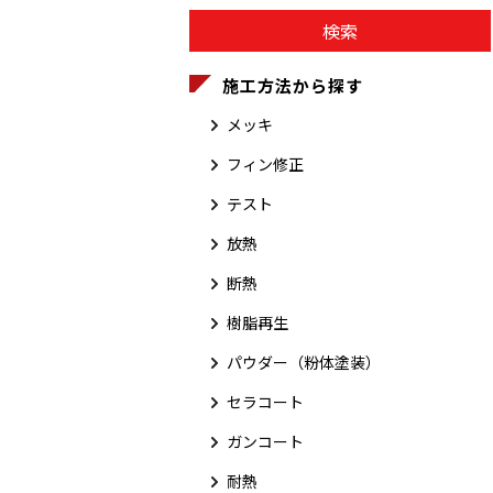
施工方法から探す
メッキ
フィン修正
テスト
放熱
断熱
樹脂再生
パウダー（粉体塗装）
セラコート
ガンコート
耐熱