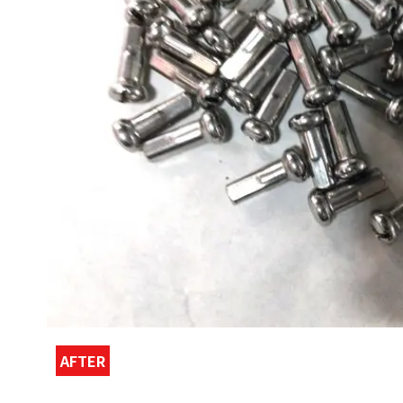
AFTER