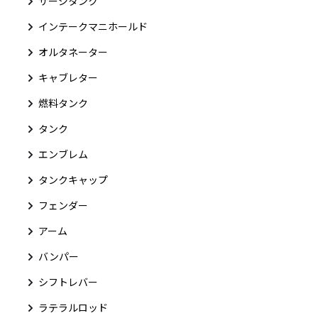
サージタンク
インテークマニホールド
オルタネーター
キャブレター
燃料タンク
タンク
エンブレム
タンクキャップ
フェンダー
アーム
バンパー
シフトレバー
ラテラルロッド