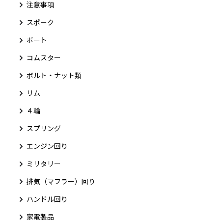
注意事項
スポーク
ボート
コムスター
ボルト・ナット類
リム
４輪
スプリング
エンジン回り
ミリタリー
排気（マフラー）回り
ハンドル回り
家電製品