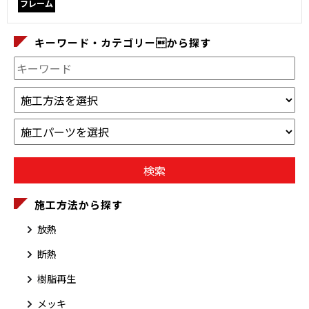
フレーム
キーワード・カテゴリーから探す
施工方法から探す
放熱
断熱
樹脂再生
メッキ