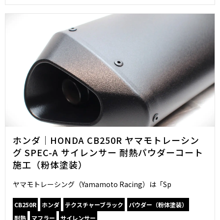
ホンダ｜HONDA CB250R ヤマモトレーシン
グ SPEC-A サイレンサー 耐熱パウダーコート
施工（粉体塗装）
ヤマモトレーシング（Yamamoto Racing）は「Sp
CB250R
ホンダ
テクスチャーブラック
パウダー（粉体塗装）
耐熱
マフラー
サイレンサー