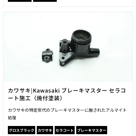
カワサキ|Kawasaki ブレーキマスター セラコ
ート施工（焼付塗装）
カワサキの特定年代のブレーキマスターに施されたアルマイト
処理
グロスブラック
カワサキ
セラコート
ブレーキマスター