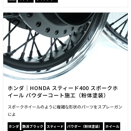
ホンダ｜HONDA スティード400 スポークホ
イール パウダーコート施工（粉体塗装）
スポークホイールのように複雑な形状のパーツをスプレーガン
によ
ホンダ
艶消ブラック
スティード
パウダー（粉体塗装）
ホイール