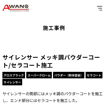
施工事例
サイレンサー メッキ調パウダーコー
ト/セラコート施工
グロスブラック
スーパークローム
パウダー（粉体塗装）
セラコート
サイレンサー
サイレンサーの筒部にはメッキ調のパウダーコートを施工
し、エンド部分にはセラコートを施工した。