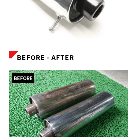
BEFORE - AFTER
BEFORE