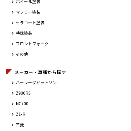
ホイール塗装
マフラー塗装
セラコート塗装
特殊塗装
フロントフォーク
その他
メーカー・車種から探す
ハーレーダビットソン
Z900RS
NC700
Z1-R
三菱