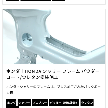
ホンダ｜HONDA シャリー フレーム パウダー
コート/ウレタン塗装施工
ホンダ・シャリーのフレームは、プレス加工されたバックボー
ン構
ホンダ
シャリー
プコブルー
パウダー（粉体塗装）
ウレタン