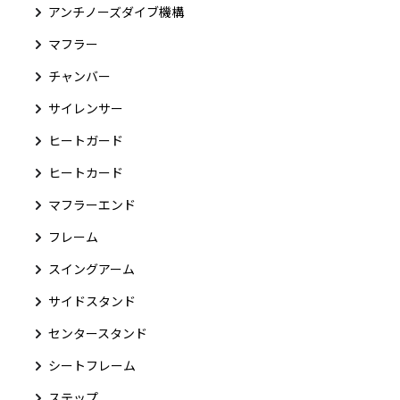
アンチノーズダイブ機構
マフラー
チャンバー
サイレンサー
ヒートガード
ヒートカード
マフラーエンド
フレーム
スイングアーム
サイドスタンド
センタースタンド
シートフレーム
ステップ