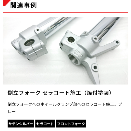
関連事例
倒立フォーク セラコート施工（焼付塗装）
倒立フォークへのホイールクランプ部へのセラコート施工。ブ
レー
サテンシルバー
セラコート
フロントフォーク