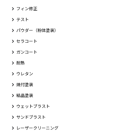
フィン修正
テスト
パウダー（粉体塗装）
セラコート
ガンコート
耐熱
ウレタン
焼付塗装
結晶塗装
ウェットブラスト
サンドブラスト
レーザークリーニング