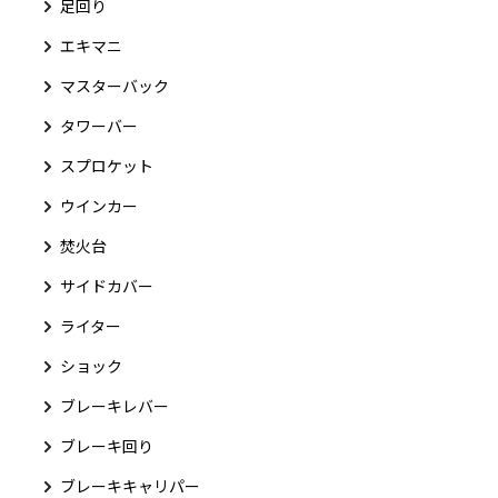
足回り
エキマニ
マスターバック
タワーバー
スプロケット
ウインカー
焚火台
サイドカバー
ライター
ショック
ブレーキレバー
ブレーキ回り
ブレーキキャリパー