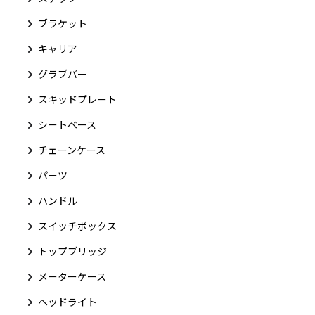
ブラケット
キャリア
グラブバー
スキッドプレート
シートベース
チェーンケース
パーツ
ハンドル
スイッチボックス
トップブリッジ
メーターケース
ヘッドライト