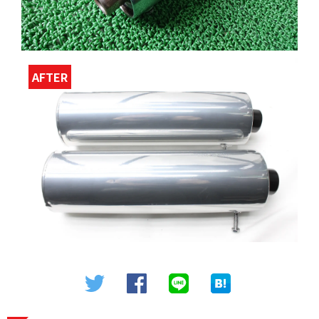
AFTER