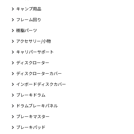
キャンプ用品
フレーム回り
樹脂パーツ
アクセサリー/小物
キャリパーサポート
ディスクローター
ディスクローターカバー
インボードディスクカバー
ブレーキドラム
ドラムブレーキパネル
ブレーキマスター
ブレーキパッド