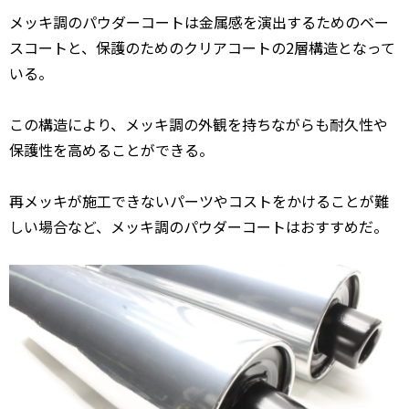
メッキ調のパウダーコートは金属感を演出するためのベー
スコートと、保護のためのクリアコートの2層構造となって
いる。
この構造により、メッキ調の外観を持ちながらも耐久性や
保護性を高めることができる。
再メッキが施工できないパーツやコストをかけることが難
しい場合など、メッキ調のパウダーコートはおすすめだ。