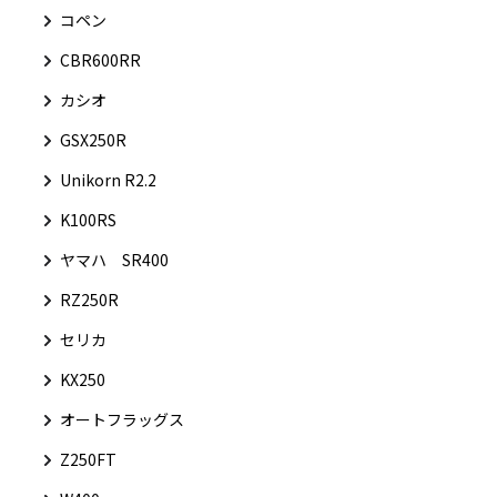
コペン
CBR600RR
カシオ
GSX250R
Unikorn R2.2
K100RS
ヤマハ SR400
RZ250R
セリカ
KX250
オートフラッグス
Z250FT