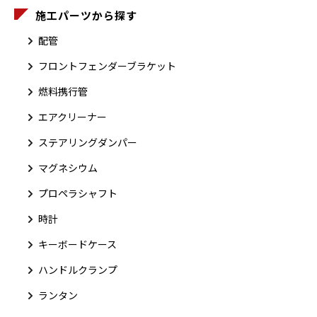
施工パーツから探す
配管
フロントフェンダーブラケット
燃料携行管
エアクリーナー
ステアリングダンパー
マグネシウム
プロペラシャフト
時計
キーボードケース
ハンドルクランプ
ランタン