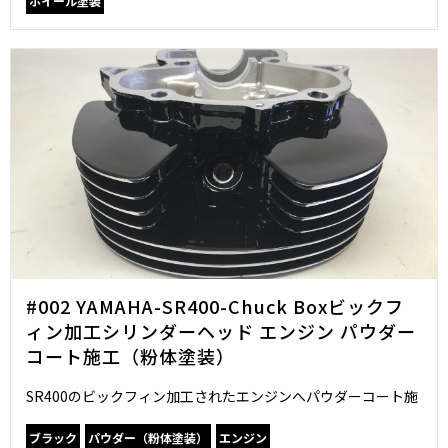
ホイール塗装
#002 YAMAHA-SR400-Chuck Boxビックフ
ィン加工シリンダーヘッド エンジン パウダー
コート施工（粉体塗装）
SR400のビックフィン加工されたエンジンへパウダーコート施
ブラック
パウダー（粉体塗装）
エンジン