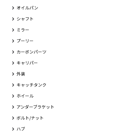
オイルパン
シャフト
ミラー
プーリー
カーボンパーツ
キャリパー
外装
キャッチタンク
ホイール
アンダーブラケット
ボルト/ナット
ハブ