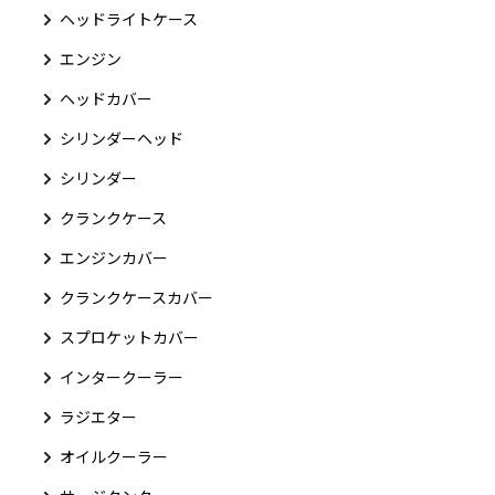
ヘッドライトケース
エンジン
ヘッドカバー
シリンダーヘッド
シリンダー
クランクケース
エンジンカバー
クランクケースカバー
スプロケットカバー
インタークーラー
ラジエター
オイルクーラー