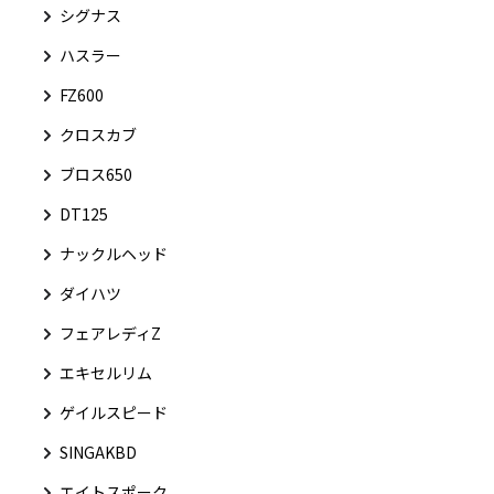
シグナス
ハスラー
FZ600
クロスカブ
ブロス650
DT125
ナックルヘッド
ダイハツ
フェアレディZ
エキセルリム
ゲイルスピード
SINGAKBD
エイトスポーク