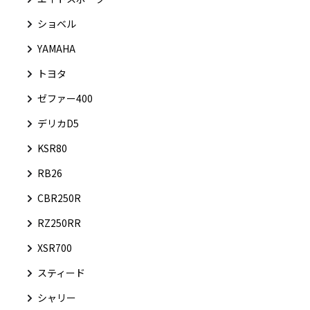
ショベル
YAMAHA
トヨタ
ゼファー400
デリカD5
KSR80
RB26
CBR250R
RZ250RR
XSR700
スティード
シャリー