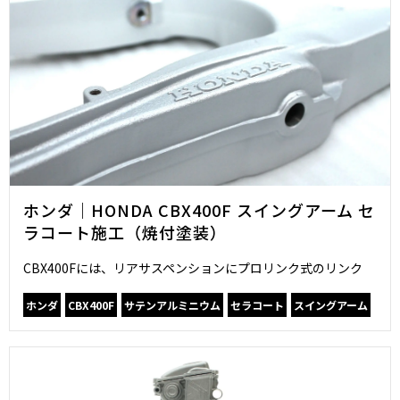
ホンダ｜HONDA CBX400F スイングアーム セ
ラコート施工（焼付塗装）
CBX400Fには、リアサスペンションにプロリンク式のリンク
ホンダ
CBX400F
サテンアルミニウム
セラコート
スイングアーム