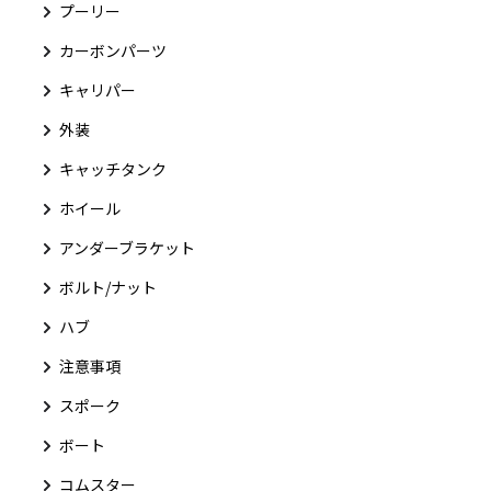
プーリー
カーボンパーツ
キャリパー
外装
キャッチタンク
ホイール
アンダーブラケット
ボルト/ナット
ハブ
注意事項
スポーク
ボート
コムスター