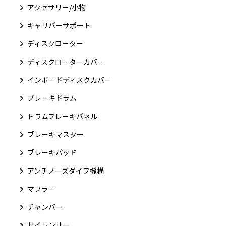
アクセサリー/小物
キャリパーサポート
ディスクローター
ディスクローターカバー
インボードディスクカバー
ブレーキドラム
ドラムブレーキパネル
ブレーキマスター
ブレーキパッド
アンチノーズダイブ機構
マフラー
チャンバー
サイレンサー