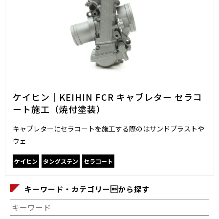
ケイヒン｜KEIHIN FCR キャブレター セラコ
ート施工（焼付塗装）
キャブレターにセラコートを施工する際のはサンドブラストや
ウェ
ケイヒン
タングステン
セラコート
キーワード・カテゴリーから探す