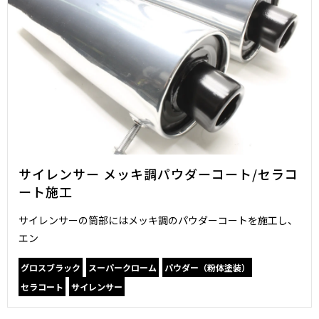
サイレンサー メッキ調パウダーコート/セラコ
ート施工
サイレンサーの筒部にはメッキ調のパウダーコートを施工し、
エン
グロスブラック
スーパークローム
パウダー（粉体塗装）
セラコート
サイレンサー