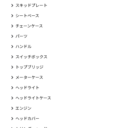
スキッドプレート
シートベース
チェーンケース
パーツ
ハンドル
スイッチボックス
トップブリッジ
メーターケース
ヘッドライト
ヘッドライトケース
エンジン
ヘッドカバー