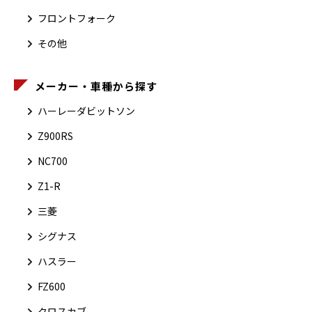
フロントフォーク
その他
メーカー・車種から探す
ハーレーダビットソン
Z900RS
NC700
Z1-R
三菱
シグナス
ハスラー
FZ600
クロスカブ