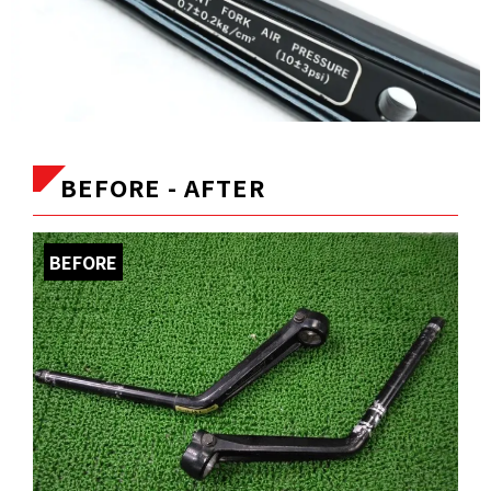
BEFORE - AFTER
BEFORE