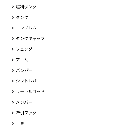
燃料タンク
タンク
エンブレム
タンクキャップ
フェンダー
アーム
バンパー
シフトレバー
ラテラルロッド
メンバー
牽引フック
工具