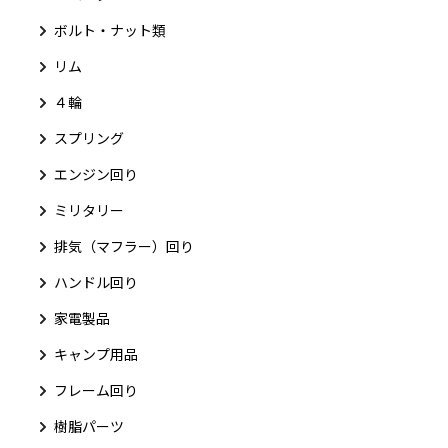
ボルト・ナット類
リム
４輪
スプリング
エンジン回り
ミリタリー
排気（マフラー）回り
ハンドル回り
家電製品
キャンプ用品
フレーム回り
樹脂パーツ