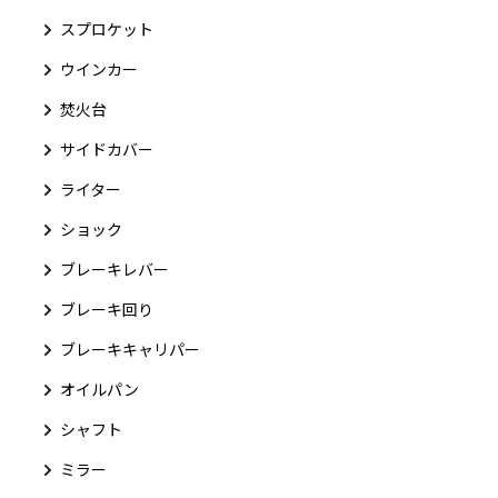
スプロケット
ウインカー
焚火台
サイドカバー
ライター
ショック
ブレーキレバー
ブレーキ回り
ブレーキキャリパー
オイルパン
シャフト
ミラー