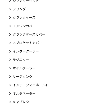
シリンダーヘッド
シリンダー
クランクケース
エンジンカバー
クランクケースカバー
スプロケットカバー
インタークーラー
ラジエター
オイルクーラー
サージタンク
インテークマニホールド
オルタネーター
キャブレター