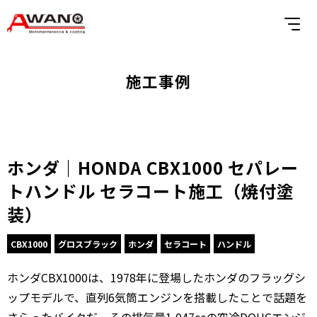
施工事例
ホンダ｜HONDA CBX1000 セパレー
トハンドル セラコート施工（焼付塗
装）
CBX1000
グロスブラック
ホンダ
セラコート
ハンドル
ホンダCBX1000は、1978年に登場したホンダのフラッグシ
ップモデルで、直列6気筒エンジンを搭載したことで話題を