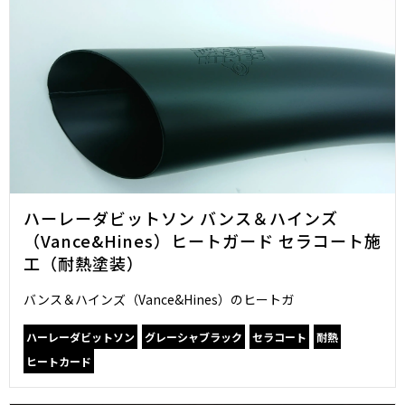
ハーレーダビットソン バンス＆ハインズ
（Vance&Hines）ヒートガード セラコート施
工（耐熱塗装）
バンス＆ハインズ（Vance&Hines）のヒートガ
ハーレーダビットソン
グレーシャブラック
セラコート
耐熱
ヒートカード