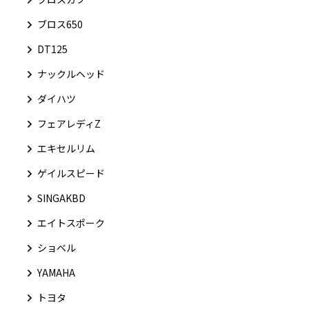
ブロス650
DT125
ナックルヘッド
ダイハツ
フェアレディZ
エキセルリム
ゲイルスピード
SINGAKBD
エイトスポーク
ショベル
YAMAHA
トヨタ