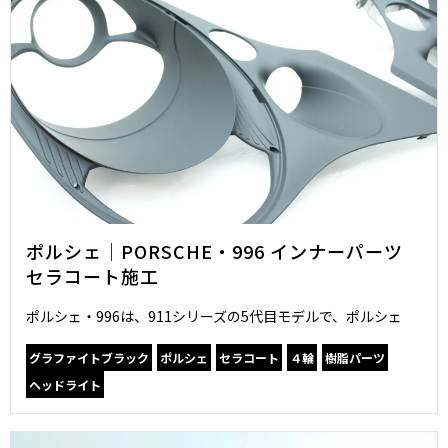
ポルシェ｜PORSCHE・996 インナーパーツ
セラコート施工
ポルシェ・996は、911シリーズの5代目モデルで、ポルシェ
グラファイトブラック
ポルシェ
セラコート
４輪
樹脂パーツ
ヘッドライト