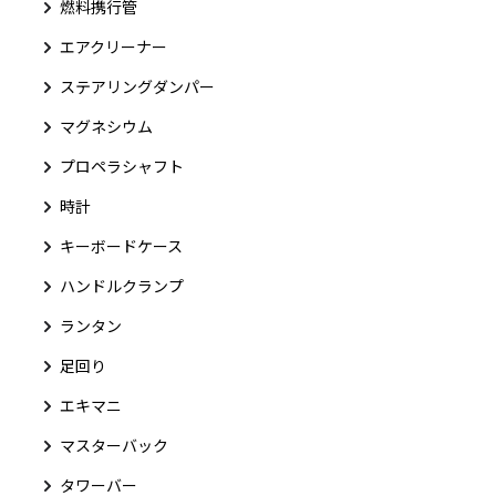
燃料携行管
エアクリーナー
ステアリングダンパー
マグネシウム
プロペラシャフト
時計
キーボードケース
ハンドルクランプ
ランタン
足回り
エキマニ
マスターバック
タワーバー