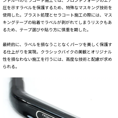
ンドルへのセラコート施工では、フロントフォークのエア
圧を示すラベルを保護するため、特殊なマスキング技術を
使用した。ブラスト処理とセラコート施工の際には、マス
キングテープの粘着でラベルが剥がれてしまうリスクもあ
るため、テープ選びや貼り方に慎重を期した。
最終的に、ラベルを損なうことなくパーツを美しく保護す
る仕上がりを実現。クラシックバイクの美観とオリジナル
性を損なわない施工を行うには、高度な技術と配慮が求め
られる。