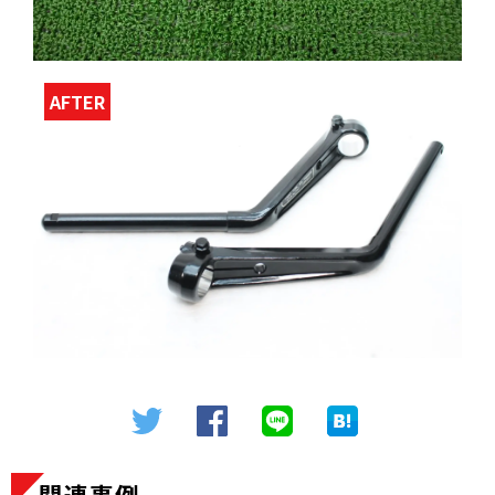
AFTER
関連事例