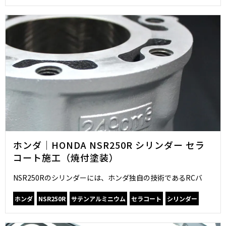
ホンダ｜HONDA NSR250R シリンダー セラ
コート施工（焼付塗装）
NSR250Rのシリンダーには、ホンダ独自の技術であるRCバ
ホンダ
NSR250R
サテンアルミニウム
セラコート
シリンダー