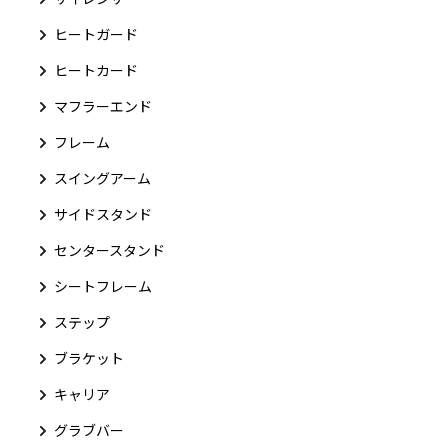
ヒートガード
ヒートカード
マフラーエンド
フレーム
スイングアーム
サイドスタンド
センタースタンド
シートフレーム
ステップ
ブラケット
キャリア
グラブバー