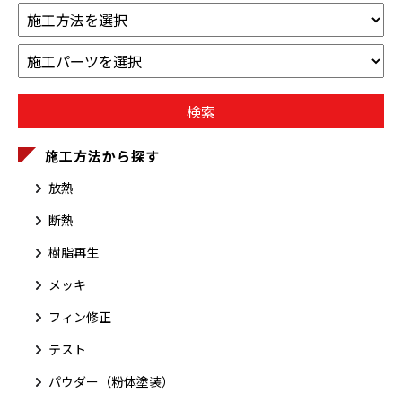
施工方法から探す
放熱
断熱
樹脂再生
メッキ
フィン修正
テスト
パウダー（粉体塗装）