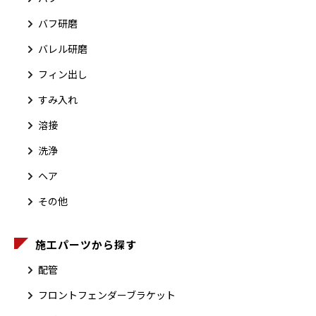
バフ研磨
バレル研磨
フィン出し
すみ入れ
溶接
洗浄
ヘア
その他
施工パーツから探す
配管
フロントフェンダーブラケット