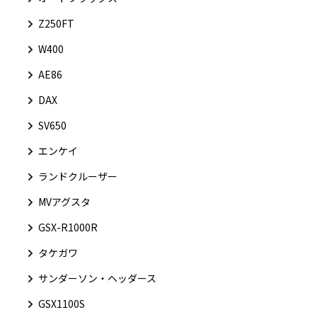
Z250FT
W400
AE86
DAX
SV650
エンケイ
ランドクルーザー
MVアグスタ
GSX-R1000R
タケガワ
サンダーソン・ヘッダース
GSX1100S