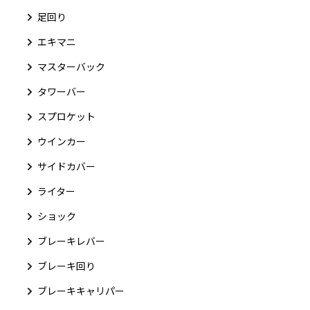
足回り
エキマニ
マスターバック
タワーバー
スプロケット
ウインカー
サイドカバー
ライター
ショック
ブレーキレバー
ブレーキ回り
ブレーキキャリパー