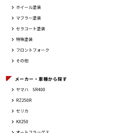
ホイール塗装
マフラー塗装
セラコート塗装
特殊塗装
フロントフォーク
その他
メーカー・車種から探す
ヤマハ SR400
RZ250R
セリカ
KX250
オートフラッグス