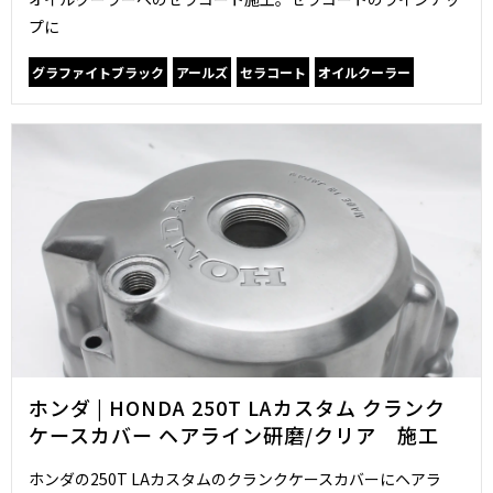
プに
グラファイトブラック
アールズ
セラコート
オイルクーラー
ホンダ | HONDA 250T LAカスタム クランク
ケースカバー ヘアライン研磨/クリア 施工
ホンダの250T LAカスタムのクランクケースカバーにヘアラ