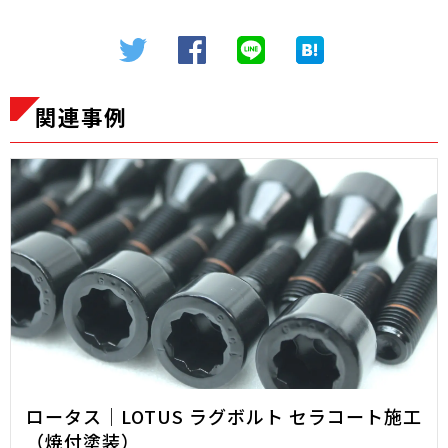
関連事例
ロータス｜LOTUS ラグボルト セラコート施工
（焼付塗装）