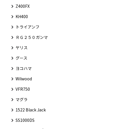
Z400FX
KH400
トライアンフ
ＲＧ２５０ガンマ
ヤリス
グース
ヨコハマ
Wilwood
VFR750
マグラ
1522 Black Jack
SS1000DS