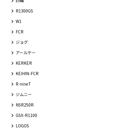
四輪
R1300GS
W1
FCR
ジョグ
アールケー
KERKER
KEIHIN-FCR
R nineT
ジムニー
NSR250R
GSX-R1100
LOGOS