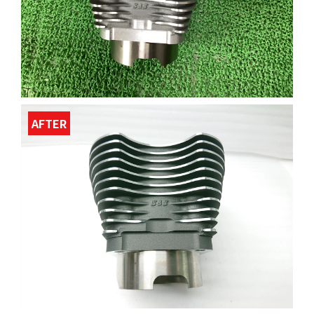
AFTER