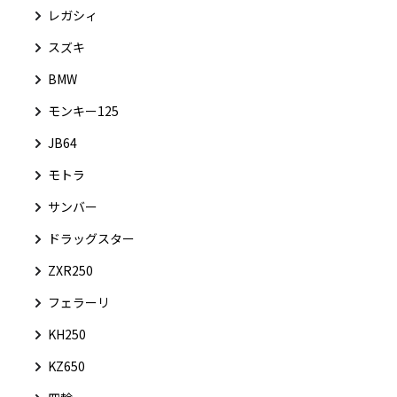
レガシィ
スズキ
BMW
モンキー125
JB64
モトラ
サンバー
ドラッグスター
ZXR250
フェラーリ
KH250
KZ650