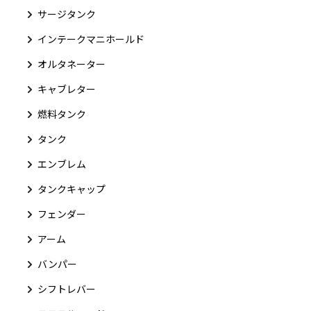
サージタンク
インテークマニホールド
オルタネーター
キャブレター
燃料タンク
タンク
エンブレム
タンクキャップ
フェンダー
アーム
バンパー
シフトレバー