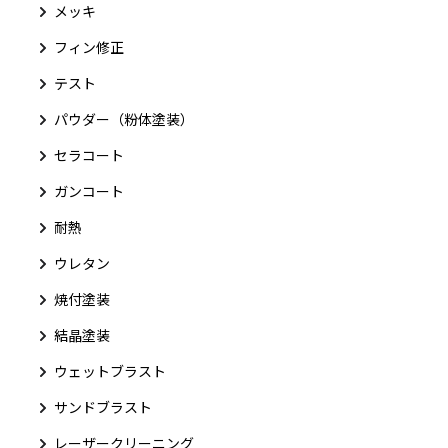
メッキ
フィン修正
テスト
パウダー（粉体塗装）
セラコート
ガンコート
耐熱
ウレタン
焼付塗装
結晶塗装
ウェットブラスト
サンドブラスト
レーザークリーニング