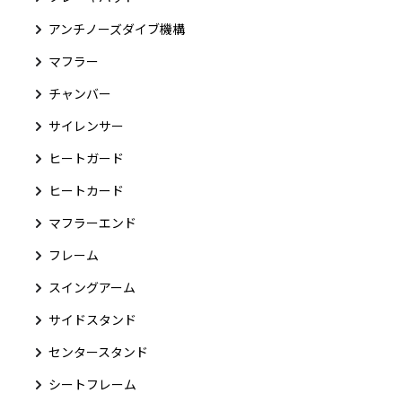
アンチノーズダイブ機構
マフラー
チャンバー
サイレンサー
ヒートガード
ヒートカード
マフラーエンド
フレーム
スイングアーム
サイドスタンド
センタースタンド
シートフレーム