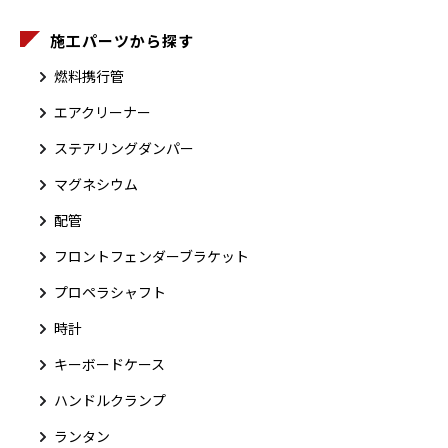
施工パーツから探す
燃料携行管
エアクリーナー
ステアリングダンパー
マグネシウム
配管
フロントフェンダーブラケット
プロペラシャフト
時計
キーボードケース
ハンドルクランプ
ランタン