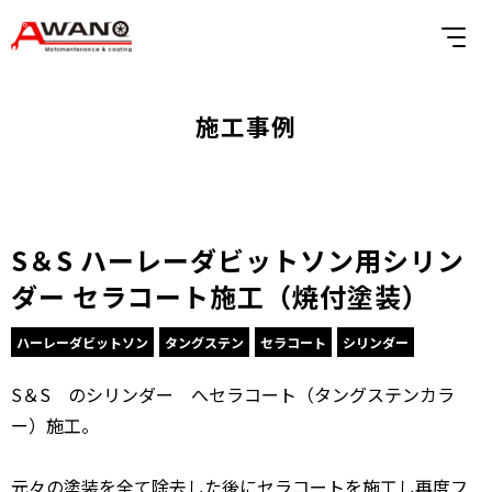
施工事例
S＆S ハーレーダビットソン用シリン
ダー セラコート施工（焼付塗装）
ハーレーダビットソン
タングステン
セラコート
シリンダー
S＆S のシリンダー へセラコート（タングステンカラ
ー）施工。
元々の塗装を全て除去した後にセラコートを施工し再度フ