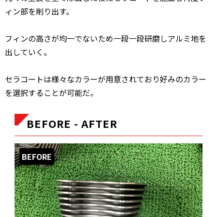
ィン部を削り出す。
フィンの高さが均一でないため一段一段研磨しアルミ地を
出していく。
セラコートは様々なカラーが用意されており好みのカラー
を選択することが可能だ。
BEFORE - AFTER
BEFORE