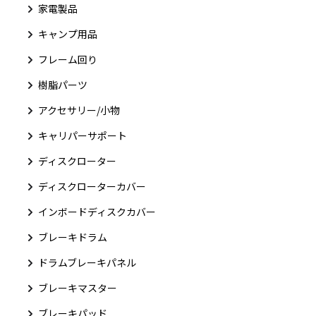
家電製品
キャンプ用品
フレーム回り
樹脂パーツ
アクセサリー/小物
キャリパーサポート
ディスクローター
ディスクローターカバー
インボードディスクカバー
ブレーキドラム
ドラムブレーキパネル
ブレーキマスター
ブレーキパッド