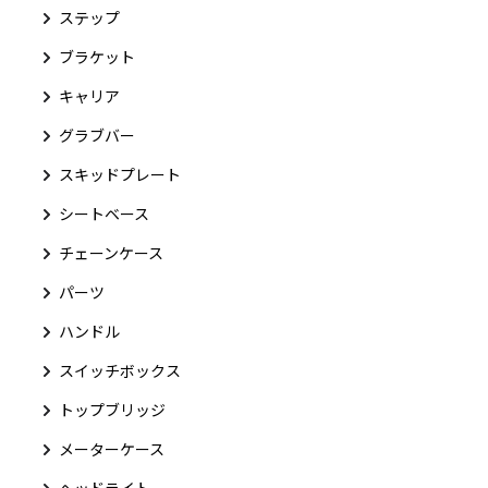
ステップ
ブラケット
キャリア
グラブバー
スキッドプレート
シートベース
チェーンケース
パーツ
ハンドル
スイッチボックス
トップブリッジ
メーターケース
ヘッドライト