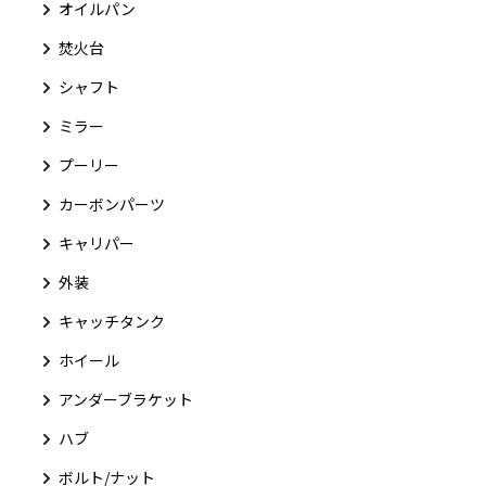
オイルパン
焚火台
シャフト
ミラー
プーリー
カーボンパーツ
キャリパー
外装
キャッチタンク
ホイール
アンダーブラケット
ハブ
ボルト/ナット