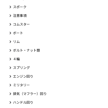
スポーク
注意事項
コムスター
ボート
リム
ボルト・ナット類
４輪
スプリング
エンジン回り
ミリタリー
排気（マフラー）回り
ハンドル回り