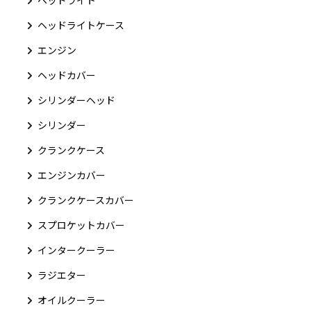
ヘッドライトケース
エンジン
ヘッドカバー
シリンダーヘッド
シリンダー
クランクケース
エンジンカバー
クランクケースカバー
スプロケットカバー
インタークーラー
ラジエター
オイルクーラー