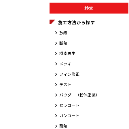
施工方法から探す
放熱
断熱
樹脂再生
メッキ
フィン修正
テスト
パウダー（粉体塗装）
セラコート
ガンコート
耐熱