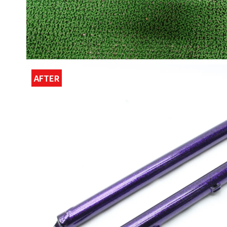
AFTER