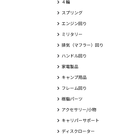
４輪
スプリング
エンジン回り
ミリタリー
排気（マフラー）回り
ハンドル回り
家電製品
キャンプ用品
フレーム回り
樹脂パーツ
アクセサリー/小物
キャリパーサポート
ディスクローター