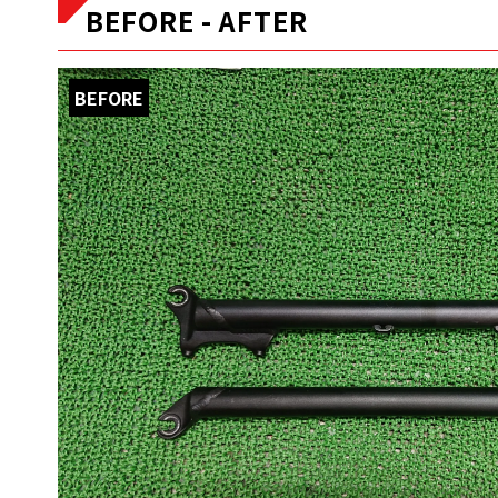
BEFORE - AFTER
BEFORE