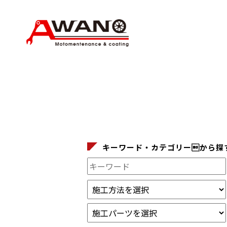
キーワード・カテゴリーから探