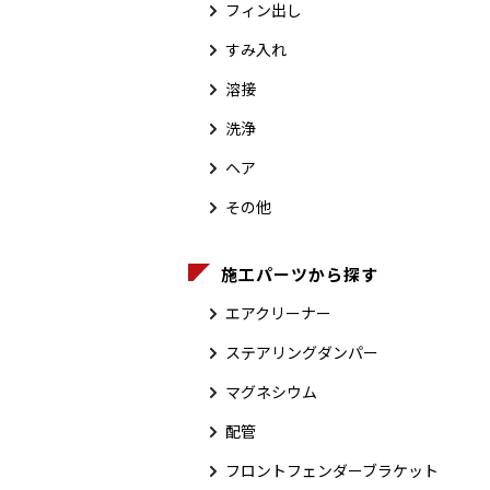
フィン出し
すみ入れ
溶接
洗浄
ヘア
その他
施工パーツから探す
エアクリーナー
ステアリングダンパー
マグネシウム
配管
フロントフェンダーブラケット