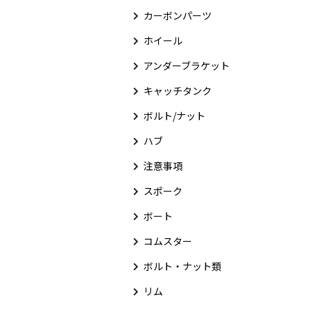
カーボンパーツ
ホイール
アンダーブラケット
キャッチタンク
ボルト/ナット
ハブ
注意事項
スポーク
ボート
コムスター
ボルト・ナット類
リム