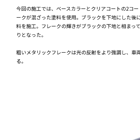
今回の施工では、ベースカラーとクリアコートの2コー
ークが混ざった塗料を使用。ブラックを下地にした後
料を施工。フレークの輝きがブラックの下地と相まっ
りとなった。
粗いメタリックフレークは光の反射をより強調し、車
る。