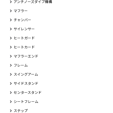
アンチノーズダイブ機構
マフラー
チャンバー
サイレンサー
ヒートガード
ヒートカード
マフラーエンド
フレーム
スイングアーム
サイドスタンド
センタースタンド
シートフレーム
ステップ