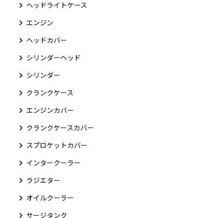
ヘッドライトケース
エンジン
ヘッドカバー
シリンダーヘッド
シリンダー
クランクケース
エンジンカバー
クランクケースカバー
スプロケットカバー
インタークーラー
ラジエター
オイルクーラー
サージタンク