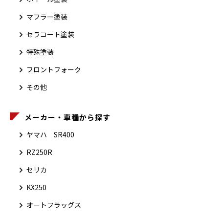
マフラー塗装
セラコート塗装
特殊塗装
フロントフォーク
その他
メーカー・車種から探す
ヤマハ SR400
RZ250R
セリカ
KX250
オートフラッグス