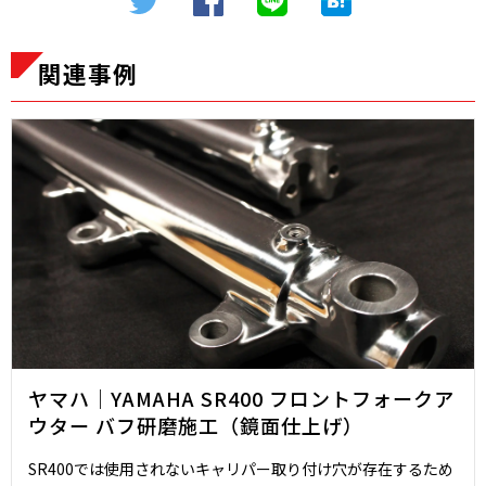
関連事例
ヤマハ｜YAMAHA SR400 フロントフォークア
ウター バフ研磨施工（鏡面仕上げ）
SR400では使用されないキャリパー取り付け穴が存在するため