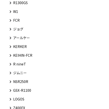
R1300GS
W1
FCR
ジョグ
アールケー
KERKER
KEIHIN-FCR
R nineT
ジムニー
NSR250R
GSX-R1100
LOGOS
Z400FX