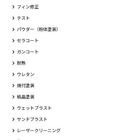
フィン修正
テスト
パウダー（粉体塗装）
セラコート
ガンコート
耐熱
ウレタン
焼付塗装
結晶塗装
ウェットブラスト
サンドブラスト
レーザークリーニング