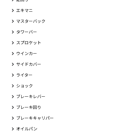
エキマニ
マスターバック
タワーバー
スプロケット
ウインカー
サイドカバー
ライター
ショック
ブレーキレバー
ブレーキ回り
ブレーキキャリパー
オイルパン