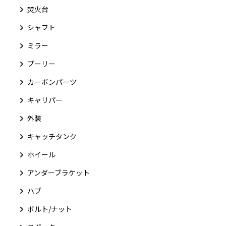
焚火台
シャフト
ミラー
プーリー
カーボンパーツ
キャリパー
外装
キャッチタンク
ホイール
アンダーブラケット
ハブ
ボルト/ナット