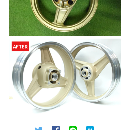
AFTER