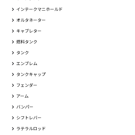
インテークマニホールド
オルタネーター
キャブレター
燃料タンク
タンク
エンブレム
タンクキャップ
フェンダー
アーム
バンパー
シフトレバー
ラテラルロッド