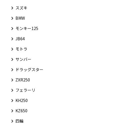
スズキ
BMW
モンキー125
JB64
モトラ
サンバー
ドラッグスター
ZXR250
フェラーリ
KH250
KZ650
四輪