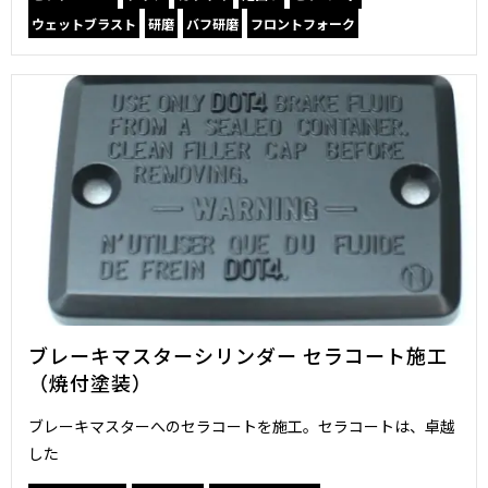
ウェットブラスト
研磨
バフ研磨
フロントフォーク
ブレーキマスターシリンダー セラコート施工
（焼付塗装）
ブレーキマスターへのセラコートを施工。セラコートは、卓越
した