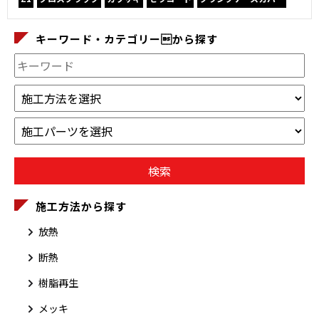
キーワード・カテゴリーから探す
施工方法から探す
放熱
断熱
樹脂再生
メッキ