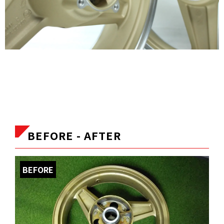
BEFORE - AFTER
BEFORE