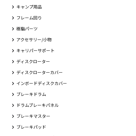
キャンプ用品
フレーム回り
樹脂パーツ
アクセサリー/小物
キャリパーサポート
ディスクローター
ディスクローターカバー
インボードディスクカバー
ブレーキドラム
ドラムブレーキパネル
ブレーキマスター
ブレーキパッド