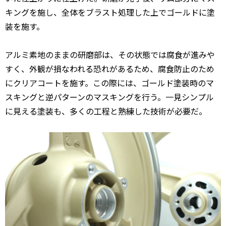
キングを施し、全体をブラスト処理した上でゴールドに塗
装を施す。
アルミ素地のままの研磨部は、その状態では腐食が進みや
すく、外観が損なわれる恐れがあるため、腐食防止のため
にクリアコートを施す。この際には、ゴールド塗装時のマ
スキングと逆パターンのマスキングを行う。一見シンプル
に見える塗装も、多くの工程と熟練した技術が必要だ。