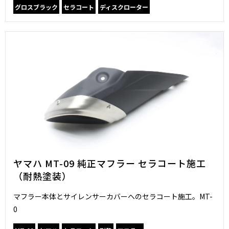
グロスブラック
セラコート
ディスクローター
ヤマハ MT-09 純正マフラー セラコート施工
（耐熱塗装）
マフラー本体とサイレンサーカバーへのセラコート施工。MT-
0