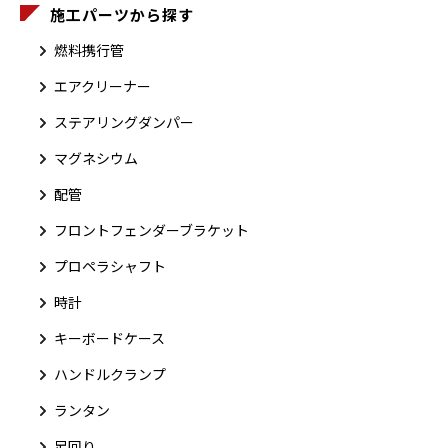
施工パーツから探す
燃料携行管
エアクリーナー
ステアリングダンパー
マグネシウム
配管
フロントフェンダーブラケット
プロペラシャフト
時計
キーボードケース
ハンドルクランプ
ランタン
足回り