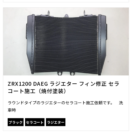
ZRX1200 DAEG ラジエター フィン修正 セラ
コート施工（焼付塗装）
ラウンドタイプのラジエターのセラコート施工依頼です。 洗
車時
ブラック
セラコート
ラジエター