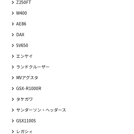
Z250FT
W400
AE86
DAX
SV650
エンケイ
ランドクルーザー
MVアグスタ
GSX-R1000R
タケガワ
サンダーソン・ヘッダース
GSX1100S
レガシィ