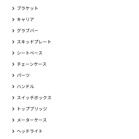
ブラケット
キャリア
グラブバー
スキッドプレート
シートベース
チェーンケース
パーツ
ハンドル
スイッチボックス
トップブリッジ
メーターケース
ヘッドライト