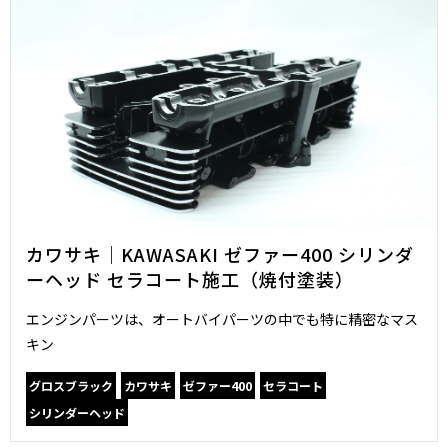
カワサキ｜KAWASAKI ゼファー400 シリンダ
ーヘッド セラコート施工（焼付塗装）
エンジンパーツは、オートバイパーツの中でも特に精密なマス
キン
グロスブラック
カワサキ
ゼファー400
セラコート
シリンダーヘッド