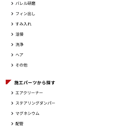
バレル研磨
フィン出し
すみ入れ
溶接
洗浄
ヘア
その他
施工パーツから探す
エアクリーナー
ステアリングダンパー
マグネシウム
配管