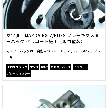
マツダ｜MAZDA RX-7/FD3S ブレーキマスタ
ーバック セラコート施工（焼付塗装）
マスターバックは、自動車のブレーキシステムにおいて、ブレ
ーキ
グロスブラック
マツダ
RX-7
マスターバック
セラコート
ブレーキマスター