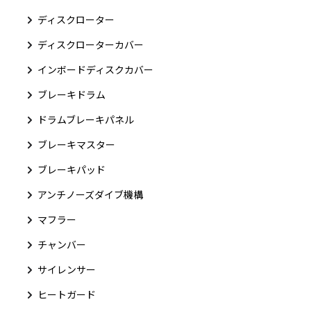
ディスクローター
ディスクローターカバー
インボードディスクカバー
ブレーキドラム
ドラムブレーキパネル
ブレーキマスター
ブレーキパッド
アンチノーズダイブ機構
マフラー
チャンバー
サイレンサー
ヒートガード