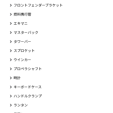
フロントフェンダーブラケット
燃料携行管
エキマニ
マスターバック
タワーバー
スプロケット
ウインカー
プロペラシャフト
時計
キーボードケース
ハンドルクランプ
ランタン