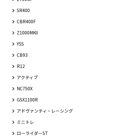
SR400
CBR400F
Z1000MKⅡ
YSS
CB93
R12
アクティブ
NC750X
GSX1100R
アドヴァンティ・レーシング
ミニトレ
ローライダーST