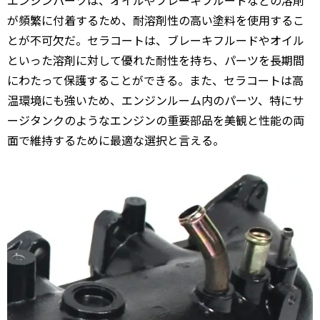
エンジンパーツは、オイルやブレーキフルードなどの溶剤
が頻繁に付着するため、耐溶剤性の高い塗料を使用するこ
とが不可欠だ。セラコートは、ブレーキフルードやオイル
といった溶剤に対して優れた耐性を持ち、パーツを長期間
にわたって保護することができる。また、セラコートは高
温環境にも強いため、エンジンルーム内のパーツ、特にサ
ージタンクのようなエンジンの重要部品を美観と性能の両
面で維持するために最適な選択と言える。