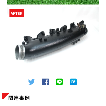
AFTER
関連事例