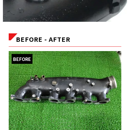
BEFORE - AFTER
BEFORE