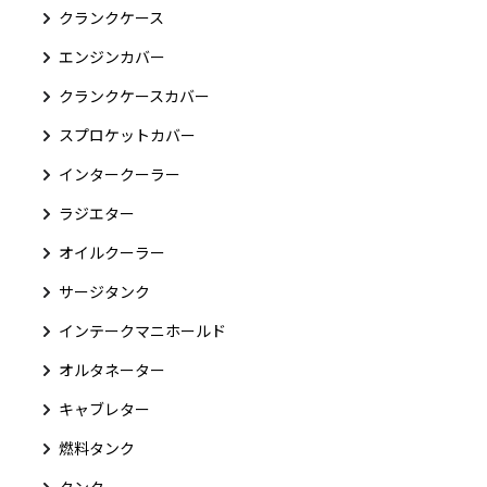
クランクケース
エンジンカバー
クランクケースカバー
スプロケットカバー
インタークーラー
ラジエター
オイルクーラー
サージタンク
インテークマニホールド
オルタネーター
キャブレター
燃料タンク
タンク