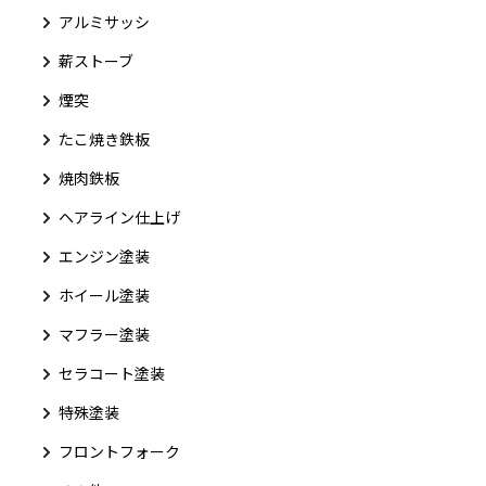
アルミサッシ
薪ストーブ
煙突
たこ焼き鉄板
焼肉鉄板
ヘアライン仕上げ
エンジン塗装
ホイール塗装
マフラー塗装
セラコート塗装
特殊塗装
フロントフォーク