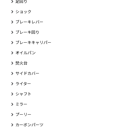
足回り
ショック
ブレーキレバー
ブレーキ回り
ブレーキキャリパー
オイルパン
焚火台
サイドカバー
ライター
シャフト
ミラー
プーリー
カーボンパーツ