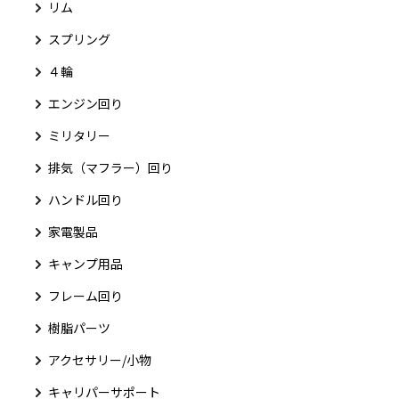
リム
スプリング
４輪
エンジン回り
ミリタリー
排気（マフラー）回り
ハンドル回り
家電製品
キャンプ用品
フレーム回り
樹脂パーツ
アクセサリー/小物
キャリパーサポート