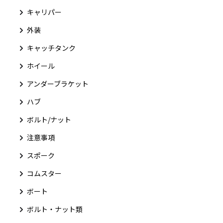
キャリパー
外装
キャッチタンク
ホイール
アンダーブラケット
ハブ
ボルト/ナット
注意事項
スポーク
コムスター
ボート
ボルト・ナット類