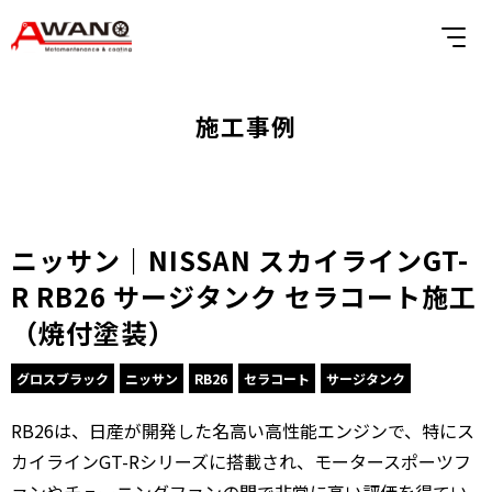
施工事例
ニッサン｜NISSAN スカイラインGT-
R RB26 サージタンク セラコート施工
（焼付塗装）
グロスブラック
ニッサン
RB26
セラコート
サージタンク
RB26は、日産が開発した名高い高性能エンジンで、特にス
カイラインGT-Rシリーズに搭載され、モータースポーツフ