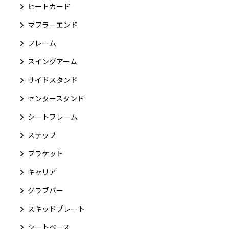
ヒートカード
マフラーエンド
フレーム
スイングアーム
サイドスタンド
センタースタンド
シートフレーム
ステップ
ブラケット
キャリア
グラブバー
スキッドプレート
シートベース