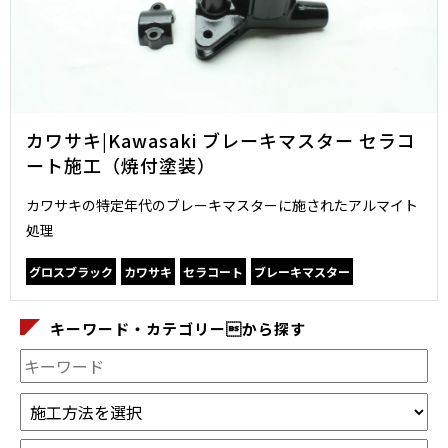
カワサキ|Kawasaki ブレーキマスター セラコ
ート施工（焼付塗装）
カワサキの特定年代のブレーキマスターに施されたアルマイト
処理
グロスブラック
カワサキ
セラコート
ブレーキマスター
キーワード・カテゴリーから探す