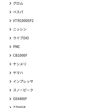
グロム
ベスパ
VTR1000SP2
ニッシン
ライブDIO
PMC
CB1000F
ケンメリ
ヤマハ
インプレッサ
スノーピーク
GSX400F
Z750GP