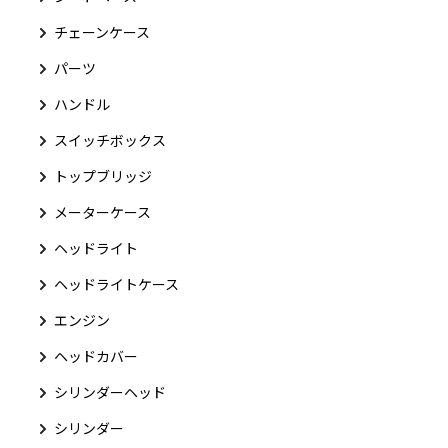
チェーンケース
パーツ
ハンドル
スイッチボックス
トップブリッジ
メーターケース
ヘッドライト
ヘッドライトケース
エンジン
ヘッドカバー
シリンダーヘッド
シリンダー