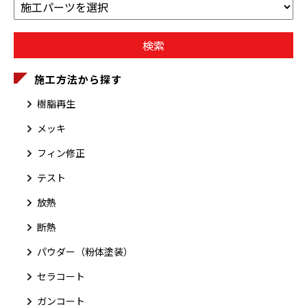
施工方法から探す
樹脂再生
メッキ
フィン修正
テスト
放熱
断熱
パウダー（粉体塗装）
セラコート
ガンコート