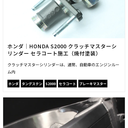
ホンダ｜HONDA S2000 クラッチマスターシ
リンダー セラコート施工（焼付塗装）
クラッチマスターシリンダーは、通常、自動車のエンジンルー
ム内
ホンダ
タングステン
S2000
セラコート
ブレーキマスター