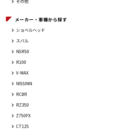
その他
メーカー・車種から探す
ショベルヘッド
スバル
NSR50
R100
V-MAX
NISSINN
RC8R
RZ350
Z750FX
CT125