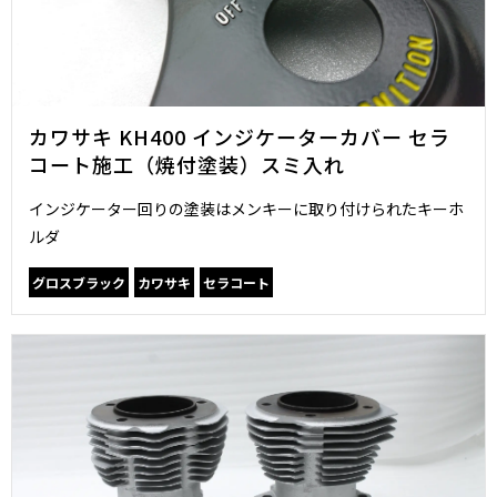
カワサキ KH400 インジケーターカバー セラ
コート施工（焼付塗装）スミ入れ
インジケーター回りの塗装はメンキーに取り付けられたキーホ
ルダ
グロスブラック
カワサキ
セラコート