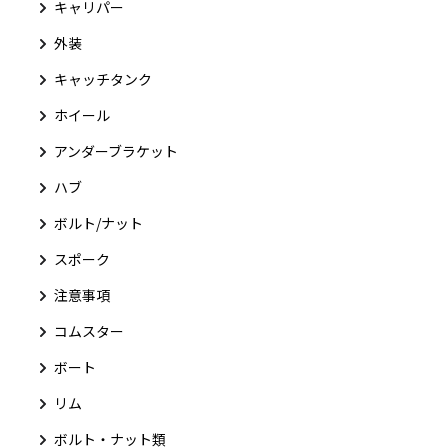
キャリパー
外装
キャッチタンク
ホイール
アンダーブラケット
ハブ
ボルト/ナット
スポーク
注意事項
コムスター
ボート
リム
ボルト・ナット類