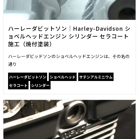
ハーレーダビットソン｜Harley-Davidson シ
ョベルヘッドエンジン シリンダー セラコート
施工（焼付塗装）
ハーレーダビッドソンのショベルヘッドエンジンは、その名の
通り
ハーレーダビットソン
ショベルヘッド
サテンアルミニウム
セラコート
シリンダー