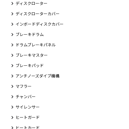
ディスクローター
ディスクローターカバー
インボードディスクカバー
ブレーキドラム
ドラムブレーキパネル
ブレーキマスター
ブレーキパッド
アンチノーズダイブ機構
マフラー
チャンバー
サイレンサー
ヒートガード
ヒートカード