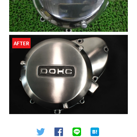
AFTER