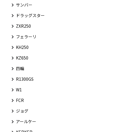
サンバー
ドラッグスター
ZXR250
フェラーリ
KH250
KZ650
四輪
R1300GS
W1
FCR
ジョグ
アールケー
KERKER