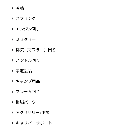
４輪
スプリング
エンジン回り
ミリタリー
排気（マフラー）回り
ハンドル回り
家電製品
キャンプ用品
フレーム回り
樹脂パーツ
アクセサリー/小物
キャリパーサポート