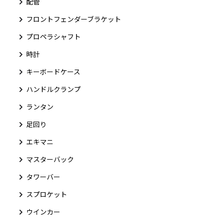
配管
フロントフェンダーブラケット
プロペラシャフト
時計
キーボードケース
ハンドルクランプ
ランタン
足回り
エキマニ
マスターバック
タワーバー
スプロケット
ウインカー