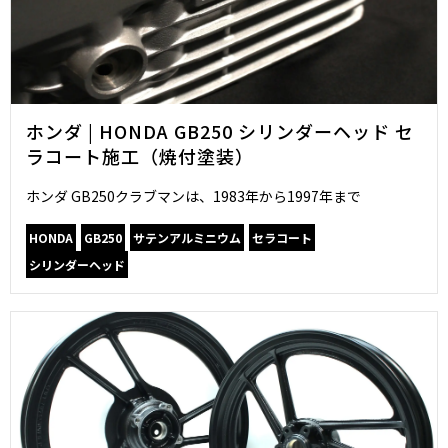
ホンダ | HONDA GB250 シリンダーヘッド セ
ラコート施工（焼付塗装）
ホンダ GB250クラブマンは、1983年から1997年まで
HONDA
GB250
サテンアルミニウム
セラコート
シリンダーヘッド