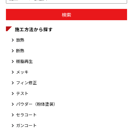
施工方法から探す
放熱
断熱
樹脂再生
メッキ
フィン修正
テスト
パウダー（粉体塗装）
セラコート
ガンコート