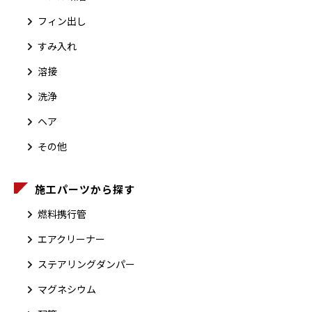
フィン出し
すみ入れ
溶接
洗浄
ヘア
その他
施工パーツから探す
燃料携行管
エアクリーナー
ステアリングダンパー
マグネシウム