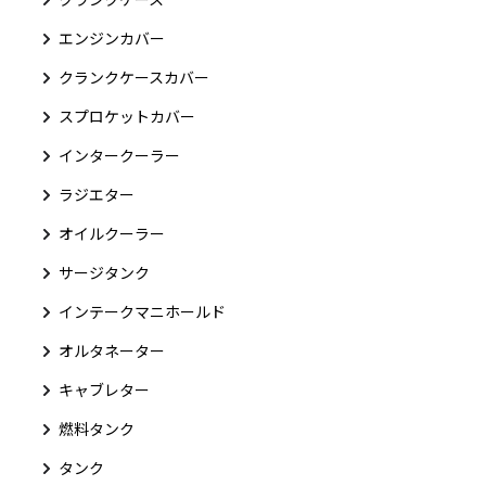
エンジンカバー
クランクケースカバー
スプロケットカバー
インタークーラー
ラジエター
オイルクーラー
サージタンク
インテークマニホールド
オルタネーター
キャブレター
燃料タンク
タンク