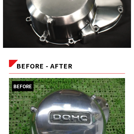
BEFORE - AFTER
BEFORE