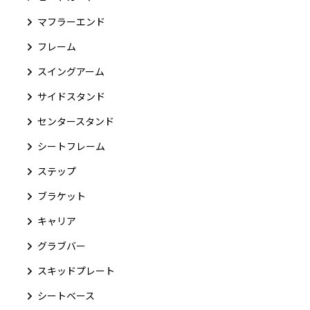
マフラーエンド
フレーム
スイングアーム
サイドスタンド
センタースタンド
シートフレーム
ステップ
ブラケット
キャリア
グラブバー
スキッドプレート
シートベース