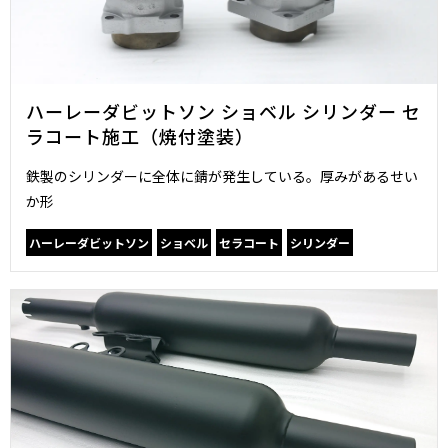
ハーレーダビットソン ショベル シリンダー セ
ラコート施工（焼付塗装）
鉄製のシリンダーに全体に錆が発生している。厚みがあるせい
か形
ハーレーダビットソン
ショベル
セラコート
シリンダー