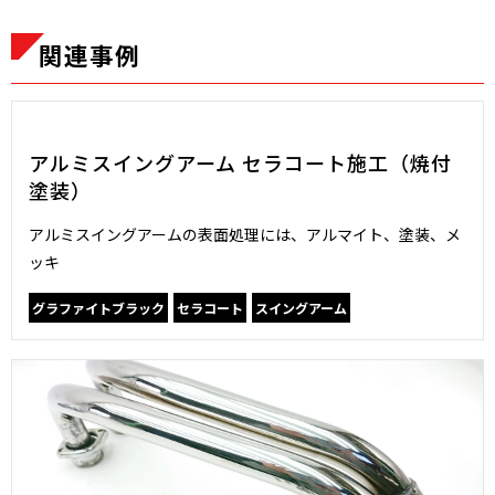
関連事例
アルミスイングアーム セラコート施工（焼付
塗装）
アルミスイングアームの表面処理には、アルマイト、塗装、メ
ッキ
グラファイトブラック
セラコート
スイングアーム