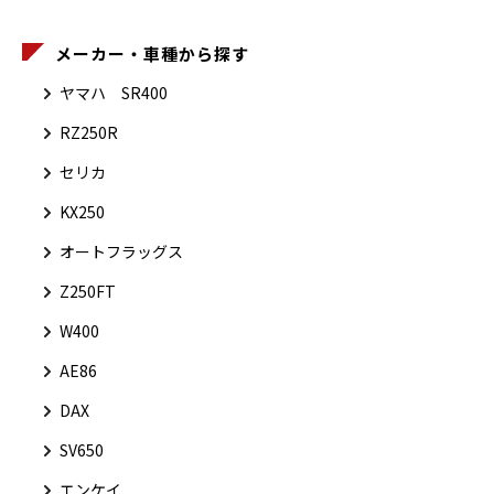
メーカー・車種から探す
ヤマハ SR400
RZ250R
セリカ
KX250
オートフラッグス
Z250FT
W400
AE86
DAX
SV650
エンケイ