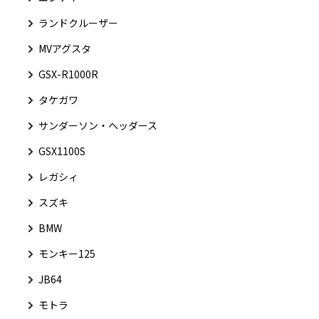
ランドクルーザー
MVアグスタ
GSX-R1000R
タケガワ
サンダーソン・ヘッダース
GSX1100S
レガシィ
スズキ
BMW
モンキー125
JB64
モトラ