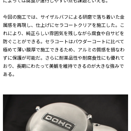
によっては腐食が進行しやすい点も課題といえる。
今回の施工では、サイザルバフによる研磨で落ち着いた金
属感を再現し、仕上げにセラコートクリアを施工した。こ
れにより、純正らしい雰囲気を残しながら腐食や白サビを
防ぐことができる。セラコートはパウダーコートに比べて
極めて薄い膜厚で施工できるため、アルミの質感を損なわ
ずに保護が可能だ。さらに耐薬品性や耐腐食性にも優れて
おり、長期にわたって美観を維持できるのが大きな強みで
ある。