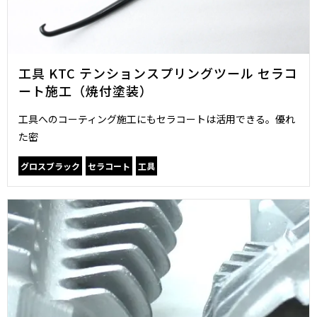
工具 KTC テンションスプリングツール セラコ
ート施工（焼付塗装）
工具へのコーティング施工にもセラコートは活用できる。優れ
た密
グロスブラック
セラコート
工具