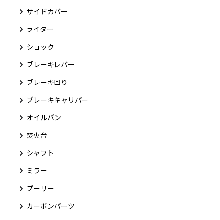
サイドカバー
ライター
ショック
ブレーキレバー
ブレーキ回り
ブレーキキャリパー
オイルパン
焚火台
シャフト
ミラー
プーリー
カーボンパーツ