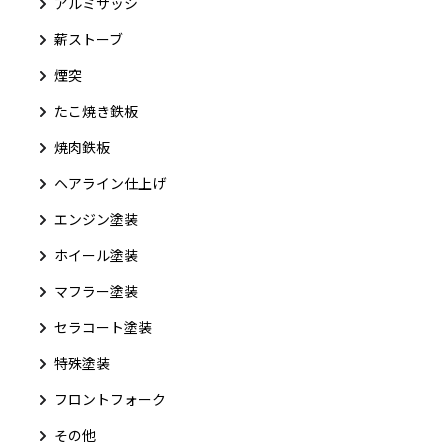
アルミサッシ
薪ストーブ
煙突
たこ焼き鉄板
焼肉鉄板
ヘアライン仕上げ
エンジン塗装
ホイール塗装
マフラー塗装
セラコート塗装
特殊塗装
フロントフォーク
その他