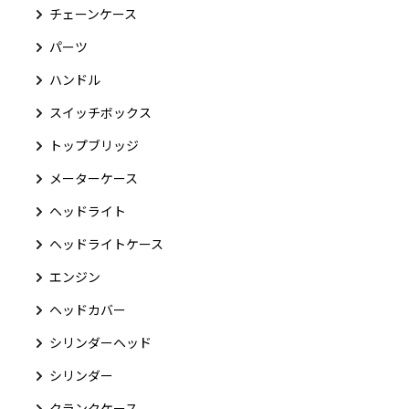
チェーンケース
パーツ
ハンドル
スイッチボックス
トップブリッジ
メーターケース
ヘッドライト
ヘッドライトケース
エンジン
ヘッドカバー
シリンダーヘッド
シリンダー
クランクケース