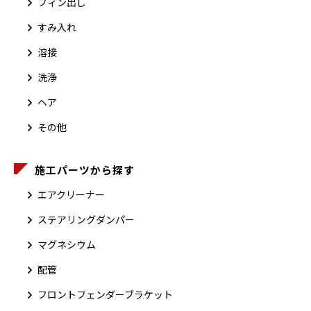
フィン出し
すみ入れ
溶接
洗浄
ヘア
その他
施工パーツから探す
エアクリーナー
ステアリングダンパー
マグネシウム
配管
フロントフェンダーブラケット