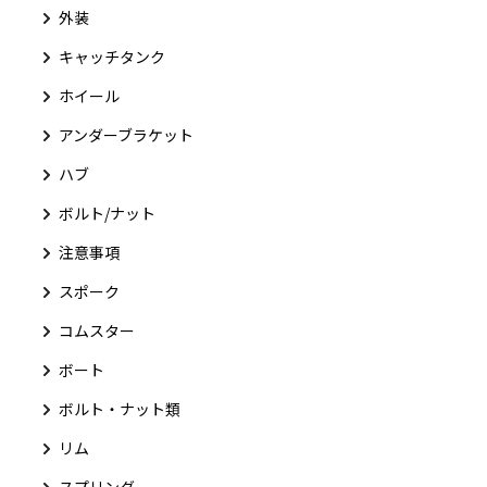
外装
キャッチタンク
ホイール
アンダーブラケット
ハブ
ボルト/ナット
注意事項
スポーク
コムスター
ボート
ボルト・ナット類
リム
スプリング