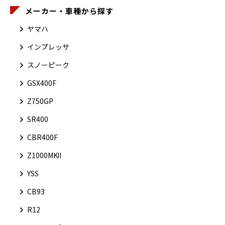
メーカー・車種から探す
ヤマハ
インプレッサ
スノーピーク
GSX400F
Z750GP
SR400
CBR400F
Z1000MKⅡ
YSS
CB93
R12