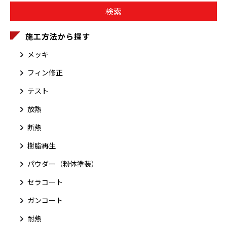
施工方法から探す
メッキ
フィン修正
テスト
放熱
断熱
樹脂再生
パウダー（粉体塗装）
セラコート
ガンコート
耐熱