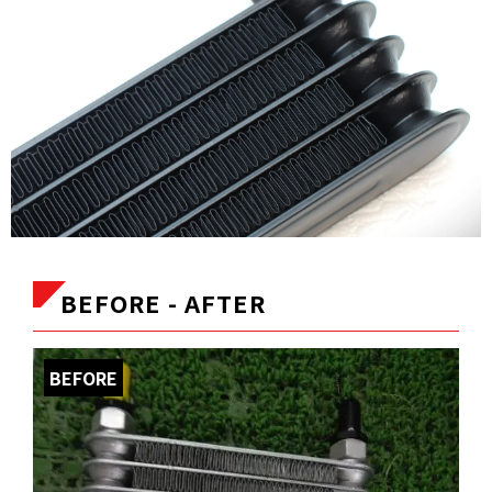
BEFORE - AFTER
BEFORE