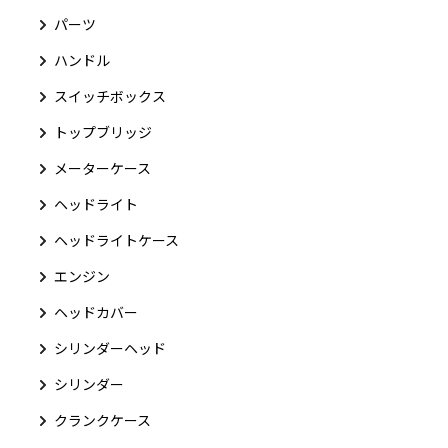
パーツ
ハンドル
スイッチボックス
トップブリッジ
メーターケース
ヘッドライト
ヘッドライトケース
エンジン
ヘッドカバー
シリンダーヘッド
シリンダー
クランクケース