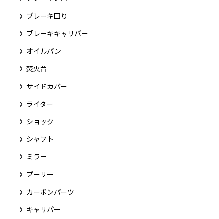
ブレーキ回り
ブレーキキャリパー
オイルパン
焚火台
サイドカバー
ライター
ショック
シャフト
ミラー
プーリー
カーボンパーツ
キャリパー