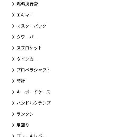
燃料携行管
エキマニ
マスターバック
タワーバー
スプロケット
ウインカー
プロペラシャフト
時計
キーボードケース
ハンドルクランプ
ランタン
足回り
ブレーキレバー