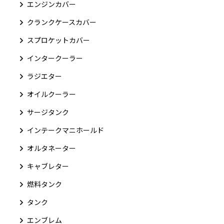
エンジンカバー
クランクケースカバー
スプロケットカバー
インタークーラー
ラジエター
オイルクーラー
サージタンク
インテークマニホールド
オルタネーター
キャブレター
燃料タンク
タンク
エンブレム