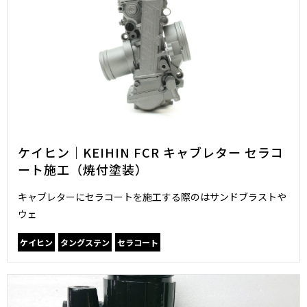
ケイヒン｜KEIHIN FCR キャブレター セラコ
ート施工（焼付塗装）
キャブレターにセラコートを施工する際のはサンドブラストや
ウェ
ケイヒン
タングステン
セラコート