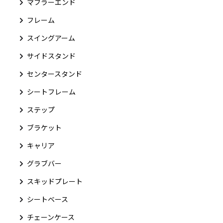
マフラーエンド
フレーム
スイングアーム
サイドスタンド
センタースタンド
シートフレーム
ステップ
ブラケット
キャリア
グラブバー
スキッドプレート
シートベース
チェーンケース