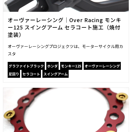
オーヴァーレーシング｜Over Racing モンキ
ー125 スイングアーム セラコート施工（焼付
塗装）
オーヴァーレーシングプロジェクツは、モーターサイクル用カ
スタ
グラファイトブラック
ホンダ
モンキー125
オーヴァーレーシング
足回り
セラコート
スイングアーム