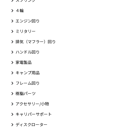
４輪
エンジン回り
ミリタリー
排気（マフラー）回り
ハンドル回り
家電製品
キャンプ用品
フレーム回り
樹脂パーツ
アクセサリー/小物
キャリパーサポート
ディスクローター