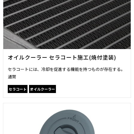
オイルクーラー セラコート施工(焼付塗装)
セラコートには、冷却を促進する機能を持つものが存在する。
通常
セラコート
オイルクーラー