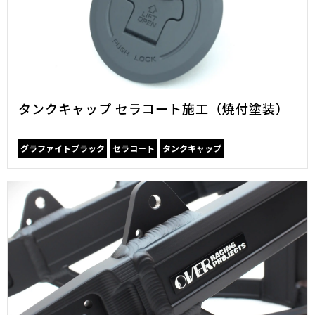
タンクキャップ セラコート施工（焼付塗装）
グラファイトブラック
セラコート
タンクキャップ