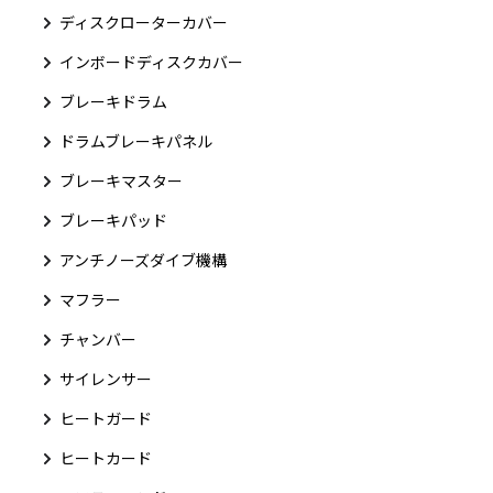
ディスクローターカバー
インボードディスクカバー
ブレーキドラム
ドラムブレーキパネル
ブレーキマスター
ブレーキパッド
アンチノーズダイブ機構
マフラー
チャンバー
サイレンサー
ヒートガード
ヒートカード