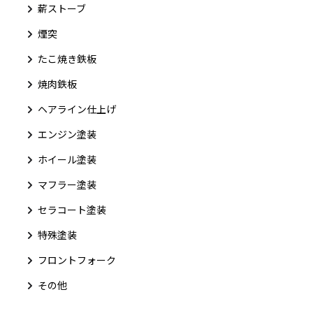
薪ストーブ
煙突
たこ焼き鉄板
焼肉鉄板
ヘアライン仕上げ
エンジン塗装
ホイール塗装
マフラー塗装
セラコート塗装
特殊塗装
フロントフォーク
その他