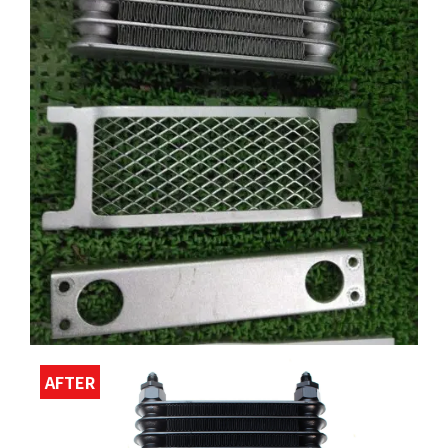
AFTER