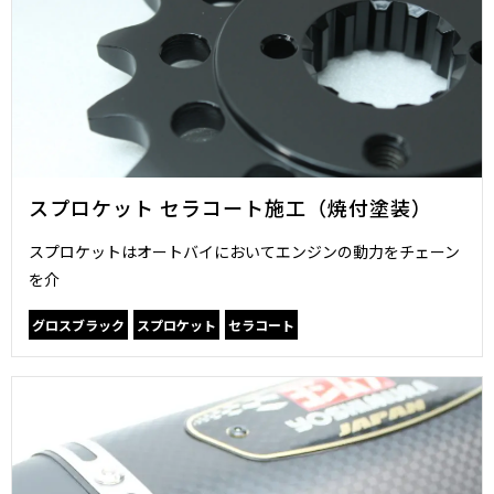
スプロケット セラコート施工（焼付塗装）
スプロケットはオートバイにおいてエンジンの動力をチェーン
を介
グロスブラック
スプロケット
セラコート