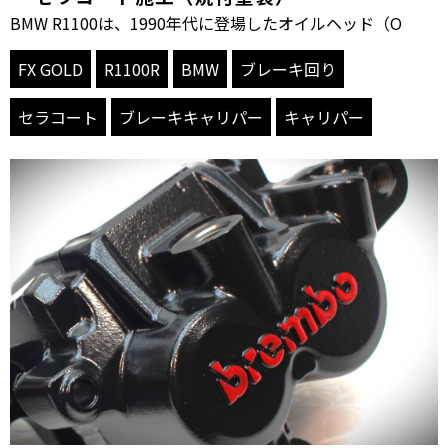
BMW R1100は、1990年代に登場したオイルヘッド（O
FX GOLD
R1100R
BMW
ブレーキ回り
セラコート
ブレーキキャリパー
キャリパー