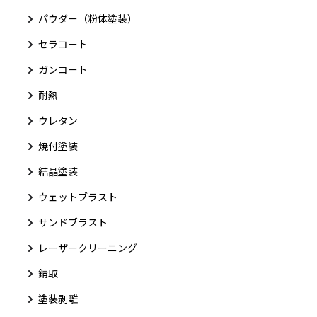
パウダー（粉体塗装）
セラコート
ガンコート
耐熱
ウレタン
焼付塗装
結晶塗装
ウェットブラスト
サンドブラスト
レーザークリーニング
錆取
塗装剥離