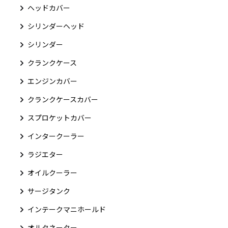
ヘッドカバー
シリンダーヘッド
シリンダー
クランクケース
エンジンカバー
クランクケースカバー
スプロケットカバー
インタークーラー
ラジエター
オイルクーラー
サージタンク
インテークマニホールド
オルタネーター