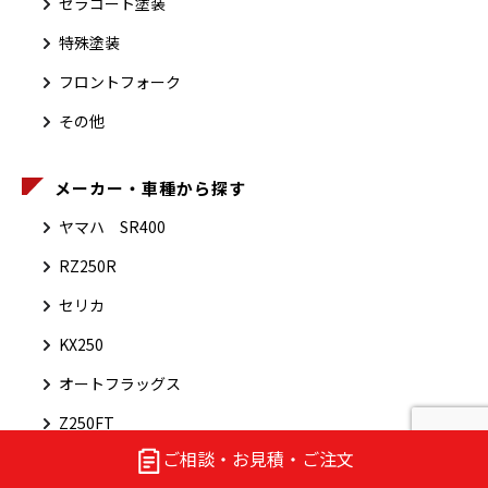
セラコート塗装
特殊塗装
フロントフォーク
その他
メーカー・車種から探す
ヤマハ SR400
RZ250R
セリカ
KX250
オートフラッグス
Z250FT
ご相談・お見積・ご注文
W400