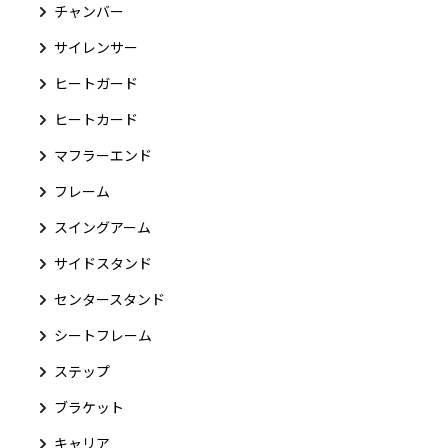
チャンバー
サイレンサー
ヒートガード
ヒートカード
マフラーエンド
フレーム
スイングアーム
サイドスタンド
センタースタンド
シートフレーム
ステップ
ブラケット
キャリア