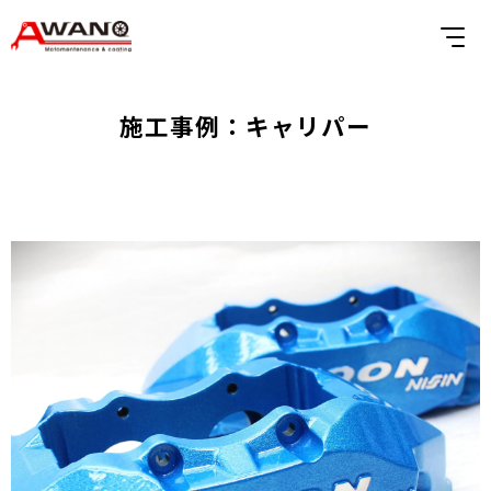
施工事例：キャリパー