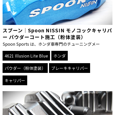
スプーン｜Spoon NISSIN モノコックキャリパ
ー パウダーコート施工（粉体塗装）
Spoon Sports は、ホンダ車専門のチューニングメー
4621 Illusion Lite Blue
ホンダ
パウダー（粉体塗装）
ブレーキキャリパー
キャリパー