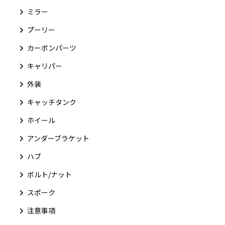
ミラー
プーリー
カーボンパーツ
キャリパー
外装
キャッチタンク
ホイール
アンダーブラケット
ハブ
ボルト/ナット
スポーク
注意事項