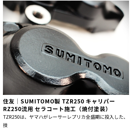
住友｜SUMITOMO製 TZR250 キャリパー
RZ250流用 セラコート施工（焼付塗装）
TZR250は、ヤマハがレーサーレプリカ全盛期に投入した、
技