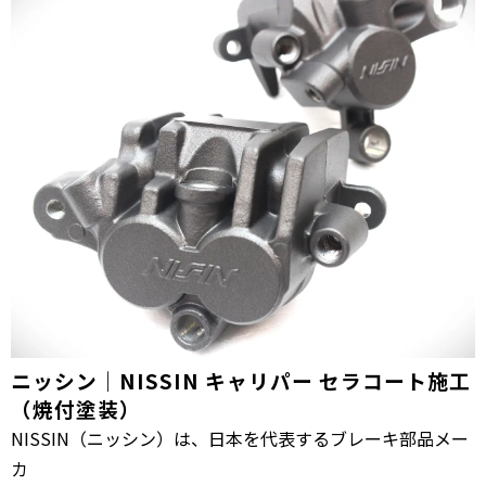
ニッシン｜NISSIN キャリパー セラコート施工
（焼付塗装）
NISSIN（ニッシン）は、日本を代表するブレーキ部品メー
カ