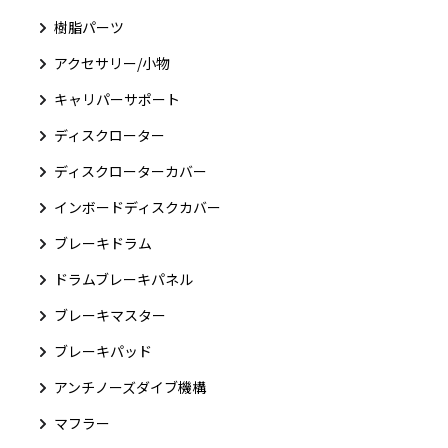
樹脂パーツ
アクセサリー/小物
キャリパーサポート
ディスクローター
ディスクローターカバー
インボードディスクカバー
ブレーキドラム
ドラムブレーキパネル
ブレーキマスター
ブレーキパッド
アンチノーズダイブ機構
マフラー