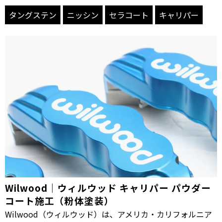
タングステン
ニッシン
セラコート
キャリパー
Wilwood｜ウィルウッド キャリパー パウダー
コート施工（粉体塗装）
Wilwood（ウィルウッド）は、アメリカ・カリフォルニア