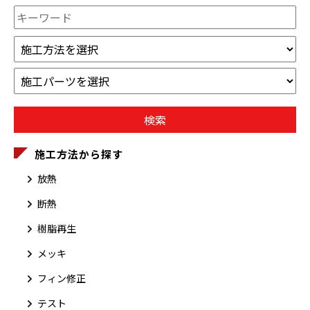
施工方法から探す
放熱
断熱
樹脂再生
メッキ
フィン修正
テスト