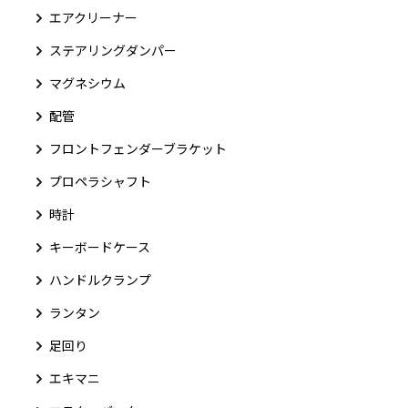
エアクリーナー
ステアリングダンパー
マグネシウム
配管
フロントフェンダーブラケット
プロペラシャフト
時計
キーボードケース
ハンドルクランプ
ランタン
足回り
エキマニ