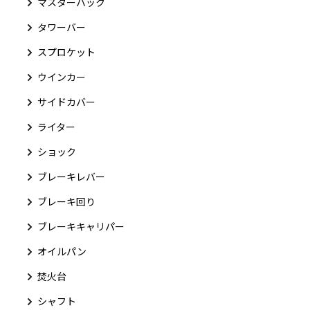
マスターバック
タワーバー
スプロケット
ウインカー
サイドカバー
ライター
ショック
ブレーキレバー
ブレーキ回り
ブレーキキャリパー
オイルパン
焚火台
シャフト