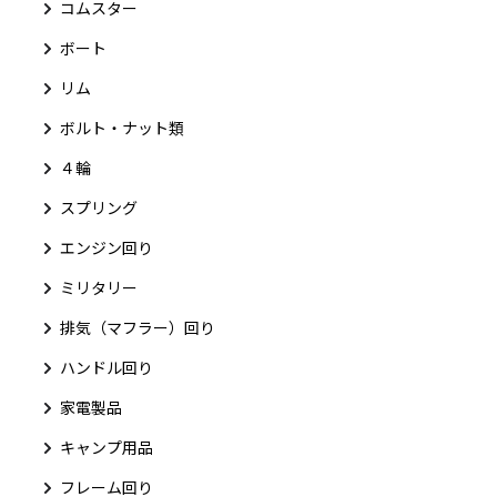
コムスター
ボート
リム
ボルト・ナット類
４輪
スプリング
エンジン回り
ミリタリー
排気（マフラー）回り
ハンドル回り
家電製品
キャンプ用品
フレーム回り