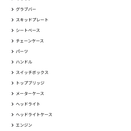
グラブバー
スキッドプレート
シートベース
チェーンケース
パーツ
ハンドル
スイッチボックス
トップブリッジ
メーターケース
ヘッドライト
ヘッドライトケース
エンジン