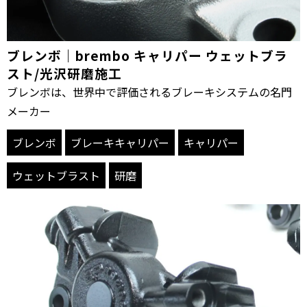
ブレンボ｜brembo キャリパー ウェットブラ
スト/光沢研磨施工
ブレンボは、世界中で評価されるブレーキシステムの名門
メーカー
ブレンボ
ブレーキキャリパー
キャリパー
ウェットブラスト
研磨