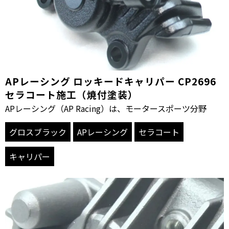
APレーシング ロッキードキャリパー CP2696
セラコート施工（焼付塗装）
APレーシング（AP Racing）は、モータースポーツ分野
グロスブラック
APレーシング
セラコート
キャリパー