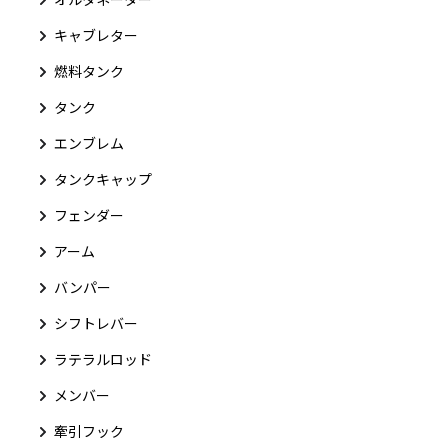
キャブレター
燃料タンク
タンク
エンブレム
タンクキャップ
フェンダー
アーム
バンパー
シフトレバー
ラテラルロッド
メンバー
牽引フック