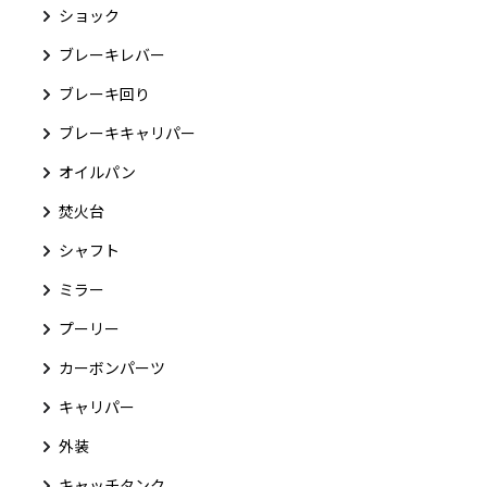
ショック
ブレーキレバー
ブレーキ回り
ブレーキキャリパー
オイルパン
焚火台
シャフト
ミラー
プーリー
カーボンパーツ
キャリパー
外装
キャッチタンク