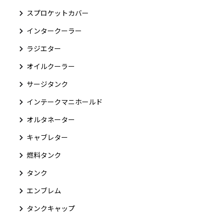
スプロケットカバー
インタークーラー
ラジエター
オイルクーラー
サージタンク
インテークマニホールド
オルタネーター
キャブレター
燃料タンク
タンク
エンブレム
タンクキャップ