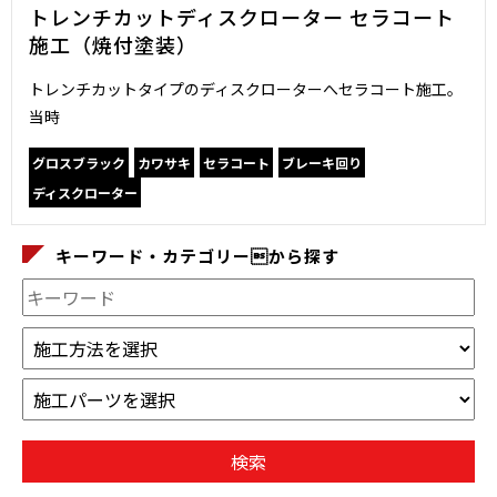
トレンチカットディスクローター セラコート
施工（焼付塗装）
トレンチカットタイプのディスクローターへセラコート施工。
当時
グロスブラック
カワサキ
セラコート
ブレーキ回り
ディスクローター
キーワード・カテゴリーから探す