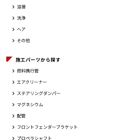
溶接
洗浄
ヘア
その他
施工パーツから探す
燃料携行管
エアクリーナー
ステアリングダンパー
マグネシウム
配管
フロントフェンダーブラケット
プロペラシャフト