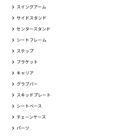
スイングアーム
サイドスタンド
センタースタンド
シートフレーム
ステップ
ブラケット
キャリア
グラブバー
スキッドプレート
シートベース
チェーンケース
パーツ