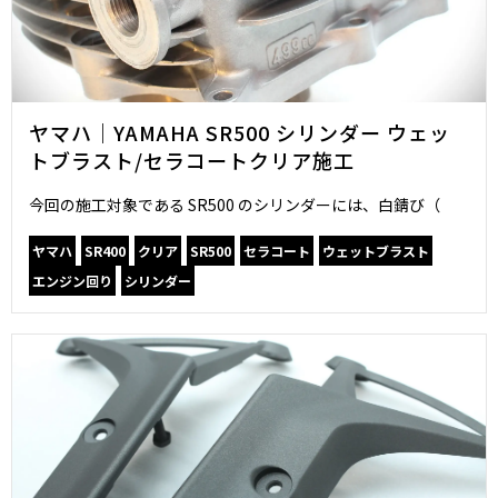
ヤマハ｜YAMAHA SR500 シリンダー ウェッ
トブラスト/セラコートクリア施工
今回の施工対象である SR500 のシリンダーには、白錆び（
ヤマハ
SR400
クリア
SR500
セラコート
ウェットブラスト
エンジン回り
シリンダー