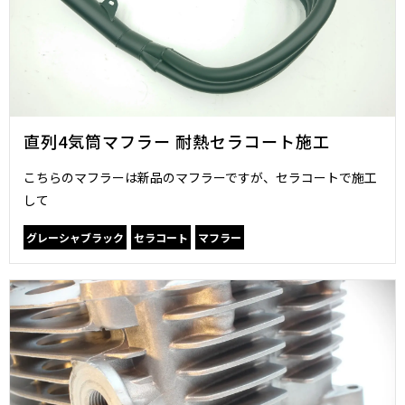
直列4気筒マフラー 耐熱セラコート施工
こちらのマフラーは新品のマフラーですが、セラコートで施工
して
グレーシャブラック
セラコート
マフラー