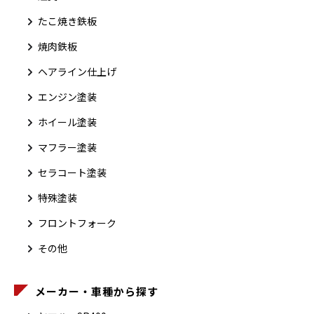
たこ焼き鉄板
焼肉鉄板
ヘアライン仕上げ
エンジン塗装
ホイール塗装
マフラー塗装
セラコート塗装
特殊塗装
フロントフォーク
その他
メーカー・車種から探す