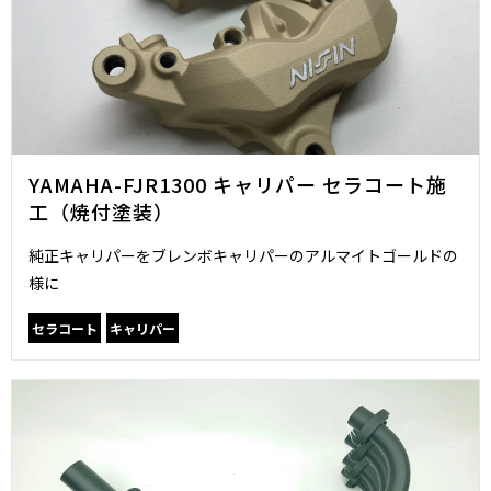
YAMAHA-FJR1300 キャリパー セラコート施
工（焼付塗装）
純正キャリパーをブレンボキャリパーのアルマイトゴールドの
様に
セラコート
キャリパー