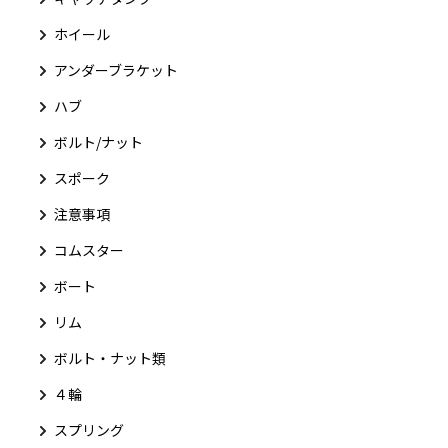
ホイール
アンダーブラケット
ハブ
ボルト/ナット
スポーク
注意事項
コムスター
ボート
リム
ボルト・ナット類
４輪
スプリング