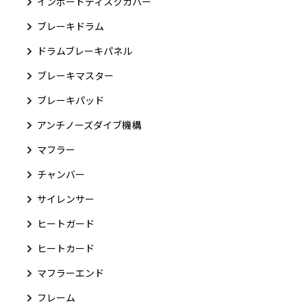
インボードディスクカバー
ブレーキドラム
ドラムブレーキパネル
ブレーキマスター
ブレーキパッド
アンチノーズダイブ機構
マフラー
チャンバー
サイレンサー
ヒートガード
ヒートカード
マフラーエンド
フレーム