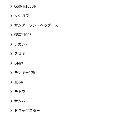
GSX-R1000R
タケガワ
サンダーソン・ヘッダース
GSX1100S
レガシィ
スズキ
BMW
モンキー125
JB64
モトラ
サンバー
ドラッグスター