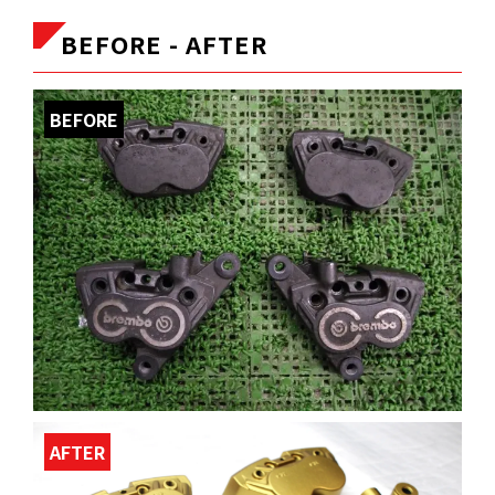
BEFORE - AFTER
BEFORE
AFTER