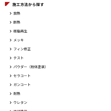
施工方法から探す
放熱
断熱
樹脂再生
メッキ
フィン修正
テスト
パウダー（粉体塗装）
セラコート
ガンコート
耐熱
ウレタン