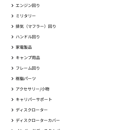
エンジン回り
ミリタリー
排気（マフラー）回り
ハンドル回り
家電製品
キャンプ用品
フレーム回り
樹脂パーツ
アクセサリー/小物
キャリパーサポート
ディスクローター
ディスクローターカバー