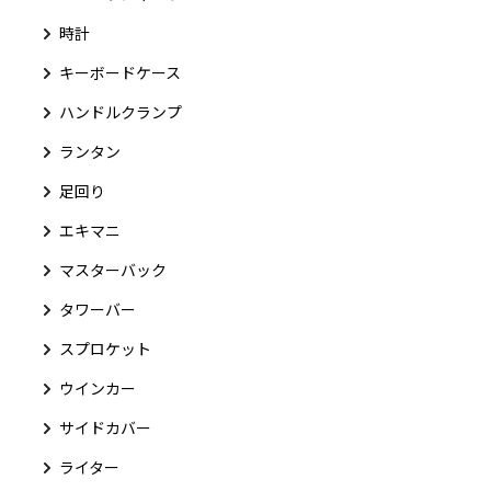
時計
キーボードケース
ハンドルクランプ
ランタン
足回り
エキマニ
マスターバック
タワーバー
スプロケット
ウインカー
サイドカバー
ライター