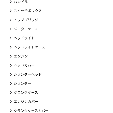
ハンドル
スイッチボックス
トップブリッジ
メーターケース
ヘッドライト
ヘッドライトケース
エンジン
ヘッドカバー
シリンダーヘッド
シリンダー
クランクケース
エンジンカバー
クランクケースカバー