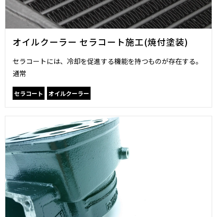
オイルクーラー セラコート施工(焼付塗装)
セラコートには、冷却を促進する機能を持つものが存在する。
通常
セラコート
オイルクーラー