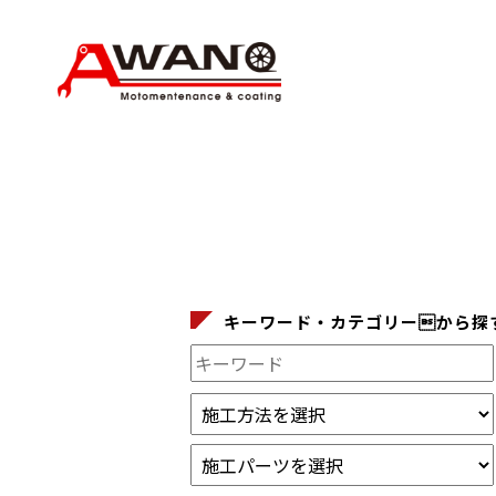
キーワード・カテゴリーから探