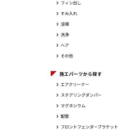
フィン出し
すみ入れ
溶接
洗浄
ヘア
その他
施工パーツから探す
エアクリーナー
ステアリングダンパー
マグネシウム
配管
フロントフェンダーブラケット