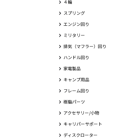
４輪
スプリング
エンジン回り
ミリタリー
排気（マフラー）回り
ハンドル回り
家電製品
キャンプ用品
フレーム回り
樹脂パーツ
アクセサリー/小物
キャリパーサポート
ディスクローター