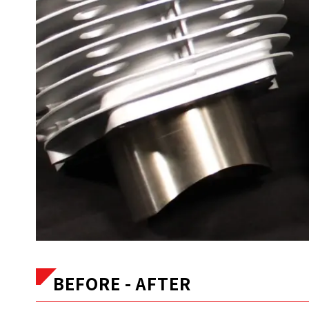
BEFORE - AFTER