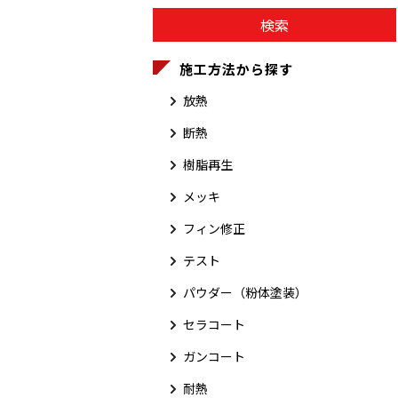
施工方法から探す
放熱
断熱
樹脂再生
メッキ
フィン修正
テスト
パウダー（粉体塗装）
セラコート
ガンコート
耐熱