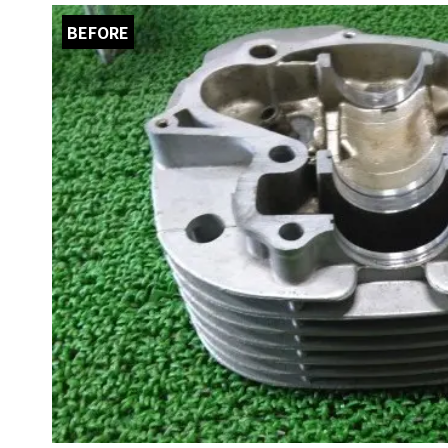
BEFORE