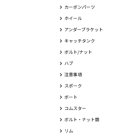
カーボンパーツ
ホイール
アンダーブラケット
キャッチタンク
ボルト/ナット
ハブ
注意事項
スポーク
ボート
コムスター
ボルト・ナット類
リム