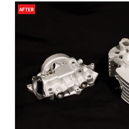
AFTER