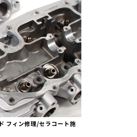
ッド フィン修理/セラコート施