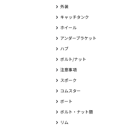
外装
キャッチタンク
ホイール
アンダーブラケット
ハブ
ボルト/ナット
注意事項
スポーク
コムスター
ボート
ボルト・ナット類
リム