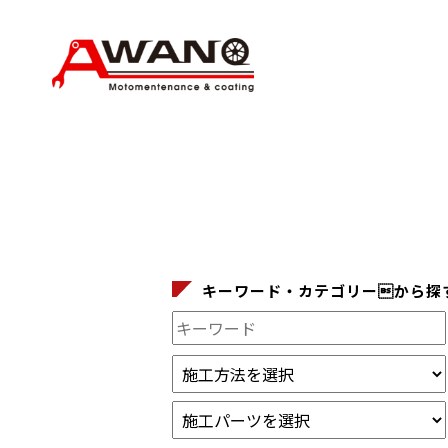
キーワード・カテゴリーから探