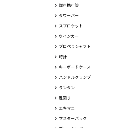
燃料携行管
タワーバー
スプロケット
ウインカー
プロペラシャフト
時計
キーボードケース
ハンドルクランプ
ランタン
足回り
エキマニ
マスターバック