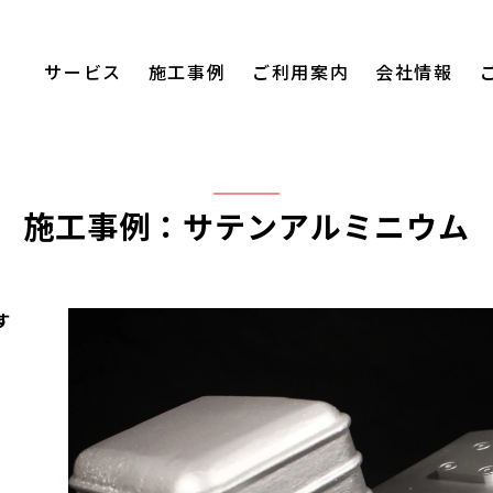
サービス
施工事例
ご利用案内
会社情報
施工事例：サテンアルミニウム
す