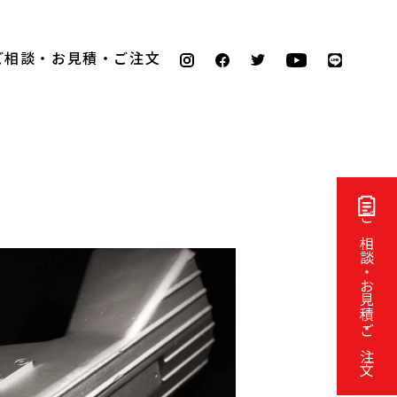
ご相談・お見積・ご注文
ご相談・お見積・ご注文