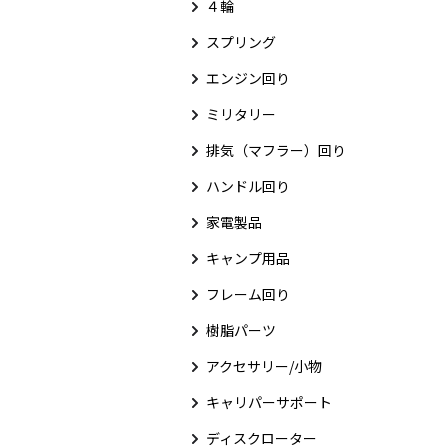
４輪
スプリング
エンジン回り
ミリタリー
排気（マフラー）回り
ハンドル回り
家電製品
キャンプ用品
フレーム回り
樹脂パーツ
アクセサリー/小物
キャリパーサポート
ディスクローター