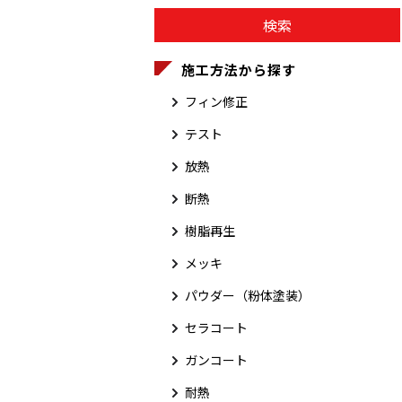
施工方法から探す
フィン修正
テスト
放熱
断熱
樹脂再生
メッキ
パウダー（粉体塗装）
セラコート
ガンコート
耐熱