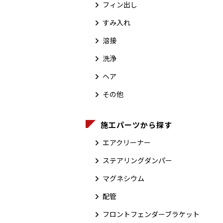
フィン出し
すみ入れ
溶接
洗浄
ヘア
その他
施工パーツから探す
エアクリーナー
ステアリングダンパー
マグネシウム
配管
フロントフェンダーブラケット