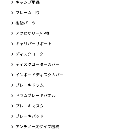
キャンプ用品
フレーム回り
樹脂パーツ
アクセサリー/小物
キャリパーサポート
ディスクローター
ディスクローターカバー
インボードディスクカバー
ブレーキドラム
ドラムブレーキパネル
ブレーキマスター
ブレーキパッド
アンチノーズダイブ機構