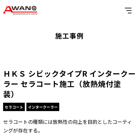
施工事例
ＨＫＳ シビックタイプR インタークー
ラー セラコート施工（放熱焼付塗
装）
セラコート
インタークーラー
セラコートの種類には放熱性の向上を目的としたコーティ
ングが存在する。