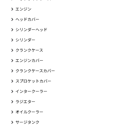
エンジン
ヘッドカバー
シリンダーヘッド
シリンダー
クランクケース
エンジンカバー
クランクケースカバー
スプロケットカバー
インタークーラー
ラジエター
オイルクーラー
サージタンク