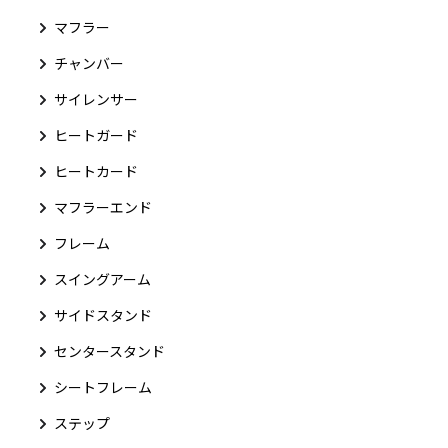
マフラー
チャンバー
サイレンサー
ヒートガード
ヒートカード
マフラーエンド
フレーム
スイングアーム
サイドスタンド
センタースタンド
シートフレーム
ステップ