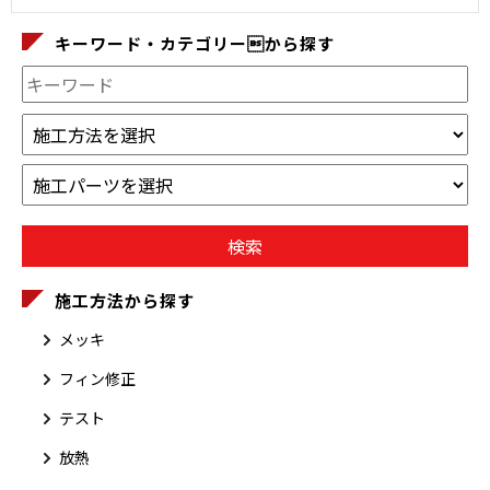
キーワード・カテゴリーから探す
施工方法から探す
メッキ
フィン修正
テスト
放熱