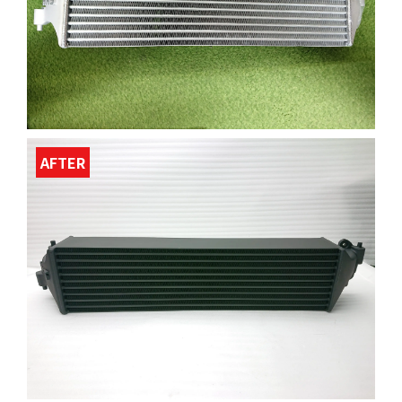
AFTER