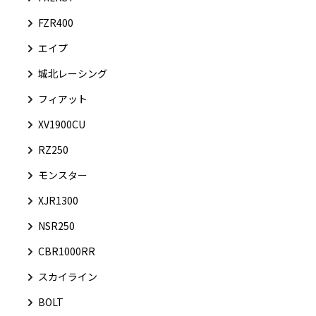
FZR400
エイプ
城北レーシング
フィアット
XV1900CU
RZ250
モンスター
XJR1300
NSR250
CBR1000RR
スカイライン
BOLT