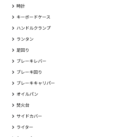
時計
キーボードケース
ハンドルクランプ
ランタン
足回り
ブレーキレバー
ブレーキ回り
ブレーキキャリパー
オイルパン
焚火台
サイドカバー
ライター