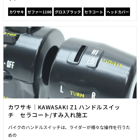
カワサキ
ゼファー1100
グロスブラック
セラコート
ヘッドカバー
カワサキ｜KAWASAKI Z1 ハンドルスイッ
チ セラコート/すみ入れ施工
バイクのハンドルスイッチは、ライダーが様々な操作を行うた
めの