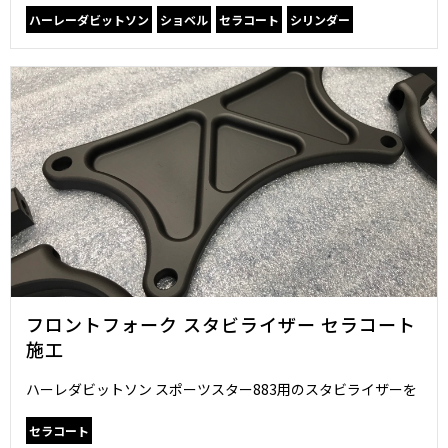
ハーレーダビットソン
ショベル
セラコート
シリンダー
フロントフォーク スタビライザー セラコート
施工
ハーレダビットソン スポーツスター883用のスタビライザーを
セラコート