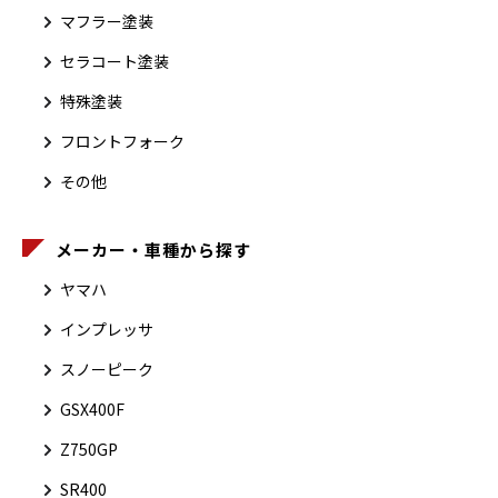
マフラー塗装
セラコート塗装
特殊塗装
フロントフォーク
その他
メーカー・車種から探す
ヤマハ
インプレッサ
スノーピーク
GSX400F
Z750GP
SR400