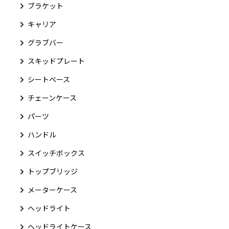
ブラケット
キャリア
グラブバー
スキッドプレート
シートベース
チェーンケース
パーツ
ハンドル
スイッチボックス
トップブリッジ
メーターケース
ヘッドライト
ヘッドライトケース