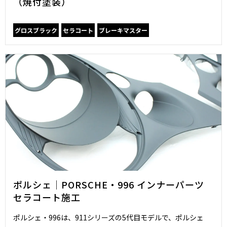
（焼付塗装）
グロスブラック
セラコート
ブレーキマスター
ポルシェ｜PORSCHE・996 インナーパーツ
セラコート施工
ポルシェ・996は、911シリーズの5代目モデルで、ポルシェ