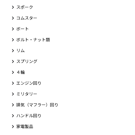
スポーク
コムスター
ボート
ボルト・ナット類
リム
スプリング
４輪
エンジン回り
ミリタリー
排気（マフラー）回り
ハンドル回り
家電製品