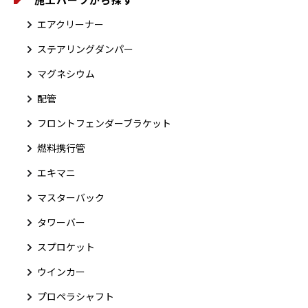
エアクリーナー
ステアリングダンパー
マグネシウム
配管
フロントフェンダーブラケット
燃料携行管
エキマニ
マスターバック
タワーバー
スプロケット
ウインカー
プロペラシャフト