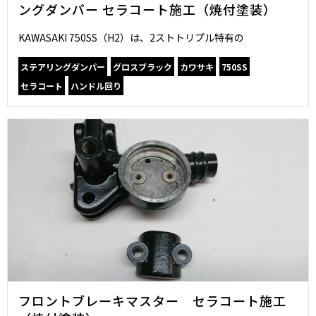
ングダンパー セラコート施工（焼付塗装）
KAWASAKI 750SS（H2）は、2ストトリプル特有の
ステアリングダンパー
グロスブラック
カワサキ
750SS
セラコート
ハンドル回り
フロントブレーキマスター セラコート施工