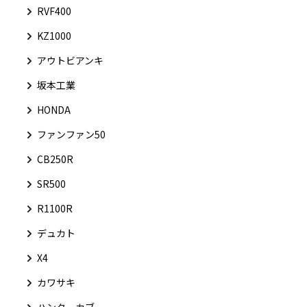
RVF400
KZ1000
アウトビアンキ
坂本工業
HONDA
ファンファン50
CB250R
SR500
R1100R
デュカト
X4
カワサキ
ハンターカブ