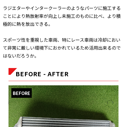
ラジエターやインタークーラーのようなパーツに施工する
ことにより熱放射率が向上し未施工のものに比べ、より積
極的に熱を放出できる。
スポーツ性を重視した車両、特にレース車両は冷却におい
て非常に厳しい環境下におかれているため活用出来るので
はないだろうか。
BEFORE - AFTER
BEFORE