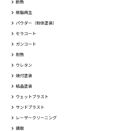
断熱
樹脂再生
パウダー（粉体塗装）
セラコート
ガンコート
耐熱
ウレタン
焼付塗装
結晶塗装
ウェットブラスト
サンドブラスト
レーザークリーニング
錆取