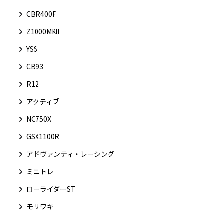
CBR400F
Z1000MKⅡ
YSS
CB93
R12
アクティブ
NC750X
GSX1100R
アドヴァンティ・レーシング
ミニトレ
ローライダーST
モリワキ