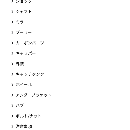
ショック
シャフト
ミラー
プーリー
カーボンパーツ
キャリパー
外装
キャッチタンク
ホイール
アンダーブラケット
ハブ
ボルト/ナット
注意事項