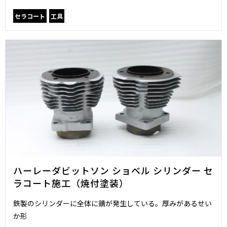
セラコート
工具
ハーレーダビットソン ショベル シリンダー セ
ラコート施工（焼付塗装）
鉄製のシリンダーに全体に錆が発生している。厚みがあるせい
か形