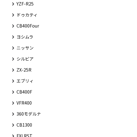
YZF-R25
ドゥカティ
CB400Four
ヨシムラ
ニッサン
シルビア
ZX-25R
エブリィ
CB400F
VFR400
360モデルナ
CB1300
FXLRST